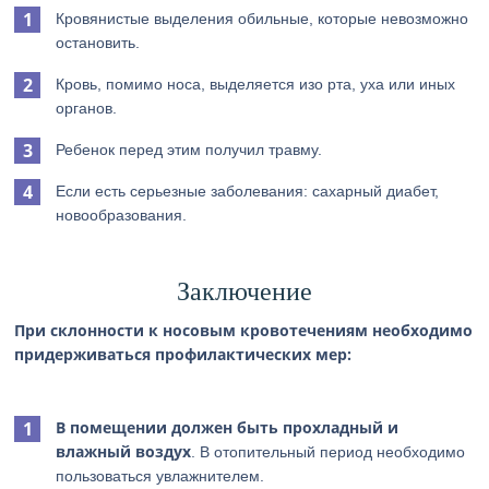
Кровянистые выделения обильные, которые невозможно
остановить.
Кровь, помимо носа, выделяется изо рта, уха или иных
органов.
Ребенок перед этим получил травму.
Если есть серьезные заболевания: сахарный диабет,
новообразования.
Заключение
При склонности к носовым кровотечениям необходимо
придерживаться профилактических мер:
В помещении должен быть прохладный и
влажный воздух
. В отопительный период необходимо
пользоваться увлажнителем.