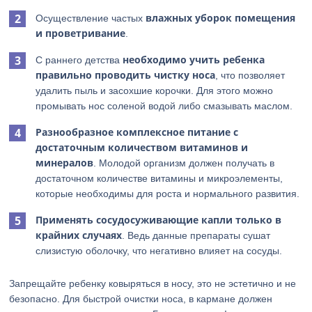
влажных уборок помещения
Осуществление частых
и проветривание
.
необходимо учить ребенка
С раннего детства
правильно проводить чистку носа
, что позволяет
удалить пыль и засохшие корочки. Для этого можно
промывать нос соленой водой либо смазывать маслом.
Разнообразное комплексное питание с
достаточным количеством витаминов и
минералов
. Молодой организм должен получать в
достаточном количестве витамины и микроэлементы,
которые необходимы для роста и нормального развития.
Применять сосудосуживающие капли только в
крайних случаях
. Ведь данные препараты сушат
слизистую оболочку, что негативно влияет на сосуды.
Запрещайте ребенку ковыряться в носу, это не эстетично и не
безопасно. Для быстрой очистки носа, в кармане должен