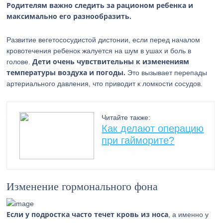
Родителям важно следить за рационом ребенка и
максимально его разнообразить.
Развитие вегетососудистой дистонии, если перед началом
кровотечения ребенок жалуется на шум в ушах и боль в
Дети очень чувствительны к изменениям
голове.
температуры воздуха и погоды.
Это вызывает перепады
артериального давления, что приводит к ломкости сосудов.
Читайте также:
Как делают операцию
при гайморите?
Изменение гормонального фона
Если у подростка часто течет кровь из носа
, а именно у