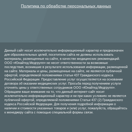
Политика по обработке персональных данных
Данный сайт носит исключительно информационный характер и предназначен
для образовательных целей, посетители сайта не должны использовать
материалы, размещенные на сайте, в качестве медицинских рекомендаций.
ООО «Юнайтед Медгрупп» не несет ответственности за возможные
последствия, возникшие в результате использования информации, размещенной
на сайте. Материалы и цены, размещенные на сайте, не являются публичной
офертой, определяемой положениями статьи 437 Гражданского кодекса
Российской Федерации. Предоставление услуг осуществляется на основании
договора об оказании медицинских услуг. Просьба перед получением услуги
уточнять цены у ответственных сотрудников ООО «Юнайтед Медгрупп».
Обращаем ваше внимание на то, что данный интернет-сайт носит
исключительно информационный характер и ни при каких условиях не является
публичной офертой, определяемой положениями Статьи 437 (2) Гражданского
кодекса Российской Федерации. Для получения подробной информации о
наличии и стоимости указанных товаров и (или) услуг, пожалуйста, обращайтесь
к менеджеру сайта с помощью специальной формы связи.