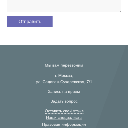
Мы вам перезвоним
г. Москва,
ул. Садовая-Сухаревская, 7/1
Запись на прием
Задать вопрос
Оставить свой отзыв
Наши специалисты
Правовая информация