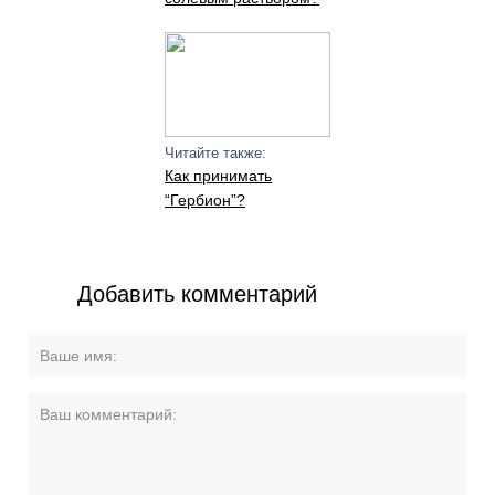
Читайте также:
Как принимать
“Гербион”?
Добавить комментарий