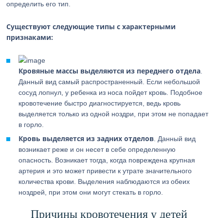
определить его тип.
Существуют следующие типы с характерными
признаками:
Кровяные массы выделяются из переднего отдела
.
Данный вид самый распространенный. Если небольшой
сосуд лопнул, у ребенка из носа пойдет кровь. Подобное
кровотечение быстро диагностируется, ведь кровь
выделяется только из одной ноздри, при этом не попадает
в горло.
Кровь выделяется из задних отделов
. Данный вид
возникает реже и он несет в себе определенную
опасность. Возникает тогда, когда повреждена крупная
артерия и это может привести к утрате значительного
количества крови. Выделения наблюдаются из обеих
ноздрей, при этом они могут стекать в горло.
Причины кровотечения у детей