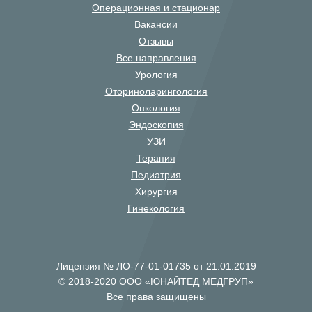
Операционная и стационар
Вакансии
Отзывы
Все направления
Урология
Оториноларингология
Онкология
Эндоскопия
УЗИ
Терапия
Педиатрия
Хирургия
Гинекология
Лицензия № ЛО-77-01-01735 от 21.01.2019
© 2018-2020 ООО «ЮНАЙТЕД МЕДГРУП»
Все права защищены