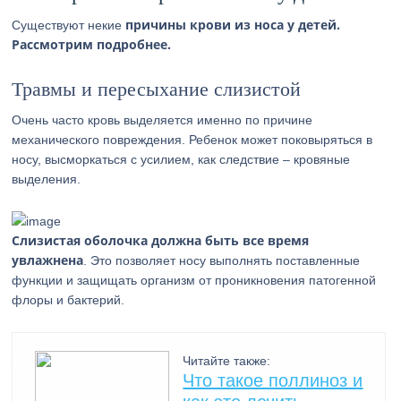
причины крови из носа у детей.
Существуют некие
Рассмотрим подробнее.
Травмы и пересыхание слизистой
Очень часто кровь выделяется именно по причине
механического повреждения. Ребенок может поковыряться в
носу, высморкаться с усилием, как следствие – кровяные
выделения.
Слизистая оболочка должна быть все время
увлажнена
. Это позволяет носу выполнять поставленные
функции и защищать организм от проникновения патогенной
флоры и бактерий.
Читайте также:
Что такое поллиноз и