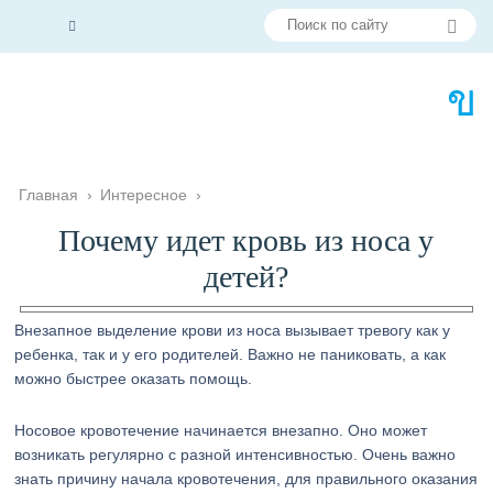
Главная
›
Интересное
›
Почему идет кровь из носа у
детей?
Внезапное выделение крови из носа вызывает тревогу как у
ребенка, так и у его родителей. Важно не паниковать, а как
можно быстрее оказать помощь.
Носовое кровотечение начинается внезапно. Оно может
возникать регулярно с разной интенсивностью. Очень важно
знать причину начала кровотечения, для правильного оказания