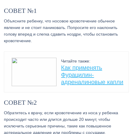
СОВЕТ №1
Объясните ребенку, что носовое кровотечение обычное
явление и не стоит паниковать. Попросите его наклонить
голову вперед и слегка сдавить ноздри, чтобы остановить
кровотечение.
Читайте также:
Как применять
Фурацилин-
адреналиновые капли
СОВЕТ №2
Обратитесь к врачу, если кровотечение из носа у ребенка
происходит часто или длится дольше 20 минут, чтобы
исключить серьезные причины, такие как повышенное
артериальное давление или проблемы с сосудами.