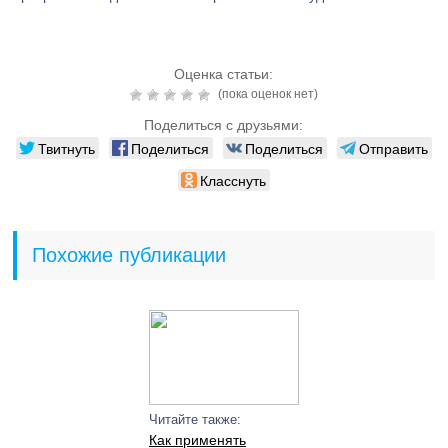
Оценка статьи:
(пока оценок нет)
Поделиться с друзьями:
Твитнуть
Поделиться
Поделиться
Отправить
Класснуть
Похожие публикации
Читайте также:
Как применять