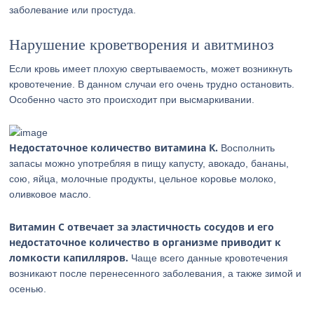
заболевание или простуда.
Нарушение кроветворения и авитминоз
Если кровь имеет плохую свертываемость, может возникнуть
кровотечение. В данном случаи его очень трудно остановить.
Особенно часто это происходит при высмаркивании.
Недостаточное количество витамина К.
Восполнить
запасы можно употребляя в пищу капусту, авокадо, бананы,
сою, яйца, молочные продукты, цельное коровье молоко,
оливковое масло.
Витамин С отвечает за эластичность сосудов и его
недостаточное количество в организме приводит к
ломкости капилляров.
Чаще всего данные кровотечения
возникают после перенесенного заболевания, а также зимой и
осенью.