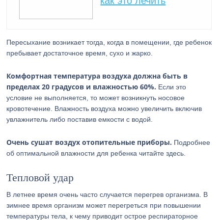
как это лечить
Пересыхание возникает тогда, когда в помещении, где ребенок
пребывает достаточное время, сухо и жарко.
Комфортная температура воздуха должна быть в
пределах 20 градусов и влажностью 60%.
Если это
условие не выполняется, то может возникнуть носовое
кровотечение. Влажность воздуха можно увеличить включив
увлажнитель либо поставив емкости с водой.
Очень сушат воздух отопительные приборы.
Подробнее
об оптимальной влажности для ребенка читайте здесь.
Тепловой удар
В летнее время очень часто случается перегрев организма. В
зимнее время организм может перегреться при повышении
температуры тела, к чему приводит острое респираторное