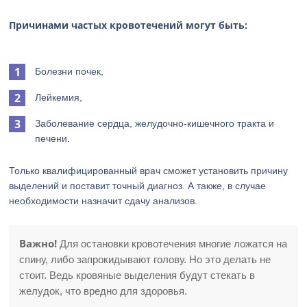
Причинами частых кровотечений могут быть:
Болезни почек,
Лейкемия,
Заболевание сердца, желудочно-кишечного тракта и
печени.
Только квалифицированный врач сможет установить причину
выделений и поставит точный диагноз. А также, в случае
необходимости назначит сдачу анализов.
Важно!
Для остановки кровотечения многие ложатся на
спину, либо запрокидывают голову. Но это делать не
стоит. Ведь кровяные выделения будут стекать в
желудок, что вредно для здоровья.