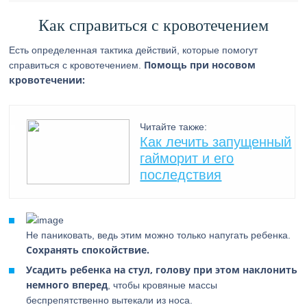
Как справиться с кровотечением
Есть определенная тактика действий, которые помогут
Помощь при носовом
справиться с кровотечением.
кровотечении:
Читайте также:
Как лечить запущенный
гайморит и его
последствия
Не паниковать, ведь этим можно только напугать ребенка.
Сохранять спокойствие.
Усадить ребенка на стул, голову при этом наклонить
немного вперед
, чтобы кровяные массы
беспрепятственно вытекали из носа.