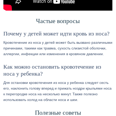
Частые вопросы
Почему у детей может идти кровь из носа?
Кровотечение из носа у детей может быть вызвано различными
причинами, такими как травма, сухость слизистой оболочки,
аллергии, инфекции или изменения в кровяном давлении.
Как можно остановить кровотечение из
носа у ребенка?
Для остановки кровотечения из носа у ребенка следует сесть
его, наклонить голову вперед и прижать ноздри крыльями носа
к перегородке носа на несколько минут. Также полезно
использовать холод на области носа и шеи.
Полезные советы