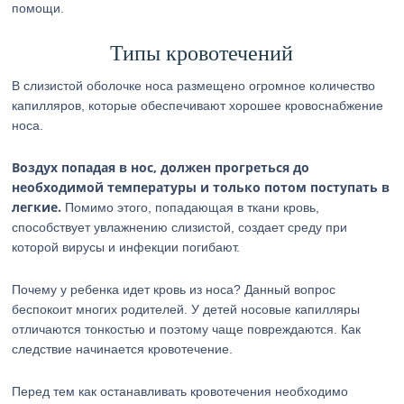
помощи.
Типы кровотечений
В слизистой оболочке носа размещено огромное количество
капилляров, которые обеспечивают хорошее кровоснабжение
носа.
Воздух попадая в нос, должен прогреться до
необходимой температуры и только потом поступать в
легкие.
Помимо этого, попадающая в ткани кровь,
способствует увлажнению слизистой, создает среду при
которой вирусы и инфекции погибают.
Почему у ребенка идет кровь из носа? Данный вопрос
беспокоит многих родителей. У детей носовые капилляры
отличаются тонкостью и поэтому чаще повреждаются. Как
следствие начинается кровотечение.
Перед тем как останавливать кровотечения необходимо