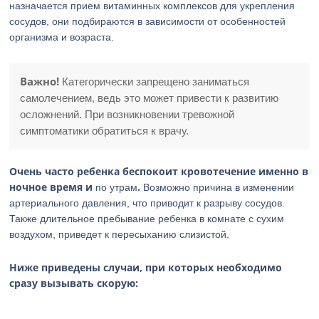
назначается прием витаминных комплексов для укрепления
сосудов, они подбираются в зависимости от особенностей
организма и возраста.
Важно!
Категорически запрещено заниматься
самолечением, ведь это может привести к развитию
осложнений. При возникновении тревожной
симптоматики обратиться к врачу.
Очень часто ребенка беспокоит кровотечение именно в
ночное время и
.
по утрам
Возможно причина в изменении
артериального давления, что приводит к разрыву сосудов.
Также длительное пребывание ребенка в комнате с сухим
воздухом, приведет к пересыханию слизистой.
Ниже приведены случаи, при которых необходимо
сразу вызывать скорую: