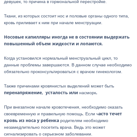
девушек, то причина в гормональной перестройке.
Ткани, из которых состоит нос и половые органы одного типа,
кровь приливает к ним при начале менструации.
Носовые капилляры иногда не в состоянии выдержать
повышенный объем жидкости и лопаются.
Когда установился нормальный менструальный цикл, то
данные проблемы завершаются. В данном случае необходимо
обязательно проконсультироваться с врачом гинекологом.
Также причинами кровянистых выделений может быть
перенапряжение, усталость или
.
насморк
При внезапном начале кровотечения, необходимо оказать
асто течет
своевременную и правильную помощь. Если ч
кровь из носа у ребенка
родителям необходимо
незамедлительно посетить врача. Ведь это может
сигнализировать о серьезном заболевании.