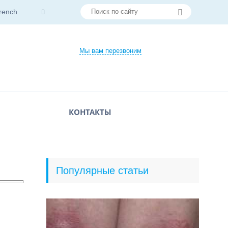
rench
Мы вам перезвоним
КОНТАКТЫ
Популярные статьи