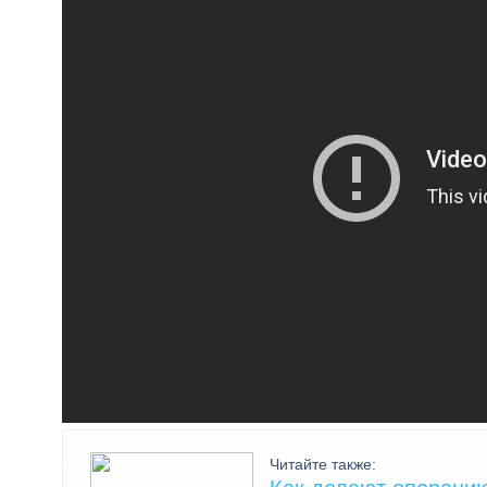
Читайте также: