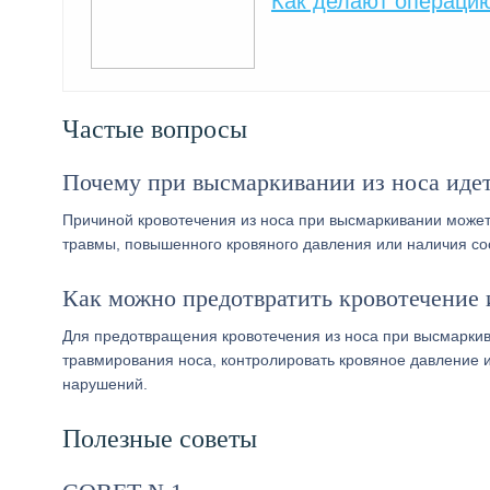
Как делают операцию
Частые вопросы
Почему при высмаркивании из носа идет
Причиной кровотечения из носа при высмаркивании может 
травмы, повышенного кровяного давления или наличия со
Как можно предотвратить кровотечение 
Для предотвращения кровотечения из носа при высмаркив
травмирования носа, контролировать кровяное давление и
нарушений.
Полезные советы