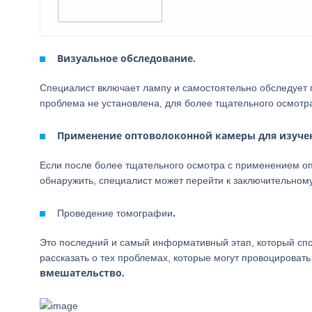
Визуальное обследование.
Специалист включает лампу и самостоятельно обследует 
проблема не установлена, для более тщательного осмотр
Применение оптоволоконной камеры для изуче
Если после более тщательного осмотра с применением оп
обнаружить, специалист может перейти к заключительному
.
Проведение томографии
Это последний и самый информативный этап, который сп
рассказать о тех проблемах, которые могут провоцироват
вмешательство.