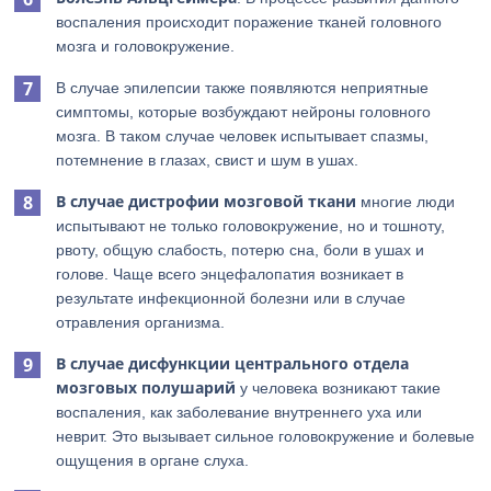
воспаления происходит поражение тканей головного
мозга и головокружение.
В случае эпилепсии также появляются неприятные
симптомы, которые возбуждают нейроны головного
мозга. В таком случае человек испытывает спазмы,
потемнение в глазах, свист и шум в ушах.
В случае дистрофии мозговой ткани
многие люди
испытывают не только головокружение, но и тошноту,
рвоту, общую слабость, потерю сна, боли в ушах и
голове. Чаще всего энцефалопатия возникает в
результате инфекционной болезни или в случае
отравления организма.
В случае дисфункции центрального отдела
мозговых полушарий
у человека возникают такие
воспаления, как заболевание внутреннего уха или
неврит. Это вызывает сильное головокружение и болевые
ощущения в органе слуха.