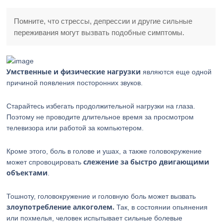
Помните, что стрессы, депрессии и другие сильные
переживания могут вызвать подобные симптомы.
Умственные и физические нагрузки
являются еще одной
причиной появления посторонних звуков.
Старайтесь избегать продолжительной нагрузки на глаза.
Поэтому не проводите длительное время за просмотром
телевизора или работой за компьютером.
Кроме этого, боль в голове и ушах, а также головокружение
слежение за быстро двигающими
может спровоцировать
объектами
.
Тошноту, головокружение и головную боль может вызвать
злоупотребление алкоголем.
Так, в состоянии опьянения
или похмелья, человек испытывает сильные болевые