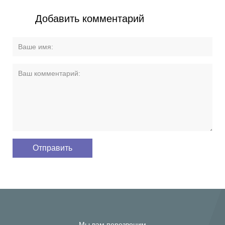
Добавить комментарий
Мы вам перезвоним