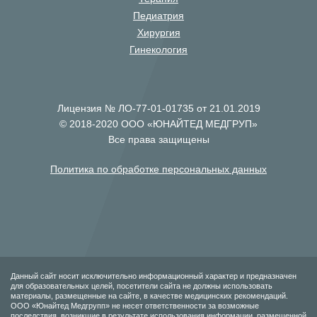
Педиатрия
Хирургия
Гинекология
Лицензия № ЛО-77-01-01735 от 21.01.2019
© 2018-2020 ООО «ЮНАЙТЕД МЕДГРУП»
Все права защищены
Политика по обработке персональных данных
Данный сайт носит исключительно информационный характер и предназначен
для образовательных целей, посетители сайта не должны использовать
материалы, размещенные на сайте, в качестве медицинских рекомендаций.
ООО «Юнайтед Медгрупп» не несет ответственности за возможные
последствия, возникшие в результате использования информации, размещенной