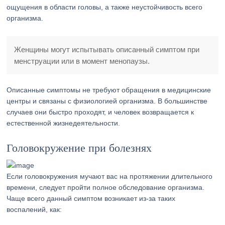
ощущения в области головы, а также неустойчивость всего
организма.
Женщины могут испытывать описанный симптом при
менструации или в момент менопаузы.
Описанные симптомы не требуют обращения в медицинские
центры и связаны с физиологией организма. В большинстве
случаев они быстро проходят, и человек возвращается к
естественной жизнедеятельности.
Головокружение при болезнях
Если головокружения мучают вас на протяжении длительного
времени, следует пройти полное обследование организма.
Чаще всего данный симптом возникает из-за таких
воспалений, как: