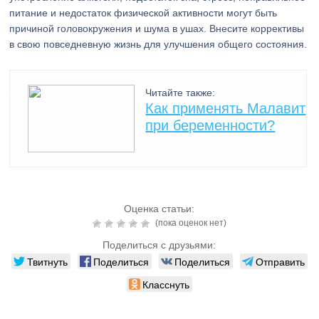
питание и недостаток физической активности могут быть
причиной головокружения и шума в ушах. Внесите коррективы
в свою повседневную жизнь для улучшения общего состояния.
Читайте также:
Как применять Малавит
при беременности?
Оценка статьи:
(пока оценок нет)
Поделиться с друзьями:
Твитнуть
Поделиться
Поделиться
Отправить
Класснуть