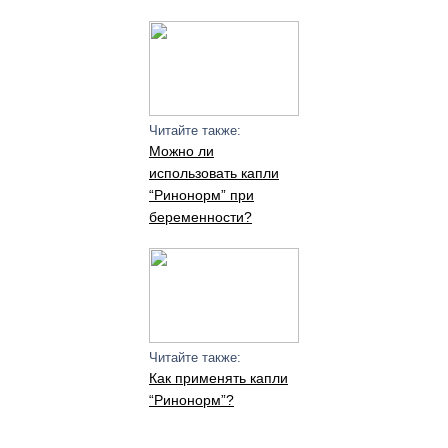
Читайте также:
Можно ли
использовать капли
“Ринонорм” при
беременности?
Читайте также:
Как применять капли
“Ринонорм”?