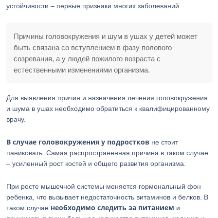
устойчивости – первые признаки многих заболеваний.
Причины головокружения и шум в ушах у детей может
быть связана со вступлением в фазу полового
созревания, а у людей пожилого возраста с
естественными изменениями организма.
Для выявления причин и назначения лечения головокружения
и шума в ушах необходимо обратиться к квалифицированному
врачу.
В случае головокружения у подростков
не стоит
паниковать. Самая распространенная причина в таком случае
– усиленный рост костей и общего развития организма.
При росте мышечной системы меняется гормональный фон
ребенка, что вызывает недостаточность витаминов и белков. В
необходимо следить за питанием
таком случае
и