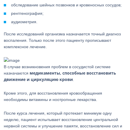
обследование шейных позвонков и кровеносных сосудов;
рентгенография;
аудиометрия.
После исследований организма назначается точный диагноз
воспаления. Только после этого пациенту прописывают
комплексное лечение.
В случае возникновения проблем в сосудистой системе
медикаменты, способные восстановить
назначаются
движение и циркуляцию крови
.
Кроме этого, для восстановления кровообращения
необходимы витамины и ноотропные лекарства.
После курса лечения, который протекает минимум одну
неделю, пациент испытывает восстановление центральной
нервной системы и улучшение памяти, восстановление сил и