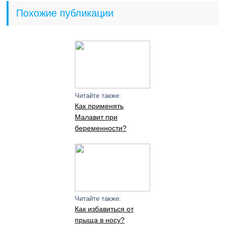
Похожие публикации
Читайте также:
Как применять
Малавит при
беременности?
Читайте также:
Как избавиться от
прыща в носу?