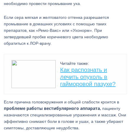
необходимо провести промывание уха.
Если сера мягкая и желтоватого оттенка разрешается
промывание в домашних условиях с помощью таких
препаратов, как «Ремо-Вакс» или «Ухонорм». При
затвердевшей пробке коричневого цвета необходимо
обратиться к ЛОР-врачу.
Читайте также:
Как распознать и
лечить опухоль в
гайморовой пазухе?
Если причина головокружения и общей слабости кроится в
проблеме работы вестибулярного аппарата,
пациенту
назначаются специализированные упражнения и массаж. Они
эффективно снимают боли в голове и ушах, а также убирают
симптомы, доставляющие неудобства.