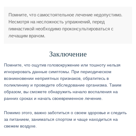
Помните, что самостоятельное лечение недопустимо.
Несмотря на несложность упражнений, перед
гимнастикой необходимо проконсультироваться с
лечащим врачом.
Заключение
Помните, что ощутив головокружение или тошноту нельзя
игнорировать данные симптомы. При периодическом
возникновении неприятных признаков, обратитесь в
поликлинику и проведите обследование организма. Таким
образом, вы сможете обнаружить начало воспаления на
ранних сроках и начать своевременное лечение.
Помимо этого, важно заботиться о своем здоровье и следить
за питанием, заниматься спортом и чаще находиться на
свежем воздухе.