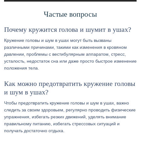
Частые вопросы
Почему кружится голова и шумит в ушах?
Кружение головы и шум в ушах могут быть вызваны
различными причинами, такими как изменения в кровяном
давлении, проблемы с вестибулярным аппаратом, стресс,
усталость, недостаток сна или даже просто быстрое изменение
положения тела.
Как можно предотвратить кружение головы
и шум в ушах?
Чтобы предотвратить кружение головы и шум в ушах, важно
следить за своим здоровьем, регулярно проводить физические
упражнения, избегать резких движений, уделять внимание
правильному питанию, избегать стрессовых ситуаций и
получать достаточно отдыха.