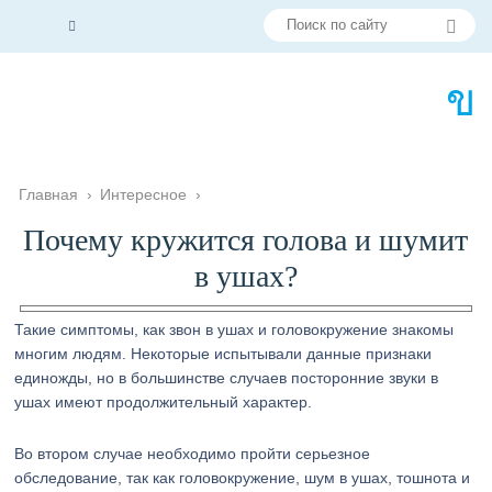
Главная
›
Интересное
›
Почему кружится голова и шумит
в ушах?
Такие симптомы, как звон в ушах и головокружение знакомы
многим людям. Некоторые испытывали данные признаки
единожды, но в большинстве случаев посторонние звуки в
ушах имеют продолжительный характер.
Во втором случае необходимо пройти серьезное
обследование, так как головокружение, шум в ушах, тошнота и