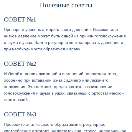
Полезные советы
СОВЕТ №1
Проверьте уровень артериального давления. Высокое или
низкое давление может быть одной из причин головокружения
и шума в ушах. Важно регулярно контролировать давление и
при необходимости обратиться к врачу.
СОВЕТ №2
Избегайте резких движений и изменений положения тела,
особенно при вставании из-за сидячего или лежачего
положения. Это поможет предотвратить возникновение
головокружения и шума в ушах, связанных с ортостатической
гипотензией.
СОВЕТ №3
Проведите анализ своего образа жизни: регулярное
употребление алкоголя, недостаток сна, стресс, неправильное