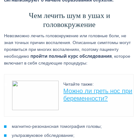
Чем лечить шум в ушах и
головокружение
Невозможно лечить головокружение или головные боли, не
зная точных причин воспаления. Описанные симптомы могут
проявиться при многих воспалениях, поэтому пациенту
пройти полный курс обследования
необходимо
, которое
включает в себя следующие процедуры:
Читайте также:
Можно ли греть нос при
беременности?
магнитно-резонансная томография головы;
ультразвуковое обследование;