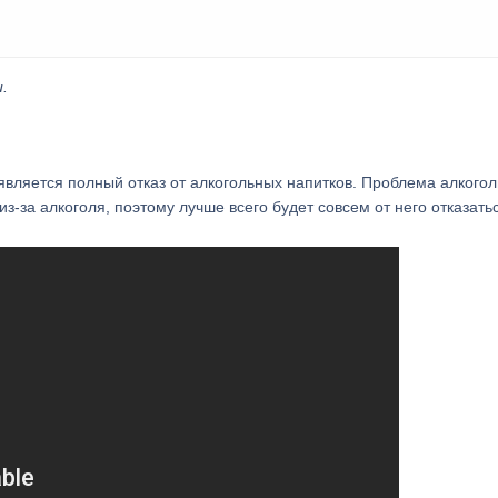
.
ляется полный отказ от алкогольных напитков. Проблема алкого
из-за алкоголя, поэтому лучше всего будет совсем от него отказать