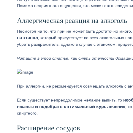
Помимо неприятного ощущения, это может стать следстви
Аллергическая реакция на алкоголь
Несмотря на то, что причин может быть достаточно много
на этанол
, который присутствует во всех алкогольных на
убрать раздражитель, однако в случае с этанолом, придет
Читайте в этой статье, как снять отечность домашн
При аллергии, не рекомендуется совмещать алкоголь с а
необ
Если существует непреодолимое желание выпить, то
нюансы и подобрать оптимальный курс лечения
, х
спиртного.
Расширение сосудов