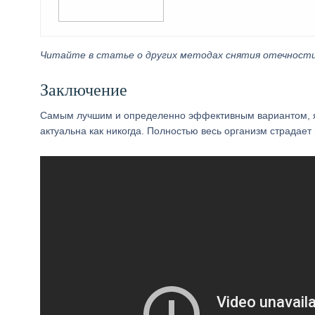
Читайте в статье о других методах снятия отечности
Заключение
Самым лучшим и определенно эффективным вариантом, яв
актуальна как никогда. Полностью весь организм страдает 