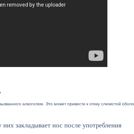
?
вызванного алкоголем. Это может привести к отеку слизистой оболо
у них закладывает нос после употребления