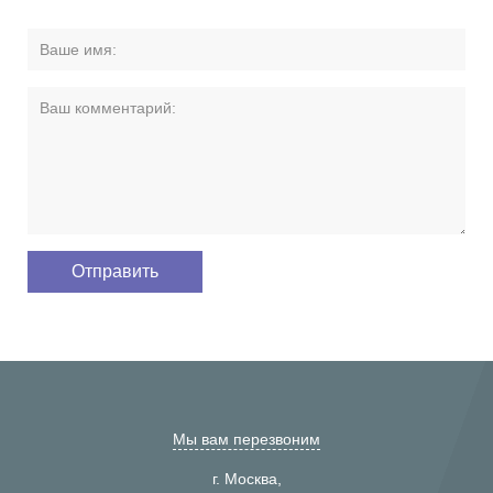
Мы вам перезвоним
г. Москва,