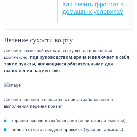
Как лечить фронтит в
домашних условиях?
Лечение сухости во рту
Лечение возникшей сухости во рту всегда проводится
под руководством врача и включает в себя
комплексно,
такие пункты, являющиеся обязательными для
выполнения пациентом:
Лечение явления начинается с поиcка заболевания и
выполнения перечня правил
терапия основного заболевания (если таковая имеется);
полный отказ от вредных привычек (курение, алкоголь);