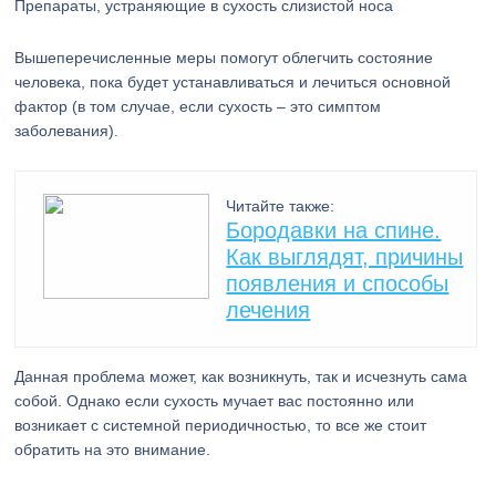
Препараты, устраняющие в сухость слизистой носа
Вышеперечисленные меры помогут облегчить состояние
человека, пока будет устанавливаться и лечиться основной
фактор (в том случае, если сухость – это симптом
заболевания).
Читайте также:
Бородавки на спине.
Как выглядят, причины
появления и способы
лечения
Данная проблема может, как возникнуть, так и исчезнуть сама
собой. Однако если сухость мучает вас постоянно или
возникает с системной периодичностью, то все же стоит
обратить на это внимание.