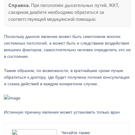
Справка.
При патологиях дыхательных путей, ЖКТ,
сахарном диабете необходимо обратиться за
соответствующей медицинской помощью.
Поскольку данное явление может быть симптомом многих
системных патологий, а может быть и следствием воздействия
внешних факторов, самостоятельно человек определить это не
в состоянии.
Таким образом, по возможности, в кратчайшие сроки лучше
обратиться к доктору, где будет получена полная консультация
и схема действий в каждом конкретном случае.
Истинную причину явления может установить только врач
Читайте также: