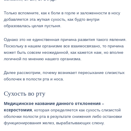
Только вспомните, как к боли в горле и заложенности в носу
добавляется эта жуткая сухость, как будто внутри
образовалась целая пустыня.
Однако это не единственная причина развития такого явления.
Поскольку в нашем организме все взаимосвязано, то причина
может быть совсем неожиданной, как кажется нам, но вполне
логичной по мнению нашего организма.
Далее рассмотрим, почему возникает пересыхание слизистых
оболочек в полости рта и носа.
Сухость во рту
Медицинское название данного отклонения –
ксеростомия
, которая определяется как сухость слизистой
оболочки полости рта в результате снижения либо остановки
функционирования желез, вырабатывающих слюну.