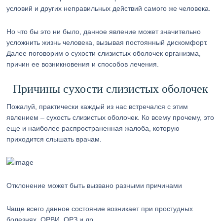
условий и других неправильных действий самого же человека.
Но что бы это ни было, данное явление может значительно
усложнить жизнь человека, вызывая постоянный дискомфорт.
Далее поговорим о сухости слизистых оболочек организма,
причин ее возникновения и способов лечения.
Причины сухости слизистых оболочек
Пожалуй, практически каждый из нас встречался с этим
явлением – сухость слизистых оболочек. Ко всему прочему, это
еще и наиболее распространенная жалоба, которую
приходится слышать врачам.
Отклонение может быть вызвано разными причинами
Чаще всего данное состояние возникает при простудных
болезнях, ОРВИ, ОРЗ и др.