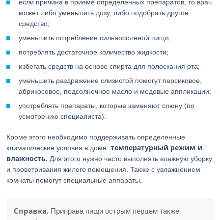
если причина в приеме определенных препаратов, то врач
может либо уменьшить дозу, либо подобрать другое
средство;
уменьшить потребление сильносоленой пищи;
потреблять достаточное количество жидкости;
избегать средств на основе спирта для полоскания рта;
уменьшить раздражение слизистой помогут персиковое,
абрикосовое, подсолнечное масло и медовые аппликации;
употреблять препараты, которые заменяют слюну (по
усмотрению специалиста).
Кроме этого необходимо поддерживать определенные
температурный режим и
климатические условия в доме:
влажность.
Для этого нужно часто выполнять влажную уборку
и проветривания жилого помещения. Также с увлажнением
комнаты помогут специальные аппараты.
Справка.
Приправа пищи острым перцем также