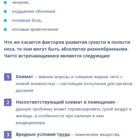
чихание;
ухудшение обоняния;
головная боль;
носовые кровотечения.
Что же касается факторов развития сухости в полости
носа, то они могут быть абсолютно разнообразными.
Часто встречающимися являются следующие:
Климат
– зимние морозы и слишком жаркое лето с
низкой влажностью – настоящие испытания для органов
дыхания.
Несоответствующий климат в помещения
–
данную проблему может спровоцировать сухой воздух в
жилище, в особенности при наличии в нем
кондиционера.
Вредные условия труда
– химические вещества,