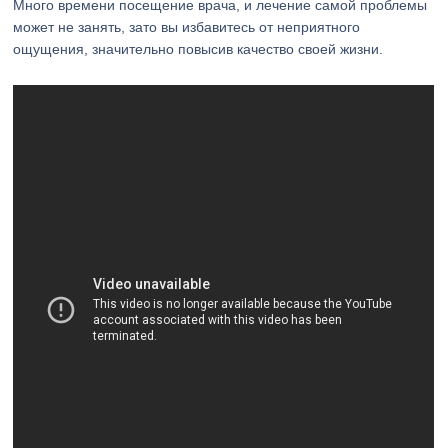
Много времени посещение врача, и лечение самой проблемы
может не занять, зато вы избавитесь от неприятного
ощущения, значительно повысив качество своей жизни.