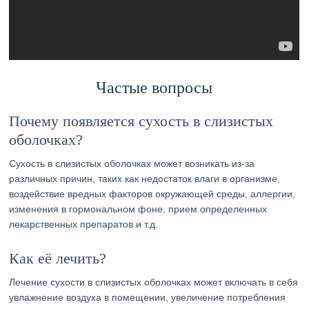
Частые вопросы
Почему появляется сухость в слизистых
оболочках?
Сухость в слизистых оболочках может возникать из-за
различных причин, таких как недостаток влаги в организме,
воздействие вредных факторов окружающей среды, аллергии,
изменения в гормональном фоне, прием определенных
лекарственных препаратов и т.д.
Как её лечить?
Лечение сухости в слизистых оболочках может включать в себя
увлажнение воздуха в помещении, увеличение потребления