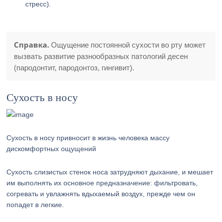
стресс).
Справка.
Ощущение постоянной сухости во рту может
вызвать развитие разнообразных патологий десен
(пародонтит, пародонтоз, гингивит).
Сухость в носу
Сухость в носу привносит в жизнь человека массу
дискомфортных ощущений
Сухость слизистых стенок носа затрудняют дыхание, и мешает
им выполнять их основное предназначение: фильтровать,
согревать и увлажнять вдыхаемый воздух, прежде чем он
попадет в легкие.