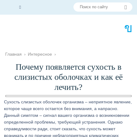
Главная
›
Интересное
›
Почему появляется сухость в
слизистых оболочках и как её
лечить?
Сухость слизистых оболочек организма – неприятное явление,
которое чаще всего остается без внимания, а напрасно.
Данный симптом – сигнал вашего организма о возникновении
определенной проблемы, требующей устранения. Однако
справедливости ради, стоит сказать, что сухость может
возникать и по причине неблагоприятных климатических