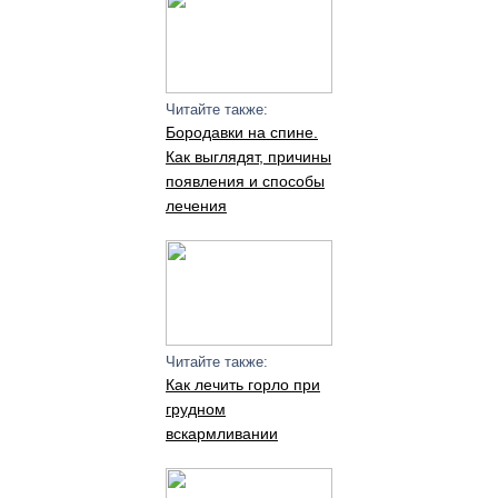
Читайте также:
Бородавки на спине.
Как выглядят, причины
появления и способы
лечения
Читайте также:
Как лечить горло при
грудном
вскармливании