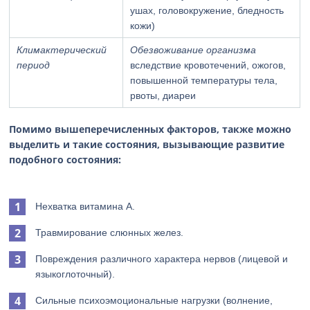
ушах, головокружение, бледность
кожи)
Климактерический
Обезвоживание организма
период
вследствие кровотечений, ожогов,
повышенной температуры тела,
рвоты, диареи
Помимо вышеперечисленных факторов, также можно
выделить и такие состояния, вызывающие развитие
подобного состояния:
Нехватка витамина А.
Травмирование слюнных желез.
Повреждения различного характера нервов (лицевой и
языкоглоточный).
Сильные психоэмоциональные нагрузки (волнение,