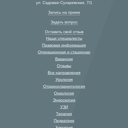
ул. Садовая-Сухаревская, 7/1
Запись на прием
Задать вопрос
Оставить свой отзыв
Наши специалисты
Правовая информация
Операционная и стационар
Вакансии
Отзывы
Все направления
Урология
Оториноларингология
Онкология
Эндоскопия
УЗИ
Терапия
Педиатрия
Хирургия