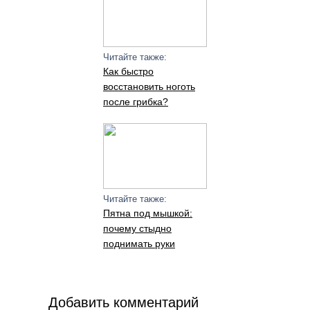
Читайте также:
Как быстро
восстановить ноготь
после грибка?
Читайте также:
Пятна под мышкой:
почему стыдно
поднимать руки
Добавить комментарий