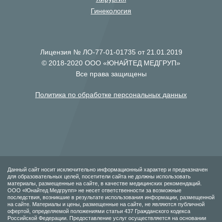
Гинекология
Лицензия № ЛО-77-01-01735 от 21.01.2019
© 2018-2020 ООО «ЮНАЙТЕД МЕДГРУП»
Все права защищены
Политика по обработке персональных данных
Данный сайт носит исключительно информационный характер и предназначен
для образовательных целей, посетители сайта не должны использовать
материалы, размещенные на сайте, в качестве медицинских рекомендаций.
ООО «Юнайтед Медгрупп» не несет ответственности за возможные
последствия, возникшие в результате использования информации, размещенной
на сайте. Материалы и цены, размещенные на сайте, не являются публичной
офертой, определяемой положениями статьи 437 Гражданского кодекса
Российской Федерации. Предоставление услуг осуществляется на основании