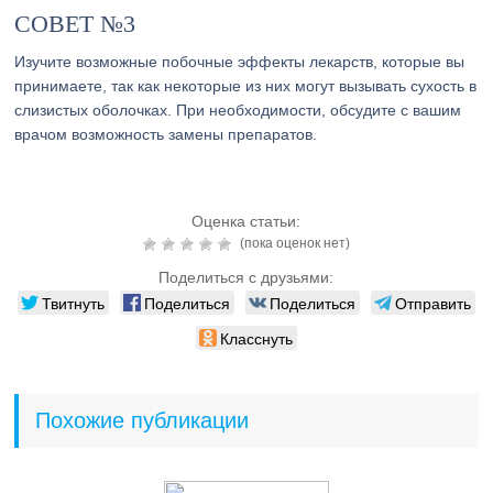
СОВЕТ №3
Изучите возможные побочные эффекты лекарств, которые вы
принимаете, так как некоторые из них могут вызывать сухость в
слизистых оболочках. При необходимости, обсудите с вашим
врачом возможность замены препаратов.
Оценка статьи:
(пока оценок нет)
Поделиться с друзьями:
Твитнуть
Поделиться
Поделиться
Отправить
Класснуть
Похожие публикации