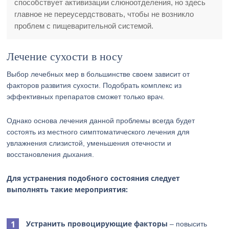
способствует активизации слюноотделения, но здесь
главное не переусердствовать, чтобы не возникло
проблем с пищеварительной системой.
Лечение сухости в носу
Выбор лечебных мер в большинстве своем зависит от
факторов развития сухости. Подобрать комплекс из
эффективных препаратов сможет только врач.
Однако основа лечения данной проблемы всегда будет
состоять из местного симптоматического лечения для
увлажнения слизистой, уменьшения отечности и
восстановления дыхания.
Для устранения подобного состояния следует
выполнять такие мероприятия:
Устранить провоцирующие факторы
– повысить