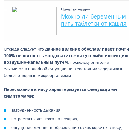
Читайте также:
Можно ли беременным
пить таблетки от кашля
данное явление обуславливает почти
Отсюда следует, что
100% вероятность «подхватить» какую-либо инфекцию
воздушно-капельным путем
, поскольку эпителий
слизистой в подобной ситуации не в состоянии задерживать
болезнетворные микроорганизмы.
Пересыхание в носу характеризуется следующими
симптомами:
затрудненность дыхания;
потрескавшаяся кожа на ноздрях;
ощущение жжения и образование сухих корочек в носу;