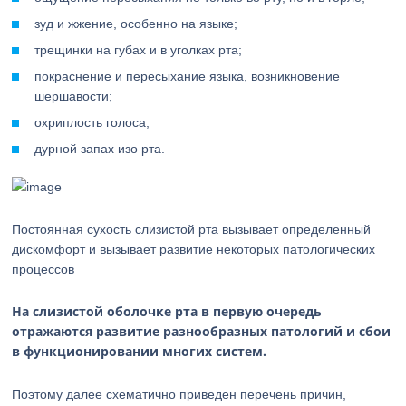
зуд и жжение, особенно на языке;
трещинки на губах и в уголках рта;
покраснение и пересыхание языка, возникновение
шершавости;
охриплость голоса;
дурной запах изо рта.
Постоянная сухость слизистой рта вызывает определенный
дискомфорт и вызывает развитие некоторых патологических
процессов
На слизистой оболочке рта в первую очередь
отражаются развитие разнообразных патологий и сбои
в функционировании многих систем.
Поэтому далее схематично приведен перечень причин,