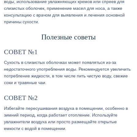
воды, использование увлажняющих кремов или спреев для
слизистых оболочек, применение масел для носа, а также
консультацию с врачом для выявления и лечения основной
причины сухости.
Полезные советы
СОВЕТ №1
Сухость в слизистых оболочках может появляться из-за
недостаточного употребления воды. Рекомендуется увеличить
потребление жидкости, в том числе пить чистую воду, свежие
соки и травяные чаи.
СОВЕТ №2
Избегайте пересушивания воздуха в помещении, особенно в
зимний период, когда работает отопление. Используйте
увлажнители воздуха или просто размещайте открытые
емкости с водой в помещении.