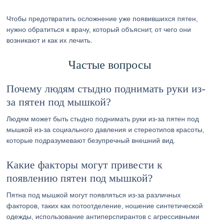
Чтобы предотвратить осложнение уже появившихся пятен,
нужно обратиться к врачу, который объяснит, от чего они
возникают и как их лечить.
Частые вопросы
Почему людям стыдно поднимать руки из-
за пятен под мышкой?
Людям может быть стыдно поднимать руки из-за пятен под
мышкой из-за социального давления и стереотипов красоты,
которые подразумевают безупречный внешний вид.
Какие факторы могут привести к
появлению пятен под мышкой?
Пятна под мышкой могут появляться из-за различных
факторов, таких как потоотделение, ношение синтетической
одежды, использование антиперспирантов с агрессивными