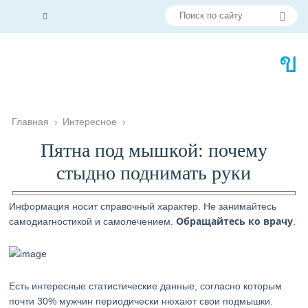
Главная
›
Интересное
›
Пятна под мышкой: почему
стыдно поднимать руки
Информация носит справочный характер. Не занимайтесь
Обращайтесь ко врачу
самодиагностикой и самолечением.
.
Есть интересные статистические данные, согласно которым
почти 30% мужчин периодически нюхают свои подмышки.