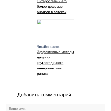
Энтеросгель и его
более дешевые
аналоги в аптеках
Читайте также:
Эффективные методы
лечения
круглогодичного
аллергического
ринита
Добавить комментарий