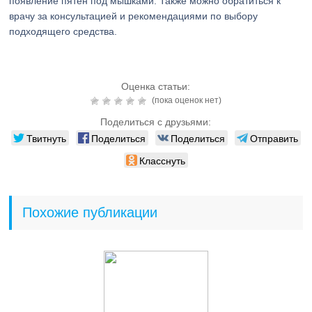
появление пятен под мышками. Также можно обратиться к
врачу за консультацией и рекомендациями по выбору
подходящего средства.
Оценка статьи:
(пока оценок нет)
Поделиться с друзьями:
Твитнуть
Поделиться
Поделиться
Отправить
Класснуть
Похожие публикации