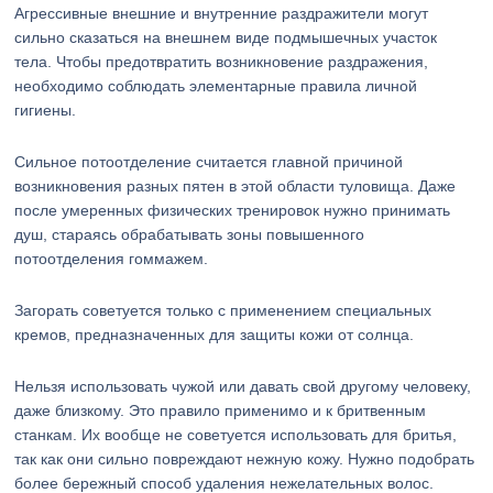
Агрессивные внешние и внутренние раздражители могут
сильно сказаться на внешнем виде подмышечных участок
тела. Чтобы предотвратить возникновение раздражения,
необходимо соблюдать элементарные правила личной
гигиены.
Сильное потоотделение считается главной причиной
возникновения разных пятен в этой области туловища. Даже
после умеренных физических тренировок нужно принимать
душ, стараясь обрабатывать зоны повышенного
потоотделения гоммажем.
Загорать советуется только с применением специальных
кремов, предназначенных для защиты кожи от солнца.
Нельзя использовать чужой или давать свой другому человеку,
даже близкому. Это правило применимо и к бритвенным
станкам. Их вообще не советуется использовать для бритья,
так как они сильно повреждают нежную кожу. Нужно подобрать
более бережный способ удаления нежелательных волос.