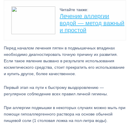
Читайте также:
Лечение аллергии
водой — метод важный
и простой
Перед началом лечения пятен в подмышечных впадинах
необходимо диагностировать точную причину их развития.
Если такое явление вызвано в результате использования
косметического средства, стоит прекратить его использование
и купить другое, более качественное.
Первый этап на пути к быстрому выздоровлению —
регулярное соблюдение всех правил личной гигиены.
При аллергии подмышки в некоторых случаях можно мыть при
помощи гипоаллергенного раствора на основе обычной
пищевой соли (1 столовая ложка на пол-литра воды).