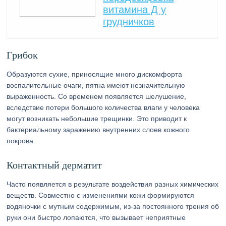
витамина Д у
грудничков
Грибок
Образуются сухие, приносящие много дискомфорта
воспалительные очаги, пятна имеют незначительную
выраженность. Со временем появляется шелушение,
вследствие потери большого количества влаги у человека
могут возникать небольшие трещинки. Это приводит к
бактериальному заражению внутренних слоев кожного
покрова.
Контактный дерматит
Часто появляется в результате воздействия разных химических
веществ. Совместно с изменениями кожи формируются
водяночки с мутным содержимым, из-за постоянного трения об
руки они быстро лопаются, что вызывает неприятные