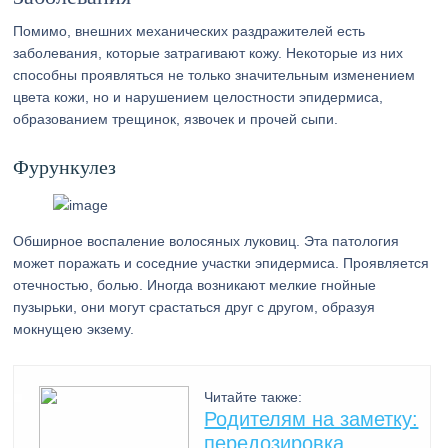
Помимо, внешних механических раздражителей есть
заболевания, которые затрагивают кожу. Некоторые из них
способны проявляться не только значительным изменением
цвета кожи, но и нарушением целостности эпидермиса,
образованием трещинок, язвочек и прочей сыпи.
Фурункулез
Обширное воспаление волосяных луковиц. Эта патология
может поражать и соседние участки эпидермиса. Проявляется
отечностью, болью. Иногда возникают мелкие гнойные
пузырьки, они могут срастаться друг с другом, образуя
мокнущею экзему.
Читайте также:
Родителям на заметку:
передозировка