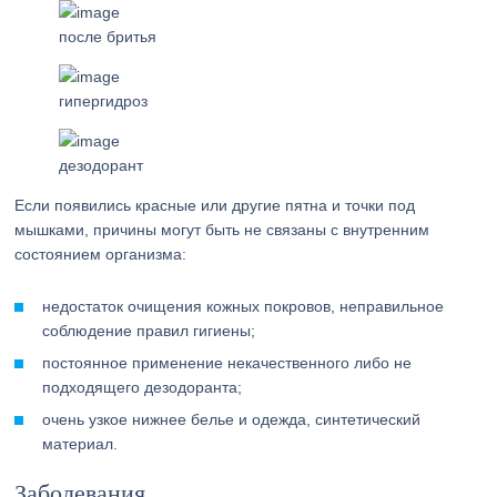
после бритья
гипергидроз
дезодорант
Если появились красные или другие пятна и точки под
мышками, причины могут быть не связаны с внутренним
состоянием организма:
недостаток очищения кожных покровов, неправильное
соблюдение правил гигиены;
постоянное применение некачественного либо не
подходящего дезодоранта;
очень узкое нижнее белье и одежда, синтетический
материал.
Заболевания