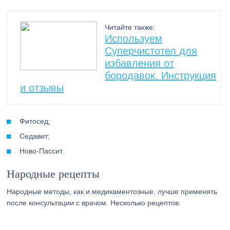
Читайте также:
Используем
Суперчистотел для
избавления от
бородавок. Инструкция
и отзывы
Фитосед;
Седавит;
Ново-Пассит.
Народные рецепты
Народные методы, как и медикаментозные, лучше применять
после консультации с врачом. Несколько рецептов: