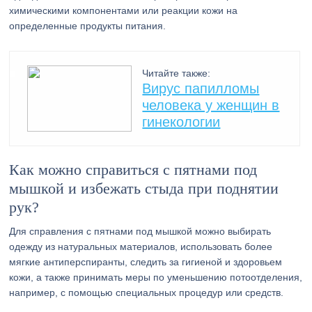
химическими компонентами или реакции кожи на
определенные продукты питания.
Читайте также:
Вирус папилломы
человека у женщин в
гинекологии
Как можно справиться с пятнами под
мышкой и избежать стыда при поднятии
рук?
Для справления с пятнами под мышкой можно выбирать
одежду из натуральных материалов, использовать более
мягкие антиперспиранты, следить за гигиеной и здоровьем
кожи, а также принимать меры по уменьшению потоотделения,
например, с помощью специальных процедур или средств.