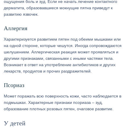
ощущения боль и зуд. Если не начать лечение контактного
дерматита, образовавшиеся мокнущие пятна приведут к
развитию язвочек.
Аллергия
Характеризуется развитием пятен под обеими мышками или
на одной стороне, которые чешутся. Иногда сопровождаются
шелушением. Аллергическая реакция может проявляться и
другими признаками, связанными с иными частями тела.
Возникает в ответ на употребление антибиотиков и других
лекарств, продуктов и прочих раздражителей.
Псориаз
Может поражать всю поверхность кожи, часто наблюдается в
подмышках. Характерные признаки псориаза – зуд,
образование плотных розовых пятен, очаговое развитие.
У детей