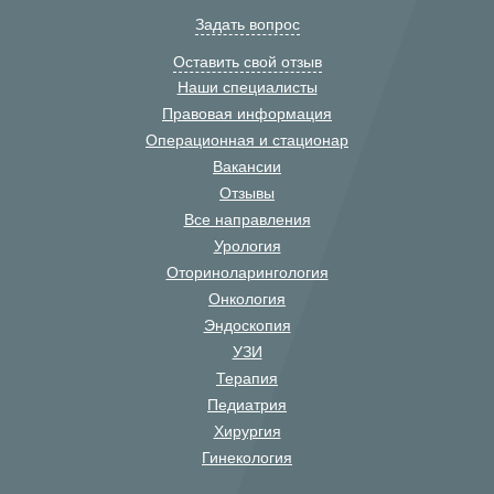
Задать вопрос
Оставить свой отзыв
Наши специалисты
Правовая информация
Операционная и стационар
Вакансии
Отзывы
Все направления
Урология
Оториноларингология
Онкология
Эндоскопия
УЗИ
Терапия
Педиатрия
Хирургия
Гинекология