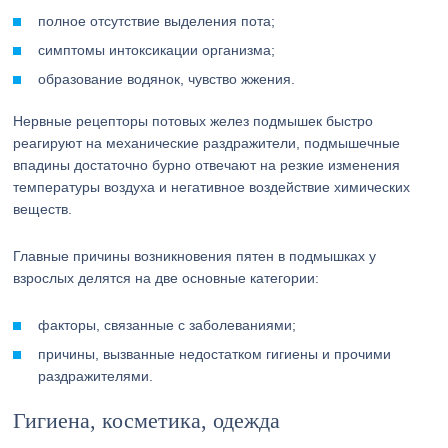
полное отсутствие выделения пота;
симптомы интоксикации организма;
образование водянок, чувство жжения.
Нервные рецепторы потовых желез подмышек быстро
реагируют на механические раздражители, подмышечные
впадины достаточно бурно отвечают на резкие изменения
температуры воздуха и негативное воздействие химических
веществ.
Главные причины возникновения пятен в подмышках у
взрослых делятся на две основные категории:
факторы, связанные с заболеваниями;
причины, вызванные недостатком гигиены и прочими
раздражителями.
Гигиена, косметика, одежда