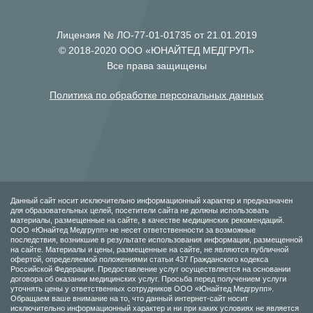
Лицензия № ЛО-77-01-01735 от 21.01.2019
© 2018-2020 ООО «ЮНАЙТЕД МЕДГРУП»
Все права защищены
Политика по обработке персональных данных
Данный сайт носит исключительно информационный характер и предназначен
для образовательных целей, посетители сайта не должны использовать
материалы, размещенные на сайте, в качестве медицинских рекомендаций.
ООО «Юнайтед Медгрупп» не несет ответственности за возможные
последствия, возникшие в результате использования информации, размещенной
на сайте. Материалы и цены, размещенные на сайте, не являются публичной
офертой, определяемой положениями статьи 437 Гражданского кодекса
Российской Федерации. Предоставление услуг осуществляется на основании
договора об оказании медицинских услуг. Просьба перед получением услуги
уточнять цены у ответственных сотрудников ООО «Юнайтед Медгрупп».
Обращаем ваше внимание на то, что данный интернет-сайт носит
исключительно информационный характер и ни при каких условиях не является