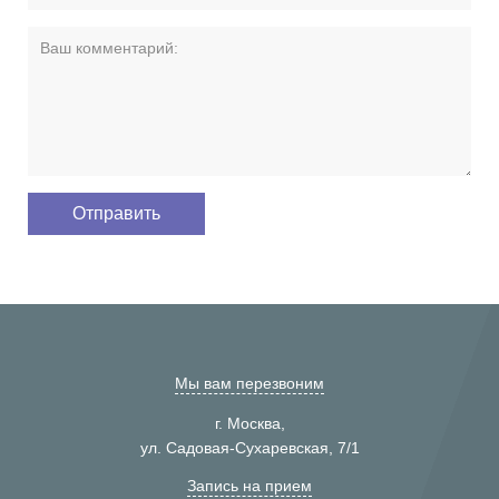
Мы вам перезвоним
г. Москва,
ул. Садовая-Сухаревская, 7/1
Запись на прием