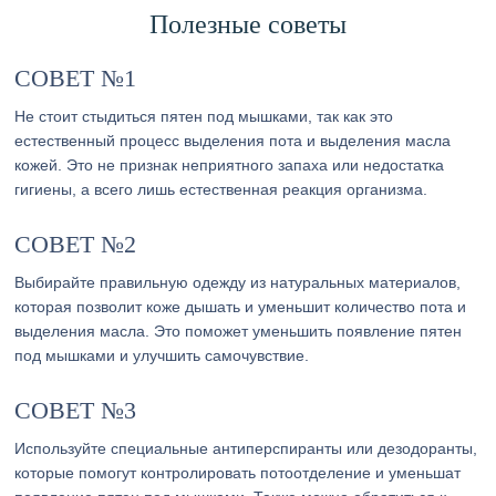
Полезные советы
СОВЕТ №1
Не стоит стыдиться пятен под мышками, так как это
естественный процесс выделения пота и выделения масла
кожей. Это не признак неприятного запаха или недостатка
гигиены, а всего лишь естественная реакция организма.
СОВЕТ №2
Выбирайте правильную одежду из натуральных материалов,
которая позволит коже дышать и уменьшит количество пота и
выделения масла. Это поможет уменьшить появление пятен
под мышками и улучшить самочувствие.
СОВЕТ №3
Используйте специальные антиперспиранты или дезодоранты,
которые помогут контролировать потоотделение и уменьшат