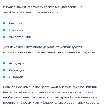
В более тяжелых случаях требуется употребление
антибактериальных средств внутрь:
Леворин;
Нистатин;
Амфотерицин.
Для лечения контактного дерматита используются
комбинированные гормональные лекарственные средства:
Акридерм;
Лоринден;
Синафлан.
Если резкое изменение цвета кожи вызвано грибковыми или
бактериальными заболеваниями, лечить такие патологии
необходимо под строгим контролем врачей с применением
противогрибковых и антибактериальных седативных средств: