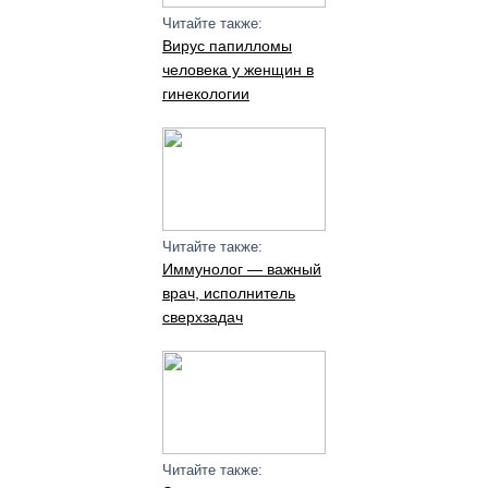
Читайте также:
Вирус папилломы
человека у женщин в
гинекологии
Читайте также:
Иммунолог — важный
врач, исполнитель
сверхзадач
Читайте также: