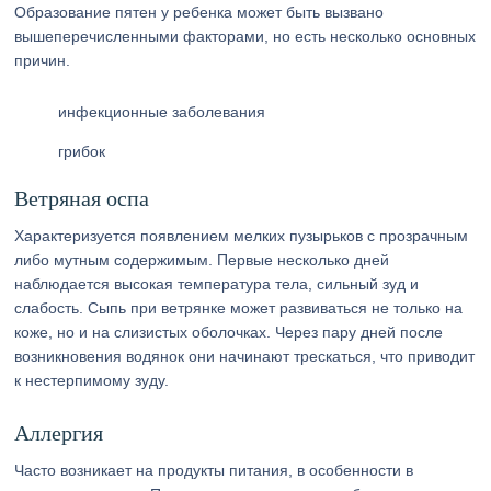
Образование пятен у ребенка может быть вызвано
вышеперечисленными факторами, но есть несколько основных
причин.
инфекционные заболевания
грибок
Ветряная оспа
Характеризуется появлением мелких пузырьков с прозрачным
либо мутным содержимым. Первые несколько дней
наблюдается высокая температура тела, сильный зуд и
слабость. Сыпь при ветрянке может развиваться не только на
коже, но и на слизистых оболочках. Через пару дней после
возникновения водянок они начинают трескаться, что приводит
к нестерпимому зуду.
Аллергия
Часто возникает на продукты питания, в особенности в