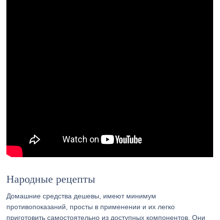
Народные рецепты
Домашние средства дешевы, имеют минимум
противопоказаний, просты в применении и их легко
приготовить самостоятельно из доступных компонентов. Они