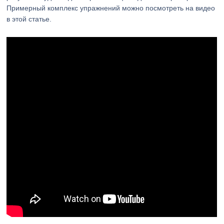
Примерный комплекс упражнений можно посмотреть на видео
в этой статье.