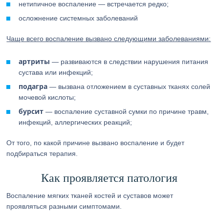
нетипичное воспаление — встречается редко;
осложнение системных заболеваний
Чаще всего воспаление вызвано следующими заболеваниями:
артриты
— развиваются в следствии нарушения питания
сустава или инфекций;
подагра
— вызвана отложением в суставных тканях солей
мочевой кислоты;
бурсит
— воспаление суставной сумки по причине травм,
инфекций, аллергических реакций;
От того, по какой причине вызвано воспаление и будет
подбираться терапия.
Как проявляется патология
Воспаление мягких тканей костей и суставов может
проявляться разными симптомами.