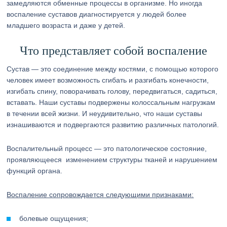
замедляются обменные процессы в организме. Но иногда
воспаление суставов диагностируется у людей более
младшего возраста и даже у детей.
Что представляет собой воспаление
Сустав — это соединение между костями, с помощью которого
человек имеет возможность сгибать и разгибать конечности,
изгибать спину, поворачивать голову, передвигаться, садиться,
вставать. Наши суставы подвержены колоссальным нагрузкам
в течении всей жизни. И неудивительно, что наши суставы
изнашиваются и подвергаются развитию различных патологий.
Воспалительный процесс — это патологическое состояние,
проявляющееся изменением структуры тканей и нарушением
функций органа.
Воспаление сопровождается следующими признаками:
болевые ощущения;