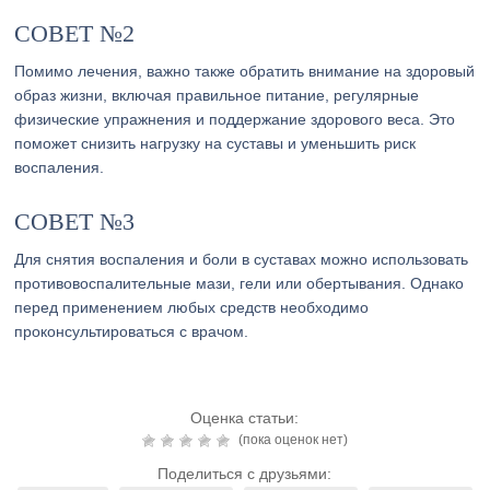
СОВЕТ №2
Помимо лечения, важно также обратить внимание на здоровый
образ жизни, включая правильное питание, регулярные
физические упражнения и поддержание здорового веса. Это
поможет снизить нагрузку на суставы и уменьшить риск
воспаления.
СОВЕТ №3
Для снятия воспаления и боли в суставах можно использовать
противовоспалительные мази, гели или обертывания. Однако
перед применением любых средств необходимо
проконсультироваться с врачом.
Оценка статьи:
(пока оценок нет)
Поделиться с друзьями: