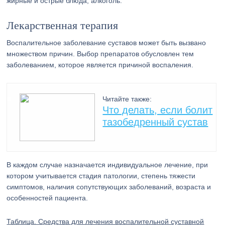
жирные и острые блюда, алкоголь.
Лекарственная терапия
Воспалительное заболевание суставов может быть вызвано
множеством причин. Выбор препаратов обусловлен тем
заболеванием, которое является причиной воспаления.
Читайте также:
Что делать, если болит
тазобедренный сустав
В каждом случае назначается индивидуальное лечение, при
котором учитывается стадия патологии, степень тяжести
симптомов, наличия сопутствующих заболеваний, возраста и
особенностей пациента.
Таблица. Средства для лечения воспалительной суставной