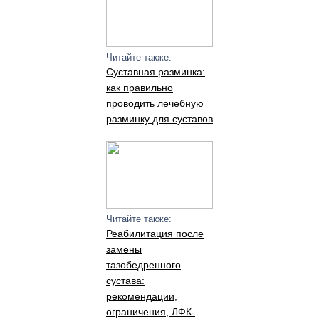
Читайте также:
Суставная разминка:
как правильно
проводить лечебную
разминку для суставов
Читайте также:
Реабилитация после
замены
тазобедренного
сустава:
рекомендации,
ограничения, ЛФК-