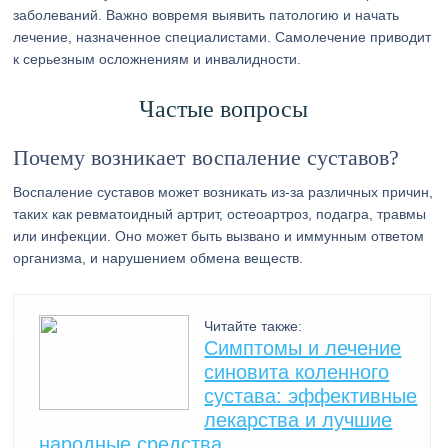
заболеваний. Важно вовремя выявить патологию и начать
лечение, назначенное специалистами. Самолечение приводит
к серьезным осложнениям и инвалидности.
Частые вопросы
Почему возникает воспаление суставов?
Воспаление суставов может возникать из-за различных причин,
таких как ревматоидный артрит, остеоартроз, подагра, травмы
или инфекции. Оно может быть вызвано и иммунным ответом
организма, и нарушением обмена веществ.
Читайте также:
Симптомы и лечение
синовита коленного
сустава: эффективные
лекарства и лучшие
народные средства