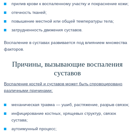
прилив крови к воспаленному участку и покраснение кожи;
отечность тканей;
повышение местной или общей температуры тела;
затрудненность движения суставов.
Воспаление в суставах развивается под влиянием множества
факторов.
Причины, вызывающие воспаления
суставов
Воспаление костей и суставов может быть спровоцировано
различными причинами:
механическая травма — ушиб, растяжение, разрыв связок;
инфицирование костных, хрящевых структур, связок
сустава;
аутоимунный процесс;