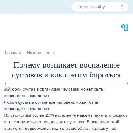
Главная
›
Интересное
›
Почему возникает воспаление
суставов и как с этим бороться
Любой сустав в организме человека может быть
подвержен воспалению
По статистике более 20% населения нашей планеты страдают
от воспалительных процессах в суставах. В основном этой
патологии подвержены люди старше 50 лет, так как у них