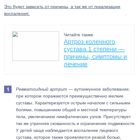
Это будет зависеть от причины, а так же от локализации
воспаления:
Читайте также:
Артроз коленного
сустава 1 степени —
причины, симптомы и
лечение
Ревматоидный артрит
— аутоимунное заболевание,
при котором поражаются преимущественно мелкие
суставы. Характеризуется острым началом с сильными
болями, повышением общей и местной температуры
тела, увеличением лимфатических узлов. Присутствует
так же утренняя скованность и ограничение подвижности.
У детей чаще наблюдается воспаление лицевого
сустава, которое также проявляется резкой болью,