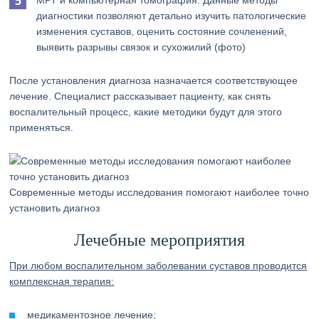
МРТ и компьютерная томография. Данные методы
диагностики позволяют детально изучить патологические
изменения суставов, оценить состояние сочленений,
выявить разрывы связок и сухожилий (фото)
После установления диагноза назначается соответствующее
лечение. Специалист рассказывает пациенту, как снять
воспалительный процесс, какие методики будут для этого
применяться.
Современные методы исследования помогают наиболее точно
установить диагноз
Лечебные мероприятия
При любом воспалительном заболевании суставов проводится
комплексная терапия:
медикаментозное лечение;