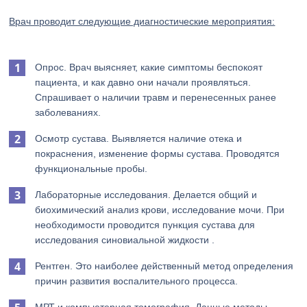
Врач проводит следующие диагностические мероприятия:
Опрос. Врач выясняет, какие симптомы беспокоят
пациента, и как давно они начали проявляться.
Спрашивает о наличии травм и перенесенных ранее
заболеваниях.
Осмотр сустава. Выявляется наличие отека и
покраснения, изменение формы сустава. Проводятся
функциональные пробы.
Лабораторные исследования. Делается общий и
биохимический анализ крови, исследование мочи. При
необходимости проводится пункция сустава для
исследования синовиальной жидкости .
Рентген. Это наиболее действенный метод определения
причин развития воспалительного процесса.