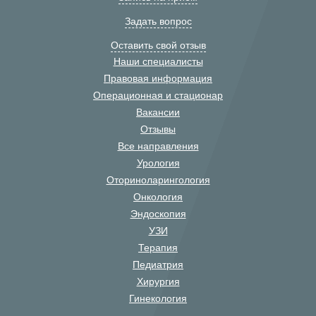
Задать вопрос
Оставить свой отзыв
Наши специалисты
Правовая информация
Операционная и стационар
Вакансии
Отзывы
Все направления
Урология
Оториноларингология
Онкология
Эндоскопия
УЗИ
Терапия
Педиатрия
Хирургия
Гинекология