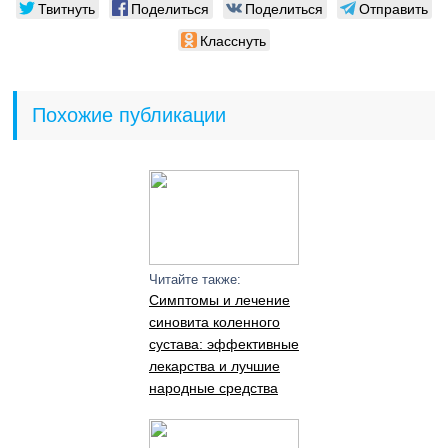
Твитнуть
Поделиться
Поделиться
Отправить
Класснуть
Похожие публикации
Читайте также:
Симптомы и лечение
синовита коленного
сустава: эффективные
лекарства и лучшие
народные средства