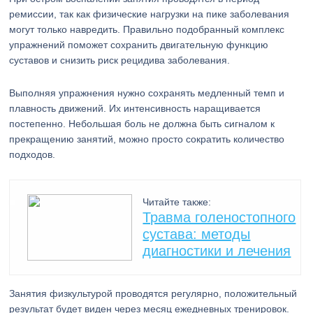
ремиссии, так как физические нагрузки на пике заболевания
могут только навредить. Правильно подобранный комплекс
упражнений поможет сохранить двигательную функцию
суставов и снизить риск рецидива заболевания.
Выполняя упражнения нужно сохранять медленный темп и
плавность движений. Их интенсивность наращивается
постепенно. Небольшая боль не должна быть сигналом к
прекращению занятий, можно просто сократить количество
подходов.
Читайте также:
Травма голеностопного
сустава: методы
диагностики и лечения
Занятия физкультурой проводятся регулярно, положительный
результат будет виден через месяц ежедневных тренировок.