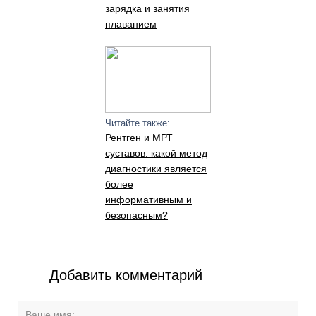
зарядка и занятия
плаванием
Читайте также:
Рентген и МРТ
суставов: какой метод
диагностики является
более
информативным и
безопасным?
Добавить комментарий