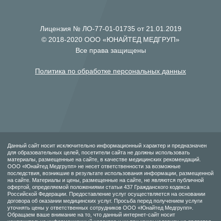
Лицензия № ЛО-77-01-01735 от 21.01.2019
© 2018-2020 ООО «ЮНАЙТЕД МЕДГРУП»
Все права защищены
Политика по обработке персональных данных
Данный сайт носит исключительно информационный характер и предназначен
для образовательных целей, посетители сайта не должны использовать
материалы, размещенные на сайте, в качестве медицинских рекомендаций.
ООО «Юнайтед Медгрупп» не несет ответственности за возможные
последствия, возникшие в результате использования информации, размещенной
на сайте. Материалы и цены, размещенные на сайте, не являются публичной
офертой, определяемой положениями статьи 437 Гражданского кодекса
Российской Федерации. Предоставление услуг осуществляется на основании
договора об оказании медицинских услуг. Просьба перед получением услуги
уточнять цены у ответственных сотрудников ООО «Юнайтед Медгрупп».
Обращаем ваше внимание на то, что данный интернет-сайт носит