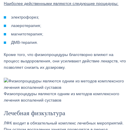
Наиболее действенными являются следующие процедуры:
электрофорез;
лазеротерапия;
магнитотерапия;
ДМВ-терапия.
Кроме того, что физиопроцедуры благотворно влияют на
процесс выздоровления, они усиливают действие лекарств, что
позволяет снизить их дозировку.
Физиопроцедуры являются одним из методов комплексного
лечения воспалений суставов
Лечебная физкультура
ЛФК входит в обязательный комплекс лечебных мероприятий.
При остром воспалении занятия проводятся в период