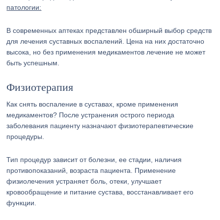
патологии:
В современных аптеках представлен обширный выбор средств
для лечения суставных воспалений. Цена на них достаточно
высока, но без применения медикаментов лечение не может
быть успешным.
Физиотерапия
Как снять воспаление в суставах, кроме применения
медикаментов? После устранения острого периода
заболевания пациенту назначают физиотерапевтические
процедуры.
Тип процедур зависит от болезни, ее стадии, наличия
противопоказаний, возраста пациента. Применение
физиолечения устраняет боль, отеки, улучшает
кровообращение и питание сустава, восстанавливает его
функции.