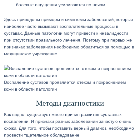
болевые ощущения усиливаются по ночам.
Здесь приведены примеры и симптомы заболеваний, которые
наиболее часто вызывают воспалительные процессы в
суставах. Данные патологии могут привести к инвалидности
при отсутствии правильного лечения. Поэтому при первых же
признаках заболевания необходимо обратиться за помощью в
медицинское учреждение.
Воспаление суставов проявляется отеком и покраснением
кожи в области патологии
Методы диагностики
Как видно, существует много причин развития суставных
воспалений. И признаки разных заболеваний зачастую очень
схожи. Для того, чтобы поставить верный диагноз, необходимо
провести тщательное обследование.