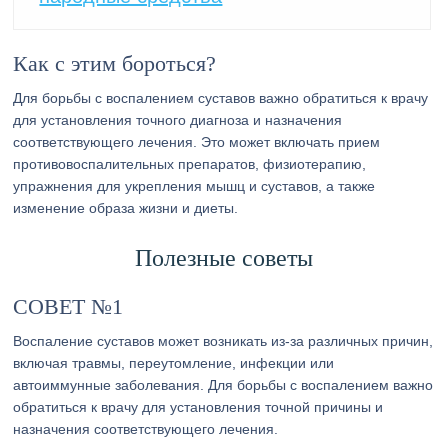
Как с этим бороться?
Для борьбы с воспалением суставов важно обратиться к врачу
для установления точного диагноза и назначения
соответствующего лечения. Это может включать прием
противовоспалительных препаратов, физиотерапию,
упражнения для укрепления мышц и суставов, а также
изменение образа жизни и диеты.
Полезные советы
СОВЕТ №1
Воспаление суставов может возникать из-за различных причин,
включая травмы, переутомление, инфекции или
автоиммунные заболевания. Для борьбы с воспалением важно
обратиться к врачу для установления точной причины и
назначения соответствующего лечения.