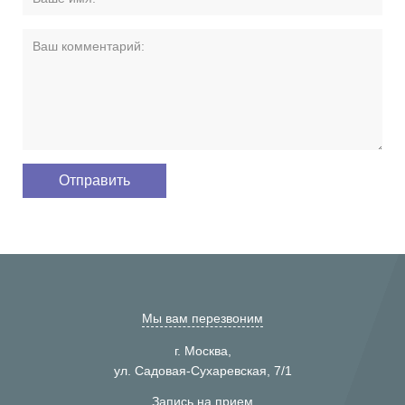
Мы вам перезвоним
г. Москва,
ул. Садовая-Сухаревская, 7/1
Запись на прием