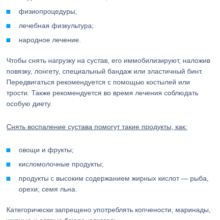
физиопроцедуры;
лечебная физкультура;
народное лечение.
Чтобы снять нагрузку на сустав, его иммобилизируют, наложив
повязку, лонгету, специальный бандаж или эластичный бинт.
Передвигаться рекомендуется с помощью костылей или
трости. Также рекомендуется во время лечения соблюдать
особую диету.
Снять воспаление сустава помогут такие продукты, как:
овощи и фрукты;
кисломолочные продукты;
продукты с высоким содержанием жирных кислот — рыба,
орехи, семя льна.
Категорически запрещено употреблять копчености, маринады,