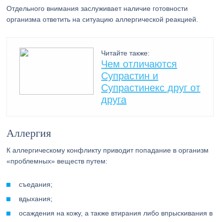
Отдельного внимания заслуживает наличие готовности
организма ответить на ситуацию аллергической реакцией.
Читайте также:
Чем отличаются
Супрастин и
Супрастинекс друг от
друга
Аллергия
К аллергическому конфликту приводит попадание в организм
«проблемных» веществ путем:
съедания;
вдыхания;
осаждения на кожу, а также втирания либо впрыскивания в