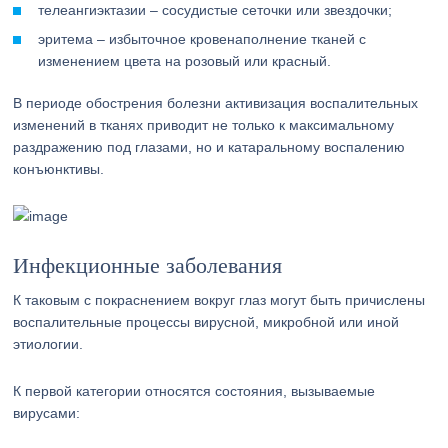
телеангиэктазии – сосудистые сеточки или звездочки;
эритема – избыточное кровенаполнение тканей с
изменением цвета на розовый или красный.
В периоде обострения болезни активизация воспалительных
изменений в тканях приводит не только к максимальному
раздражению под глазами, но и катаральному воспалению
конъюнктивы.
Инфекционные заболевания
К таковым с покраснением вокруг глаз могут быть причислены
воспалительные процессы вирусной, микробной или иной
этиологии.
К первой категории относятся состояния, вызываемые
вирусами: