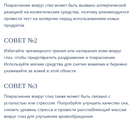
Покраснение вокруг глаз может быть вызвано аллергической
реакцией на косметические средства, поэтому рекомендуется
провести тест на аллергию перед использованием новых
продуктов.
СОВЕТ №2
Избегайте чрезмерного трения или натирания кожи вокруг
глаз, чтобы предотвратить раздражение и покраснение.
Используйте мягкие средства для снятия макияжа и бережно
ухаживайте за кожей в этой области.
СОВЕТ №3
Покраснение вокруг глаз также может быть связано с
усталостью или стрессом. Попробуйте улучшить качество сна,
снизить уровень стресса и провести расслабляющий массаж
вокруг глаз для улучшения кровообращения.