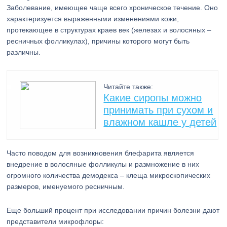
Заболевание, имеющее чаще всего хроническое течение. Оно
характеризуется выраженными изменениями кожи,
протекающее в структурах краев век (железах и волосяных –
ресничных фолликулах), причины которого могут быть
различны.
Читайте также:
Какие сиропы можно
принимать при сухом и
влажном кашле у детей
Часто поводом для возникновения блефарита является
внедрение в волосяные фолликулы и размножение в них
огромного количества демодекса – клеща микроскопических
размеров, именуемого ресничным.
Еще больший процент при исследовании причин болезни дают
представители микрофлоры: