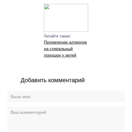
Читайте также:
Проявление аллергии
на стиральный
порошок у детей
Добавить комментарий