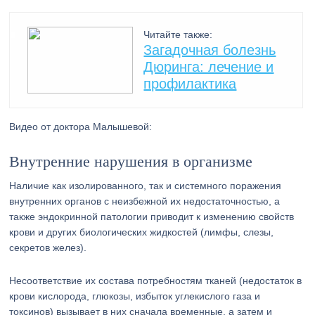
Читайте также:
Загадочная болезнь
Дюринга: лечение и
профилактика
Видео от доктора Малышевой:
Внутренние нарушения в организме
Наличие как изолированного, так и системного поражения
внутренних органов с неизбежной их недостаточностью, а
также эндокринной патологии приводит к изменению свойств
крови и других биологических жидкостей (лимфы, слезы,
секретов желез).
Несоответствие их состава потребностям тканей (недостаток в
крови кислорода, глюкозы, избыток углекислого газа и
токсинов) вызывает в них сначала временные, а затем и