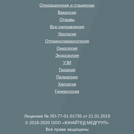
Операционная и стационар
Вакансии
Отзывы
Все направления
Урология
Оториноларингология
Онкология
Эндоскопия
УЗИ
Терапия
Педиатрия
Хирургия
Гинекология
Лицензия № ЛО-77-01-01735 от 21.01.2019
© 2018-2020 ООО «ЮНАЙТЕД МЕДГРУП»
Все права защищены