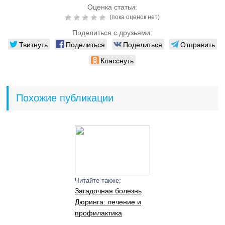
Оценка статьи:
(пока оценок нет)
Поделиться с друзьями:
Твитнуть
Поделиться
Поделиться
Отправить
Класснуть
Похожие публикации
Читайте также:
Загадочная болезнь
Дюринга: лечение и
профилактика