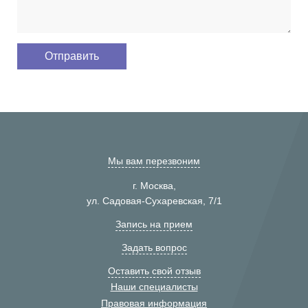
Мы вам перезвоним
г. Москва,
ул. Садовая-Сухаревская, 7/1
Запись на прием
Задать вопрос
Оставить свой отзыв
Наши специалисты
Правовая информация