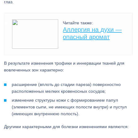
глаз.
Читайте также:
Аллергия на духи —
опасный аромат
В результате изменения трофики и иннервации тканей для
вовлеченных зон характерно:
расширение (вплоть до стадии пареза) поверхностно
расположенных мелких кровеносных сосудов;
изменение структуры кожи с формированием папул
(элементов сыпи, не имеющих полости внутри) и пустул
(имеющих внутреннюю полость).
Другими характерными для болезни изменениями являются: