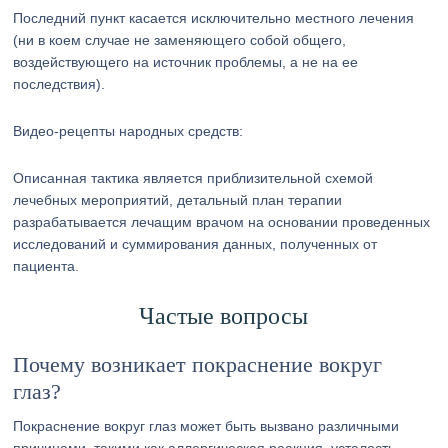
Последний пункт касается исключительно местного лечения
(ни в коем случае не заменяющего собой общего,
воздействующего на источник проблемы, а не на ее
последствия).
Видео-рецепты народных средств:
Описанная тактика является приблизительной схемой
лечебных мероприятий, детальный план терапии
разрабатывается лечащим врачом на основании проведенных
исследований и суммирования данных, полученных от
пациента.
Частые вопросы
Почему возникает покраснение вокруг
глаз?
Покраснение вокруг глаз может быть вызвано различными