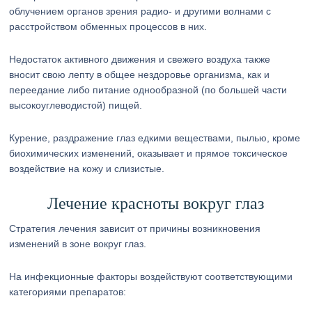
облучением органов зрения радио- и другими волнами с
расстройством обменных процессов в них.
Недостаток активного движения и свежего воздуха также
вносит свою лепту в общее нездоровье организма, как и
переедание либо питание однообразной (по большей части
высокоуглеводистой) пищей.
Курение, раздражение глаз едкими веществами, пылью, кроме
биохимических изменений, оказывает и прямое токсическое
воздействие на кожу и слизистые.
Лечение красноты вокруг глаз
Стратегия лечения зависит от причины возникновения
изменений в зоне вокруг глаз.
На инфекционные факторы воздействуют соответствующими
категориями препаратов: