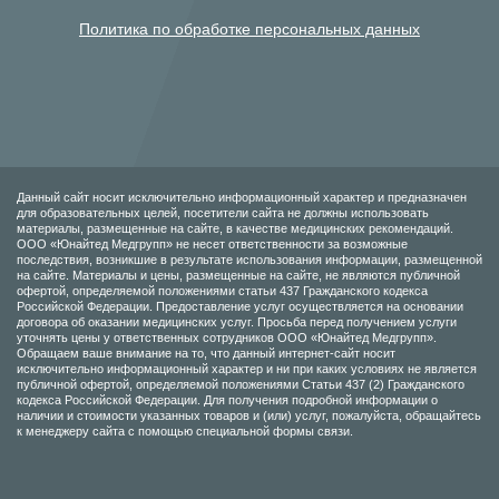
Политика по обработке персональных данных
Данный сайт носит исключительно информационный характер и предназначен
для образовательных целей, посетители сайта не должны использовать
материалы, размещенные на сайте, в качестве медицинских рекомендаций.
ООО «Юнайтед Медгрупп» не несет ответственности за возможные
последствия, возникшие в результате использования информации, размещенной
на сайте. Материалы и цены, размещенные на сайте, не являются публичной
офертой, определяемой положениями статьи 437 Гражданского кодекса
Российской Федерации. Предоставление услуг осуществляется на основании
договора об оказании медицинских услуг. Просьба перед получением услуги
уточнять цены у ответственных сотрудников ООО «Юнайтед Медгрупп».
Обращаем ваше внимание на то, что данный интернет-сайт носит
исключительно информационный характер и ни при каких условиях не является
публичной офертой, определяемой положениями Статьи 437 (2) Гражданского
кодекса Российской Федерации. Для получения подробной информации о
наличии и стоимости указанных товаров и (или) услуг, пожалуйста, обращайтесь
к менеджеру сайта с помощью специальной формы связи.