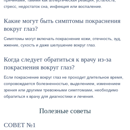
причинами, такими как аллергическая реакция, усталость,
стресс, недостаток сна, инфекция или воспаление.
Какие могут быть симптомы покраснения
вокруг глаз?
Симптомы могут включать покраснение кожи, отечность, зуд,
жжение, сухость и даже шелушение вокруг глаз.
Когда следует обратиться к врачу из-за
покраснения вокруг глаз?
Если покраснение вокруг глаз не проходит длительное время,
сопровождается болезненностью, выделением, изменением
зрения или другими тревожными симптомами, необходимо
обратиться к врачу для диагностики и лечения.
Полезные советы
СОВЕТ №1