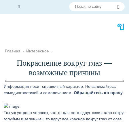
Главная
›
Интересное
›
Покраснение вокруг глаз —
возможные причины
Информация носит справочный характер. Не занимайтесь
Обращайтесь ко врачу
самодиагностикой и самолечением.
.
Так уж устроен человек, что то для него вдруг «все стало вокруг
голубым и зеленым», то вдруг все красное вокруг глаз от слез.