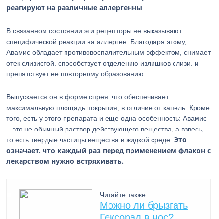
реагируют на различные аллергенны
.
В связанном состоянии эти рецепторы не выказывают
специфической реакции на аллерген. Благодаря этому,
Авамис обладает противовоспалительным эффектом, снимает
отек слизистой, способствует отделению излишков слизи, и
препятствует ее повторному образованию.
Выпускается он в форме спрея, что обеспечивает
максимальную площадь покрытия, в отличие от капель. Кроме
того, есть у этого препарата и еще одна особенность: Авамис
– это не обычный раствор действующего вещества, а взвесь,
Это
то есть твердые частицы вещества в жидкой среде.
означает, что каждый раз перед применением флакон с
лекарством нужно встряхивать.
Читайте также:
Можно ли брызгать
Гексорал в нос?