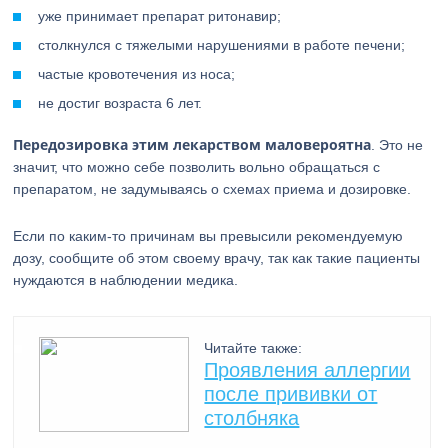
уже принимает препарат ритонавир;
столкнулся с тяжелыми нарушениями в работе печени;
частые кровотечения из носа;
не достиг возраста 6 лет.
Передозировка этим лекарством маловероятна
. Это не
значит, что можно себе позволить вольно обращаться с
препаратом, не задумываясь о схемах приема и дозировке.
Если по каким-то причинам вы превысили рекомендуемую
дозу, сообщите об этом своему врачу, так как такие пациенты
нуждаются в наблюдении медика.
Читайте также:
Проявления аллергии
после прививки от
столбняка