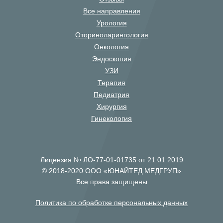
Все направления
Урология
Оториноларингология
Онкология
Эндоскопия
УЗИ
Терапия
Педиатрия
Хирургия
Гинекология
Лицензия № ЛО-77-01-01735 от 21.01.2019
© 2018-2020 ООО «ЮНАЙТЕД МЕДГРУП»
Все права защищены
Политика по обработке персональных данных