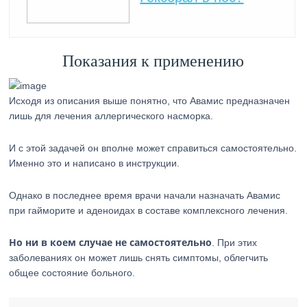
Показания к применению
Исходя из описания выше понятно, что Авамис предназначен
лишь для лечения аллергического насморка.
И с этой задачей он вполне может справиться самостоятельно.
Именно это и написано в инструкции.
Однако в последнее время врачи начали назначать Авамис
при гайморите и аденоидах в составе комплексного лечения.
Но ни в коем случае не самостоятельно
. При этих
заболеваниях он может лишь снять симптомы, облегчить
общее состояние больного.