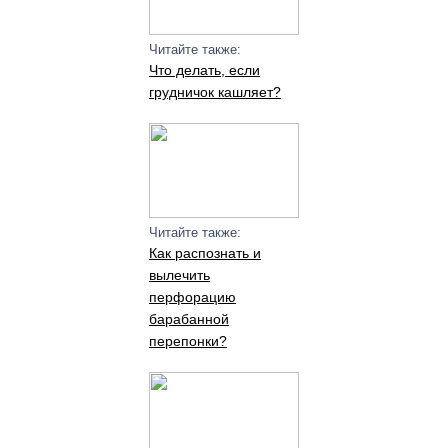
Читайте также:
Что делать, если
грудничок кашляет?
Читайте также:
Как распознать и
вылечить
перфорацию
барабанной
перепонки?