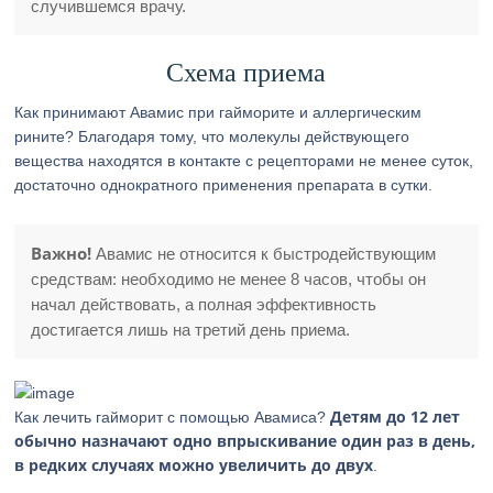
случившемся врачу.
Схема приема
Как принимают Авамис при гайморите и аллергическим
рините? Благодаря тому, что молекулы действующего
вещества находятся в контакте с рецепторами не менее суток,
достаточно однократного применения препарата в сутки.
Важно!
Авамис не относится к быстродействующим
средствам: необходимо не менее 8 часов, чтобы он
начал действовать, а полная эффективность
достигается лишь на третий день приема.
Детям до 12 лет
Как лечить гайморит с помощью Авамиса?
обычно назначают одно впрыскивание один раз в день,
в редких случаях можно увеличить до двух
.