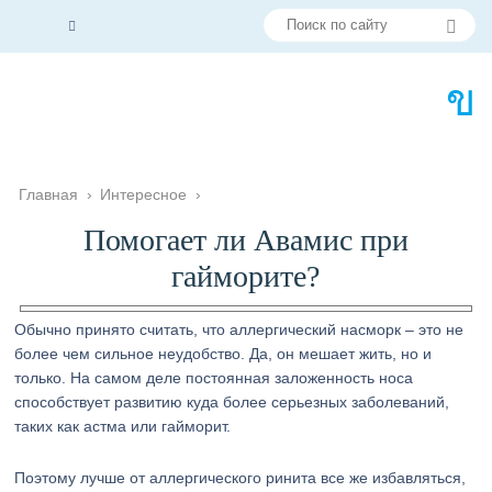
Главная
›
Интересное
›
Помогает ли Авамис при
гайморите?
Обычно принято считать, что аллергический насморк – это не
более чем сильное неудобство. Да, он мешает жить, но и
только. На самом деле постоянная заложенность носа
способствует развитию куда более серьезных заболеваний,
таких как астма или гайморит.
Поэтому лучше от аллергического ринита все же избавляться,