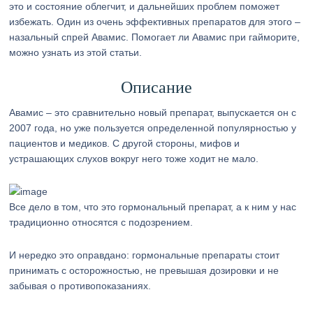
это и состояние облегчит, и дальнейших проблем поможет
избежать. Один из очень эффективных препаратов для этого –
назальный спрей Авамис. Помогает ли Авамис при гайморите,
можно узнать из этой статьи.
Описание
Авамис – это сравнительно новый препарат, выпускается он с
2007 года, но уже пользуется определенной популярностью у
пациентов и медиков. С другой стороны, мифов и
устрашающих слухов вокруг него тоже ходит не мало.
Все дело в том, что это гормональный препарат, а к ним у нас
традиционно относятся с подозрением.
И нередко это оправдано: гормональные препараты стоит
принимать с осторожностью, не превышая дозировки и не
забывая о противопоказаниях.