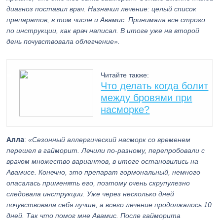
диагноз поставил врач. Назначил лечение: целый список
препаратов, в том числе и Авамис. Принимала все строго
по инструкции, как врач написал. В итоге уже на второй
день почувствовала облегчение».
Читайте также:
Что делать когда болит
между бровями при
насморке?
Алла
:
«Сезонный аллергический насморк со временем
перешел в гайморит. Лечили по-разному, перепробовали с
врачом множество вариантов, в итоге остановились на
Авамисе. Конечно, это препарат гормональный, немного
опасалась применять его, поэтому очень скрупулезно
следовала инструкции. Уже через несколько дней
почувствовала себя лучше, а всего лечение продолжалось 10
дней. Так что помог мне Авамис. После гайморита