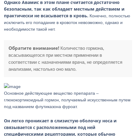
Однако Авамис в этом плане считается достаточно
безопасным, так как обладает местным действием и
практически не всасывается в кровь.
Конечно, полностью
исключить его попадание в кровоток невозможно, однако и
необходимости такой нет.
Обратите внимание!
Количество гормона,
всасывающегося при местном применении в
соответствии с назначениями врача, не определяется
анализами, настолько оно мало.
Основное действующее вещество препарата –
глюкокортикоидный гормон, получаемый искусственным путем
под названием флутиказона фуроат.
Он легко проникает в слизистую оболочку носа и
связывается с расположенными под ней
специфическими рецепторами, которые обычно