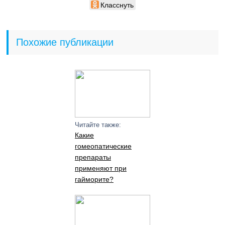
Класснуть
Похожие публикации
Читайте также:
Какие
гомеопатические
препараты
применяют при
гайморите?