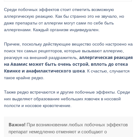
Среди побочных эффектов стоит отметить возможную
аллергическую реакцию. Как бы странно это не звучало, но
даже препараты от аллергии могут сами по себе быть
аллергенами. Каждый организм индивидуален.
Причем, поскольку действующее вещество особо настроено на
поиск тех самых рецепторов, которые вызывают аллергию,
аллергическая реакция
реагируя на внешний раздражитель,
на Авамис может быть очень острой, вплоть до отека
Квинке и анафилактического шока
. К счастью, случается
такое крайне редко.
Также редко встречаются и другие побочные эффекты. Среди
них выделяют образование небольших язвочек в носовой
полости и носовое кровотечение.
Важно!
При возникновении любых побочных эффектов
препарат немедленно отменяют и сообщают о