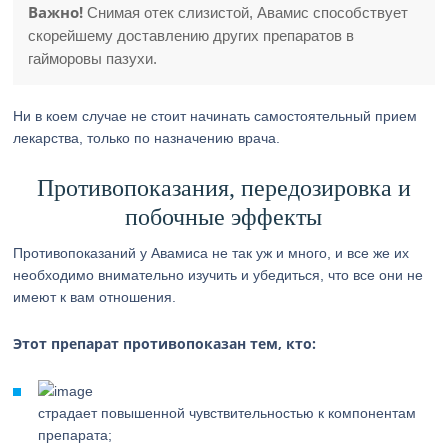
Важно!
Снимая отек слизистой, Авамис способствует
скорейшему доставлению других препаратов в
гайморовы пазухи.
Ни в коем случае не стоит начинать самостоятельный прием
лекарства, только по назначению врача.
Противопоказания, передозировка и
побочные эффекты
Противопоказаний у Авамиса не так уж и много, и все же их
необходимо внимательно изучить и убедиться, что все они не
имеют к вам отношения.
Этот препарат противопоказан тем, кто:
страдает повышенной чувствительностью к компонентам
препарата;