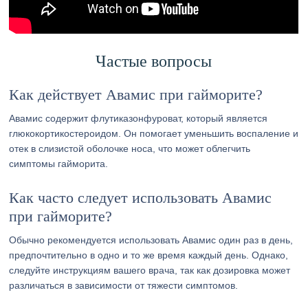
Частые вопросы
Как действует Авамис при гайморите?
Авамис содержит флутиказонфуроват, который является
глюкокортикостероидом. Он помогает уменьшить воспаление и
отек в слизистой оболочке носа, что может облегчить
симптомы гайморита.
Как часто следует использовать Авамис
при гайморите?
Обычно рекомендуется использовать Авамис один раз в день,
предпочтительно в одно и то же время каждый день. Однако,
следуйте инструкциям вашего врача, так как дозировка может
различаться в зависимости от тяжести симптомов.