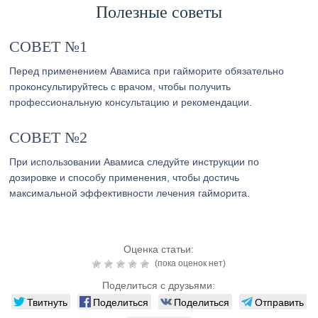
Полезные советы
СОВЕТ №1
Перед применением Авамиса при гайморите обязательно
проконсультируйтесь с врачом, чтобы получить
профессиональную консультацию и рекомендации.
СОВЕТ №2
При использовании Авамиса следуйте инструкции по
дозировке и способу применения, чтобы достичь
максимальной эффективности лечения гайморита.
Оценка статьи:
(пока оценок нет)
Поделиться с друзьями:
Твитнуть
Поделиться
Поделиться
Отправить