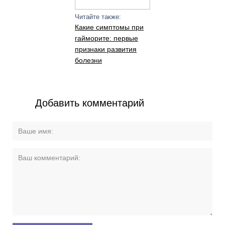
Читайте также:
Какие симптомы при
гайморите: первые
признаки развития
болезни
Добавить комментарий