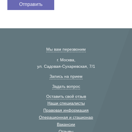
Мы вам перезвоним
г. Москва,
ул. Садовая-Сухаревская, 7/1
Запись на прием
Задать вопрос
Оставить свой отзыв
Наши специалисты
Правовая информация
Операционная и стационар
Вакансии
Отзывы