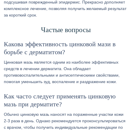
подсушивая поврежденный эпидермис. Прекрасно дополняет
комплексное лечение, позволяя получить желаемый результат
за короткий срок.
Частые вопросы
Какова эффективность цинковой мази в
борьбе с дерматитом?
Цинковая мазь является одним из наиболее эффективных
средств в лечении дерматита. Она обладает
противовоспалительными и антисептическими свойствами,
помогая уменьшить зуд, воспаление и раздражение кожи.
Как часто следует применять цинковую
мазь при дерматите?
Обычно цинковую мазь наносят на пораженные участки кожи
2-3 раза в день. Однако рекомендуется проконсультироваться
с врачом, чтобы получить индивидуальные рекомендации по