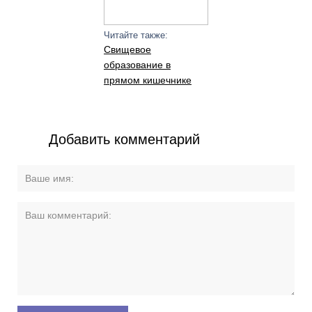
Читайте также:
Свищевое
образование в
прямом кишечнике
Добавить комментарий