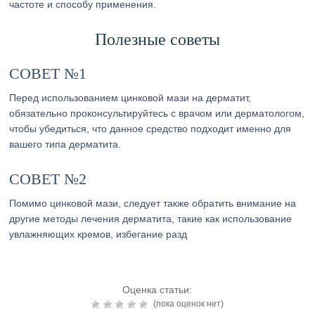
частоте и способу применения.
Полезные советы
СОВЕТ №1
Перед использованием цинковой мази на дерматит,
обязательно проконсультируйтесь с врачом или дерматологом,
чтобы убедиться, что данное средство подходит именно для
вашего типа дерматита.
СОВЕТ №2
Помимо цинковой мази, следует также обратить внимание на
другие методы лечения дерматита, такие как использование
увлажняющих кремов, избегание разд
Оценка статьи:
(пока оценок нет)