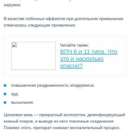
наружно.
В качестве побочных эффектов при длительном применении
отмечались следующие проявления:
Читайте также:
ВПЧ 6 и 11 типа. Что
это и насколько
опасно?
повышенная раздраженность эпидермиса;
зуд;
высыпания.
Цинковая мазь — прекрасный антисептик, дезинфицирующий
кожный покров, и выводя из него токсичные соединения.
Помимо этого, препарат снимает воспалительный процесс,