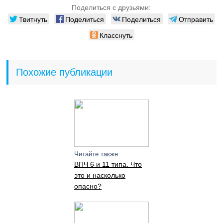
Поделиться с друзьями:
Твитнуть
Поделиться
Поделиться
Отправить
Класснуть
Похожие публикации
Читайте также:
ВПЧ 6 и 11 типа. Что
это и насколько
опасно?