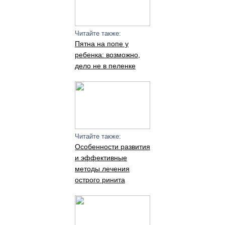
Читайте также:
Пятна на попе у
ребенка: возможно,
дело не в пеленке
Читайте также:
Особенности развития
и эффективные
методы лечения
острого ринита