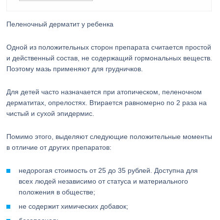
Пеленочный дерматит у ребенка
Одной из положительных сторон препарата считается простой
и действенный состав, не содержащий гормональных веществ.
Поэтому мазь применяют для грудничков.
Для детей часто назначается при атопическом, пеленочном
дерматитах, опрелостях. Втирается равномерно по 2 раза на
чистый и сухой эпидермис.
Помимо этого, выделяют следующие положительные моменты
в отличие от других препаратов:
недорогая стоимость от 25 до 35 рублей. Доступна для
всех людей независимо от статуса и материального
положения в обществе;
не содержит химических добавок;