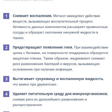
Снимает воспаления.
Металл замедляет действие
веществ, вызывающих воспалительный процесс.
Активность данных компонентов расширяет кровеносные
сосуды и образуют скопления ненужной жидкости в
тканях.
Предотвращает появление гноя.
При взаимодействии
цинка с белками, на поверхности эпидермиса образуется
защитная пленка. Таким образом, медикамент снижает
риск размножения бактерий и вирусов, вызывающих
осложнения при наличии инфекции.
Вытягивает сукровицу и воспаленную жидкость
,
что важно при дерматозах.
Удаляет питательную среду для микроорганизмов
,
снижая риск их дальнейшего размножения и
распространения.