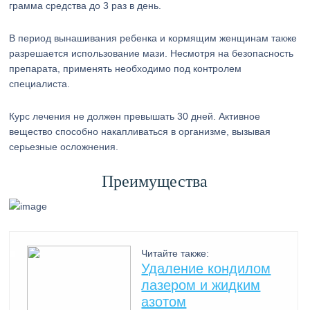
грамма средства до 3 раз в день.
В период вынашивания ребенка и кормящим женщинам также
разрешается использование мази. Несмотря на безопасность
препарата, применять необходимо под контролем
специалиста.
Курс лечения не должен превышать 30 дней. Активное
вещество способно накапливаться в организме, вызывая
серьезные осложнения.
Преимущества
Читайте также:
Удаление кондилом
лазером и жидким
азотом