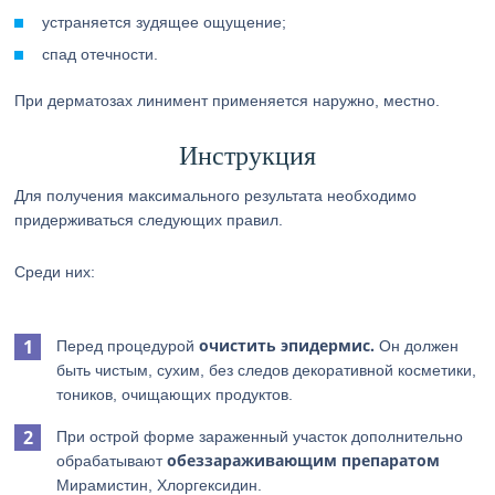
устраняется зудящее ощущение;
спад отечности.
При дерматозах линимент применяется наружно, местно.
Инструкция
Для получения максимального результата необходимо
придерживаться следующих правил.
Среди них:
очистить эпидермис.
Перед процедурой
Он должен
быть чистым, сухим, без следов декоративной косметики,
тоников, очищающих продуктов.
При острой форме зараженный участок дополнительно
обеззараживающим
препаратом
обрабатывают
Мирамистин, Хлоргексидин.