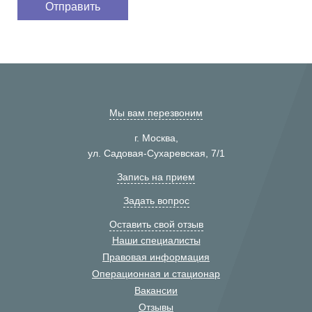
Мы вам перезвоним
г. Москва,
ул. Садовая-Сухаревская, 7/1
Запись на прием
Задать вопрос
Оставить свой отзыв
Наши специалисты
Правовая информация
Операционная и стационар
Вакансии
Отзывы