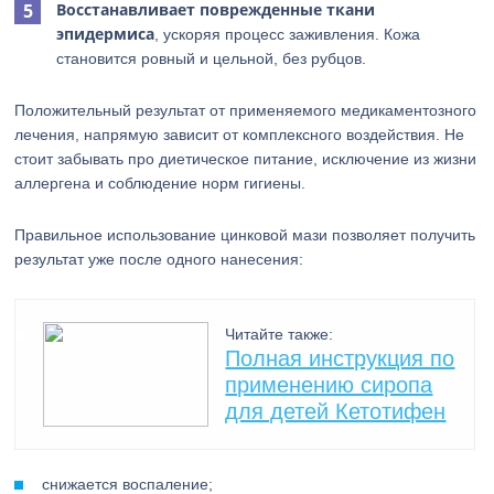
Восстанавливает поврежденные ткани
эпидермиса
, ускоряя процесс заживления. Кожа
становится ровный и цельной, без рубцов.
Положительный результат от применяемого медикаментозного
лечения, напрямую зависит от комплексного воздействия. Не
стоит забывать про диетическое питание, исключение из жизни
аллергена и соблюдение норм гигиены.
Правильное использование цинковой мази позволяет получить
результат уже после одного нанесения:
Читайте также:
Полная инструкция по
применению сиропа
для детей Кетотифен
снижается воспаление;