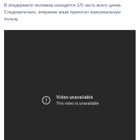
В эпидермисе человека находится 1/5 часть всего цинка.
Следовательно, втирание мази приносит максимальную
пользу.