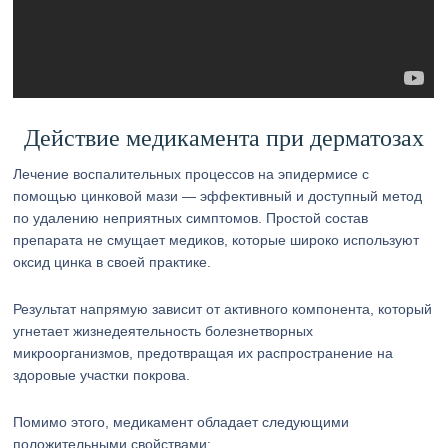
Действие медикамента при дерматозах
Лечение воспалительных процессов на эпидермисе с
помощью цинковой мази — эффективный и доступный метод
по удалению неприятных симптомов. Простой состав
препарата не смущает медиков, которые широко используют
оксид цинка в своей практике.
Результат напрямую зависит от активного компонента, который
угнетает жизнедеятельность болезнетворных
микроорганизмов, предотвращая их распространение на
здоровые участки покрова.
Помимо этого, медикамент обладает следующими
положительными свойствами: