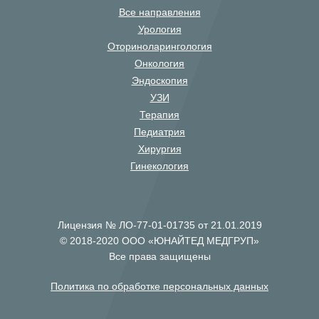
Все направления
Урология
Оториноларингология
Онкология
Эндоскопия
УЗИ
Терапия
Педиатрия
Хирургия
Гинекология
Лицензия № ЛО-77-01-01735 от 21.01.2019
© 2018-2020 ООО «ЮНАЙТЕД МЕДГРУП»
Все права защищены
Политика по обработке персональных данных