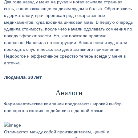
Два года назад у меня на руках и ногах всыпала странная
сыпь, сопровождающаяся диким зудом и болью. Обратившись
к дерматологу, врач прописал ряд лекарственных
медикаментов, куда входила цинковая мазь. В первую очередь
удивила стоимость, после чего начали одолевать сомнения по
поводу эффективности. Но, как показала практика —
напрасно. Наносила по инструкции. Воспаления и зуд стали
проходить спустя несколько дней активного применения.
Недорогое и эффективное средство теперь всегда у меня в
аптечке.
Людмила, 30 лет
Аналоги
Фармацевтические компании предлагают широкий выбор
препаратов схожих по действию с данной мазью.
Отличаются между собой производителем, ценой и