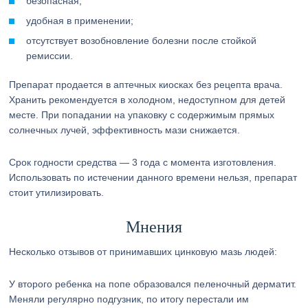
безопасная;
удобная в применении;
отсутствует возобновление болезни после стойкой
ремиссии.
Препарат продается в аптечных киосках без рецепта врача.
Хранить рекомендуется в холодном, недоступном для детей
месте. При попадании на упаковку с содержимым прямых
солнечных лучей, эффективность мази снижается.
Срок годности средства — 3 года с момента изготовления.
Использовать по истечении данного времени нельзя, препарат
стоит утилизировать.
Мнения
Несколько отзывов от принимавших цинковую мазь людей:
У второго ребенка на попе образовался пеленочный дерматит.
Меняли регулярно подгузник, по итогу перестали им