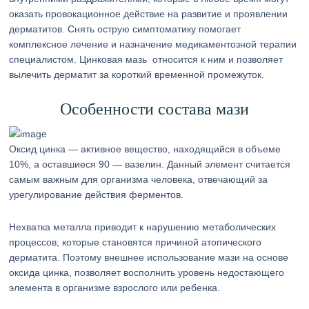
оказать провокационное действие на развитие и проявлении
дерматитов. Снять острую симптоматику помогает
комплексное лечение и назначение медикаментозной терапии
специалистом. Цинковая мазь относится к ним и позволяет
вылечить дерматит за короткий временной промежуток.
Особенности состава мази
Оксид цинка — активное вещество, находящийся в объеме
10%, а оставшиеся 90 — вазелин. Данный элемент считается
самым важным для организма человека, отвечающий за
урегулирование действия ферментов.
Нехватка металла приводит к нарушению метаболических
процессов, которые становятся причиной атопического
дерматита. Поэтому внешнее использование мази на основе
оксида цинка, позволяет восполнить уровень недостающего
элемента в организме взрослого или ребенка.