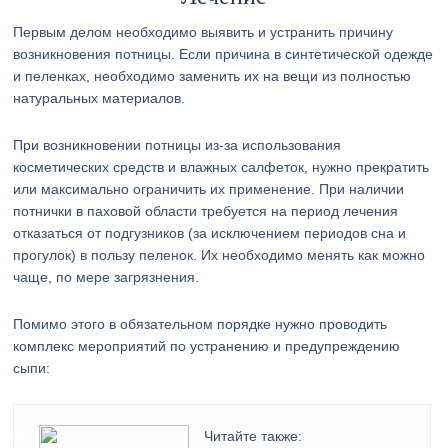
Первым делом необходимо выявить и устранить причину
возникновения потницы. Если причина в синтетической одежде
и пеленках, необходимо заменить их на вещи из полностью
натуральных материалов.
При возникновении потницы из-за использования
косметических средств и влажных салфеток, нужно прекратить
или максимально ограничить их применение. При наличии
потнички в паховой области требуется на период лечения
отказаться от подгузников (за исключением периодов сна и
прогулок) в пользу пеленок. Их необходимо менять как можно
чаще, по мере загрязнения.
Помимо этого в обязательном порядке нужно проводить
комплекс мероприятий по устранению и предупреждению
сыпи:
Читайте также: