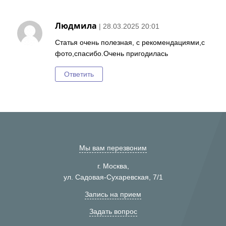
Людмила
| 28.03.2025 20:01
Статья очень полезная, с рекомендациями,с
фото,спасибо.Очень пригодилась
Ответить
Мы вам перезвоним
г. Москва,
ул. Садовая-Сухаревская, 7/1
Запись на прием
Задать вопрос