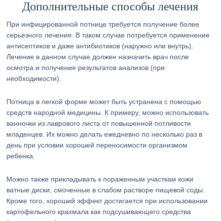
Дополнительные способы лечения
При инфицированной потнице требуется получение более
серьезного лечения. В таком случае потребуется применение
антисептиков и даже антибиотиков (наружно или внутрь).
Лечение в данном случае должен назначить врач после
осмотра и получения результатов анализов (при
необходимости).
Потница в легкой форме может быть устранена с помощью
средств народной медицины. К примеру, можно использовать
ванночки из лаврового листа от повышенной потливости
младенцев. Их можно делать ежедневно по несколько раз в
день при условии хорошей переносимости организмом
ребенка.
Можно также прикладывать к пораженным участкам кожи
ватные диски, смоченные в слабом растворе пищевой соды.
Кроме того, хороший эффект достигается при использовании
картофельного крахмала как подсушивающего средства