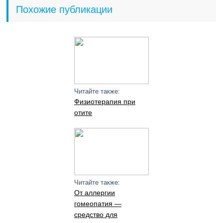
Похожие публикации
Читайте также:
Физиотерапия при
отите
Читайте также:
От аллергии
гомеопатия —
средство для