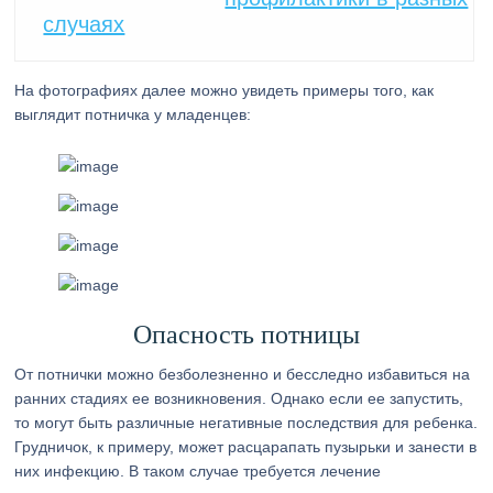
случаях
На фотографиях далее можно увидеть примеры того, как
выглядит потничка у младенцев:
Опасность потницы
От потнички можно безболезненно и бесследно избавиться на
ранних стадиях ее возникновения. Однако если ее запустить,
то могут быть различные негативные последствия для ребенка.
Грудничок, к примеру, может расцарапать пузырьки и занести в
них инфекцию. В таком случае требуется лечение