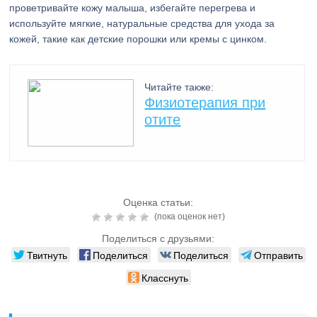
проветривайте кожу малыша, избегайте перегрева и
используйте мягкие, натуральные средства для ухода за
кожей, такие как детские порошки или кремы с цинком.
Читайте также:
Физиотерапия при
отите
Оценка статьи:
(пока оценок нет)
Поделиться с друзьями:
Твитнуть
Поделиться
Поделиться
Отправить
Класснуть