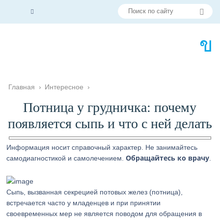
Главная
›
Интересное
›
Потница у грудничка: почему
появляется сыпь и что с ней делать
Информация носит справочный характер. Не занимайтесь
Обращайтесь ко врачу
самодиагностикой и самолечением.
.
Сыпь, вызванная секрецией потовых желез (потница),
встречается часто у младенцев и при принятии
своевременных мер не является поводом для обращения в