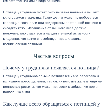
(вместо талька) или в виде ванночек.
Потница у грудничка может быть вызвана наличием лишних
килограммов у малыша. Таким детям может потребоваться
коррекция веса, если они подвержены постоянной потнице в
складках кожи. Избавление от лишнего веса должно
положительно сказаться и на двигательной активности
младенца, что также способствует профилактике
возникновения потнички.
Частые вопросы
Почему у грудничка появляется потница?
Потница у грудничков обычно появляется из-за перегрева и
излишнего потоотделения, так как их потовые железы еще не
полностью развиты, что может привести к забиванию пор и
появлению сыпи.
Как лучше всего обращаться с потницей у