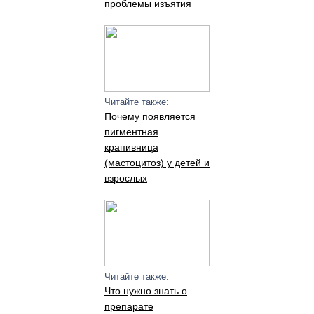
проблемы изъятия
Читайте также:
Почему появляется
пигментная
крапивница
(мастоцитоз) у детей и
взрослых
Читайте также:
Что нужно знать о
препарате