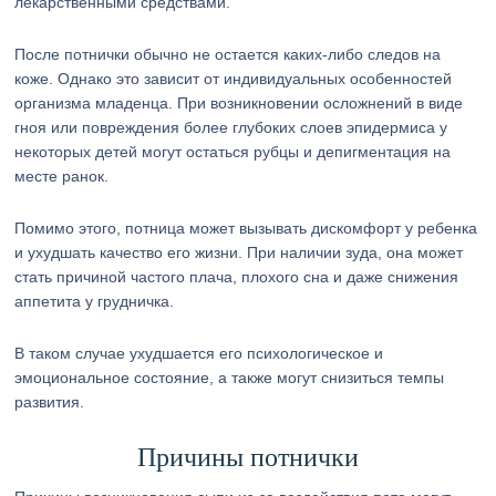
лекарственными средствами.
После потнички обычно не остается каких-либо следов на
коже. Однако это зависит от индивидуальных особенностей
организма младенца. При возникновении осложнений в виде
гноя или повреждения более глубоких слоев эпидермиса у
некоторых детей могут остаться рубцы и депигментация на
месте ранок.
Помимо этого, потница может вызывать дискомфорт у ребенка
и ухудшать качество его жизни. При наличии зуда, она может
стать причиной частого плача, плохого сна и даже снижения
аппетита у грудничка.
В таком случае ухудшается его психологическое и
эмоциональное состояние, а также могут снизиться темпы
развития.
Причины потнички