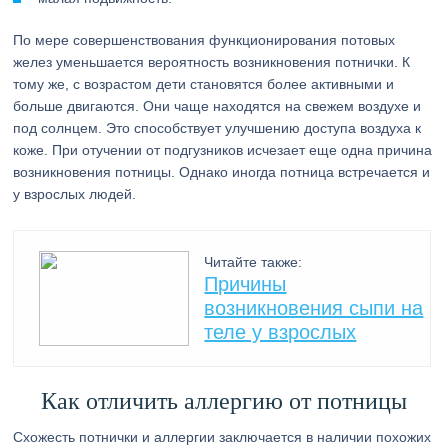
По мере совершенствования функционирования потовых
желез уменьшается вероятность возникновения потнички. К
тому же, с возрастом дети становятся более активными и
больше двигаются. Они чаще находятся на свежем воздухе и
под солнцем. Это способствует улучшению доступа воздуха к
коже. При отучении от подгузников исчезает еще одна причина
возникновения потницы. Однако иногда потница встречается и
у взрослых людей.
Читайте также:
Причины
возникновения сыпи на
теле у взрослых
Как отличить аллергию от потницы
Схожесть потнички и аллергии заключается в наличии похожих