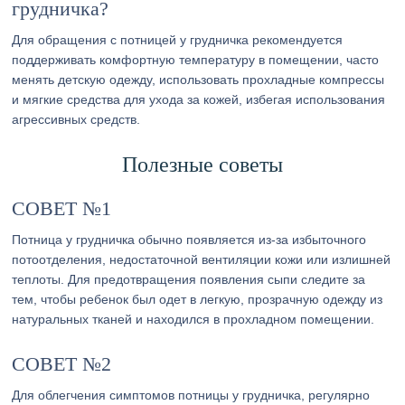
грудничка?
Для обращения с потницей у грудничка рекомендуется
поддерживать комфортную температуру в помещении, часто
менять детскую одежду, использовать прохладные компрессы
и мягкие средства для ухода за кожей, избегая использования
агрессивных средств.
Полезные советы
СОВЕТ №1
Потница у грудничка обычно появляется из-за избыточного
потоотделения, недостаточной вентиляции кожи или излишней
теплоты. Для предотвращения появления сыпи следите за
тем, чтобы ребенок был одет в легкую, прозрачную одежду из
натуральных тканей и находился в прохладном помещении.
СОВЕТ №2
Для облегчения симптомов потницы у грудничка, регулярно