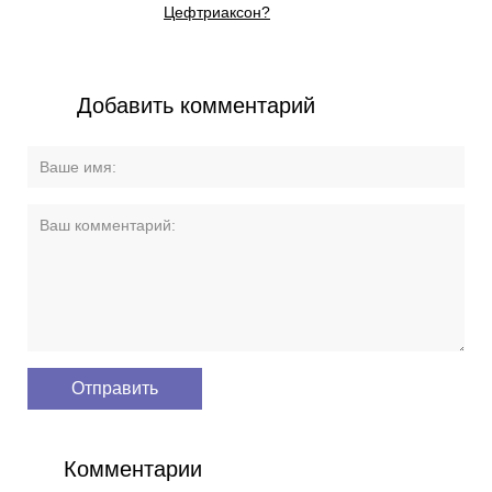
Цефтриаксон?
Добавить комментарий
Комментарии