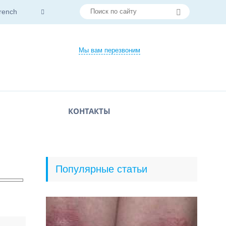
rench
Мы вам перезвоним
КОНТАКТЫ
Популярные статьи