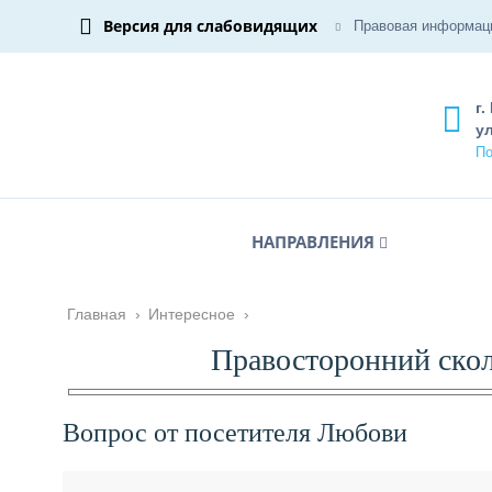
Версия для слабовидящих
Правовая информац
г.
ул
По
НАПРАВЛЕНИЯ
Главная
›
Интересное
›
Правосторонний сколи
Вопрос от посетителя Любови