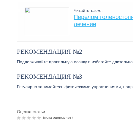
Читайте также:
Перелом голеностопн
лечение
РЕКОМЕНДАЦИЯ №2
Поддерживайте правильную осанку и избегайте длительног
РЕКОМЕНДАЦИЯ №3
Регулярно занимайтесь физическими упражнениями, напр
Оценка статьи:
(пока оценок нет)