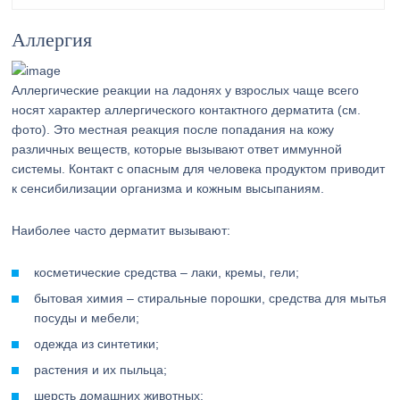
Аллергия
Аллергические реакции на ладонях у взрослых чаще всего
носят характер аллергического контактного дерматита (см.
фото). Это местная реакция после попадания на кожу
различных веществ, которые вызывают ответ иммунной
системы. Контакт с опасным для человека продуктом приводит
к сенсибилизации организма и кожным высыпаниям.
Наиболее часто дерматит вызывают:
косметические средства – лаки, кремы, гели;
бытовая химия – стиральные порошки, средства для мытья
посуды и мебели;
одежда из синтетики;
растения и их пыльца;
шерсть домашних животных;