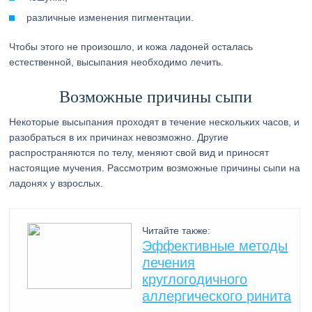
различные изменения пигментации.
Чтобы этого не произошло, и кожа ладоней осталась
естественной, высыпания необходимо лечить.
Возможные причины сыпи
Некоторые высыпания проходят в течение нескольких часов, и
разобраться в их причинах невозможно. Другие
распространяются по телу, меняют свой вид и приносят
настоящие мучения. Рассмотрим возможные причины сыпи на
ладонях у взрослых.
Читайте также:
Эффективные методы
лечения
круглогодичного
аллергического ринита