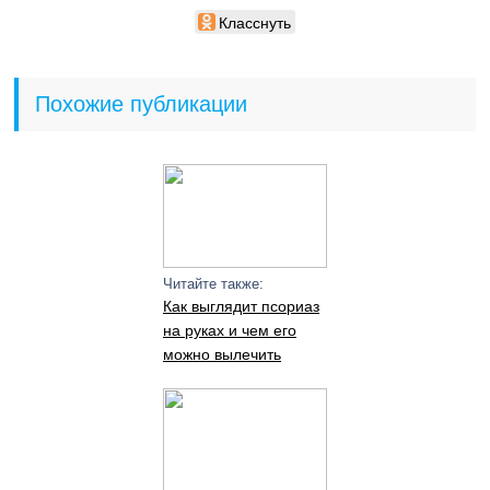
Класснуть
Похожие публикации
Читайте также:
Как выглядит псориаз
на руках и чем его
можно вылечить