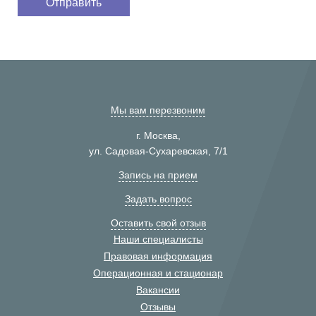
Мы вам перезвоним
г. Москва,
ул. Садовая-Сухаревская, 7/1
Запись на прием
Задать вопрос
Оставить свой отзыв
Наши специалисты
Правовая информация
Операционная и стационар
Вакансии
Отзывы