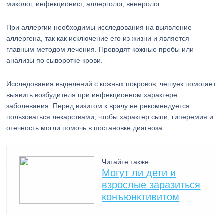
миколог, инфекционист, аллерголог, венеролог.
При аллергии необходимы исследования на выявление
аллергена, так как исключение его из жизни и является
главным методом лечения. Проводят кожные пробы или
анализы по сыворотке крови.
Исследования выделений с кожных покровов, чешуек помогает
выявить возбудителя при инфекционном характере
заболевания. Перед визитом к врачу не рекомендуется
пользоваться лекарствами, чтобы характер сыпи, гиперемия и
отечность могли помочь в постановке диагноза.
Читайте также:
Могут ли дети и
взрослые заразиться
конъюнктивитом