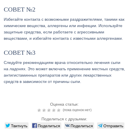
СОВЕТ №2
Избегайте контакта с возможными раздражителями, такими как
химические вещества, аллергены или инфекции. Используйте
защитные средства, если работаете с агрессивными
веществами, и избегайте контакта с известными аллергенами.
СОВЕТ №3
Следуйте рекомендациям врача относительно лечения сыпи
на ладонях. Это может включать применение местных средств,
антигистаминных препаратов или других лекарственных
средств в зависимости от причины сыпи.
Оценка статьи:
(пока оценок нет)
Поделиться с друзьями:
Твитнуть
Поделиться
Поделиться
Отправить