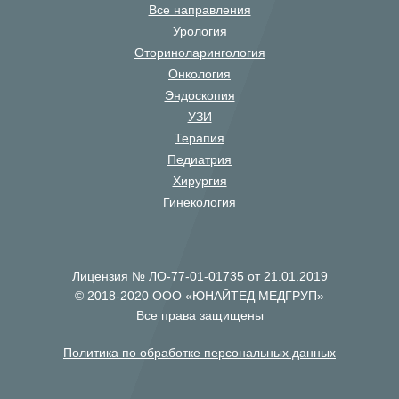
Все направления
Урология
Оториноларингология
Онкология
Эндоскопия
УЗИ
Терапия
Педиатрия
Хирургия
Гинекология
Лицензия № ЛО-77-01-01735 от 21.01.2019
© 2018-2020 ООО «ЮНАЙТЕД МЕДГРУП»
Все права защищены
Политика по обработке персональных данных