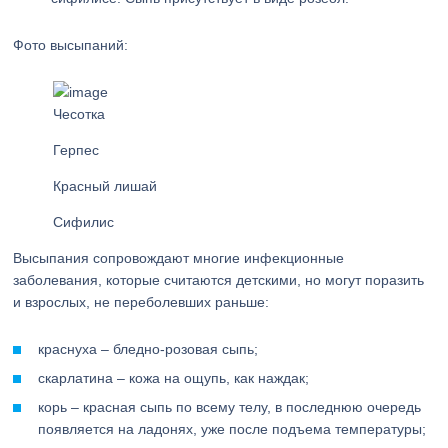
Фото высыпаний:
Чесотка
Герпес
Красный лишай
Сифилис
Высыпания сопровождают многие инфекционные
заболевания, которые считаются детскими, но могут поразить
и взрослых, не переболевших раньше:
краснуха – бледно-розовая сыпь;
скарлатина – кожа на ощупь, как наждак;
корь – красная сыпь по всему телу, в последнюю очередь
появляется на ладонях, уже после подъема температуры;