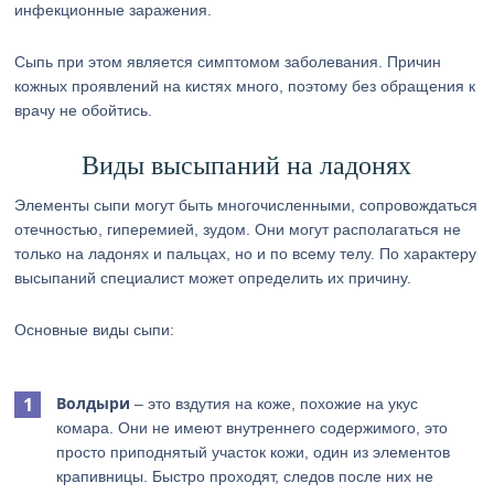
инфекционные заражения.
Сыпь при этом является симптомом заболевания. Причин
кожных проявлений на кистях много, поэтому без обращения к
врачу не обойтись.
Виды высыпаний на ладонях
Элементы сыпи могут быть многочисленными, сопровождаться
отечностью, гиперемией, зудом. Они могут располагаться не
только на ладонях и пальцах, но и по всему телу. По характеру
высыпаний специалист может определить их причину.
Основные виды сыпи:
Волдыри
– это вздутия на коже, похожие на укус
комара. Они не имеют внутреннего содержимого, это
просто приподнятый участок кожи, один из элементов
крапивницы. Быстро проходят, следов после них не