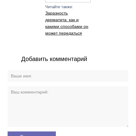
Читайте также:
Заразность
дерматита: как и
какими способами он
может передаться
Добавить комментарий