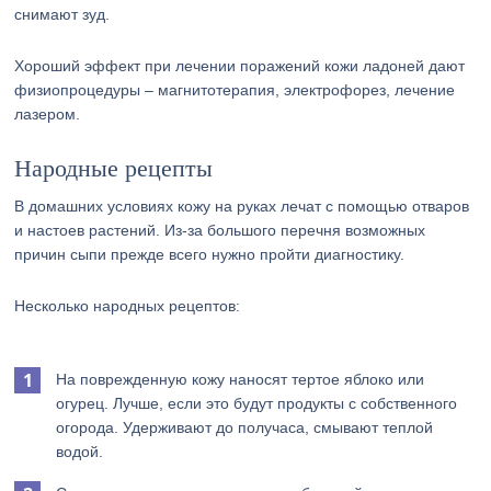
снимают зуд.
Хороший эффект при лечении поражений кожи ладоней дают
физиопроцедуры – магнитотерапия, электрофорез, лечение
лазером.
Народные рецепты
В домашних условиях кожу на руках лечат с помощью отваров
и настоев растений. Из-за большого перечня возможных
причин сыпи прежде всего нужно пройти диагностику.
Несколько народных рецептов:
На поврежденную кожу наносят тертое яблоко или
огурец. Лучше, если это будут продукты с собственного
огорода. Удерживают до получаса, смывают теплой
водой.