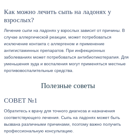
Как можно лечить сыпь на ладонях у
взрослых?
Лечение сыпи на ладонях у взрослых зависит от причины. В
случае аллергической реакции, может потребоваться
исключение контакта с аллергеном и применение
антигистаминных препаратов. При инфекционных
заболеваниях может потребоваться антибиотикотерапия. Для
уменьшения зуда и воспаления могут применяться местные
противовоспалительные средства.
Полезные советы
СОВЕТ №1
Обратитесь к врачу для точного диагноза и назначения
соответствующего лечения. Сыпь на ладонях может быть
вызвана различными причинами, поэтому важно получить
профессиональную консультацию.