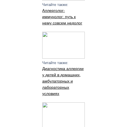
Читайте также:
Аллерголог-
иммунолог: путь к
нему совсем недолог
Читайте также:
Диагностика аллергии
у детей в домашних,
амбулаторных и
лабораторных
условиях