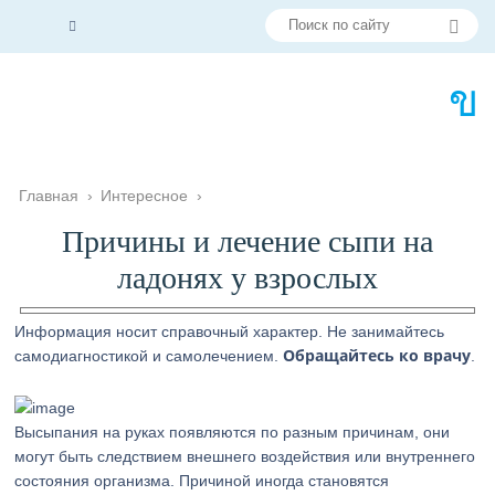
Главная
›
Интересное
›
Причины и лечение сыпи на
ладонях у взрослых
Информация носит справочный характер. Не занимайтесь
Обращайтесь ко врачу
самодиагностикой и самолечением.
.
Высыпания на руках появляются по разным причинам, они
могут быть следствием внешнего воздействия или внутреннего
состояния организма. Причиной иногда становятся