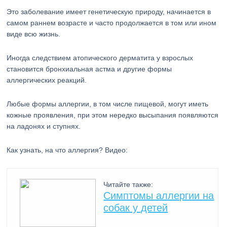
Это заболевание имеет генетическую природу, начинается в
самом раннем возрасте и часто продолжается в том или ином
виде всю жизнь.
Иногда следствием атопического дерматита у взрослых
становится бронхиальная астма и другие формы
аллергических реакций.
Любые формы аллергии, в том числе пищевой, могут иметь
кожные проявления, при этом нередко высыпания появляются
на ладонях и ступнях.
Как узнать, на что аллергия? Видео:
Читайте также:
Симптомы аллергии на
собак у детей