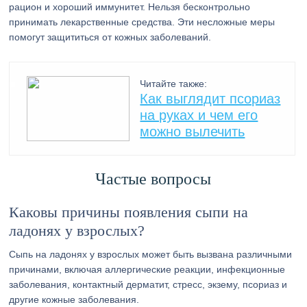
рацион и хороший иммунитет. Нельзя бесконтрольно
принимать лекарственные средства. Эти несложные меры
помогут защититься от кожных заболеваний.
Читайте также:
Как выглядит псориаз
на руках и чем его
можно вылечить
Частые вопросы
Каковы причины появления сыпи на
ладонях у взрослых?
Сыпь на ладонях у взрослых может быть вызвана различными
причинами, включая аллергические реакции, инфекционные
заболевания, контактный дерматит, стресс, экзему, псориаз и
другие кожные заболевания.