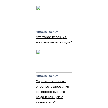
Читайте также:
Что такое резекция
носовой перегородки?
Читайте также:
Упражнения после
эндопротезирования
коленного сустава –
когда и как нужно
заниматься?