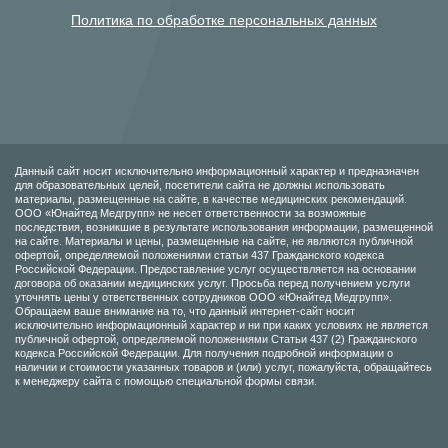
Политика по обработке персональных данных
Данный сайт носит исключительно информационный характер и предназначен
для образовательных целей, посетители сайта не должны использовать
материалы, размещенные на сайте, в качестве медицинских рекомендаций.
ООО «Юнайтед Медгрупп» не несет ответственности за возможные
последствия, возникшие в результате использования информации, размещенной
на сайте. Материалы и цены, размещенные на сайте, не являются публичной
офертой, определяемой положениями статьи 437 Гражданского кодекса
Российской Федерации. Предоставление услуг осуществляется на основании
договора об оказании медицинских услуг. Просьба перед получением услуги
уточнять цены у ответственных сотрудников ООО «Юнайтед Медгрупп».
Обращаем ваше внимание на то, что данный интернет-сайт носит
исключительно информационный характер и ни при каких условиях не является
публичной офертой, определяемой положениями Статьи 437 (2) Гражданского
кодекса Российской Федерации. Для получения подробной информации о
наличии и стоимости указанных товаров и (или) услуг, пожалуйста, обращайтесь
к менеджеру сайта с помощью специальной формы связи.