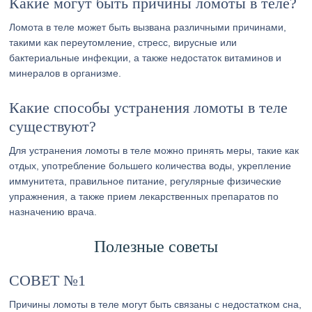
Какие могут быть причины ломоты в теле?
Ломота в теле может быть вызвана различными причинами,
такими как переутомление, стресс, вирусные или
бактериальные инфекции, а также недостаток витаминов и
минералов в организме.
Какие способы устранения ломоты в теле
существуют?
Для устранения ломоты в теле можно принять меры, такие как
отдых, употребление большего количества воды, укрепление
иммунитета, правильное питание, регулярные физические
упражнения, а также прием лекарственных препаратов по
назначению врача.
Полезные советы
СОВЕТ №1
Причины ломоты в теле могут быть связаны с недостатком сна,