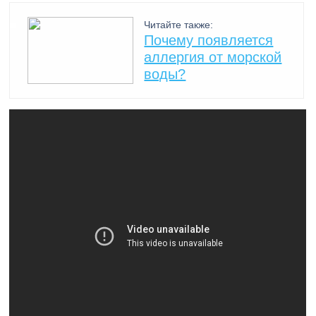
Читайте также:
Почему появляется
аллергия от морской
воды?