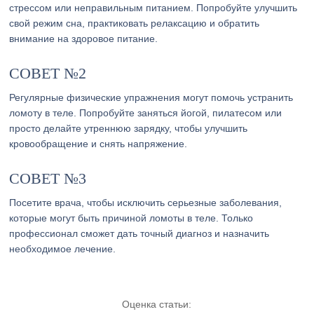
стрессом или неправильным питанием. Попробуйте улучшить
свой режим сна, практиковать релаксацию и обратить
внимание на здоровое питание.
СОВЕТ №2
Регулярные физические упражнения могут помочь устранить
ломоту в теле. Попробуйте заняться йогой, пилатесом или
просто делайте утреннюю зарядку, чтобы улучшить
кровообращение и снять напряжение.
СОВЕТ №3
Посетите врача, чтобы исключить серьезные заболевания,
которые могут быть причиной ломоты в теле. Только
профессионал сможет дать точный диагноз и назначить
необходимое лечение.
Оценка статьи: