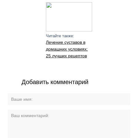
Читайте также:
Лечение суставов в
домашних условиях:
25 лучших рецептов
Добавить комментарий