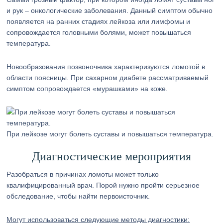
и рук – онкологические заболевания. Данный симптом обычно
появляется на ранних стадиях лейкоза или лимфомы и
сопровождается головными болями, может повышаться
температура.
Новообразования позвоночника характеризуются ломотой в
области поясницы. При сахарном диабете рассматриваемый
симптом сопровождается «мурашками» на коже.
При лейкозе могут болеть суставы и повышаться температура.
Диагностические мероприятия
Разобраться в причинах ломоты может только
квалифицированный врач. Порой нужно пройти серьезное
обследование, чтобы найти первоисточник.
Могут использоваться следующие методы диагностики: