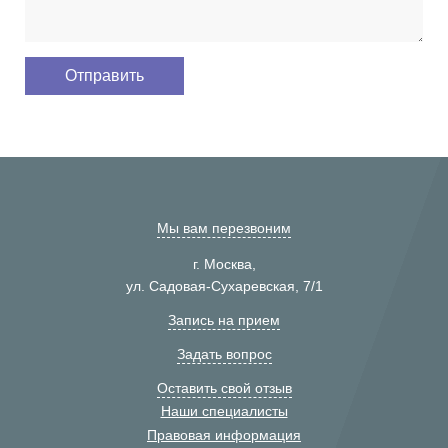
Мы вам перезвоним
г. Москва,
ул. Садовая-Сухаревская, 7/1
Запись на прием
Задать вопрос
Оставить свой отзыв
Наши специалисты
Правовая информация