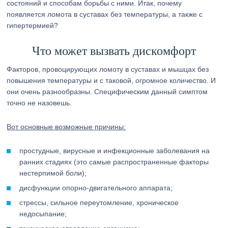
состояний и способам борьбы с ними. Итак, почему
появляется ломота в суставах без температуры, а также с
гипертермией?
Что может вызвать дискомфорт
Факторов, провоцирующих ломоту в суставах и мышцах без
повышения температуры и с таковой, огромное количество. И
они очень разнообразны. Специфическим данный симптом
точно не назовешь.
Вот основные возможные причины:
простудные, вирусные и инфекционные заболевания на
ранних стадиях (это самые распространенные факторы
нестерпимой боли);
дисфункции опорно-двигательного аппарата;
стрессы, сильное переутомление, хроническое
недосыпание;