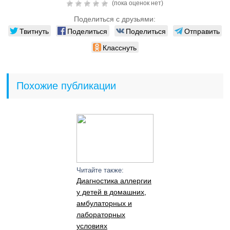
(пока оценок нет)
Поделиться с друзьями:
Твитнуть
Поделиться
Поделиться
Отправить
Класснуть
Похожие публикации
Читайте также:
Диагностика аллергии
у детей в домашних,
амбулаторных и
лабораторных
условиях