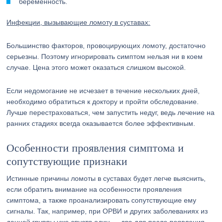
беременность.
Инфекции, вызывающие ломоту в суставах:
Большинство факторов, провоцирующих ломоту, достаточно
серьезны. Поэтому игнорировать симптом нельзя ни в коем
случае. Цена этого может оказаться слишком высокой.
Если недомогание не исчезает в течение нескольких дней,
необходимо обратиться к доктору и пройти обследование.
Лучше перестраховаться, чем запустить недуг, ведь лечение на
ранних стадиях всегда оказывается более эффективным.
Особенности проявления симптома и
сопутствующие признаки
Истинные причины ломоты в суставах будет легче выяснить,
если обратить внимание на особенности проявления
симптома, а также проанализировать сопутствующие ему
сигналы. Так, например, при ОРВИ и других заболеваниях из