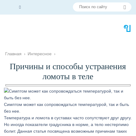
Главная
›
Интересное
›
Причины и способы устранения
ломоты в теле
Симптом может как сопровождаться температурой, так и быть
без нее.
Температура и ломота в суставах часто сопутствуют друг другу.
Но иногда показатели градусника в норме, а тело нестерпимо
болит. Данная статья посвящена возможным причинам таких