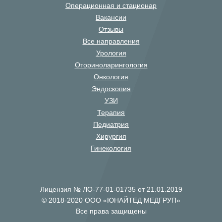
Операционная и стационар
Вакансии
Отзывы
Все направления
Урология
Оториноларингология
Онкология
Эндоскопия
УЗИ
Терапия
Педиатрия
Хирургия
Гинекология
Лицензия № ЛО-77-01-01735 от 21.01.2019
© 2018-2020 ООО «ЮНАЙТЕД МЕДГРУП»
Все права защищены