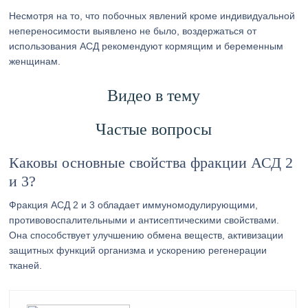
Несмотря на то, что побочных явлений кроме индивидуальной
непереносимости выявлено не было, воздержаться от
использования АСД рекомендуют кормящим и беременным
женщинам.
Видео в тему
Частые вопросы
Каковы основные свойства фракции АСД 2
и 3?
Фракция АСД 2 и 3 обладает иммуномодулирующими,
противовоспалительными и антисептическими свойствами.
Она способствует улучшению обмена веществ, активизации
защитных функций организма и ускорению регенерации
тканей.