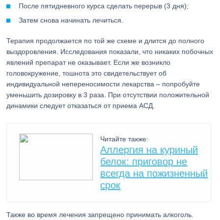
После пятидневного курса сделать перерыв (3 дня);
Затем снова начинать лечиться.
Терапия продолжается по той же схеме и длится до полного
выздоровления. Исследования показали, что никаких побочных
явлений препарат не оказывает. Если же возникло
головокружение, тошнота это свидетельствует об
индивидуальной непереносимости лекарства – попробуйте
уменьшить дозировку в 3 раза. При отсутствии положительной
динамики следует отказаться от приема АСД.
Читайте также:
Аллергия на куриный
белок: приговор не
всегда на пожизненный
срок
Также во время лечения запрещено принимать алкоголь.