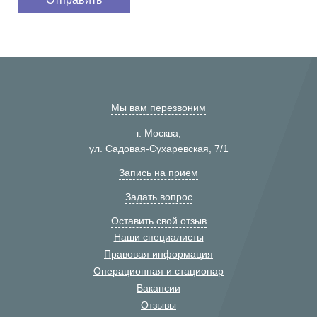
Мы вам перезвоним
г. Москва,
ул. Садовая-Сухаревская, 7/1
Запись на прием
Задать вопрос
Оставить свой отзыв
Наши специалисты
Правовая информация
Операционная и стационар
Вакансии
Отзывы