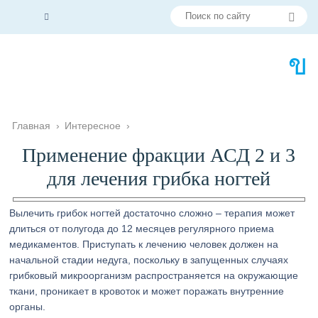
Главная
›
Интересное
›
Применение фракции АСД 2 и 3
для лечения грибка ногтей
Вылечить грибок ногтей достаточно сложно – терапия может
длиться от полугода до 12 месяцев регулярного приема
медикаментов. Приступать к лечению человек должен на
начальной стадии недуга, поскольку в запущенных случаях
грибковый микроорганизм распространяется на окружающие
ткани, проникает в кровоток и может поражать внутренние
органы.