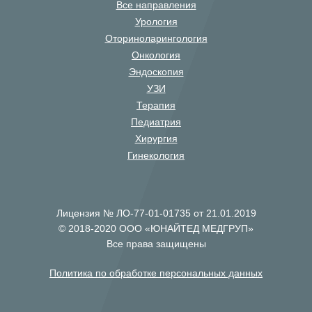
Все направления
Урология
Оториноларингология
Онкология
Эндоскопия
УЗИ
Терапия
Педиатрия
Хирургия
Гинекология
Лицензия № ЛО-77-01-01735 от 21.01.2019
© 2018-2020 ООО «ЮНАЙТЕД МЕДГРУП»
Все права защищены
Политика по обработке персональных данных