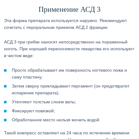
Применение АСД 3
Эта форма препарата используется наружно. Рекомендуют
сочетать с пероральным приемом АСД 2 фракции.
АСД 3 при грибке наносят непосредственно на пораженный
ноготь. При хорошей переносимости лекарства его используют
в чистом виде:
Просто обрабатывают им поверхность ногтевого ложа и
саму пластину;
Затем сверху прикладывают пергамент (он предотвратит
испарение препарата);
Утепляют толстым слоем ваты;
Фиксируют повязкой;
Обработанное место нельзя мочить водой.
Такой компресс оставляют на 24 часа по истечении времени