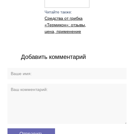
Читайте также:
Средства от грибка
«Термикон»: отзывы,
цена, применение
Добавить комментарий