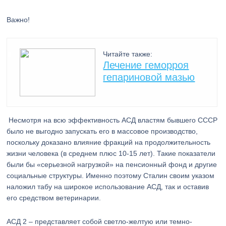
Важно!
Читайте также:
Лечение геморроя
гепариновой мазью
Несмотря на всю эффективность АСД властям бывшего СССР
было не выгодно запускать его в массовое производство,
поскольку доказано влияние фракций на продолжительность
жизни человека (в среднем плюс 10-15 лет). Такие показатели
были бы «серьезной нагрузкой» на пенсионный фонд и другие
социальные структуры. Именно поэтому Сталин своим указом
наложил табу на широкое использование АСД, так и оставив
его средством ветеринарии.
АСД 2 – представляет собой светло-желтую или темно-