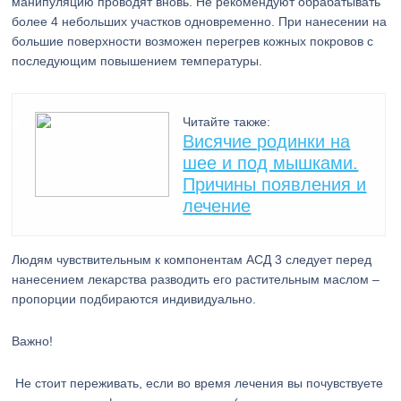
манипуляцию проводят вновь. Не рекомендуют обрабатывать
более 4 небольших участков одновременно. При нанесении на
большие поверхности возможен перегрев кожных покровов с
последующим повышением температуры.
Читайте также:
Висячие родинки на
шее и под мышками.
Причины появления и
лечение
Людям чувствительным к компонентам АСД 3 следует перед
нанесением лекарства разводить его растительным маслом –
пропорции подбираются индивидуально.
Важно!
Не стоит переживать, если во время лечения вы почувствуете