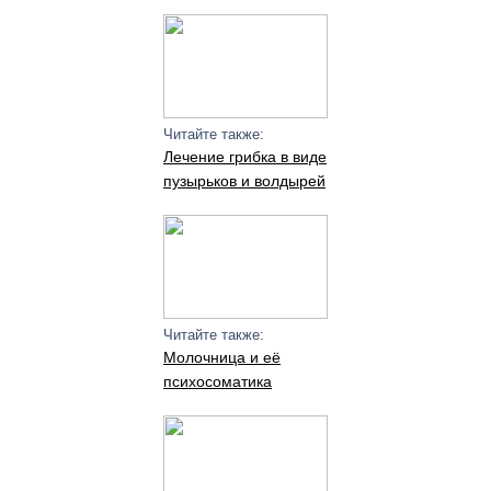
Читайте также:
Лечение грибка в виде
пузырьков и волдырей
Читайте также:
Молочница и её
психосоматика