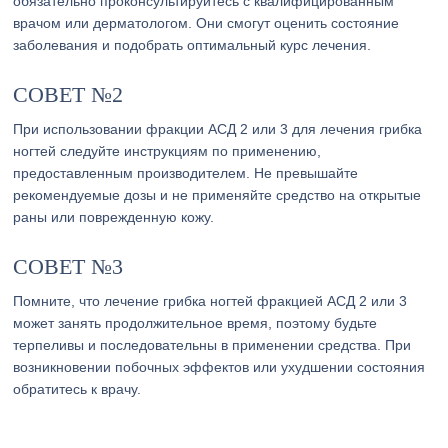
обязательно проконсультируйтесь с квалифицированным
врачом или дерматологом. Они смогут оценить состояние
заболевания и подобрать оптимальный курс лечения.
СОВЕТ №2
При использовании фракции АСД 2 или 3 для лечения грибка
ногтей следуйте инструкциям по применению,
предоставленным производителем. Не превышайте
рекомендуемые дозы и не применяйте средство на открытые
раны или поврежденную кожу.
СОВЕТ №3
Помните, что лечение грибка ногтей фракцией АСД 2 или 3
может занять продолжительное время, поэтому будьте
терпеливы и последовательны в применении средства. При
возникновении побочных эффектов или ухудшении состояния
обратитесь к врачу.