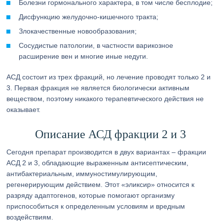
Болезни гормонального характера, в том числе бесплодие;
Дисфункцию желудочно-кишечного тракта;
Злокачественные новообразования;
Сосудистые патологии, в частности варикозное
расширение вен и многие иные недуги.
АСД состоит из трех фракций, но лечение проводят только 2 и
3. Первая фракция не является биологически активным
веществом, поэтому никакого терапевтического действия не
оказывает.
Описание АСД фракции 2 и 3
Сегодня препарат производится в двух вариантах – фракции
АСД 2 и 3, обладающие выраженным антисептическим,
антибактериальным, иммуностимулирующим,
регенерирующим действием. Этот «эликсир» относится к
разряду адаптогенов, которые помогают организму
приспособиться к определенным условиям и вредным
воздействиям.