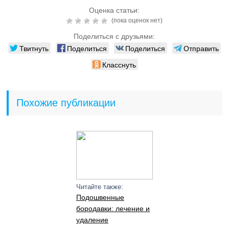
Оценка статьи:
(пока оценок нет)
Поделиться с друзьями:
Твитнуть
Поделиться
Поделиться
Отправить
Класснуть
Похожие публикации
Читайте также:
Подошвенные
бородавки: лечение и
удаление