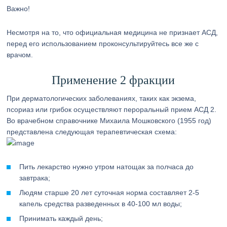
Важно!
Несмотря на то, что официальная медицина не признает АСД,
перед его использованием проконсультируйтесь все же с
врачом.
Применение 2 фракции
При дерматологических заболеваниях, таких как экзема,
псориаз или грибок осуществляют пероральный прием АСД 2.
Во врачебном справочнике Михаила Мошковского (1955 год)
представлена следующая терапевтическая схема:
Пить лекарство нужно утром натощак за полчаса до
завтрака;
Людям старше 20 лет суточная норма составляет 2-5
капель средства разведенных в 40-100 мл воды;
Принимать каждый день;