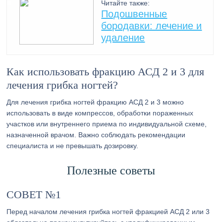
Читайте также:
Подошвенные
бородавки: лечение и
удаление
Как использовать фракцию АСД 2 и 3 для
лечения грибка ногтей?
Для лечения грибка ногтей фракцию АСД 2 и 3 можно
использовать в виде компрессов, обработки пораженных
участков или внутреннего приема по индивидуальной схеме,
назначенной врачом. Важно соблюдать рекомендации
специалиста и не превышать дозировку.
Полезные советы
СОВЕТ №1
Перед началом лечения грибка ногтей фракцией АСД 2 или 3