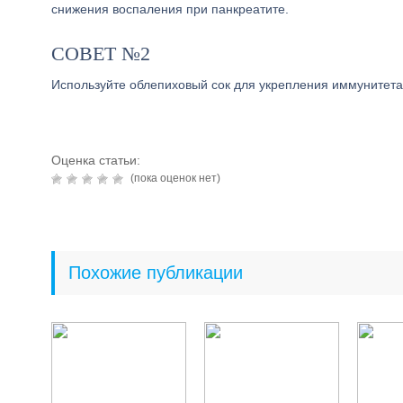
снижения воспаления при панкреатите.
СОВЕТ №2
Используйте облепиховый сок для укрепления иммунитета
Оценка статьи:
(пока оценок нет)
Похожие публикации