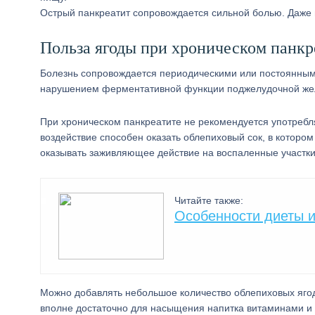
Острый панкреатит сопровождается сильной болью. Даже 
Польза ягоды при хроническом панкр
Болезнь сопровождается периодическими или постоянным
нарушением ферментативной функции поджелудочной же
При хроническом панкреатите не рекомендуется употребл
воздействие способен оказать облепиховый сок, в которо
оказывать заживляющее действие на воспаленные участки
Читайте также:
Особенности диеты и
Можно добавлять небольшое количество облепиховых ягод 
вполне достаточно для насыщения напитка витаминами и