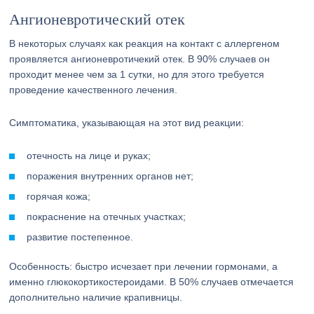
Ангионевротический отек
В некоторых случаях как реакция на контакт с аллергеном
проявляется ангионевротичекий отек. В 90% случаев он
проходит менее чем за 1 сутки, но для этого требуется
проведение качественного лечения.
Симптоматика, указывающая на этот вид реакции:
отечность на лице и руках;
поражения внутренних органов нет;
горячая кожа;
покраснение на отечных участках;
развитие постепенное.
Особенность: быстро исчезает при лечении гормонами, а
именно глюкокортикостероидами. В 50% случаев отмечается
дополнительно наличие крапивницы.