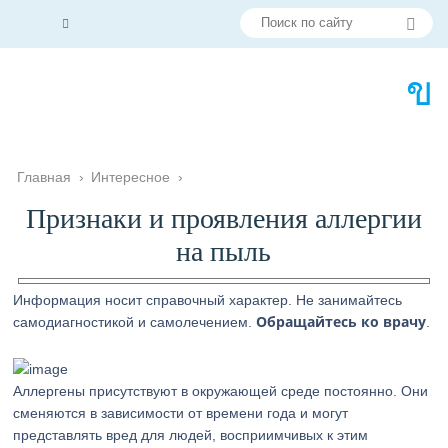
Главная
›
Интересное
›
Признаки и проявления аллергии
на пыль
Информация носит справочный характер. Не занимайтесь
Обращайтесь ко врачу
самодиагностикой и самолечением.
.
Аллергены присутствуют в окружающей среде постоянно. Они
сменяются в зависимости от времени года и могут
представлять вред для людей, восприимчивых к этим