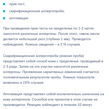
прик-тест;
скарификационная аллергопроба;
аппликация.
При проведении прик-теста на предплечье по 1-2 капли
наносятся различные аллергены. После этого, сквозь капли
делается небольшой укол (глубина 1 мм). Проводится
наблюдение. Ложные сведения – в 2 % случаев.
Скарификационная аллергопроба (кожная проба)
представляет собой соскоб кожи с предплечья, проводимый в
2-3 ряда. Затем на эти участки наносятся различные
аллергены. Проявление характерных изменений считается
положительным результатом пробы. Ложные показатели
возможны в 15% случаев.
Аппликация представляет собой исключительно нанесение на
кожу аллергенов. Соскобов или проколов в этом случае не
производится. Реакцию наблюдают в течение 10 минут.