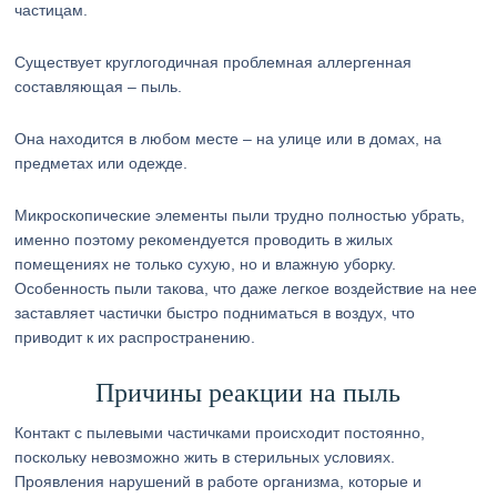
частицам.
Существует круглогодичная проблемная аллергенная
составляющая – пыль.
Она находится в любом месте – на улице или в домах, на
предметах или одежде.
Микроскопические элементы пыли трудно полностью убрать,
именно поэтому рекомендуется проводить в жилых
помещениях не только сухую, но и влажную уборку.
Особенность пыли такова, что даже легкое воздействие на нее
заставляет частички быстро подниматься в воздух, что
приводит к их распространению.
Причины реакции на пыль
Контакт с пылевыми частичками происходит постоянно,
поскольку невозможно жить в стерильных условиях.
Проявления нарушений в работе организма, которые и