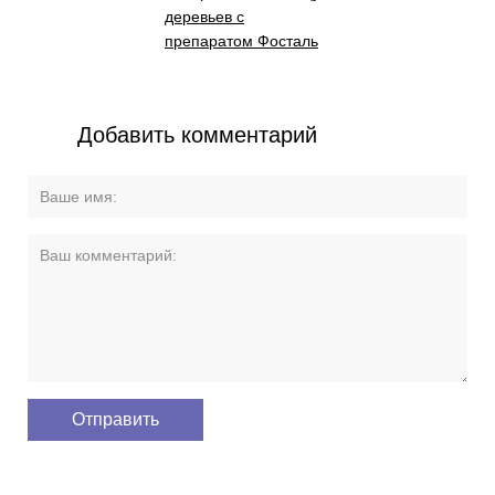
деревьев с
препаратом Фосталь
Добавить комментарий