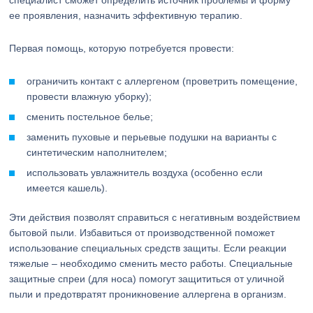
специалист сможет определить источник проблемы и форму
ее проявления, назначить эффективную терапию.
Первая помощь, которую потребуется провести:
ограничить контакт с аллергеном (проветрить помещение,
провести влажную уборку);
сменить постельное белье;
заменить пуховые и перьевые подушки на варианты с
синтетическим наполнителем;
использовать увлажнитель воздуха (особенно если
имеется кашель).
Эти действия позволят справиться с негативным воздействием
бытовой пыли. Избавиться от производственной поможет
использование специальных средств защиты. Если реакции
тяжелые – необходимо сменить место работы. Специальные
защитные спреи (для носа) помогут защититься от уличной
пыли и предотвратят проникновение аллергена в организм.