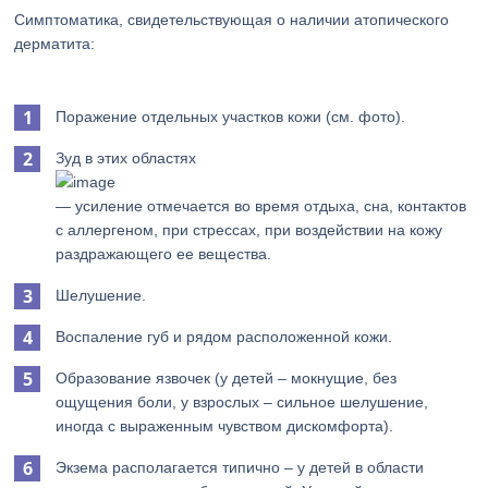
Симптоматика, свидетельствующая о наличии атопического
дерматита:
Поражение отдельных участков кожи (см. фото).
Зуд в этих областях
— усиление отмечается во время отдыха, сна, контактов
с аллергеном, при стрессах, при воздействии на кожу
раздражающего ее вещества.
Шелушение.
Воспаление губ и рядом расположенной кожи.
Образование язвочек (у детей – мокнущие, без
ощущения боли, у взрослых – сильное шелушение,
иногда с выраженным чувством дискомфорта).
Экзема располагается типично – у детей в области