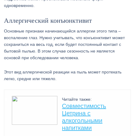
одновременно.
Аллергический конъюнктивит
Основные признаки начинающийся аллергии этого типа –
воспаление глаз. Нужно учитывать, что конъюнктивит может
сохраниться на весь год, если будет постоянный контакт с
бытовой пылью. В этом случае сезонность не является
основой при обследовании человека.
Этот вид аллергической реакции на пыль может протекать
легко, средне или тяжело.
Читайте также:
Совместимость
Цетрина с
алкогольными
напитками