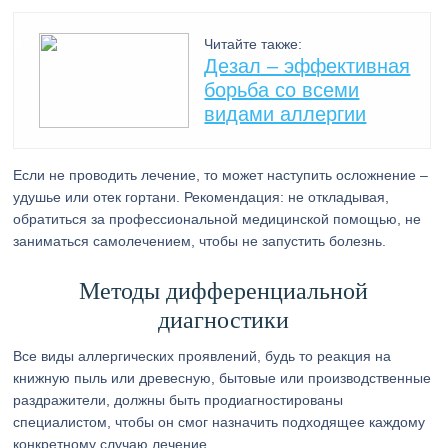
Читайте также:
Дезал – эффективная
борьба со всеми
видами аллергии
Если не проводить лечение, то может наступить осложнение –
удушье или отек гортани. Рекомендация: не откладывая,
обратиться за профессиональной медицинской помощью, не
заниматься самолечением, чтобы не запустить болезнь.
Методы дифференциальной
диагностики
Все виды аллергических проявлений, будь то реакция на
книжную пыль или древесную, бытовые или производственные
раздражители, должны быть продиагностированы
специалистом, чтобы он смог назначить подходящее каждому
конкретному случаю лечение.