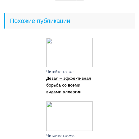
Похожие публикации
Читайте также:
Дезал – эффективная
борьба со всеми
видами аллергии
Читайте также: