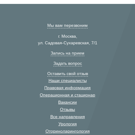
Мы вам перезвоним
г. Москва,
ул. Садовая-Сухаревская, 7/1
Запись на прием
Задать вопрос
Оставить свой отзыв
Наши специалисты
Правовая информация
Операционная и стационар
Вакансии
Отзывы
Все направления
Урология
Оториноларингология