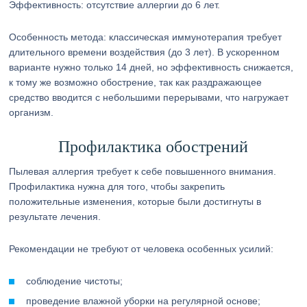
Эффективность: отсутствие аллергии до 6 лет.
Особенность метода: классическая иммунотерапия требует
длительного времени воздействия (до 3 лет). В ускоренном
варианте нужно только 14 дней, но эффективность снижается,
к тому же возможно обострение, так как раздражающее
средство вводится с небольшими перерывами, что нагружает
организм.
Профилактика обострений
Пылевая аллергия требует к себе повышенного внимания.
Профилактика нужна для того, чтобы закрепить
положительные изменения, которые были достигнуты в
результате лечения.
Рекомендации не требуют от человека особенных усилий:
соблюдение чистоты;
проведение влажной уборки на регулярной основе;