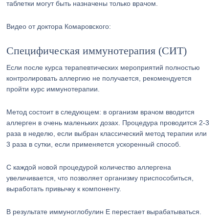
таблетки могут быть назначены только врачом.
Видео от доктора Комаровского:
Специфическая иммунотерапия (СИТ)
Если после курса терапевтических мероприятий полностью
контролировать аллергию не получается, рекомендуется
пройти курс иммунотерапии.
Метод состоит в следующем: в организм врачом вводится
аллерген в очень маленьких дозах. Процедура проводится 2-3
раза в неделю, если выбран классический метод терапии или
3 раза в сутки, если применяется ускоренный способ.
С каждой новой процедурой количество аллергена
увеличивается, что позволяет организму приспособиться,
выработать привычку к компоненту.
В результате иммуноглобулин E перестает вырабатываться.