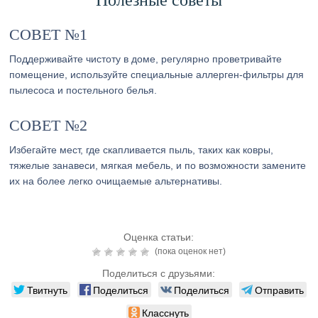
Полезные советы
СОВЕТ №1
Поддерживайте чистоту в доме, регулярно проветривайте
помещение, используйте специальные аллерген-фильтры для
пылесоса и постельного белья.
СОВЕТ №2
Избегайте мест, где скапливается пыль, таких как ковры,
тяжелые занавеси, мягкая мебель, и по возможности замените
их на более легко очищаемые альтернативы.
Оценка статьи:
(пока оценок нет)
Поделиться с друзьями:
Твитнуть
Поделиться
Поделиться
Отправить
Класснуть