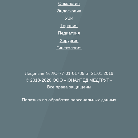
Онкология
Эндоскопия
УЗИ
Терапия
Педиатрия
Хирургия
Гинекология
Лицензия № ЛО-77-01-01735 от 21.01.2019
© 2018-2020 ООО «ЮНАЙТЕД МЕДГРУП»
Все права защищены
Политика по обработке персональных данных