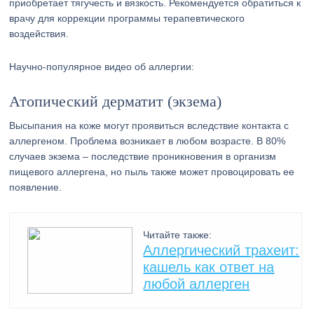
приобретает тягучесть и вязкость. Рекомендуется обратиться к
врачу для коррекции программы терапевтического
воздействия.
Научно-популярное видео об аллергии:
Атопический дерматит (экзема)
Высыпания на коже могут проявиться вследствие контакта с
аллергеном. Проблема возникает в любом возрасте. В 80%
случаев экзема – последствие проникновения в организм
пищевого аллергена, но пыль также может провоцировать ее
появление.
Читайте также:
Аллергический трахеит:
кашель как ответ на
любой аллерген