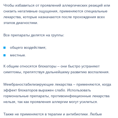
Чтобы избавиться от проявлений аллергических реакций или
снизить негативные ощущения, применяются специальные
лекарства, которые назначаются после прохождения всех
этапов диагностики.
Все препараты делятся на группы:
общего воздействия;
местные.
К общим относятся блокаторы – они быстро устраняют
симптомы, препятствуя дальнейшему развитию воспаления.
Мембраностабилизирующие лекарства – применяются, когда
эффект блокаторов выражен слабо. Использовать
гормональные препараты, противоинфекционные лекарства
нельзя, так как проявления аллергии могут усилиться.
Также не применяются в терапии и антибиотики. Любые