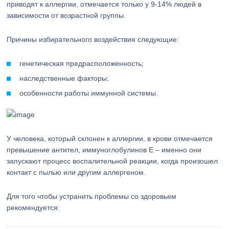
приводят к аллергии, отмечается только у 9-14% людей в
зависимости от возрастной группы.
Причины избирательного воздействия следующие:
генетическая предрасположенность;
наследственные факторы;
особенности работы иммунной системы.
У человека, который склонен к аллергии, в крови отмечается
превышение антител, иммуноглобулинов E – именно они
запускают процесс воспалительной реакции, когда произошел
контакт с пылью или другим аллергеном.
Для того чтобы устранить проблемы со здоровьем
рекомендуется: