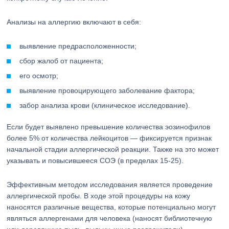
Анализы на аллергию включают в себя:
выявление предрасположенности;
сбор жалоб от пациента;
его осмотр;
выявление провоцирующего заболевание фактора;
забор анализа крови (клиническое исследование).
Если будет выявлено превышение количества эозинофилов
более 5% от количества лейкоцитов — фиксируется признак
начальной стадии аллергической реакции. Также на это может
указывать и повысившееся СОЭ (в пределах 15-25).
Эффективным методом исследования является проведение
аллергической пробы. В ходе этой процедуры на кожу
наносятся различные вещества, которые потенциально могут
являться аллергенами для человека (наносят библиотечную