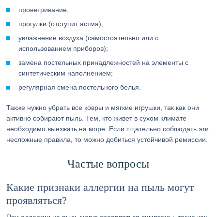
проветривание;
прогулки (отступит астма);
увлажнение воздуха (самостоятельно или с
использованием приборов);
замена постельных принадлежностей на элементы с
синтетическим наполнением;
регулярная смена постельного белья.
Также нужно убрать все ковры и мягкие игрушки, так как они
активно собирают пыль. Тем, кто живет в сухом климате
необходимо выезжать на море. Если тщательно соблюдать эти
несложные правила, то можно добиться устойчивой ремиссии.
Частые вопросы
Какие признаки аллергии на пыль могут
проявляться?