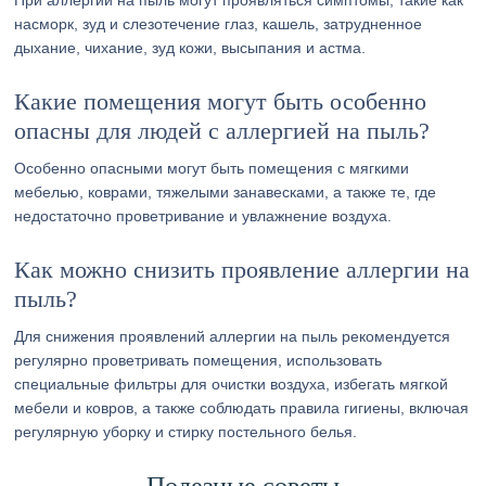
При аллергии на пыль могут проявляться симптомы, такие как
насморк, зуд и слезотечение глаз, кашель, затрудненное
дыхание, чихание, зуд кожи, высыпания и астма.
Какие помещения могут быть особенно
опасны для людей с аллергией на пыль?
Особенно опасными могут быть помещения с мягкими
мебелью, коврами, тяжелыми занавесками, а также те, где
недостаточно проветривание и увлажнение воздуха.
Как можно снизить проявление аллергии на
пыль?
Для снижения проявлений аллергии на пыль рекомендуется
регулярно проветривать помещения, использовать
специальные фильтры для очистки воздуха, избегать мягкой
мебели и ковров, а также соблюдать правила гигиены, включая
регулярную уборку и стирку постельного белья.