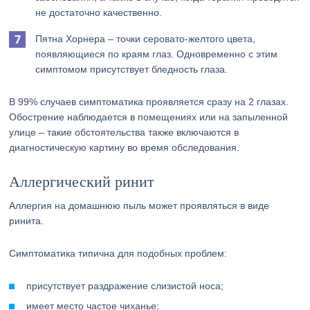
не достаточно качественно.
Пятна Хорнера – точки серовато-желтого цвета,
появляющиеся по краям глаз. Одновременно с этим
симптомом присутствует бледность глаза.
В 99% случаев симптоматика проявляется сразу на 2 глазах.
Обострение наблюдается в помещениях или на запыленной
улице – такие обстоятельства также включаются в
диагностическую картину во время обследования.
Аллергический ринит
Аллергия на домашнюю пыль может проявляться в виде
ринита.
Симптоматика типична для подобных проблем:
присутствует раздражение слизистой носа;
имеет место частое чиханье;