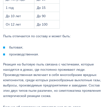
1 год
До 15
До 10 лет
До 90
От 12 лет
До 100
Пыль отличается по составу и может быть:
бытовая;
производственная.
Реакция на бытовую пыль связана с частичками, которые
находятся в домах, где постоянно проживают люди.
Производственная включает в себя многообразие вредных
компонентов, среди которых разнообразные выхлопные газы,
выбросы, производимые предприятиями и заводами. Состав
этих двух типов пыли различен, но симптоматика проявления
аллергической реакции схожа.