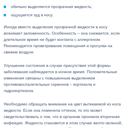
обильно выделяется прозрачная жидкость;
ощущается зуд в носу.
Иногда вместо выделения прозрачной жидкости в носу
возникает заложенность. Особенность – она снижается, если
длительное время не будет контакта с аллергеном.
Рекомендуется проветривание помещения и прогулки на
свежем воздухе.
Улучшение состояния в случае присутствия этой формы
заболевания наблюдается в ночное время. Положительные
изменения связаны с повышенным выделением
противовоспалительных гормонов – кортизола и
гидрокортизона.
Необходимо обращать внимание на цвет вытекаемой из носа
жидкости. Если она поменяла оттенок, то это может
свидетельствовать о том, что в организм проникла вторичная
инфекция. Жидкость становится в этом случае желто-зеленой,