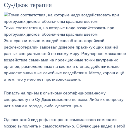
Су-Джок терапия
Точки соответствия, на которые надо воздействовать при
протрузиях дисков, обозначены красным цветом
Этот сравнительно молодой способ южнокорейской
рефлексотерапии завоевал доверие практикующих врачей
разных специальностей по всему миру. Регулярное массажное
воздействие семенами на проекционные точки внутренних
органов, расположенных на кистях и стопах, действительно
приносят значимые лечебные воздействия. Метод хорош ещё
и тем, что у него нет противопоказаний.
Попасть на приём к опытному сертифицированному
специалисту по Су-Джок возможно не всем. Либо их попросту
нет в вашем городе, либо кусается цена.
Однако такой вид рефлекторного самомассажа семенами
можно выполнять и самостоятельно. Обучающее видео в этой