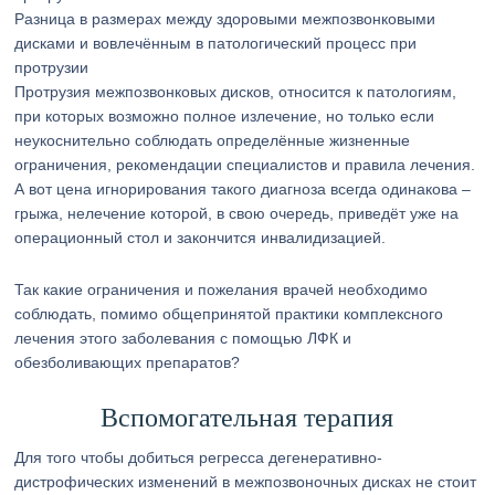
Разница в размерах между здоровыми межпозвонковыми
дисками и вовлечённым в патологический процесс при
протрузии
Протрузия межпозвонковых дисков, относится к патологиям,
при которых возможно полное излечение, но только если
неукоснительно соблюдать определённые жизненные
ограничения, рекомендации специалистов и правила лечения.
А вот цена игнорирования такого диагноза всегда одинакова –
грыжа, нелечение которой, в свою очередь, приведёт уже на
операционный стол и закончится инвалидизацией.
Так какие ограничения и пожелания врачей необходимо
соблюдать, помимо общепринятой практики комплексного
лечения этого заболевания с помощью ЛФК и
обезболивающих препаратов?
Вспомогательная терапия
Для того чтобы добиться регресса дегенеративно-
дистрофических изменений в межпозвоночных дисках не стоит