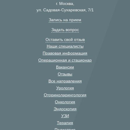
г. Москва,
ул. Садовая-Сухаревская, 7/1
Запись на прием
Задать вопрос
Оставить свой отзыв
Наши специалисты
Правовая информация
Операционная и стационар
Вакансии
Отзывы
Все направления
Урология
Оториноларингология
Онкология
Эндоскопия
УЗИ
Терапия
Педиатрия