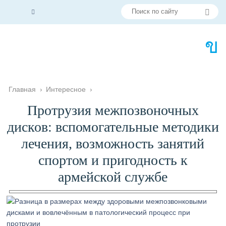
Главная
›
Интересное
›
Протрузия межпозвоночных
дисков: вспомогательные методики
лечения, возможность занятий
спортом и пригодность к
армейской службе