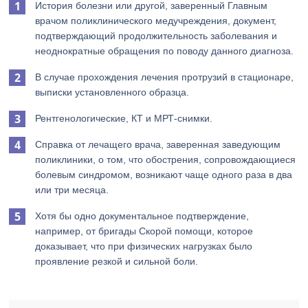
История болезни или другой, заверенный Главным
врачом поликлинического медучреждения, документ,
подтверждающий продолжительность заболевания и
неоднократные обращения по поводу данного диагноза.
В случае прохождения лечения протрузий в стационаре,
выписки установленного образца.
Рентгенологические, КТ и МРТ-снимки.
Справка от лечащего врача, заверенная заведующим
поликлиники, о том, что обострения, сопровождающиеся
болевым синдромом, возникают чаще одного раза в два
или три месяца.
Хотя бы одно документальное подтверждение,
например, от бригады Скорой помощи, которое
доказывает, что при физических нагрузках было
проявление резкой и сильной боли.