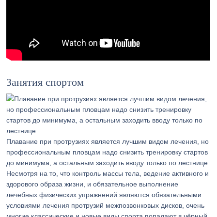
Занятия спортом
Плавание при протрузиях является лучшим видом лечения, но
профессиональным пловцам надо снизить тренировку стартов
до минимума, а остальным заходить вводу только по лестнице
Несмотря на то, что контроль массы тела, ведение активного и
здорового образа жизни, и обязательное выполнение
лечебных физических упражнений являются обязательными
условиями лечения протрузий межпозвонковых дисков, очень
многие классические и новые виды спорта попадают в чёрный