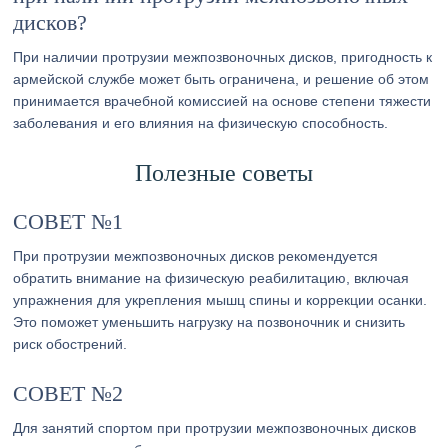
дисков?
При наличии протрузии межпозвоночных дисков, пригодность к
армейской службе может быть ограничена, и решение об этом
принимается врачебной комиссией на основе степени тяжести
заболевания и его влияния на физическую способность.
Полезные советы
СОВЕТ №1
При протрузии межпозвоночных дисков рекомендуется
обратить внимание на физическую реабилитацию, включая
упражнения для укрепления мышц спины и коррекции осанки.
Это поможет уменьшить нагрузку на позвоночник и снизить
риск обострений.
СОВЕТ №2
Для занятий спортом при протрузии межпозвоночных дисков