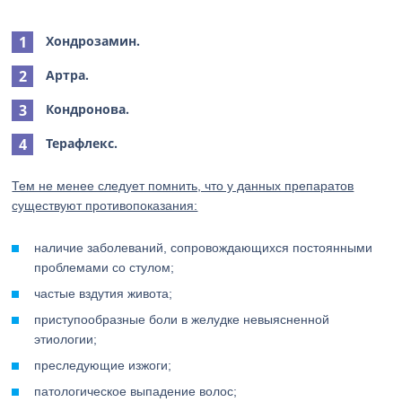
Хондрозамин.
Артра.
Кондронова.
Терафлекс.
Тем не менее следует помнить, что у данных препаратов
существуют противопоказания:
наличие заболеваний, сопровождающихся постоянными
проблемами со стулом;
частые вздутия живота;
приступообразные боли в желудке невыясненной
этиологии;
преследующие изжоги;
патологическое выпадение волос;