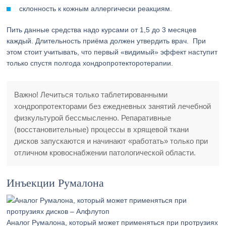
склонность к кожным аллергически реакциям.
Пить данные средства надо курсами от 1,5 до 3 месяцев
каждый. Длительность приёма должен утвердить врач. При
этом стоит учитывать, что первый «видимый» эффект наступит
только спустя полгода хондропротекторотерапии.
Важно! Лечиться только таблетированными
хондропротекторами без ежедневных занятий лечебной
физкультурой бессмысленно. Репаративные
(восстановительные) процессы в хрящевой ткани
дисков запускаются и начинают «работать» только при
отличном кровоснабжении патологической области.
Инъекции Румалона
Аналог Румалона, который может применяться при протрузиях