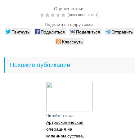
Оценка статьи:
(пока оценок нет)
Поделиться с друзьями:
Твитнуть
Поделиться
Поделиться
Отправить
Класснуть
Похожие публикации
Читайте также:
Артроскопическая
операция на
коленном суставе,