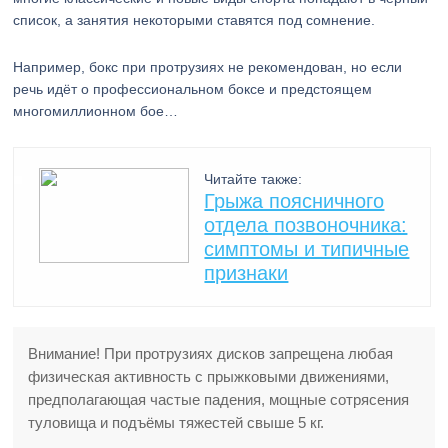
список, а занятия некоторыми ставятся под сомнение.
Например, бокс при протрузиях не рекомендован, но если
речь идёт о профессиональном боксе и предстоящем
многомиллионном бое…
Читайте также:
Грыжа поясничного
отдела позвоночника:
симптомы и типичные
признаки
Внимание! При протрузиях дисков запрещена любая
физическая активность с прыжковыми движениями,
предполагающая частые падения, мощные сотрясения
туловища и подъёмы тяжестей свыше 5 кг.