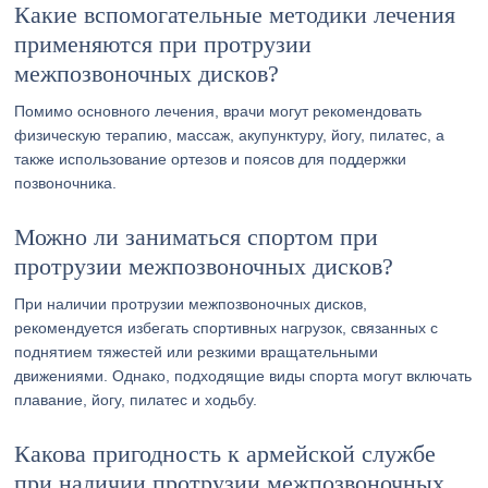
Какие вспомогательные методики лечения
применяются при протрузии
межпозвоночных дисков?
Помимо основного лечения, врачи могут рекомендовать
физическую терапию, массаж, акупунктуру, йогу, пилатес, а
также использование ортезов и поясов для поддержки
позвоночника.
Можно ли заниматься спортом при
протрузии межпозвоночных дисков?
При наличии протрузии межпозвоночных дисков,
рекомендуется избегать спортивных нагрузок, связанных с
поднятием тяжестей или резкими вращательными
движениями. Однако, подходящие виды спорта могут включать
плавание, йогу, пилатес и ходьбу.
Какова пригодность к армейской службе
при наличии протрузии межпозвоночных