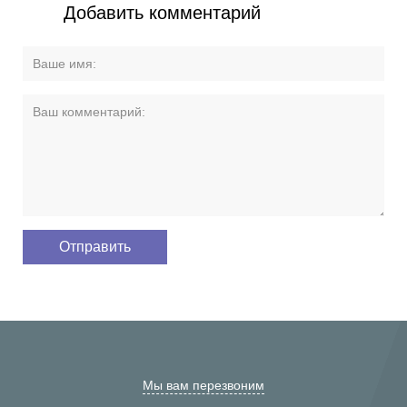
Добавить комментарий
Мы вам перезвоним