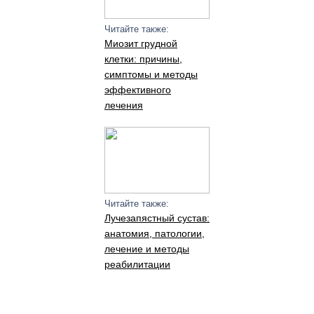
Читайте также:
Миозит грудной
клетки: причины,
симптомы и методы
эффективного
лечения
Читайте также:
Лучезапястный сустав:
анатомия, патологии,
лечение и методы
реабилитации