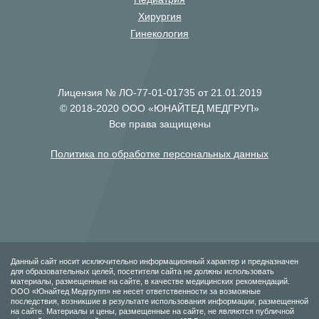
Хирургия
Гинекология
Лицензия № ЛО-77-01-01735 от 21.01.2019
© 2018-2020 ООО «ЮНАЙТЕД МЕДГРУП»
Все права защищены
Политика по обработке персональных данных
Данный сайт носит исключительно информационный характер и предназначен
для образовательных целей, посетители сайта не должны использовать
материалы, размещенные на сайте, в качестве медицинских рекомендаций.
ООО «Юнайтед Медгрупп» не несет ответственности за возможные
последствия, возникшие в результате использования информации, размещенной
на сайте. Материалы и цены, размещенные на сайте, не являются публичной