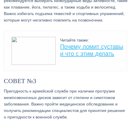
рекомендуется выбирать низкоударные виды активности, такие
как плавание, йога, пилатес, а также ходьба и велосипед.
Важно избегать подъема тяжестей и спортивных упражнений,
которые могут негативно повлиять на позвоночник.
Читайте также:
Почему ломит суставы
и что с этим делать
СОВЕТ №3
Пригодность к армейской службе при наличии протрузии
межпозвоночных дисков зависит от степени и симптомов
заболевания. Важно пройти медицинское обследование и
получить рекомендации специалистов для принятия решения
о пригодности к военной службе.