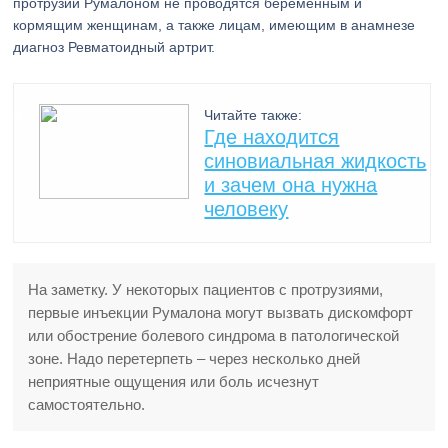
протрузий Румалоном не проводятся беременным и
кормящим женщинам, а также лицам, имеющим в анамнезе
диагноз Ревматоидный артрит.
Читайте также:
Где находится
синовиальная жидкость
и зачем она нужна
человеку
На заметку. У некоторых пациентов с протрузиями,
первые инъекции Румалона могут вызвать дискомфорт
или обострение болевого синдрома в патологической
зоне. Надо перетерпеть – через несколько дней
неприятные ощущения или боль исчезнут
самостоятельно.