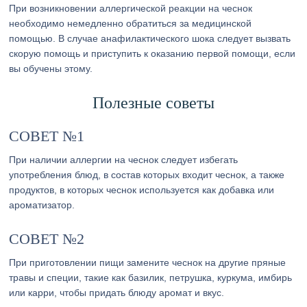
При возникновении аллергической реакции на чеснок
необходимо немедленно обратиться за медицинской
помощью. В случае анафилактического шока следует вызвать
скорую помощь и приступить к оказанию первой помощи, если
вы обучены этому.
Полезные советы
СОВЕТ №1
При наличии аллергии на чеснок следует избегать
употребления блюд, в состав которых входит чеснок, а также
продуктов, в которых чеснок используется как добавка или
ароматизатор.
СОВЕТ №2
При приготовлении пищи замените чеснок на другие пряные
травы и специи, такие как базилик, петрушка, куркума, имбирь
или карри, чтобы придать блюду аромат и вкус.