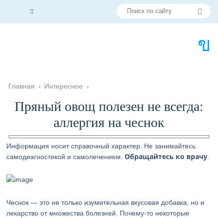
Главная
›
Интересное
›
Пряный овощ полезен не всегда:
аллергия на чеснок
Информация носит справочный характер. Не занимайтесь
Обращайтесь ко врачу
самодиагностикой и самолечением.
.
Чеснок — это не только изумительная вкусовая добавка, но и
лекарство от множества болезней. Почему-то некоторые