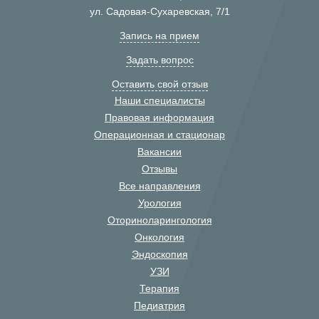
ул. Садовая-Сухаревская, 7/1
Запись на прием
Задать вопрос
Оставить свой отзыв
Наши специалисты
Правовая информация
Операционная и стационар
Вакансии
Отзывы
Все направления
Урология
Оториноларингология
Онкология
Эндоскопия
УЗИ
Терапия
Педиатрия