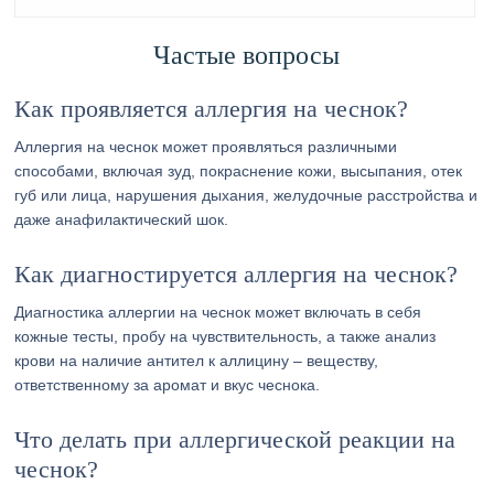
Частые вопросы
Как проявляется аллергия на чеснок?
Аллергия на чеснок может проявляться различными
способами, включая зуд, покраснение кожи, высыпания, отек
губ или лица, нарушения дыхания, желудочные расстройства и
даже анафилактический шок.
Как диагностируется аллергия на чеснок?
Диагностика аллергии на чеснок может включать в себя
кожные тесты, пробу на чувствительность, а также анализ
крови на наличие антител к аллицину – веществу,
ответственному за аромат и вкус чеснока.
Что делать при аллергической реакции на
чеснок?