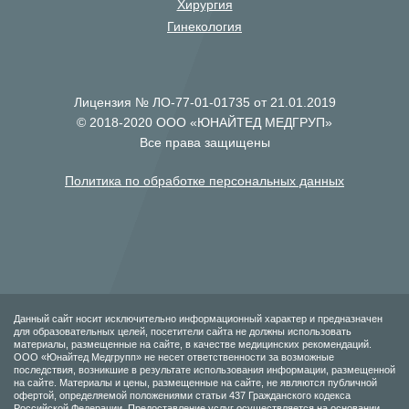
Хирургия
Гинекология
Лицензия № ЛО-77-01-01735 от 21.01.2019
© 2018-2020 ООО «ЮНАЙТЕД МЕДГРУП»
Все права защищены
Политика по обработке персональных данных
Данный сайт носит исключительно информационный характер и предназначен
для образовательных целей, посетители сайта не должны использовать
материалы, размещенные на сайте, в качестве медицинских рекомендаций.
ООО «Юнайтед Медгрупп» не несет ответственности за возможные
последствия, возникшие в результате использования информации, размещенной
на сайте. Материалы и цены, размещенные на сайте, не являются публичной
офертой, определяемой положениями статьи 437 Гражданского кодекса
Российской Федерации. Предоставление услуг осуществляется на основании