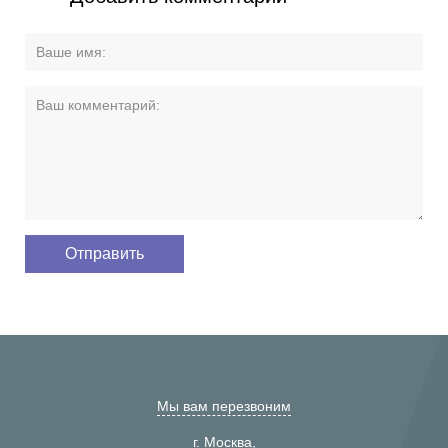
Мы вам перезвоним
г. Москва,