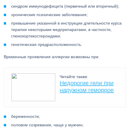
синдром иммунодефицита (первичный или вторичный);
хронические психические заболевания;
превышение указанной в инструкции длительности курса
терапии некоторыми медпрепаратами, в частности,
глюкокортикостероидами;
генетическая предрасположенность.
Временные проявления аллергии возможны при:
Читайте также:
Недорогие гели при
наружном геморрое
беременности;
половом созревании, чаще у мужчин;