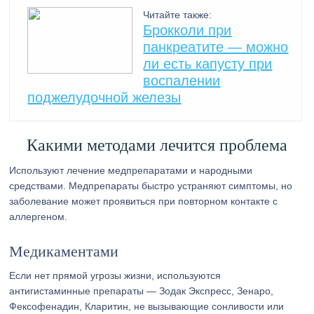
Читайте также:
Брокколи при
панкреатите — можно
ли есть капусту при
воспалении
поджелудочной железы
Какими методами лечится проблема
Используют лечение медпрепаратами и народными
средствами. Медпрепараты быстро устраняют симптомы, но
заболевание может проявиться при повторном контакте с
аллергеном.
Медикаментами
Если нет прямой угрозы жизни, используются
антигистаминные препараты — Зодак Экспресс, Зенаро,
Фексофенадин, Кларитин, не вызывающие сонливости или