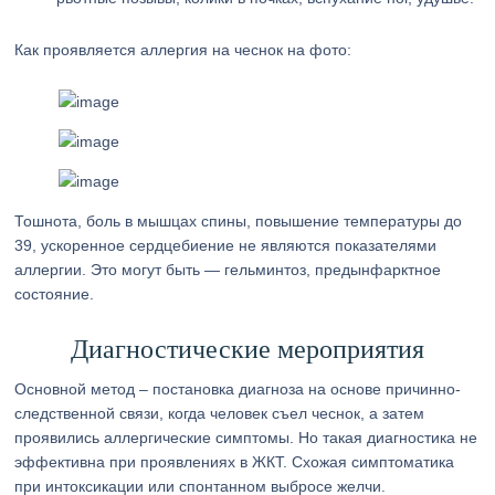
Как проявляется аллергия на чеснок на фото:
Тошнота, боль в мышцах спины, повышение температуры до
39, ускоренное сердцебиение не являются показателями
аллергии. Это могут быть — гельминтоз, предынфарктное
состояние.
Диагностические мероприятия
Основной метод – постановка диагноза на основе причинно-
следственной связи, когда человек съел чеснок, а затем
проявились аллергические симптомы. Но такая диагностика не
эффективна при проявлениях в ЖКТ. Схожая симптоматика
при интоксикации или спонтанном выбросе желчи.