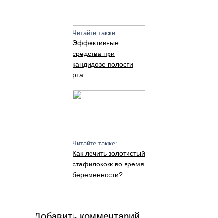
Читайте также:
Эффективные
средства при
кандидозе полости
рта
Читайте также:
Как лечить золотистый
стафилококк во время
беременности?
Добавить комментарий