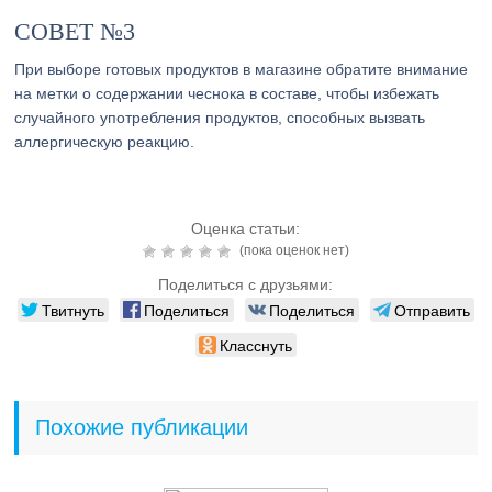
СОВЕТ №3
При выборе готовых продуктов в магазине обратите внимание
на метки о содержании чеснока в составе, чтобы избежать
случайного употребления продуктов, способных вызвать
аллергическую реакцию.
Оценка статьи:
(пока оценок нет)
Поделиться с друзьями:
Твитнуть
Поделиться
Поделиться
Отправить
Класснуть
Похожие публикации