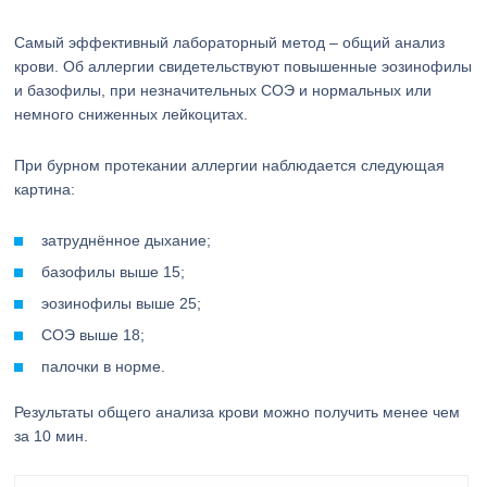
Самый эффективный лабораторный метод – общий анализ
крови. Об аллергии свидетельствуют повышенные эозинофилы
и базофилы, при незначительных СОЭ и нормальных или
немного сниженных лейкоцитах.
При бурном протекании аллергии наблюдается следующая
картина:
затруднённое дыхание;
базофилы выше 15;
эозинофилы выше 25;
СОЭ выше 18;
палочки в норме.
Результаты общего анализа крови можно получить менее чем
за 10 мин.