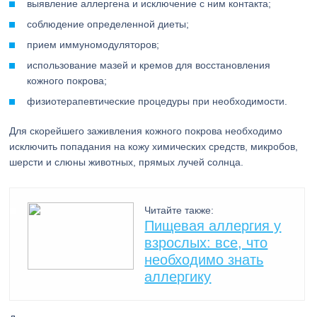
выявление аллергена и исключение с ним контакта;
соблюдение определенной диеты;
прием иммуномодуляторов;
использование мазей и кремов для восстановления
кожного покрова;
физиотерапевтические процедуры при необходимости.
Для скорейшего заживления кожного покрова необходимо
исключить попадания на кожу химических средств, микробов,
шерсти и слюны животных, прямых лучей солнца.
Читайте также:
Пищевая аллергия у
взрослых: все, что
необходимо знать
аллергику