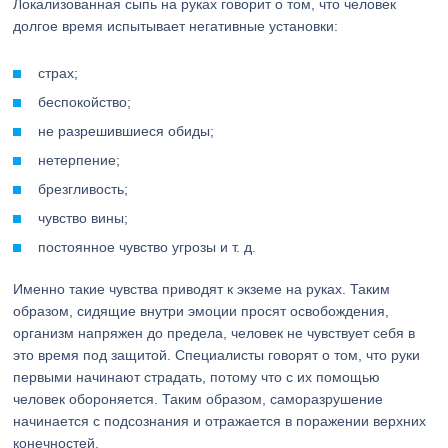
Локализованная сыпь на руках говорит о том, что человек
долгое время испытывает негативные установки:
страх;
беспокойство;
не разрешившиеся обиды;
нетерпение;
брезгливость;
чувство вины;
постоянное чувство угрозы и т. д.
Именно такие чувства приводят к экземе на руках. Таким
образом, сидящие внутри эмоции просят освобождения,
организм напряжен до предела, человек не чувствует себя в
это время под защитой. Специалисты говорят о том, что руки
первыми начинают страдать, потому что с их помощью
человек обороняется. Таким образом, саморазрушение
начинается с подсознания и отражается в поражении верхних
конечностей.