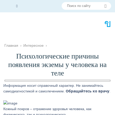
Главная
›
Интересное
›
Психологические причины
появления экземы у человека на
теле
Информация носит справочный характер. Не занимайтесь
Обращайтесь ко врачу
самодиагностикой и самолечением.
.
Кожный покров – отражение здоровья человека, как
физического, так и психологического.