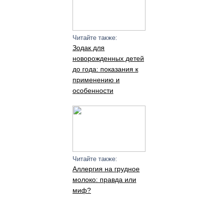
Читайте также:
Зодак для
новорожденных детей
до года: показания к
применению и
особенности
Читайте также:
Аллергия на грудное
молоко: правда или
миф?