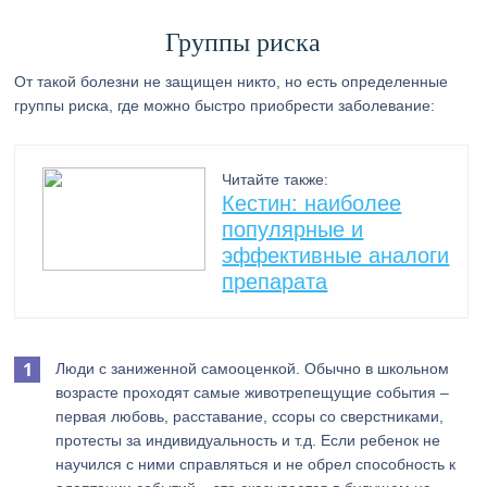
Группы риска
От такой болезни не защищен никто, но есть определенные
группы риска, где можно быстро приобрести заболевание:
Читайте также:
Кестин: наиболее
популярные и
эффективные аналоги
препарата
Люди с заниженной самооценкой. Обычно в школьном
возрасте проходят самые животрепещущие события –
первая любовь, расставание, ссоры со сверстниками,
протесты за индивидуальность и т.д. Если ребенок не
научился с ними справляться и не обрел способность к