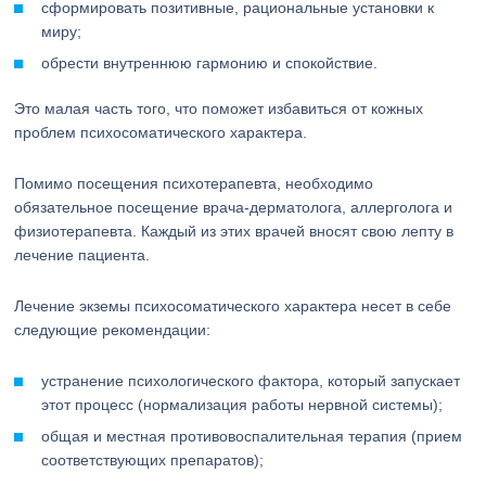
сформировать позитивные, рациональные установки к
миру;
обрести внутреннюю гармонию и спокойствие.
Это малая часть того, что поможет избавиться от кожных
проблем психосоматического характера.
Помимо посещения психотерапевта, необходимо
обязательное посещение врача-дерматолога, аллерголога и
физиотерапевта. Каждый из этих врачей вносят свою лепту в
лечение пациента.
Лечение экземы психосоматического характера несет в себе
следующие рекомендации:
устранение психологического фактора, который запускает
этот процесс (нормализация работы нервной системы);
общая и местная противовоспалительная терапия (прием
соответствующих препаратов);