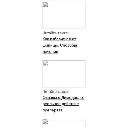
Читайте также:
Как избавиться от
шипицы. Способы
лечения
Читайте также:
Отзывы о Димедроле:
реальное действие
препарата