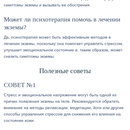
симптомы экземы и вызывать ее обострения.
Может ли психотерапия помочь в лечении
экземы?
Да, психотерапия может быть эффективным методом в
лечении экземы, поскольку она помогает управлять стрессом,
улучшает эмоциональное состояние и, таким образом, может
снизить симптомы экземы.
Полезные советы
СОВЕТ №1
Стресс и эмоциональное напряжение могут быть одной из
причин появления экземы на теле. Рекомендуется обратить
внимание на методы релаксации, медитации, йоги или другие
способы управления стрессом для снижения его влияния на
состояние кожи.