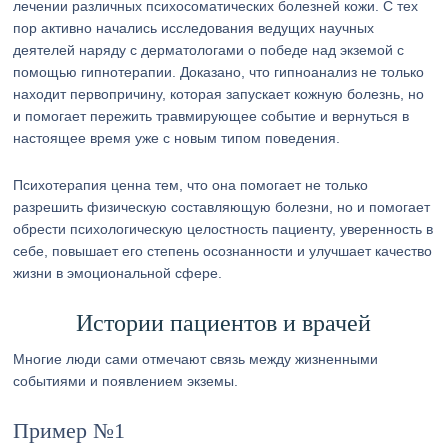
лечении различных психосоматических болезней кожи. С тех
пор активно начались исследования ведущих научных
деятелей наряду с дерматологами о победе над экземой с
помощью гипнотерапии. Доказано, что гипноанализ не только
находит первопричину, которая запускает кожную болезнь, но
и помогает пережить травмирующее событие и вернуться в
настоящее время уже с новым типом поведения.
Психотерапия ценна тем, что она помогает не только
разрешить физическую составляющую болезни, но и помогает
обрести психологическую целостность пациенту, уверенность в
себе, повышает его степень осознанности и улучшает качество
жизни в эмоциональной сфере.
Истории пациентов и врачей
Многие люди сами отмечают связь между жизненными
событиями и появлением экземы.
Пример №1