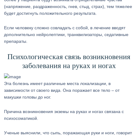
(напряжение, раздраженность, гнев, стыд, страх), тем тяжелее
будет достигнуть положительного результата.
Если человеку сложно совладать с собой, в лечение вводят
дополнительно нейролептики, транквилизаторы, седативные
препараты.
Психологическая связь возникновения
заболевания на руках и ногах
Эта болезнь имеет различные места локализации, в
зависимости от своего вида. Она поражает все тело – от
макушки головы до ног.
Причина возникновения экземы на руках и ногах связана с
психосоматикой.
Ученые выяснили, что сыпь, поражающая руки и ноги, говорит