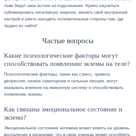
тоже берут свои истоки из подсознания. Нужно научиться
сублимировать негативную энергию, менять свой внутренний
настрой и уметь находить положительные стороны там, где
трудно их найти!
Частые вопросы
Какие психологические факторы могут
способствовать появлению экземы на теле?
Психологические факторы, такие как стресс, тревога,
депрессия, низкое самооценка и сильные эмоции, могут
оказывать влияние на иммунную систему и способствовать
появлению экземы.
Как связаны эмоциональное состояние и
экзема?
Эмоциональное состояние человека может влиять на уровень
воспаления в организме, что в свою очередь может усугублять