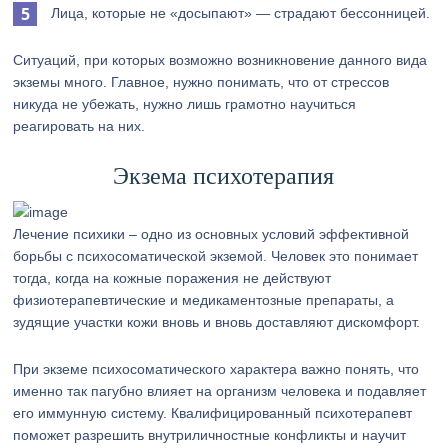
Лица, которые не «досыпают» — страдают бессонницей.
Ситуаций, при которых возможно возникновение данного вида
экземы много. Главное, нужно понимать, что от стрессов
никуда не убежать, нужно лишь грамотно научиться
реагировать на них.
Экзема психотерапия
Лечение психики – одно из основных условий эффективной
борьбы с психосоматической экземой. Человек это понимает
тогда, когда на кожные поражения не действуют
физиотерапевтические и медикаментозные препараты, а
зудящие участки кожи вновь и вновь доставляют дискомфорт.
При экземе психосоматического характера важно понять, что
именно так пагубно влияет на организм человека и подавляет
его иммунную систему. Квалифицированный психотерапевт
поможет разрешить внутриличностные конфликты и научит