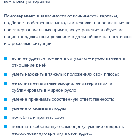
комплексную терапию.
Психотерапевт, в зависимости от клинической картины,
подбирает собственные методы и техники, направленные на
поиск первоначальных причин, их устранение и обучение
пациента адекватным реакциям в дальнейшем на негативные
и стрессовые ситуации:
если не удается поменять ситуацию – нужно изменить
отношение к ней;
уметь находить в тяжелых положениях свои плюсы;
не копить негативные эмоции, не извергать их, а
сублимировать в мирное русло;
умение принимать собственную ответственность;
умение отказывать людям;
полюбить и принять себя;
повышать собственную самооценку, умение отвергать
необоснованную критику в свой адрес;