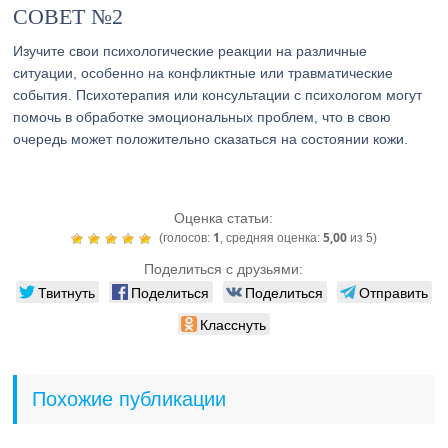
СОВЕТ №2
Изучите свои психологические реакции на различные
ситуации, особенно на конфликтные или травматические
события. Психотерапия или консультации с психологом могут
помочь в обработке эмоциональных проблем, что в свою
очередь может положительно сказаться на состоянии кожи.
Оценка статьи:
1
5,00
(голосов:
, средняя оценка:
из 5)
Поделиться с друзьями:
Твитнуть
Поделиться
Поделиться
Отправить
Класснуть
Похожие публикации