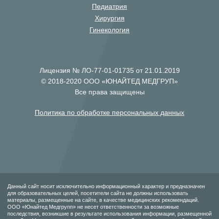
Педиатрия
Хирургия
Гинекология
Лицензия № ЛО-77-01-01735 от 21.01.2019
© 2018-2020 ООО «ЮНАЙТЕД МЕДГРУП»
Все права защищены
Политика по обработке персональных данных
Данный сайт носит исключительно информационный характер и предназначен
для образовательных целей, посетители сайта не должны использовать
материалы, размещенные на сайте, в качестве медицинских рекомендаций.
ООО «Юнайтед Медгрупп» не несет ответственности за возможные
последствия, возникшие в результате использования информации, размещенной