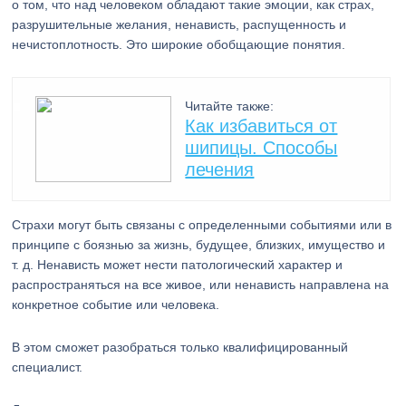
о том, что над человеком обладают такие эмоции, как страх,
разрушительные желания, ненависть, распущенность и
нечистоплотность. Это широкие обобщающие понятия.
Читайте также:
Как избавиться от
шипицы. Способы
лечения
Страхи могут быть связаны с определенными событиями или в
принципе с боязнью за жизнь, будущее, близких, имущество и
т. д. Ненависть может нести патологический характер и
распространяться на все живое, или ненависть направлена на
конкретное событие или человека.
В этом сможет разобраться только квалифицированный
специалист.