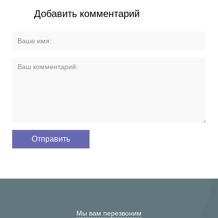
Добавить комментарий
Мы вам перезвоним