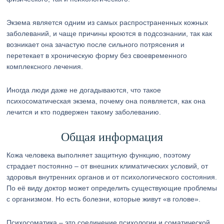
Экзема является одним из самых распространенных кожных
заболеваний, и чаще причины кроются в подсознании, так как
возникает она зачастую после сильного потрясения и
перетекает в хроническую форму без своевременного
комплексного лечения.
Иногда люди даже не догадываются, что такое
психосоматическая экзема, почему она появляется, как она
лечится и кто подвержен такому заболеванию.
Общая информация
Кожа человека выполняет защитную функцию, поэтому
страдает постоянно – от внешних климатических условий, от
здоровья внутренних органов и от психологического состояния.
По её виду доктор может определить существующие проблемы
с организмом. Но есть болезни, которые живут «в голове».
Психосоматика – это соединение психологии и соматической