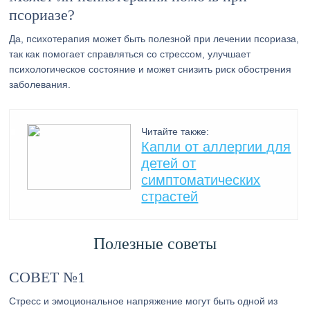
псориазе?
Да, психотерапия может быть полезной при лечении псориаза,
так как помогает справляться со стрессом, улучшает
психологическое состояние и может снизить риск обострения
заболевания.
Читайте также:
Капли от аллергии для
детей от
симптоматических
страстей
Полезные советы
СОВЕТ №1
Стресс и эмоциональное напряжение могут быть одной из