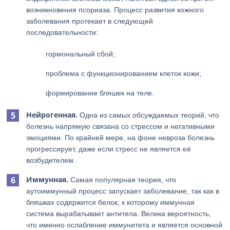
возникновения псориаза. Процесс развития кожного
заболевания протекает в следующей
последовательности:
гормональный сбой;
проблема с функционированием клеток кожи;
формирование бляшек на теле.
Нейрогенная.
Одна из самых обсуждаемых теорий, что
болезнь напрямую связана со стрессом и негативными
эмоциями. По крайней мере, на фоне невроза болезнь
прогрессирует, даже если стресс не является её
возбудителем.
Иммунная.
Самая популярная теория, что
аутоиммунный процесс запускает заболевание, так как в
бляшках содержится белок, к которому иммунная
система вырабатывает антитела. Велика вероятность,
что именно ослабление иммунитета и является основной