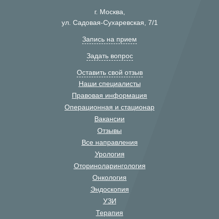
г. Москва,
ул. Садовая-Сухаревская, 7/1
Запись на прием
Задать вопрос
Оставить свой отзыв
Наши специалисты
Правовая информация
Операционная и стационар
Вакансии
Отзывы
Все направления
Урология
Оториноларингология
Онкология
Эндоскопия
УЗИ
Терапия