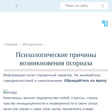
Главная
›
Интересное
›
Психологические причины
возникновения псориаза
Информация носит справочный характер. Не занимайтесь
Обращайтесь ко врачу
самодиагностикой и самолечением.
.
Комплексы, вечное недовольство собой, стрессы, страхи,
чувство незащищённости и неуверенности в своих силах
зачастую играю с нами злую шутку, проявляясь в виде