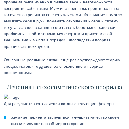
проблема была именно в лишнем весе и невозможности
восприятия себя таким. Мужчине пришлось пройти большое
количество тренингов со специалистами. Их влияние помогло
ему взять себя в руки, поменять отношения к себе и своему
телу, а главное, заставило его начать бороться с основной
проблемой – пойти заниматься спортом и привести свой
внешний вид и мысли в порядок. Впоследствии псориаз
практически покинул его.
Описанные реальные случаи ещё раз подтверждают теорию
специалистов, что душевное спокойствие и псориаз
несовместимы.
Лечения психосоматического псориаза
Для результативного лечения важны следующие факторы:
желание пациента вылечиться, улучшить качество своей
жизни и изменить своё мировоззрение;