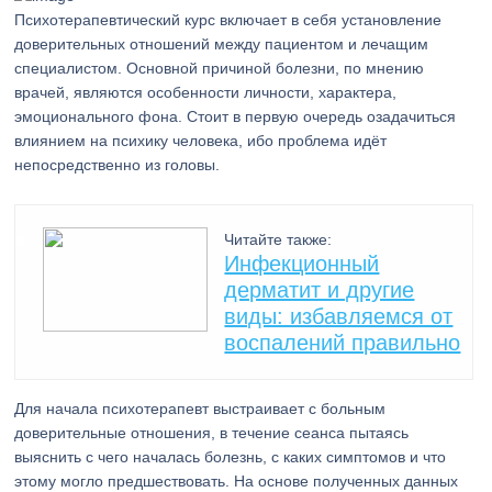
Психотерапевтический курс включает в себя установление
доверительных отношений между пациентом и лечащим
специалистом. Основной причиной болезни, по мнению
врачей, являются особенности личности, характера,
эмоционального фона. Стоит в первую очередь озадачиться
влиянием на психику человека, ибо проблема идёт
непосредственно из головы.
Читайте также:
Инфекционный
дерматит и другие
виды: избавляемся от
воспалений правильно
Для начала психотерапевт выстраивает с больным
доверительные отношения, в течение сеанса пытаясь
выяснить с чего началась болезнь, с каких симптомов и что
этому могло предшествовать. На основе полученных данных