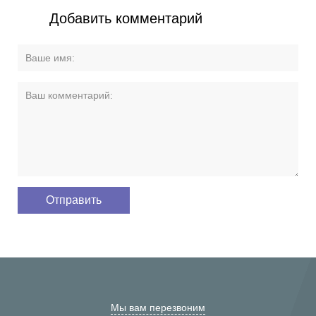
Добавить комментарий
Мы вам перезвоним