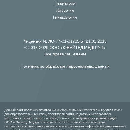
Педиатрия
Хирургия
Гинекология
Лицензия № ЛО-77-01-01735 от 21.01.2019
© 2018-2020 ООО «ЮНАЙТЕД МЕДГРУП»
Все права защищены
Политика по обработке персональных данных
Данный сайт носит исключительно информационный характер и предназначен
для образовательных целей, посетители сайта не должны использовать
материалы, размещенные на сайте, в качестве медицинских рекомендаций.
ООО «Юнайтед Медгрупп» не несет ответственности за возможные
последствия, возникшие в результате использования информации, размещенной