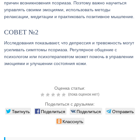
причин возникновения псориаза. Поэтому важно научиться
управлять своими эмоциями, использовать методы
релаксации, медитации и практиковать позитивное мышление.
СОВЕТ №2
Исследования показывают, что депрессия и тревожность могут
усиливать симптомы псориаза. Регулярное общение с
психологом или психотерапевтом может помочь в управлении
эмоциями и улучшении состояния кожи.
Оценка статьи:
(пока оценок нет)
Поделиться с друзьями:
Твитнуть
Поделиться
Поделиться
Отправить
Класснуть