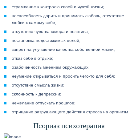
стремление к контролю своей и чужой жизни;
неспособность дарить и принимать любовь, отсутствие
любви к самому себе;
отсутствие чувства юмора и позитива;
постановка недостижимых целей;
запрет на улучшение качества собственной жизни;
отказ себе в отдыхе;
озабоченность мнением окружающих;
неумение открываться и просить чего-то для себя;
отсутствие смысла жизни;
склонность к депрессии;
нежелание отпускать прошлое;
отрицание разрушающего действия стресса на организм.
Псориаз психотерапия