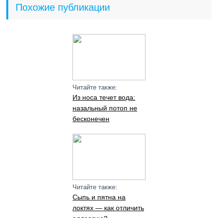
Похожие публикации
Читайте также:
Из носа течет вода:
назальный потоп не
бесконечен
Читайте также:
Сыпь и пятна на
локтях — как отличить