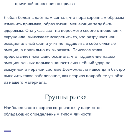
причиной появления псориаза.
Любая болезнь даёт нам сигнал, что пора коренным образом
изменить привычки, образ жизни, мешающие телу быть
здоровым. Она указывает на пересмотр своего отношения к
окружению, вынуждает искоренить то, что разрушает наш
эмоциональный фон и учит не подавлять в себе сильные
эмоции, а правильно их выражать. Психосоматика
представляет нам шанс осознать, что подавление наших
эмоциональных порывов наносит сильнейший удар по
иммунной и нервной системе.Возможно ли навсегда и быстро
вылечить такое заболевание, как псориаз подробнее узнайте
из нашего материала.
Группы риска
Наиболее часто псориаз встречается у пациентов,
обладающих определённым типом личности: