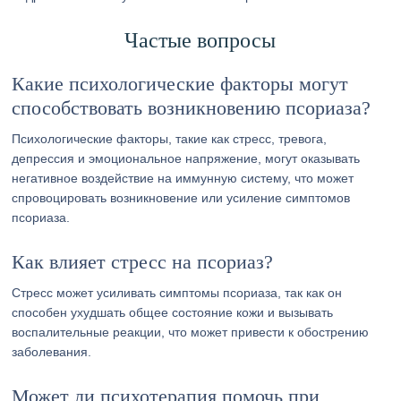
Частые вопросы
Какие психологические факторы могут
способствовать возникновению псориаза?
Психологические факторы, такие как стресс, тревога,
депрессия и эмоциональное напряжение, могут оказывать
негативное воздействие на иммунную систему, что может
спровоцировать возникновение или усиление симптомов
псориаза.
Как влияет стресс на псориаз?
Стресс может усиливать симптомы псориаза, так как он
способен ухудшать общее состояние кожи и вызывать
воспалительные реакции, что может привести к обострению
заболевания.
Может ли психотерапия помочь при