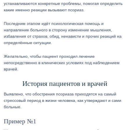
устанавливаются конкретные проблемы, помогая определить
какие именно реакции вызывают псориаз.
Последним этапом идёт психологическая помощь и
направление больного в сторону изменение мышления,
избавления от страхов, обид, ненависти и прочих реакций на
определённые ситуации.
Желательно, чтобы пациент проходил лечение
непосредственно в клинических условиях под наблюдением
врачей.
История пациентов и врачей
Выявлено, что обострения псориаза приходятся на самый
стрессовый период в жизни человека, как утверждают и сами
больные.
Пример №1