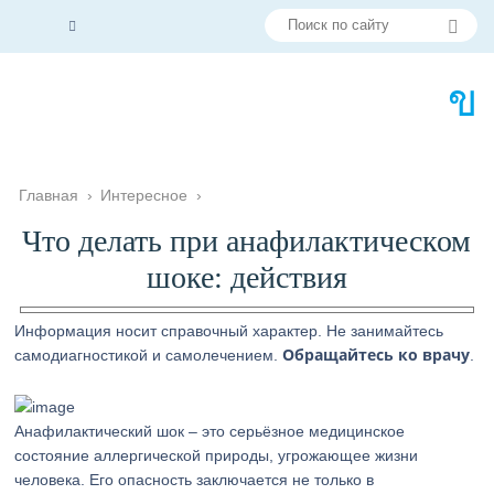
Главная
›
Интересное
›
Что делать при анафилактическом
шоке: действия
Информация носит справочный характер. Не занимайтесь
Обращайтесь ко врачу
самодиагностикой и самолечением.
.
Анафилактический шок – это серьёзное медицинское
состояние аллергической природы, угрожающее жизни
человека. Его опасность заключается не только в