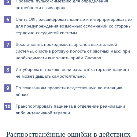
Провести пульсоксиметрию для определения
потребности в кислороде.
Снять ЭКГ, расшифровать данные и интерпретировать их
для предупреждения возможных осложнений со стороны
сердечно-сосудистой системы.
Восстановить проходимость органов дыхательной
системы, очистив ротовую полость от рвотных масс; при
необходимости выполнить приём Сафара.
Интубировать трахею, если из-за отёка гортани пациент
не может дышать самостоятельно.
По показаниям провести искусственную вентиляцию
лёгких.
Транспортировать пациента в отделение реанимации
либо интенсивной терапии.
Распространённые ошибки в действиях