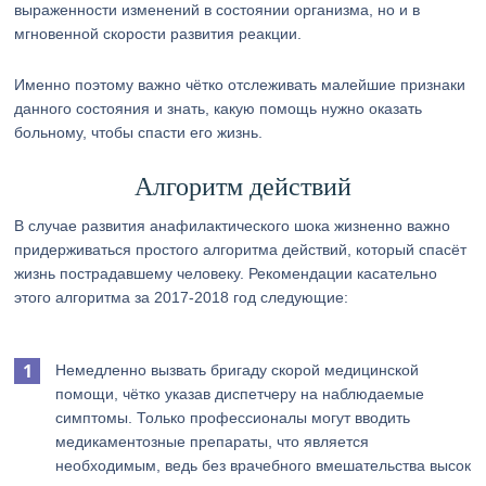
выраженности изменений в состоянии организма, но и в
мгновенной скорости развития реакции.
Именно поэтому важно чётко отслеживать малейшие признаки
данного состояния и знать, какую помощь нужно оказать
больному, чтобы спасти его жизнь.
Алгоритм действий
В случае развития анафилактического шока жизненно важно
придерживаться простого алгоритма действий, который спасёт
жизнь пострадавшему человеку. Рекомендации касательно
этого алгоритма за 2017-2018 год следующие:
Немедленно вызвать бригаду скорой медицинской
помощи, чётко указав диспетчеру на наблюдаемые
симптомы. Только профессионалы могут вводить
медикаментозные препараты, что является
необходимым, ведь без врачебного вмешательства высок