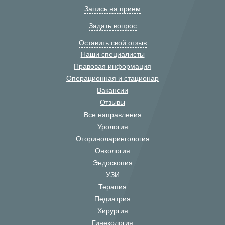
Запись на прием
Задать вопрос
Оставить свой отзыв
Наши специалисты
Правовая информация
Операционная и стационар
Вакансии
Отзывы
Все направления
Урология
Оториноларингология
Онкология
Эндоскопия
УЗИ
Терапия
Педиатрия
Хирургия
Гинекология