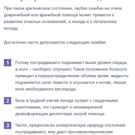
При таком критическом состоянии, любая ошибка на этапе
доврачебной или врачебной помощи может привести к
развитию опасных осложнений, а иногда и к летальному
исходу.
Достаточно часто допускаются следующие ошибки:
Голову пострадавшего поднимают выше уровня сердца,
а ноги – наоборот, опускают. Такое положение больного
приводит к перераспределению объёма крови: жидкость
подчиняется силе тяжести и опускается к ногам, лишая
мозг необходимого кислорода.
Боль в грудной клетке иногда путают с сердечными
симптомами, что приводит к ненамеренной
дезинформации диспетчера скорой помощи.
Часто, предполагая аллергическую природу состояния
пострадавшего, ему дают противоаллергические