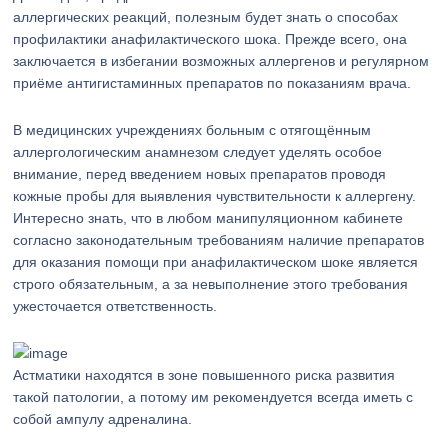
аллергических реакций, полезным будет знать о способах
профилактики анафилактического шока. Прежде всего, она
заключается в избегании возможных аллергенов и регулярном
приёме антигистаминных препаратов по показаниям врача.
В медицинских учреждениях больным с отягощённым
аллергологическим анамнезом следует уделять особое
внимание, перед введением новых препаратов проводя
кожные пробы для выявления чувствительности к аллергену.
Интересно знать, что в любом манипуляционном кабинете
согласно законодательным требованиям наличие препаратов
для оказания помощи при анафилактическом шоке является
строго обязательным, а за невыполнение этого требования
ужесточается ответственность.
Астматики находятся в зоне повышенного риска развития
такой патологии, а потому им рекомендуется всегда иметь с
собой ампулу адреналина.