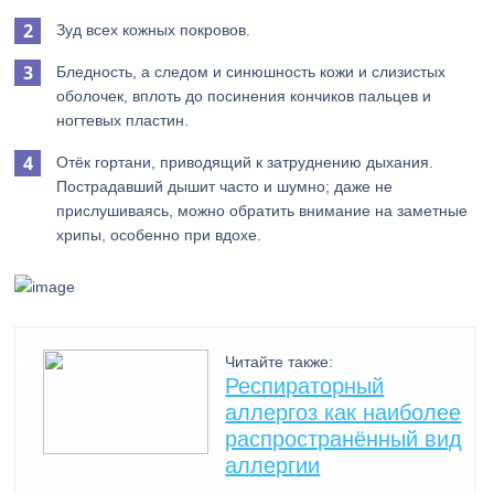
Зуд всех кожных покровов.
Бледность, а следом и синюшность кожи и слизистых
оболочек, вплоть до посинения кончиков пальцев и
ногтевых пластин.
Отёк гортани, приводящий к затруднению дыхания.
Пострадавший дышит часто и шумно; даже не
прислушиваясь, можно обратить внимание на заметные
хрипы, особенно при вдохе.
Читайте также:
Респираторный
аллергоз как наиболее
распространённый вид
аллергии