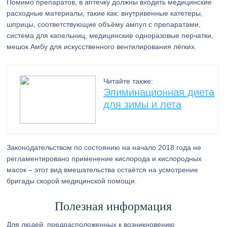
Помимо препаратов, в аптечку должны входить медицинские
расходные материалы, такие как: внутривенные катетеры,
шприцы, соответствующие объёму ампул с препаратами,
система для капельниц, медицинские одноразовые перчатки,
мешок Амбу для искусственного вентилирования лёгких.
Читайте также:
Элиминационная диета
для зимы и лета
Законодательством по состоянию на начало 2018 года не
регламентировано применение кислорода и кислородных
масок – этот вид вмешательства остаётся на усмотрение
бригады скорой медицинской помощи.
Полезная информация
Для людей, предрасположенных к возникновению