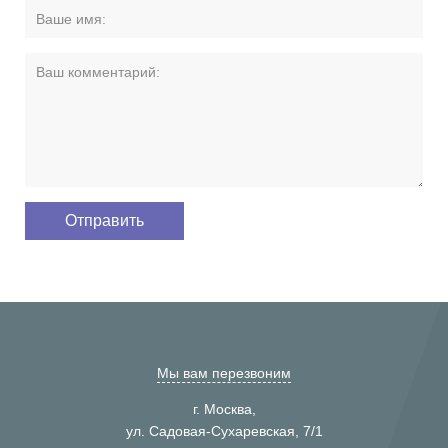
Мы вам перезвоним
г. Москва,
ул. Садовая-Сухаревская, 7/1