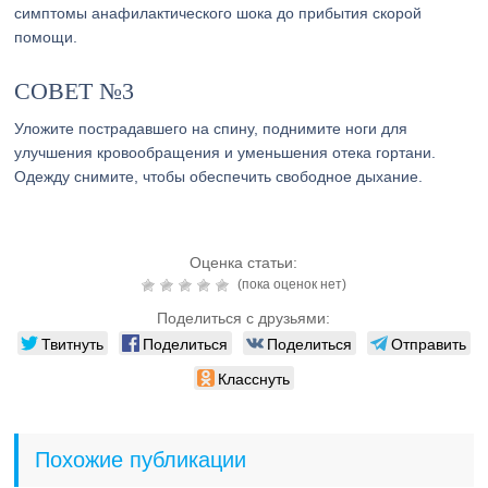
симптомы анафилактического шока до прибытия скорой
помощи.
СОВЕТ №3
Уложите пострадавшего на спину, поднимите ноги для
улучшения кровообращения и уменьшения отека гортани.
Одежду снимите, чтобы обеспечить свободное дыхание.
Оценка статьи:
(пока оценок нет)
Поделиться с друзьями:
Твитнуть
Поделиться
Поделиться
Отправить
Класснуть
Похожие публикации