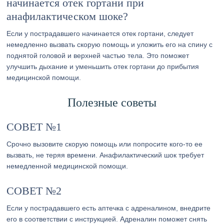
начинается отек гортани при
анафилактическом шоке?
Если у пострадавшего начинается отек гортани, следует
немедленно вызвать скорую помощь и уложить его на спину с
поднятой головой и верхней частью тела. Это поможет
улучшить дыхание и уменьшить отек гортани до прибытия
медицинской помощи.
Полезные советы
СОВЕТ №1
Срочно вызовите скорую помощь или попросите кого-то ее
вызвать, не теряя времени. Анафилактический шок требует
немедленной медицинской помощи.
СОВЕТ №2
Если у пострадавшего есть аптечка с адреналином, внедрите
его в соответствии с инструкцией. Адреналин поможет снять