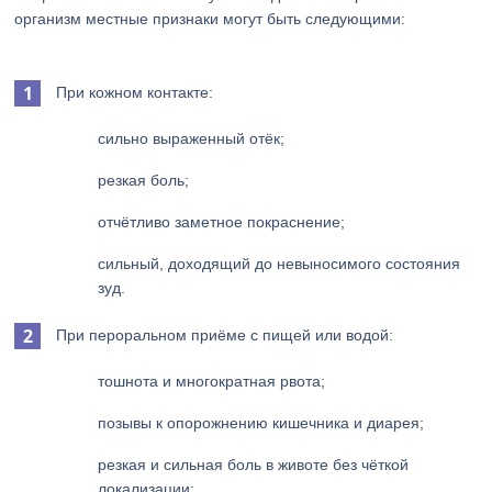
организм местные признаки могут быть следующими:
При кожном контакте:
сильно выраженный отёк;
резкая боль;
отчётливо заметное покраснение;
сильный, доходящий до невыносимого состояния
зуд.
При пероральном приёме с пищей или водой:
тошнота и многократная рвота;
позывы к опорожнению кишечника и диарея;
резкая и сильная боль в животе без чёткой
локализации;