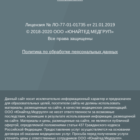
Лицензия № ЛО-77-01-01735 от 21.01.2019
© 2018-2020 ООО «ЮНАЙТЕД МЕДГРУП»
Все права защищены
Политика по обработке персональных данных
Данный сайт носит исключительно информационный характер и предназначен
для образовательных целей, посетители сайта не должны использовать
материалы, размещенные на сайте, в качестве медицинских рекомендаций.
ООО «Юнайтед Медгрупп» не несет ответственности за возможные
последствия, возникшие в результате использования информации, размещенной
на сайте. Материалы и цены, размещенные на сайте, не являются публичной
офертой, определяемой положениями статьи 437 Гражданского кодекса
Российской Федерации. Предоставление услуг осуществляется на основании
договора об оказании медицинских услуг. Просьба перед получением услуги
уточнять цены у ответственных сотрудников ООО «Юнайтед Медгрупп».