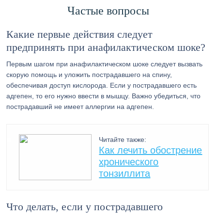
Частые вопросы
Какие первые действия следует
предпринять при анафилактическом шоке?
Первым шагом при анафилактическом шоке следует вызвать
скорую помощь и уложить пострадавшего на спину,
обеспечивая доступ кислорода. Если у пострадавшего есть
адгепен, то его нужно ввести в мышцу. Важно убедиться, что
пострадавший не имеет аллергии на адгепен.
Читайте также:
Как лечить обострение
хронического
тонзиллита
Что делать, если у пострадавшего