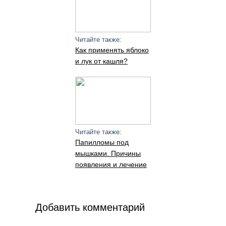
Читайте также:
Как применять яблоко
и лук от кашля?
Читайте также:
Папилломы под
мышками. Причины
появления и лечение
Добавить комментарий