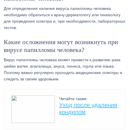
Для определения наличия вируса папилломы человека
необходимо обратиться к врачу-дерматологу или гинекологу
для проведения осмотра и, при необходимости, лабораторных
тестов.
Какие осложнения могут возникнуть при
вирусе папилломы человека?
Вирус папилломы человека может привести к развитию рака
шейки матки, влагалища, ануса, пениса, горла или языка.
Поэтому важно регулярно проходить медицинские осмотры и
следить за своим здоровьем.
Читайте также:
Уход после удаления
кондилом