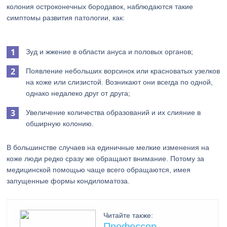
колония остроконечных бородавок, наблюдаются такие
симптомы развития патологии, как:
Зуд и жжение в области ануса и половых органов;
Появление небольших ворсинок или красноватых узелков
на коже или слизистой. Возникают они всегда по одной,
однако недалеко друг от друга;
Увеличение количества образований и их слияние в
обширную колонию.
В большинстве случаев на единичные мелкие изменения на
коже люди редко сразу же обращают внимание. Потому за
медицинской помощью чаще всего обращаются, имея
запущенные формы кондиломатоза.
Читайте также:
Профессор