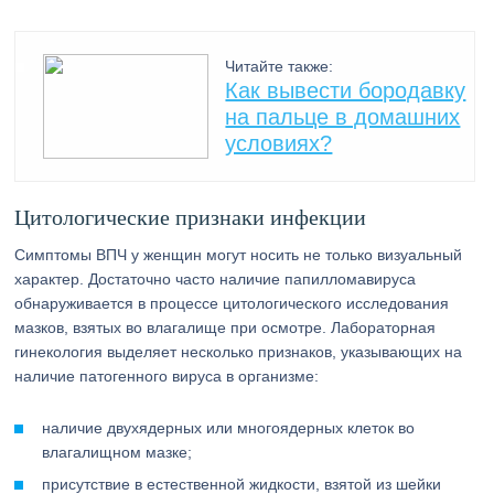
Читайте также:
Как вывести бородавку
на пальце в домашних
условиях?
Цитологические признаки инфекции
Симптомы ВПЧ у женщин могут носить не только визуальный
характер. Достаточно часто наличие папилломавируса
обнаруживается в процессе цитологического исследования
мазков, взятых во влагалище при осмотре. Лабораторная
гинекология выделяет несколько признаков, указывающих на
наличие патогенного вируса в организме:
наличие двухядерных или многоядерных клеток во
влагалищном мазке;
присутствие в естественной жидкости, взятой из шейки