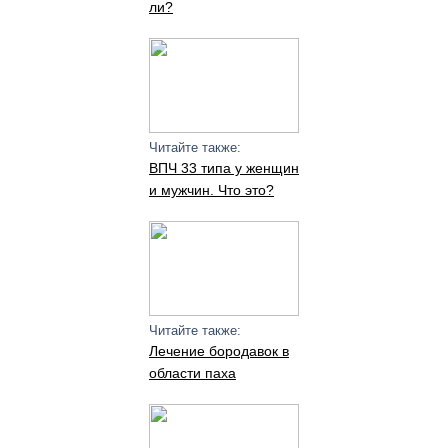
ли?
Читайте также:
ВПЧ 33 типа у женщин
и мужчин. Что это?
Читайте также:
Лечение бородавок в
области паха