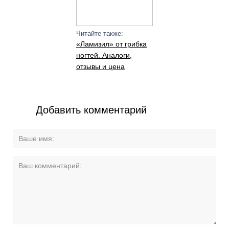
Читайте также:
«Ламизил» от грибка
ногтей. Аналоги,
отзывы и цена
Добавить комментарий