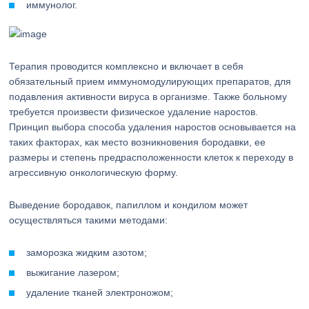
иммунолог.
Терапия проводится комплексно и включает в себя
обязательный прием иммуномодулирующих препаратов, для
подавления активности вируса в организме. Также больному
требуется произвести физическое удаление наростов.
Принцип выбора способа удаления наростов основывается на
таких факторах, как место возникновения бородавки, ее
размеры и степень предрасположенности клеток к переходу в
агрессивную онкологическую форму.
Выведение бородавок, папиллом и кондилом может
осуществляться такими методами:
заморозка жидким азотом;
выжигание лазером;
удаление тканей электроножом;