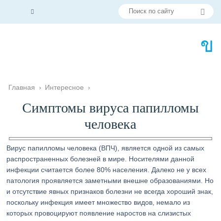
Главная
›
Интересное
›
Симптомы вируса папилломы
человека
Вирус папилломы человека (ВПЧ), является одной из самых
распространенных болезней в мире. Носителями данной
инфекции считается более 80% населения. Далеко не у всех
патология проявляется заметными внешне образованиями. Но
и отсутствие явных признаков болезни не всегда хороший знак,
поскольку инфекция имеет множество видов, немало из
которых провоцируют появление наростов на слизистых