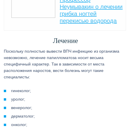
Неумывакин о лечении
грибка ногтей
перекисью водорода
Лечение
Поскольку полностью вывести ВПЧ инфекцию из организма
невозможно, лечение папилломатоза носит весьма
специфичный характер. Так в зависимости от места
расположения наростов, вести болезнь могут такие
специалисты:
гинеколог;
уролог;
венеролог;
дерматолог;
онколог;