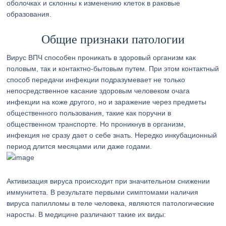
оболочках и склонны к изменению клеток в раковые
образования.
Общие признаки патологии
Вирус ВПЧ способен проникать в здоровый организм как
половым, так и контактно-бытовым путем. При этом контактный
способ передачи инфекции подразумевает не только
непосредственное касание здоровым человеком очага
инфекции на коже другого, но и заражение через предметы
общественного пользования, такие как поручни в
общественном транспорте. Но проникнув в организм,
инфекция не сразу дает о себе знать. Нередко инкубационный
период длится месяцами или даже годами.
Активизация вируса происходит при значительном снижении
иммунитета. В результате первыми симптомами наличия
вируса папилломы в теле человека, являются патологические
наросты. В медицине различают такие их виды: