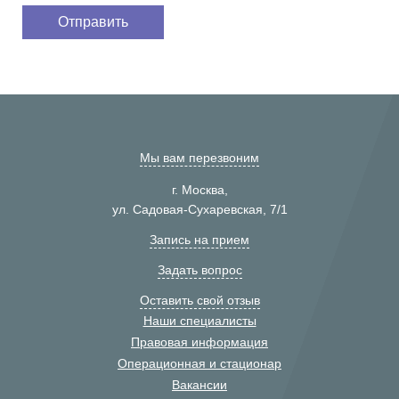
Мы вам перезвоним
г. Москва,
ул. Садовая-Сухаревская, 7/1
Запись на прием
Задать вопрос
Оставить свой отзыв
Наши специалисты
Правовая информация
Операционная и стационар
Вакансии