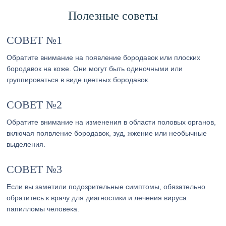
Полезные советы
СОВЕТ №1
Обратите внимание на появление бородавок или плоских
бородавок на коже. Они могут быть одиночными или
группироваться в виде цветных бородавок.
СОВЕТ №2
Обратите внимание на изменения в области половых органов,
включая появление бородавок, зуд, жжение или необычные
выделения.
СОВЕТ №3
Если вы заметили подозрительные симптомы, обязательно
обратитесь к врачу для диагностики и лечения вируса
папилломы человека.