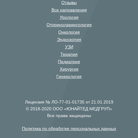
Отзывы
Все направления
Урология
Оториноларингология
Онкология
Эндоскопия
УЗИ
Терапия
Педиатрия
Хирургия
Гинекология
Лицензия № ЛО-77-01-01735 от 21.01.2019
© 2018-2020 ООО «ЮНАЙТЕД МЕДГРУП»
Все права защищены
Политика по обработке персональных данных