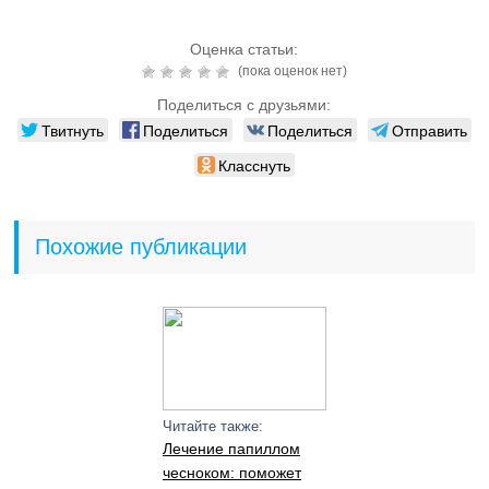
Оценка статьи:
(пока оценок нет)
Поделиться с друзьями:
Твитнуть
Поделиться
Поделиться
Отправить
Класснуть
Похожие публикации
Читайте также:
Лечение папиллом
чесноком: поможет