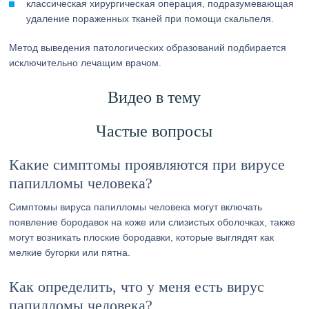
классическая хирургическая операция, подразумевающая
удаление пораженных тканей при помощи скальпеля.
Метод выведения патологических образований подбирается
исключительно лечащим врачом.
Видео в тему
Частые вопросы
Какие симптомы проявляются при вирусе
папилломы человека?
Симптомы вируса папилломы человека могут включать
появление бородавок на коже или слизистых оболочках, также
могут возникать плоские бородавки, которые выглядят как
мелкие бугорки или пятна.
Как определить, что у меня есть вирус
папилломы человека?