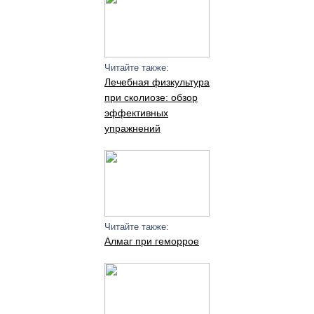
Читайте также:
Лечебная физкультура
при сколиозе: обзор
эффективных
упражнений
Читайте также:
Алмаг при геморрое