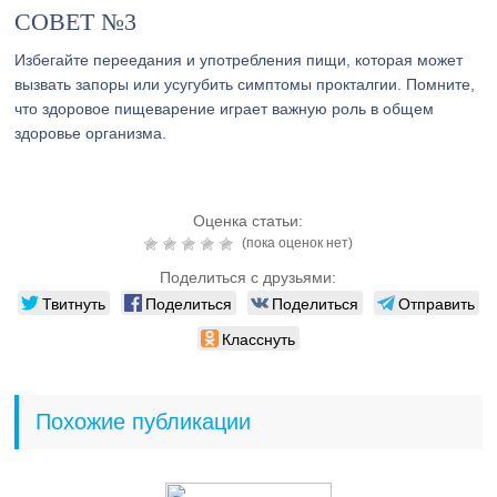
СОВЕТ №3
Избегайте переедания и употребления пищи, которая может
вызвать запоры или усугубить симптомы прокталгии. Помните,
что здоровое пищеварение играет важную роль в общем
здоровье организма.
Оценка статьи:
(пока оценок нет)
Поделиться с друзьями:
Твитнуть
Поделиться
Поделиться
Отправить
Класснуть
Похожие публикации