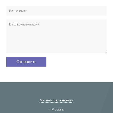
Мы вам перезвоним
г. Москва,