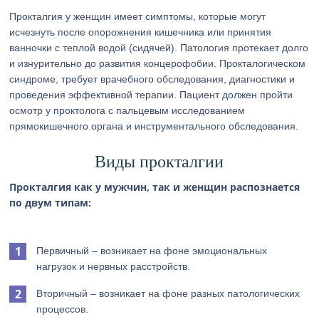
Прокталгия у женщин имеет симптомы, которые могут
исчезнуть после опорожнения кишечника или принятия
ванночки с теплой водой (сидячей). Патология протекает долго
и изнурительно до развития концерофобии. Прокталогическом
синдроме, требует врачебного обследования, диагностики и
проведения эффективной терапии. Пациент должен пройти
осмотр у проктолога с пальцевым исследованием
прямокишечного органа и инструментального обследования.
Виды прокталгии
Прокталгия как у мужчин, так и женщин распознается
по двум типам:
Первичный – возникает на фоне эмоциональных
нагрузок и нервных расстройств.
Вторичный – возникает на фоне разных патологических
процессов.