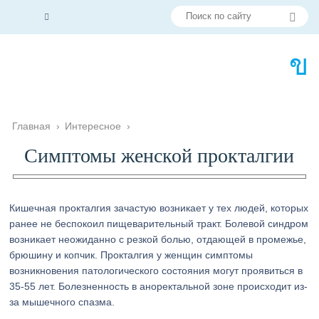
Главная
›
Интересное
›
Симптомы женской прокталгии
Кишечная прокталгия зачастую возникает у тех людей, которых
ранее не беспокоил пищеварительный тракт. Болевой синдром
возникает неожиданно с резкой болью, отдающей в промежье,
брюшину и копчик. Прокталгия у женщин симптомы
возникновения патологического состояния могут проявиться в
35-55 лет. Болезненность в аноректальной зоне происходит из-
за мышечного спазма.