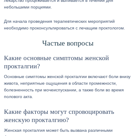
лекарство процеживается и выпивается в течении дня
небольшими порциями.
Для начала проведения терапевтических мероприятий
необходимо проконсультироваться с лечащим проктологом.
Частые вопросы
Какие основные симптомы женской
прокталгии?
Основные симптомы женской прокталгии включают боли внизу
живота, неприятные ощущения в области промежности,
болезненность при мочеиспускании, а также боли во время
полового акта.
Какие факторы могут спровоцировать
женскую прокталгию?
Женская прокталгия может быть вызвана различными