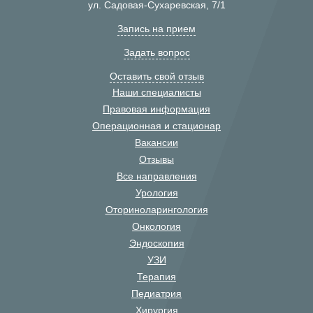
ул. Садовая-Сухаревская, 7/1
Запись на прием
Задать вопрос
Оставить свой отзыв
Наши специалисты
Правовая информация
Операционная и стационар
Вакансии
Отзывы
Все направления
Урология
Оториноларингология
Онкология
Эндоскопия
УЗИ
Терапия
Педиатрия
Хирургия