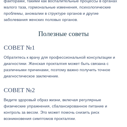
факторами, такими как воспалительные процессы в органах
малого таза, гормональные изменения, психологические
проблемы, аномалии в структуре органов и другие
заболевания женских половых органов.
Полезные советы
СОВЕТ №1
Обратитесь к врачу для профессиональной консультации и
диагностики. Женская прокталгия может быть связана с
различными причинами, поэтому важно получить точное
диагностическое заключение.
СОВЕТ №2
Ведите здоровый образ жизни, включая регулярные
физические упражнения, сбалансированное питание и
контроль за весом. Это может помочь снизить риск
возникновения симптомов прокталгии.