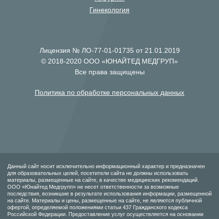
Гинекология
Лицензия № ЛО-77-01-01735 от 21.01.2019
© 2018-2020 ООО «ЮНАЙТЕД МЕДГРУП»
Все права защищены
Политика по обработке персональных данных
Данный сайт носит исключительно информационный характер и предназначен
для образовательных целей, посетители сайта не должны использовать
материалы, размещенные на сайте, в качестве медицинских рекомендаций.
ООО «Юнайтед Медгрупп» не несет ответственности за возможные
последствия, возникшие в результате использования информации, размещенной
на сайте. Материалы и цены, размещенные на сайте, не являются публичной
офертой, определяемой положениями статьи 437 Гражданского кодекса
Российской Федерации. Предоставление услуг осуществляется на основании