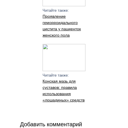
Читайте также:
Проявление
геморроидального
цистита у пациенток
женского пола
Читайте также:
Конская мазь для
суставов: правила
использования
«лошадиных» средств
Добавить комментарий