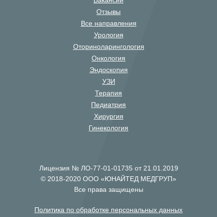
Вакансии
Отзывы
Все направления
Урология
Оториноларингология
Онкология
Эндоскопия
УЗИ
Терапия
Педиатрия
Хирургия
Гинекология
Лицензия № ЛО-77-01-01735 от 21.01.2019
© 2018-2020 ООО «ЮНАЙТЕД МЕДГРУП»
Все права защищены
Политика по обработке персональных данных