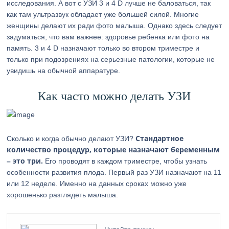
исследования. А вот с УЗИ 3 и 4 D лучше не баловаться, так
как там ультразвук обладает уже большей силой. Многие
женщины делают их ради фото малыша. Однако здесь следует
задуматься, что вам важнее: здоровье ребенка или фото на
память. 3 и 4 D назначают только во втором триместре и
только при подозрениях на серьезные патологии, которые не
увидишь на обычной аппаратуре.
Как часто можно делать УЗИ
Стандартное
Сколько и когда обычно делают УЗИ?
количество процедур, которые назначают беременным
– это три.
Его проводят в каждом триместре, чтобы узнать
особенности развития плода. Первый раз УЗИ назначают на 11
или 12 неделе. Именно на данных сроках можно уже
хорошенько разглядеть малыша.