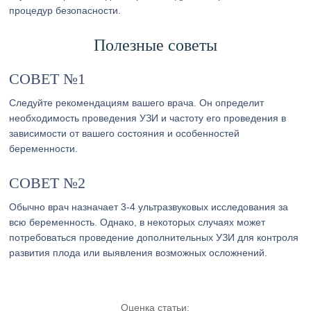
процедур безопасности.
Полезные советы
СОВЕТ №1
Следуйте рекомендациям вашего врача. Он определит
необходимость проведения УЗИ и частоту его проведения в
зависимости от вашего состояния и особенностей
беременности.
СОВЕТ №2
Обычно врач назначает 3-4 ультразвуковых исследования за
всю беременность. Однако, в некоторых случаях может
потребоваться проведение дополнительных УЗИ для контроля
развития плода или выявления возможных осложнений.
Оценка статьи: