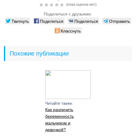
(пока оценок нет)
Поделиться с друзьями:
Твитнуть
Поделиться
Поделиться
Отправить
Класснуть
Похожие публикации
Читайте также:
Как различить
беременность
мальчиком и
девочкой?