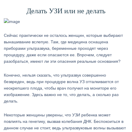
Делать УЗИ или не делать
Сейчас практически не осталось женщин, которые выбирают
вынашивание вслепую. Там, где медицина оснащена
приборами ультразвука, беременные проходят через
процедуру, даже если опасаются ее. Впрочем, следует
разобраться, имеют ли эти опасения реальные основания?
Конечно, нельзя сказать, что ультразвук совершенно
безвреден, ведь при процедуре волна УЗ отталкивается от
неокрепшего плода, чтобы врач получил на мониторе его
изображение. Здесь важно не то, что делать, а сколько раз
делать.
Некоторые женщины уверены, что УЗИ ребенка может
повлиять на генетику, вызвав колебания ДНК. Беспокоиться в
данном случае не стоит, ведь ультразвуковые волны вызывают