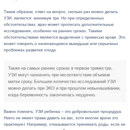
Таким образом, ответ на вопрос, сколько раз можно делать
УЗИ, является: минимум три. Но при определенных
обстоятельствах, врач может прописать дополнительные
исследования, особенно на ранних сроках. Такими
обстоятельствами являются выделения с примесью крови. Это
может говорить о начинающемся выкидыше или серьезных
проблемах развития плода.
Также на самых ранних сроках в первом триместре,
УЗИ могут назначить при несоответствии объемов
матки сроку. Большее количество исследований УЗИ
можно делать при ЭКО и при прошлом невынашивании,
когда беременность закончилась неудачно.
Важно помнить: УЗИ ребенка – это добровольная процедура.
Никто не имеет права давить на вас, хотя многие врачи это
практикуют. Например, отказываются принимать роды, если не