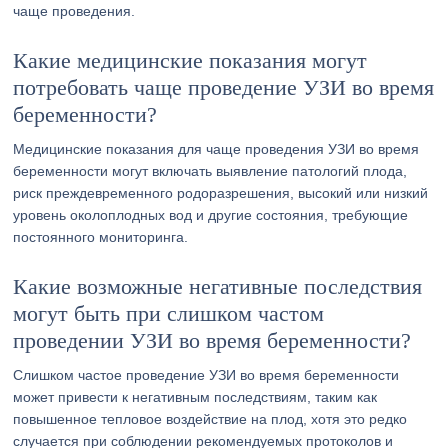
чаще проведения.
Какие медицинские показания могут
потребовать чаще проведение УЗИ во время
беременности?
Медицинские показания для чаще проведения УЗИ во время
беременности могут включать выявление патологий плода,
риск преждевременного родоразрешения, высокий или низкий
уровень околоплодных вод и другие состояния, требующие
постоянного мониторинга.
Какие возможные негативные последствия
могут быть при слишком частом
проведении УЗИ во время беременности?
Слишком частое проведение УЗИ во время беременности
может привести к негативным последствиям, таким как
повышенное тепловое воздействие на плод, хотя это редко
случается при соблюдении рекомендуемых протоколов и