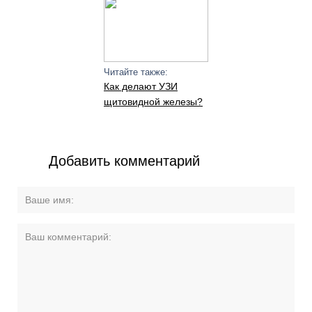
Читайте также:
Как делают УЗИ
щитовидной железы?
Добавить комментарий