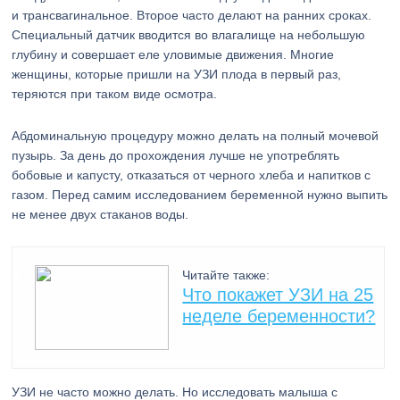
и трансвагинальное. Второе часто делают на ранних сроках.
Специальный датчик вводится во влагалище на небольшую
глубину и совершает еле уловимые движения. Многие
женщины, которые пришли на УЗИ плода в первый раз,
теряются при таком виде осмотра.
Абдоминальную процедуру можно делать на полный мочевой
пузырь. За день до прохождения лучше не употреблять
бобовые и капусту, отказаться от черного хлеба и напитков с
газом. Перед самим исследованием беременной нужно выпить
не менее двух стаканов воды.
Читайте также:
Что покажет УЗИ на 25
неделе беременности?
УЗИ не часто можно делать. Но исследовать малыша с