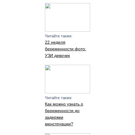
Читайте также:
22 неделя
беременности фото:
УЗИ девочек
Читайте также:
Как можно узнать о
беременности до
задержки
менструации?