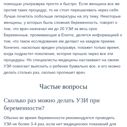
помощью ультразвука просто и быстро. Если женщина все же
против таких процедур, то не стоит перешагивать через себя.
Лучше почитать побольше литературы на эту тему. Некоторые
женщины, у которых была сложная беременность, говорят о
том, что врач назначал им до 20 УЗИ за весь срок.
Беременные, проживающие в Египте, делятся информацией о
том, что такое исследование им делают на каждом приеме.
Конечно, насколько вреден ультразвук, покажет только время,
когда подрастет поколение, которое прошло через все эти
процедуры. Но специалисты медицины настаивают на своем:
УЗИ помогает выяснить о ребенке буквально все, и его можно
делать столько раз, сколько пропишет врач.
Частые вопросы
Сколько раз можно делать УЗИ при
беременности?
Обычно во время беременности рекомендуется проводить
УЗИ не более 3-4 раз, если нет медицинских показаний для