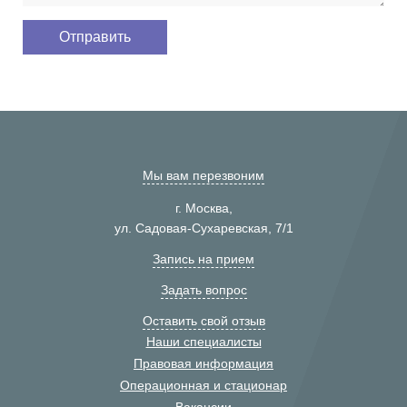
Мы вам перезвоним
г. Москва,
ул. Садовая-Сухаревская, 7/1
Запись на прием
Задать вопрос
Оставить свой отзыв
Наши специалисты
Правовая информация
Операционная и стационар