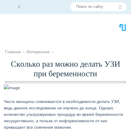
Главная
›
Интересное
›
Сколько раз можно делать УЗИ
при беременности
Часто женщины сомневаются в необходимости делать УЗИ,
ведь данное исследование не изучено до конца. Однако,
количество ультразвуковых процедур во время беременности
несущественно, а польза от информативности от них
превышает все сомнения мамочек.