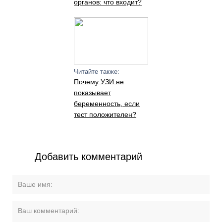
органов: что входит?
Читайте также:
Почему УЗИ не
показывает
беременность, если
тест положителен?
Добавить комментарий