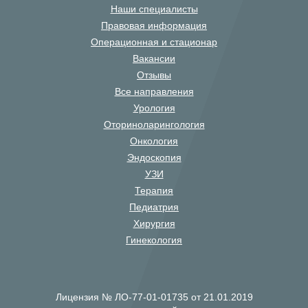
Наши специалисты
Правовая информация
Операционная и стационар
Вакансии
Отзывы
Все направления
Урология
Оториноларингология
Онкология
Эндоскопия
УЗИ
Терапия
Педиатрия
Хирургия
Гинекология
Лицензия № ЛО-77-01-01735 от 21.01.2019