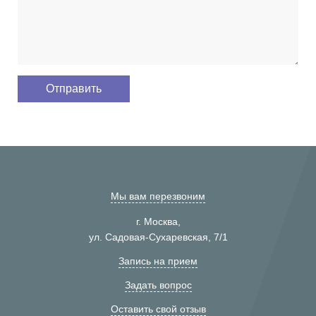
Мы вам перезвоним
г. Москва,
ул. Садовая-Сухаревская, 7/1
Запись на прием
Задать вопрос
Оставить свой отзыв