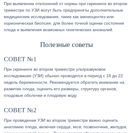
При выявлении отклонений от нормы при скрининге во втором
триместре по УЗИ могут быть предприняты дополнительные
медицинские исследования, такие как амниоцентез или
хорионическая биопсия, для более точной оценки состояния
плода и выявления возможных генетических аномалий.
Полезные советы
СОВЕТ №1
При скрининге во втором триместре ультразвуковое
исследование (УЗИ) обычно проводится в период с 18 до 22
недель беременности. Рекомендуется обратить внимание на
развитие плода, оценить его размеры, структуру органов,
плодовые оболочки и плодовую воду.
СОВЕТ №2
При проведении УЗИ во втором триместре важно оценить
анатомию плода, включая сердце, мозг, позвоночник, желудок,