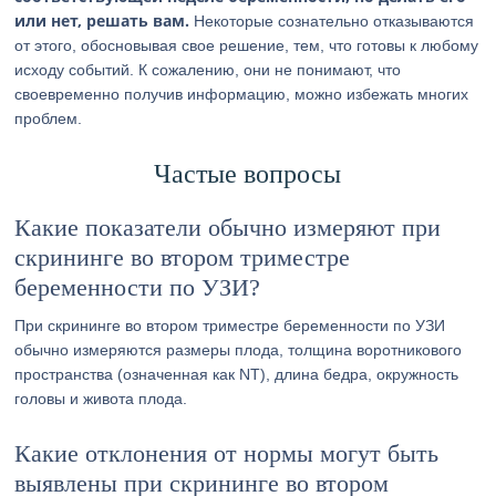
или нет, решать вам.
Некоторые сознательно отказываются
от этого, обосновывая свое решение, тем, что готовы к любому
исходу событий. К сожалению, они не понимают, что
своевременно получив информацию, можно избежать многих
проблем.
Частые вопросы
Какие показатели обычно измеряют при
скрининге во втором триместре
беременности по УЗИ?
При скрининге во втором триместре беременности по УЗИ
обычно измеряются размеры плода, толщина воротникового
пространства (означенная как NT), длина бедра, окружность
головы и живота плода.
Какие отклонения от нормы могут быть
выявлены при скрининге во втором