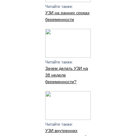
Читайте также:
УЗИ на ранних сроках
беременности
Читайте также:
Зачем делать УЗИ на
38 неделе
беременности?
Читайте также:
УЗИ внутренних