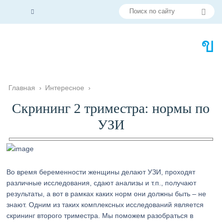
Главная
›
Интересное
›
Скрининг 2 триместра: нормы по
УЗИ
Во время беременности женщины делают УЗИ, проходят
различные исследования, сдают анализы и т.п., получают
результаты, а вот в рамках каких норм они должны быть – не
знают. Одним из таких комплексных исследований является
скрининг второго триместра. Мы поможем разобраться в