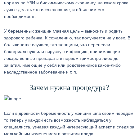
нормах по УЗИ и биохимическому скринингу, на каком сроке
лучше делать это исследование, и объясним его
необходимость.
У беременных женщин главная цель – выносить и родить
здорового ребенка. К сожалению, так получается не у всех. В
большинстве случаев, это женщины, что перенесли
бактериальную или вирусную инфекцию, принимающие
лекарственные препараты в первом триместре либо до
зачатия, имеющие у себя или родственников какое-либо
наследственное заболевание и т. п.
Зачем нужна процедура?
Если в древности беременность у женщин шла своим чередом,
то теперь у каждой есть возможность наблюдаться у
специалиста, узнавая каждый интересующий аспект и следя за
мельчайшим изменением в развитии плода.