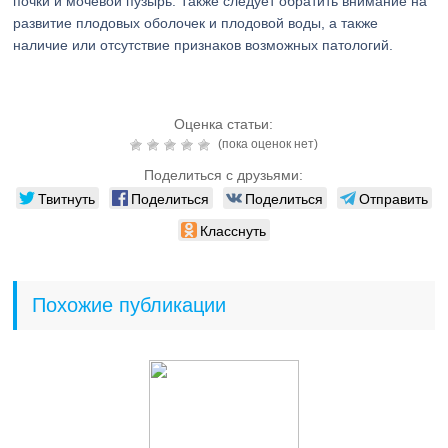
почки и мочевой пузырь. Также следует обратить внимание на
развитие плодовых оболочек и плодовой воды, а также
наличие или отсутствие признаков возможных патологий.
Оценка статьи:
(пока оценок нет)
Поделиться с друзьями:
Твитнуть
Поделиться
Поделиться
Отправить
Класснуть
Похожие публикации