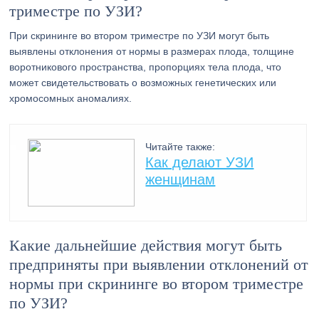
триместре по УЗИ?
При скрининге во втором триместре по УЗИ могут быть
выявлены отклонения от нормы в размерах плода, толщине
воротникового пространства, пропорциях тела плода, что
может свидетельствовать о возможных генетических или
хромосомных аномалиях.
Читайте также:
Как делают УЗИ
женщинам
Какие дальнейшие действия могут быть
предприняты при выявлении отклонений от
нормы при скрининге во втором триместре
по УЗИ?