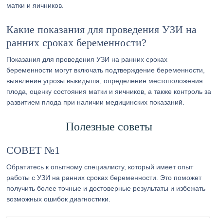
матки и яичников.
Какие показания для проведения УЗИ на
ранних сроках беременности?
Показания для проведения УЗИ на ранних сроках
беременности могут включать подтверждение беременности,
выявление угрозы выкидыша, определение местоположения
плода, оценку состояния матки и яичников, а также контроль за
развитием плода при наличии медицинских показаний.
Полезные советы
СОВЕТ №1
Обратитесь к опытному специалисту, который имеет опыт
работы с УЗИ на ранних сроках беременности. Это поможет
получить более точные и достоверные результаты и избежать
возможных ошибок диагностики.