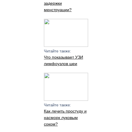
задержки
менструации?
Читайте также:
Что показывает УЗИ
лимфоузлов шеи
Читайте также:
Как лечить простуду и
насморк луковым
соком?