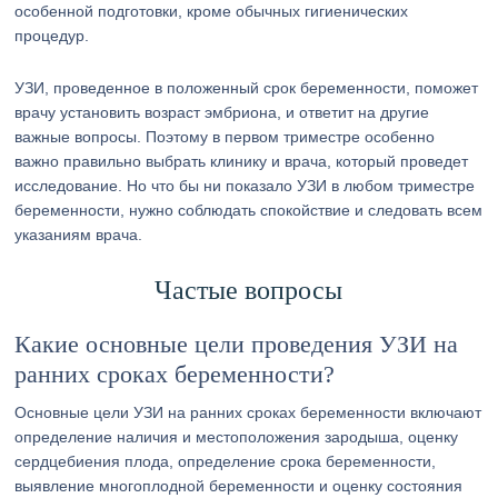
особенной подготовки, кроме обычных гигиенических
процедур.
УЗИ, проведенное в положенный срок беременности, поможет
врачу установить возраст эмбриона, и ответит на другие
важные вопросы. Поэтому в первом триместре особенно
важно правильно выбрать клинику и врача, который проведет
исследование. Но что бы ни показало УЗИ в любом триместре
беременности, нужно соблюдать спокойствие и следовать всем
указаниям врача.
Частые вопросы
Какие основные цели проведения УЗИ на
ранних сроках беременности?
Основные цели УЗИ на ранних сроках беременности включают
определение наличия и местоположения зародыша, оценку
сердцебиения плода, определение срока беременности,
выявление многоплодной беременности и оценку состояния