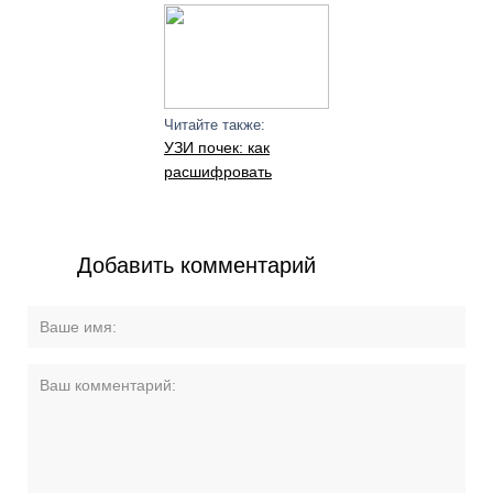
Читайте также:
УЗИ почек: как
расшифровать
Добавить комментарий