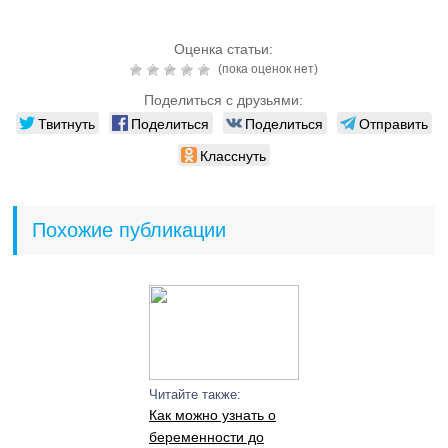
Оценка статьи:
(пока оценок нет)
Поделиться с друзьями:
Твитнуть
Поделиться
Поделиться
Отправить
Класснуть
Похожие публикации
Читайте также:
Как можно узнать о
беременности до