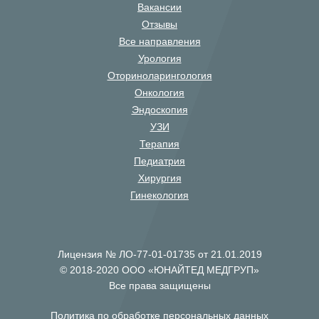
Вакансии
Отзывы
Все направления
Урология
Оториноларингология
Онкология
Эндоскопия
УЗИ
Терапия
Педиатрия
Хирургия
Гинекология
Лицензия № ЛО-77-01-01735 от 21.01.2019
© 2018-2020 ООО «ЮНАЙТЕД МЕДГРУП»
Все права защищены
Политика по обработке персональных данных