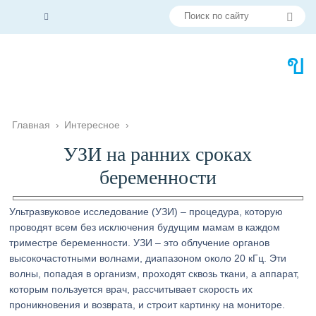
Главная
›
Интересное
›
УЗИ на ранних сроках
беременности
Ультразвуковое исследование (УЗИ) – процедура, которую
проводят всем без исключения будущим мамам в каждом
триместре беременности. УЗИ – это облучение органов
высокочастотными волнами, диапазоном около 20 кГц. Эти
волны, попадая в организм, проходят сквозь ткани, а аппарат,
которым пользуется врач, рассчитывает скорость их
проникновения и возврата, и строит картинку на мониторе.