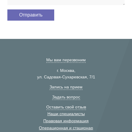
Мы вам перезвоним
г. Москва,
ул. Садовая-Сухаревская, 7/1
Запись на прием
Задать вопрос
Оставить свой отзыв
Наши специалисты
Правовая информация
Операционная и стационар