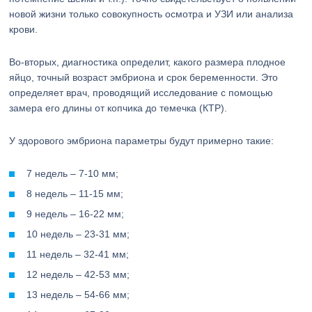
новой жизни только совокупность осмотра и УЗИ или анализа
крови.
Во-вторых, диагностика определит, какого размера плодное
яйцо, точный возраст эмбриона и срок беременности. Это
определяет врач, проводящий исследование с помощью
замера его длины от копчика до темечка (КТР).
У здорового эмбриона параметры будут примерно такие:
7 недель – 7-10 мм;
8 недель – 11-15 мм;
9 недель – 16-22 мм;
10 недель – 23-31 мм;
11 недель – 32-41 мм;
12 недель – 42-53 мм;
13 недель – 54-66 мм;