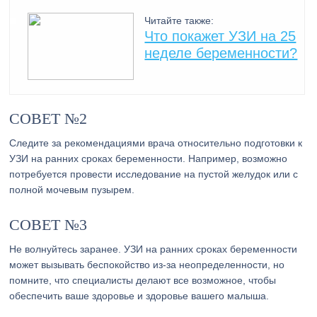
Читайте также:
Что покажет УЗИ на 25
неделе беременности?
СОВЕТ №2
Следите за рекомендациями врача относительно подготовки к
УЗИ на ранних сроках беременности. Например, возможно
потребуется провести исследование на пустой желудок или с
полной мочевым пузырем.
СОВЕТ №3
Не волнуйтесь заранее. УЗИ на ранних сроках беременности
может вызывать беспокойство из-за неопределенности, но
помните, что специалисты делают все возможное, чтобы
обеспечить ваше здоровье и здоровье вашего малыша.