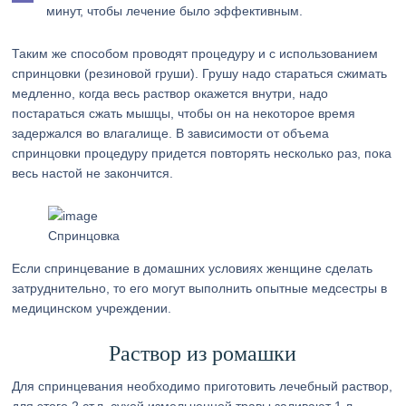
минут, чтобы лечение было эффективным.
Таким же способом проводят процедуру и с использованием
спринцовки (резиновой груши). Грушу надо стараться сжимать
медленно, когда весь раствор окажется внутри, надо
постараться сжать мышцы, чтобы он на некоторое время
задержался во влагалище. В зависимости от объема
спринцовки процедуру придется повторять несколько раз, пока
весь настой не закончится.
Спринцовка
Если спринцевание в домашних условиях женщине сделать
затруднительно, то его могут выполнить опытные медсестры в
медицинском учреждении.
Раствор из ромашки
Для спринцевания необходимо приготовить лечебный раствор,