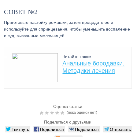
СОВЕТ №2
Приготовьте настойку ромашки, затем процедите ее и
используйте для спринцевания, чтобы уменьшить воспаление
и зуд, вызванные молочницей.
Читайте также:
Анальные бородавки.
Методики лечения
Оценка статьи:
(пока оценок нет)
Поделиться с друзьями:
Твитнуть
Поделиться
Поделиться
Отправить