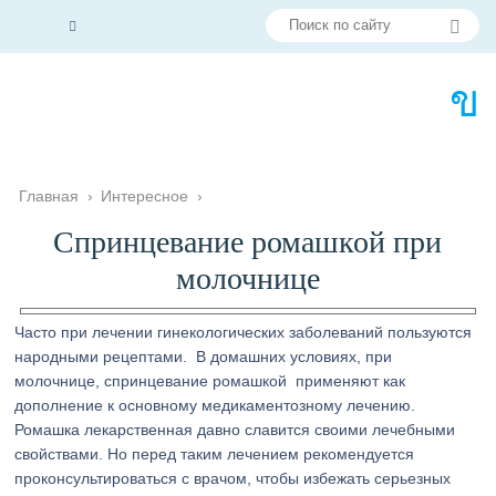
Главная
›
Интересное
›
Спринцевание ромашкой при
молочнице
Часто при лечении гинекологических заболеваний пользуются
народными рецептами. В домашних условиях, при
молочнице, спринцевание ромашкой применяют как
дополнение к основному медикаментозному лечению.
Ромашка лекарственная давно славится своими лечебными
свойствами. Но перед таким лечением рекомендуется
проконсультироваться с врачом, чтобы избежать серьезных