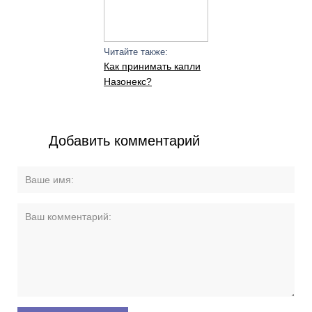
Читайте также:
Как принимать капли
Назонекс?
Добавить комментарий