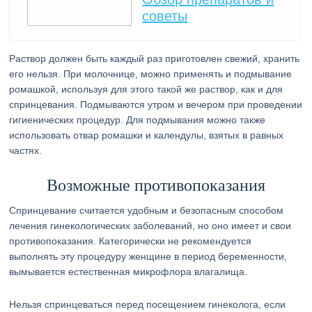
советы
Раствор должен быть каждый раз приготовлен свежий, хранить
его нельзя. При молочнице, можно применять и подмывание
ромашкой, используя для этого такой же раствор, как и для
спринцевания. Подмываются утром и вечером при проведении
гигиенических процедур. Для подмывания можно также
использовать отвар ромашки и календулы, взятых в равных
частях.
Возможные противопоказания
Спринцевание считается удобным и безопасным способом
лечения гинекологических заболеваний, но оно имеет и свои
противопоказания. Категорически не рекомендуется
выполнять эту процедуру женщине в период беременности,
вымывается естественная микрофлора влагалища.
Нельзя спринцеваться перед посещением гинеколога, если