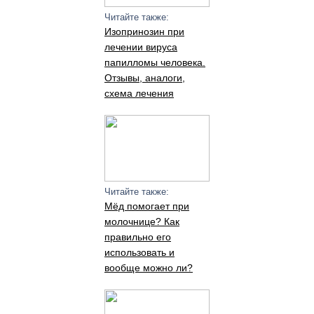
Читайте также:
Изопринозин при
лечении вируса
папилломы человека.
Отзывы, аналоги,
схема лечения
Читайте также:
Мёд помогает при
молочнице? Как
правильно его
использовать и
вообще можно ли?