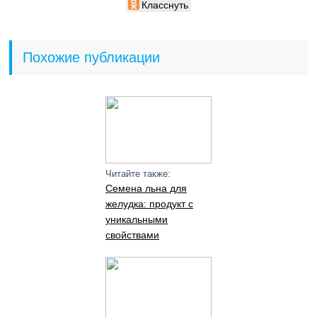
Класснуть
Похожие публикации
Читайте также:
Семена льна для
желудка: продукт с
уникальными
свойствами