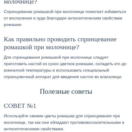
молочнице?
Спринцевание ромашкой при молочнице помогает избавиться
от воспаления и зуда благодаря антисептическим свойствам
ромашки.
Как правильно проводить спринцевание
ромашкой при молочнице?
Для спринцевания ромашкой при молочнице следует
приготовить настой из сухих цветков ромашки, охладить его до
комнатной температуры и использовать специальный
спринцовочный аппарат для введения настоя во влагалище.
Полезные советы
СОВЕТ №1
Используйте свежие цветы ромашки для спринцевания при
молочнице, так как они обладают противовоспалительными и
антисептическими свойствами.