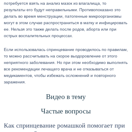
потребуется взять на анализ мазок из влагалища, то
результаты его будут неправильными. Противопоказано это
делать во время менструации, патогенные микроорганизмы
могут в этом случае распространиться в матку и инфицировать
ее. Нельзя это также делать после родов, аборта или при
острых воспалительных процессах.
Если использовалась спринцевание проводилось по правилам,
то можно рассчитывать на скорое выздоровление от этого
неприятного заболевания. Но при этом необходимо выполнять
все рекомендации лечащего врача и не отказываться от
медикаментов, чтобы избежать осложнений и повторного
заражения.
Видео в тему
Частые вопросы
Как спринцевание ромашкой помогает при