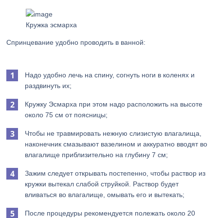
Кружка эсмарха
Спринцевание удобно проводить в ванной:
Надо удобно лечь на спину, согнуть ноги в коленях и
раздвинуть их;
Кружку Эсмарха при этом надо расположить на высоте
около 75 см от поясницы;
Чтобы не травмировать нежную слизистую влагалища,
наконечник смазывают вазелином и аккуратно вводят во
влагалище приблизительно на глубину 7 см;
Зажим следует открывать постепенно, чтобы раствор из
кружки вытекал слабой струйкой. Раствор будет
вливаться во влагалище, омывать его и вытекать;
После процедуры рекомендуется полежать около 20