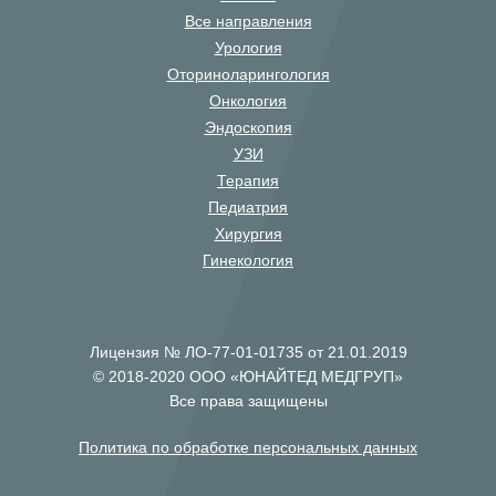
Все направления
Урология
Оториноларингология
Онкология
Эндоскопия
УЗИ
Терапия
Педиатрия
Хирургия
Гинекология
Лицензия № ЛО-77-01-01735 от 21.01.2019
© 2018-2020 ООО «ЮНАЙТЕД МЕДГРУП»
Все права защищены
Политика по обработке персональных данных