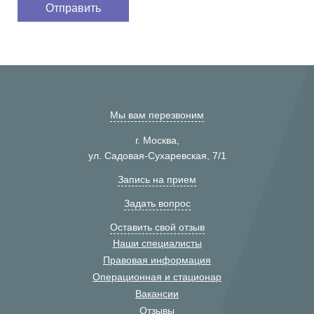
Мы вам перезвоним
г. Москва,
ул. Садовая-Сухаревская, 7/1
Запись на прием
Задать вопрос
Оставить свой отзыв
Наши специалисты
Правовая информация
Операционная и стационар
Вакансии
Отзывы