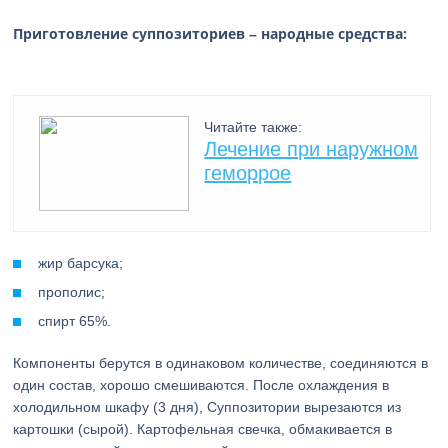
Приготовление суппозиториев – народные средства:
Читайте также:
Лечение при наружном
геморрое
жир барсука;
прополис;
спирт 65%.
Компоненты берутся в одинаковом количестве, соединяются в
один состав, хорошо смешиваются. После охлаждения в
холодильном шкафу (3 дня), Суппозитории вырезаются из
картошки (сырой). Картофельная свечка, обмакивается в