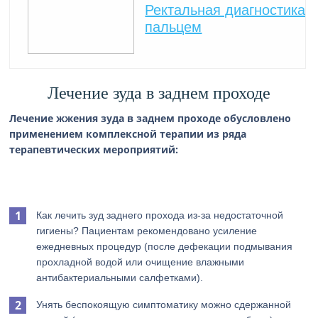
Ректальная диагностика
пальцем
Лечение зуда в заднем проходе
Лечение жжения зуда в заднем проходе обусловлено
применением комплексной терапии из ряда
терапевтических мероприятий:
Как лечить зуд заднего прохода из-за недостаточной
гигиены? Пациентам рекомендовано усиление
ежедневных процедур (после дефекации подмывания
прохладной водой или очищение влажными
антибактериальными салфетками).
Унять беспокоящую симптоматику можно сдержанной