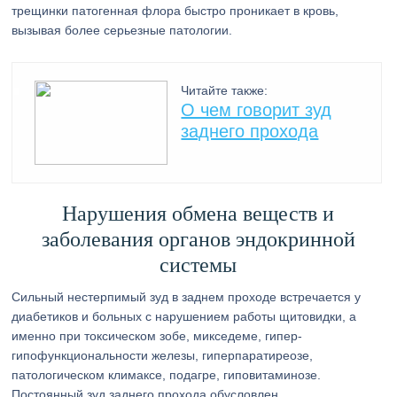
трещинки патогенная флора быстро проникает в кровь,
вызывая более серьезные патологии.
Читайте также:
О чем говорит зуд
заднего прохода
Нарушения обмена веществ и
заболевания органов эндокринной
системы
Сильный нестерпимый зуд в заднем проходе встречается у
диабетиков и больных с нарушением работы щитовидки, а
именно при токсическом зобе, микседеме, гипер-
гипофункциональности железы, гиперпаратиреозе,
патологическом климаксе, подагре, гиповитаминозе.
Постоянный зуд заднего прохода обусловлен