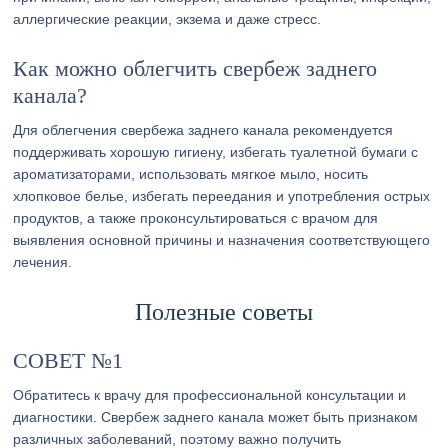
аллергические реакции, экзема и даже стресс.
Как можно облегчить свербеж заднего
канала?
Для облегчения свербежа заднего канала рекомендуется
поддерживать хорошую гигиену, избегать туалетной бумаги с
ароматизаторами, использовать мягкое мыло, носить
хлопковое белье, избегать переедания и употребления острых
продуктов, а также проконсультироваться с врачом для
выявления основной причины и назначения соответствующего
лечения.
Полезные советы
СОВЕТ №1
Обратитесь к врачу для профессиональной консультации и
диагностики. Свербеж заднего канала может быть признаком
различных заболеваний, поэтому важно получить