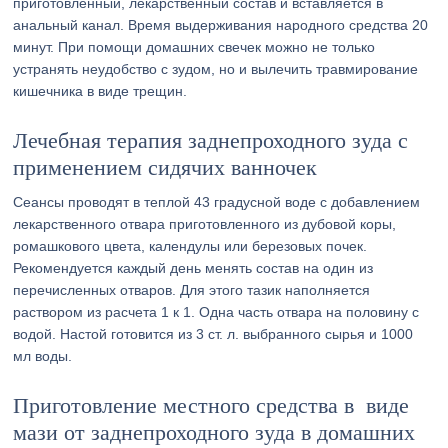
приготовленный, лекарственный состав и вставляется в
анальный канал. Время выдерживания народного средства 20
минут. При помощи домашних свечек можно не только
устранять неудобство с зудом, но и вылечить травмирование
кишечника в виде трещин.
Лечебная терапия заднепроходного зуда с
применением сидячих ванночек
Сеансы проводят в теплой 43 градусной воде с добавлением
лекарственного отвара приготовленного из дубовой коры,
ромашкового цвета, календулы или березовых почек.
Рекомендуется каждый день менять состав на один из
перечисленных отваров. Для этого тазик наполняется
раствором из расчета 1 к 1. Одна часть отвара на половину с
водой. Настой готовится из 3 ст. л. выбранного сырья и 1000
мл воды.
Приготовление местного средства в виде
мази от заднепроходного зуда в домашних