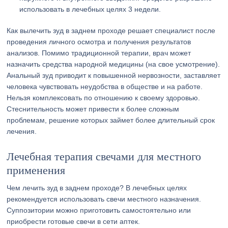
использовать в лечебных целях 3 недели.
Как вылечить зуд в заднем проходе решает специалист после
проведения личного осмотра и получения результатов
анализов. Помимо традиционной терапии, врач может
назначить средства народной медицины (на свое усмотрение).
Анальный зуд приводит к повышенной нервозности, заставляет
человека чувствовать неудобства в обществе и на работе.
Нельзя комплексовать по отношению к своему здоровью.
Стеснительность может привести к более сложным
проблемам, решение которых займет более длительный срок
лечения.
Лечебная терапия свечами для местного
применения
Чем лечить зуд в заднем проходе? В лечебных целях
рекомендуется использовать свечи местного назначения.
Суппозитории можно приготовить самостоятельно или
приобрести готовые свечи в сети аптек.