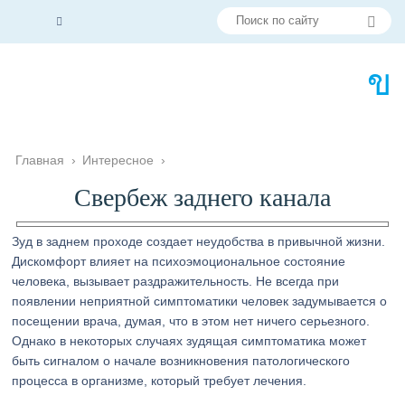
Главная
›
Интересное
›
Свербеж заднего канала
Зуд в заднем проходе создает неудобства в привычной жизни.
Дискомфорт влияет на психоэмоциональное состояние
человека, вызывает раздражительность. Не всегда при
появлении неприятной симптоматики человек задумывается о
посещении врача, думая, что в этом нет ничего серьезного.
Однако в некоторых случаях зудящая симптоматика может
быть сигналом о начале возникновения патологического
процесса в организме, который требует лечения.