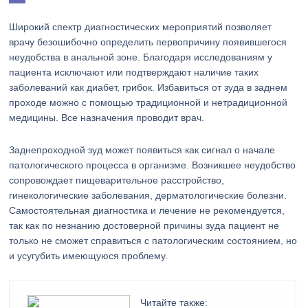
Широкий спектр диагностических мероприятий позволяет
врачу безошибочно определить первопричину появившегося
неудобства в анальной зоне. Благодаря исследованиям у
пациента исключают или подтверждают наличие таких
заболеваний как диабет, грибок. Избавиться от зуда в заднем
проходе можно с помощью традиционной и нетрадиционной
медицины. Все назначения проводит врач.
Заднепроходной зуд может появиться как сигнал о начале
патологического процесса в организме. Возникшее неудобство
сопровождает пищеварительное расстройство,
гинекологические заболевания, дерматологические болезни.
Самостоятельная диагностика и лечение не рекомендуется,
так как по незнанию достоверной причины зуда пациент не
только не сможет справиться с патологическим состоянием, но
и усугубить имеющуюся проблему.
Читайте также: