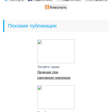
Класснуть
Похожие публикации
Читайте также:
Лечение при
наружном геморрое