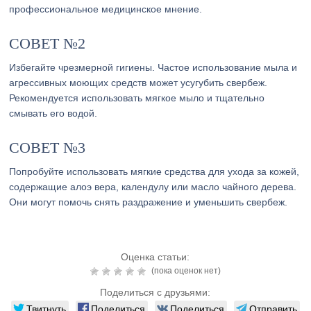
профессиональное медицинское мнение.
СОВЕТ №2
Избегайте чрезмерной гигиены. Частое использование мыла и
агрессивных моющих средств может усугубить свербеж.
Рекомендуется использовать мягкое мыло и тщательно
смывать его водой.
СОВЕТ №3
Попробуйте использовать мягкие средства для ухода за кожей,
содержащие алоэ вера, календулу или масло чайного дерева.
Они могут помочь снять раздражение и уменьшить свербеж.
Оценка статьи:
(пока оценок нет)
Поделиться с друзьями:
Твитнуть
Поделиться
Поделиться
Отправить