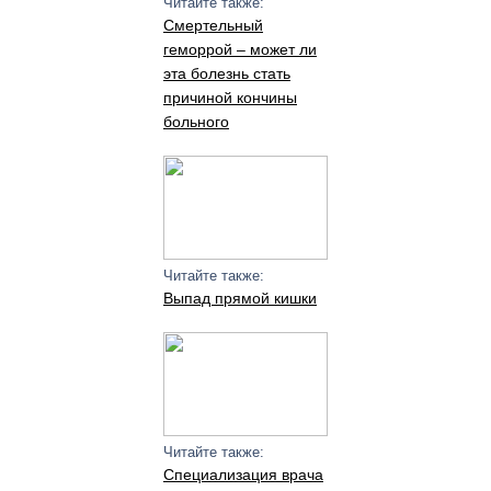
Читайте также:
Смертельный
геморрой – может ли
эта болезнь стать
причиной кончины
больного
Читайте также:
Выпад прямой кишки
Читайте также:
Специализация врача