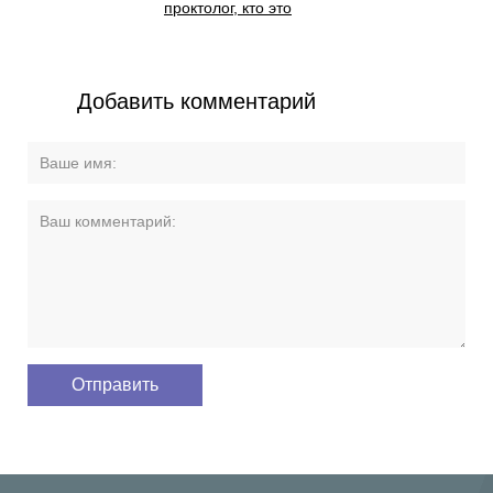
проктолог, кто это
Добавить комментарий