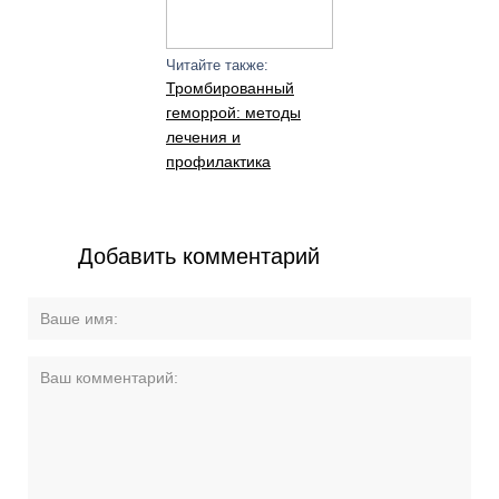
Читайте также:
Тромбированный
геморрой: методы
лечения и
профилактика
Добавить комментарий