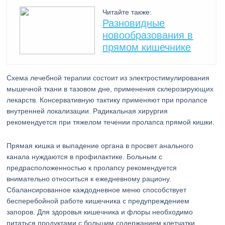
Читайте также:
Разновидные
новообразования в
прямом кишечнике
Схема лечебной терапии состоит из электростимулирования
мышечной ткани в тазовом дне, применения склерозирующих
лекарств. Консервативную тактику применяют при пролапсе
внутренней локализации. Радикальная хирургия
рекомендуется при тяжелом течении пролапса прямой кишки.
Прямая кишка и выпадение органа в просвет анального
канала нуждаются в профилактике. Больным с
предрасположенностью к пролапсу рекомендуется
внимательно относиться к ежедневному рациону.
Сбалансированное каждодневное меню способствует
бесперебойной работе кишечника с предупреждением
запоров. Для здоровья кишечника и флоры необходимо
питаться продуктами с большим содержанием клетчатки.