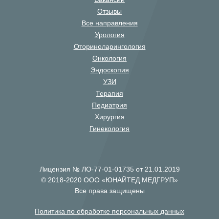
Отзывы
Все направления
Урология
Оториноларингология
Онкология
Эндоскопия
УЗИ
Терапия
Педиатрия
Хирургия
Гинекология
Лицензия № ЛО-77-01-01735 от 21.01.2019
© 2018-2020 ООО «ЮНАЙТЕД МЕДГРУП»
Все права защищены
Политика по обработке персональных данных