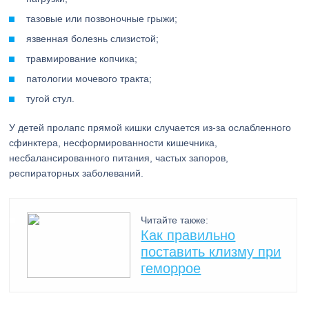
тазовые или позвоночные грыжи;
язвенная болезнь слизистой;
травмирование копчика;
патологии мочевого тракта;
тугой стул.
У детей пролапс прямой кишки случается из-за ослабленного
сфинктера, несформированности кишечника,
несбалансированного питания, частых запоров,
респираторных заболеваний.
Читайте также:
Как правильно
поставить клизму при
геморрое