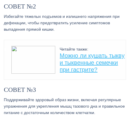
СОВЕТ №2
Избегайте тяжелых подъемов и излишнего напряжения при
дефекации, чтобы предотвратить усиление симптомов
выпадения прямой кишки.
Читайте также:
Можно ли кушать тыкву
и тыквенные семечки
при гастрите?
СОВЕТ №3
Поддерживайте здоровый образ жизни, включая регулярные
упражнения для укрепления мышц тазового дна и правильное
питание с достаточным количеством клетчатки.