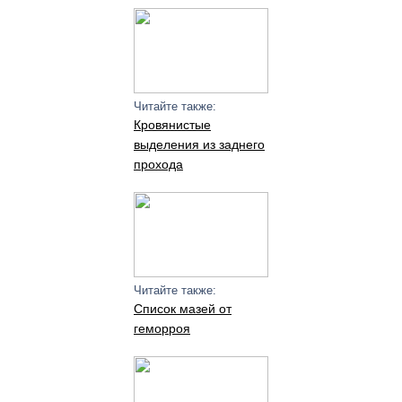
Читайте также:
Кровянистые
выделения из заднего
прохода
Читайте также:
Список мазей от
геморроя