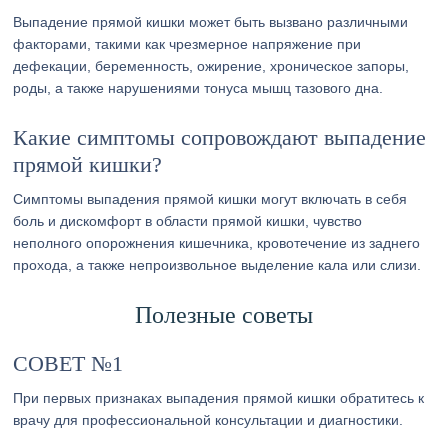
Выпадение прямой кишки может быть вызвано различными
факторами, такими как чрезмерное напряжение при
дефекации, беременность, ожирение, хроническое запоры,
роды, а также нарушениями тонуса мышц тазового дна.
Какие симптомы сопровождают выпадение
прямой кишки?
Симптомы выпадения прямой кишки могут включать в себя
боль и дискомфорт в области прямой кишки, чувство
неполного опорожнения кишечника, кровотечение из заднего
прохода, а также непроизвольное выделение кала или слизи.
Полезные советы
СОВЕТ №1
При первых признаках выпадения прямой кишки обратитесь к
врачу для профессиональной консультации и диагностики.