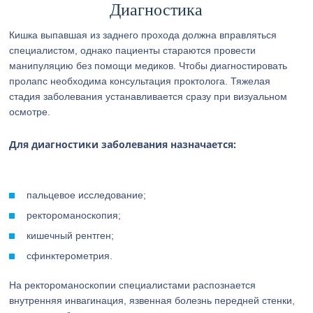
Диагностика
Кишка выпавшая из заднего прохода должна вправляться
специалистом, однако пациенты стараются провести
манипуляцию без помощи медиков. Чтобы диагностировать
пролапс необходима консультация проктолога. Тяжелая
стадия заболевания устанавливается сразу при визуальном
осмотре.
Для диагностики заболевания назначается:
пальцевое исследование;
ректороманоскопия;
кишечный рентген;
сфинктерометрия.
На ректороманоскопии специалистами распознается
внутренняя инвагинация, язвенная болезнь передней стенки,