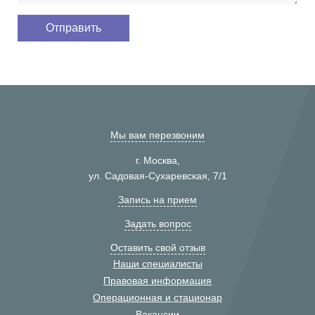
Мы вам перезвоним
г. Москва,
ул. Садовая-Сухаревская, 7/1
Запись на прием
Задать вопрос
Оставить свой отзыв
Наши специалисты
Правовая информация
Операционная и стационар
Вакансии