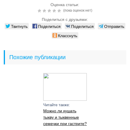
Оценка статьи:
(пока оценок нет)
Поделиться с друзьями:
Твитнуть
Поделиться
Поделиться
Отправить
Класснуть
Похожие публикации
Читайте также:
Можно ли кушать
тыкву и тыквенные
семечки при гастрите?