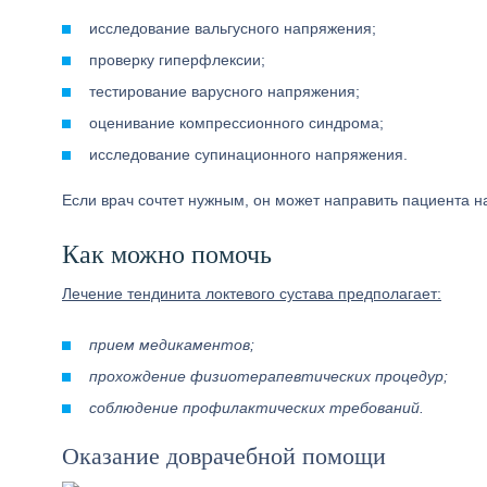
исследование вальгусного напряжения;
проверку гиперфлексии;
тестирование варусного напряжения;
оценивание компрессионного синдрома;
исследование супинационного напряжения.
Если врач сочтет нужным, он может направить пациента на
Как можно помочь
Лечение тендинита локтевого сустава предполагает:
прием медикаментов;
прохождение физиотерапевтических процедур;
соблюдение профилактических требований.
Оказание доврачебной помощи