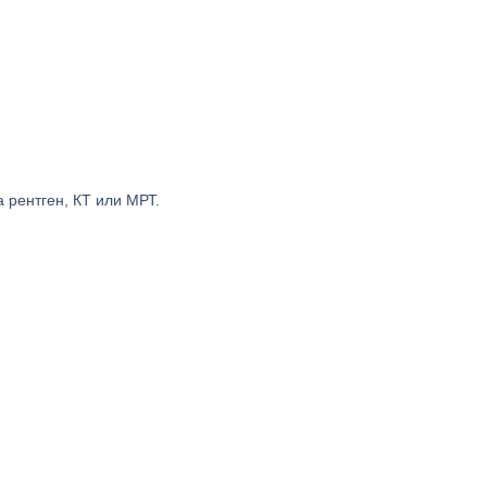
 рентген, КТ или МРТ.