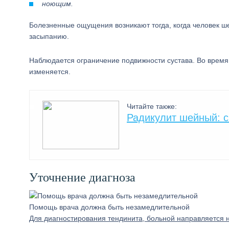
ноющим.
Болезненные ощущения возникают тогда, когда человек ше
засыпанию.
Наблюдается ограничение подвижности сустава. Во время 
изменяется.
Читайте также:
Радикулит шейный: 
Уточнение диагноза
Помощь врача должна быть незамедлительной
Для диагностирования тендинита, больной направляется н