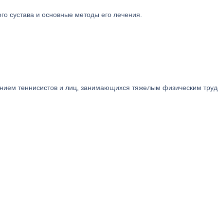
го сустава и основные методы его лечения.
нием теннисистов и лиц, занимающихся тяжелым физическим труд