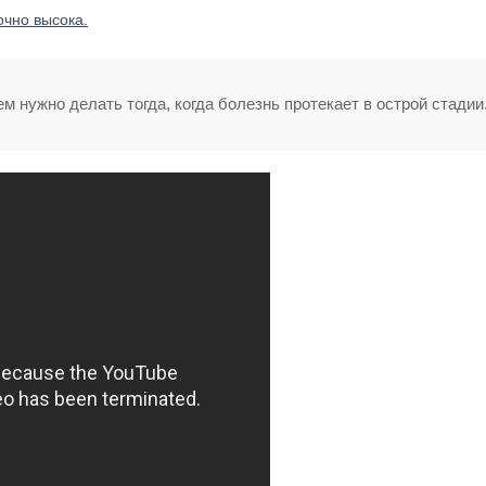
чно высока.
 нужно делать тогда, когда болезнь протекает в острой стадии