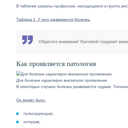
В табличке указаны профессии, находящиеся в группе рис
Таблица 1. У кого развивается болезнь.
Обратите внимание! Локтевой тендинит може
Как проявляется патология
Для болезни характерно внезапное проявление
В некоторых случаях болезнь развивается годами. Типич
Он может быть:
пульсирующим;
острым;