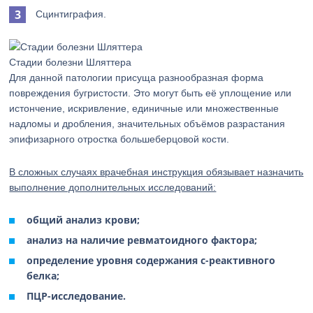
Сцинтиграфия.
Стадии болезни Шляттера
Для данной патологии присуща разнообразная форма
повреждения бугристости. Это могут быть её уплощение или
истончение, искривление, единичные или множественные
надломы и дробления, значительных объёмов разрастания
эпифизарного отростка большеберцовой кости.
В сложных случаях врачебная инструкция обязывает назначить
выполнение дополнительных исследований:
общий анализ крови;
анализ на наличие ревматоидного фактора;
определение уровня содержания с-реактивного
белка;
ПЦР-исследование.