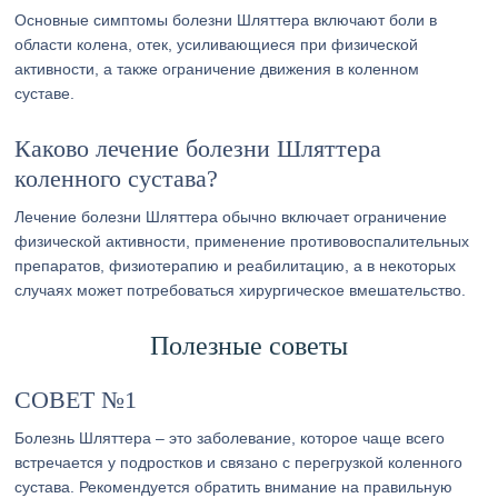
Основные симптомы болезни Шляттера включают боли в
области колена, отек, усиливающиеся при физической
активности, а также ограничение движения в коленном
суставе.
Каково лечение болезни Шляттера
коленного сустава?
Лечение болезни Шляттера обычно включает ограничение
физической активности, применение противовоспалительных
препаратов, физиотерапию и реабилитацию, а в некоторых
случаях может потребоваться хирургическое вмешательство.
Полезные советы
СОВЕТ №1
Болезнь Шляттера – это заболевание, которое чаще всего
встречается у подростков и связано с перегрузкой коленного
сустава. Рекомендуется обратить внимание на правильную