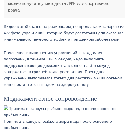
можно получить у методиста ЛФК или спортивного
врача.
Видео в этой статье не размещаем, но предлагаем галерею из
4-х фото упражнений, которые будут достаточны для оказания
минимального лечебного эффекта при данном заболевании.
Пояснение к выполнению упражнений: в каждом из
положений, в течение 10-15 секунд, надо выполнять
подпружинивающие движения, а в конце, на 3-5 секунд,
задержаться в крайней точке растяжения. Последнее
упражнений выполняется только для растяжки мышц больной
конечности, т.е. с выпадом на здоровую ногу.
Медикаментозное сопровождение
Принимать капсулы рыбьего жира надо после основного
приёма пищи