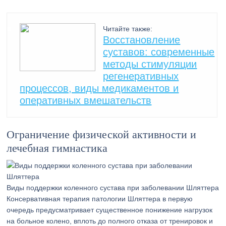
Читайте также:
Восстановление
суставов: современные
методы стимуляции
регенеративных
процессов, виды медикаментов и
оперативных вмешательств
Ограничение физической активности и
лечебная гимнастика
Виды поддержки коленного сустава при заболевании Шляттера
Консервативная терапия патологии Шляттера в первую
очередь предусматривает существенное понижение нагрузок
на больное колено, вплоть до полного отказа от тренировок и