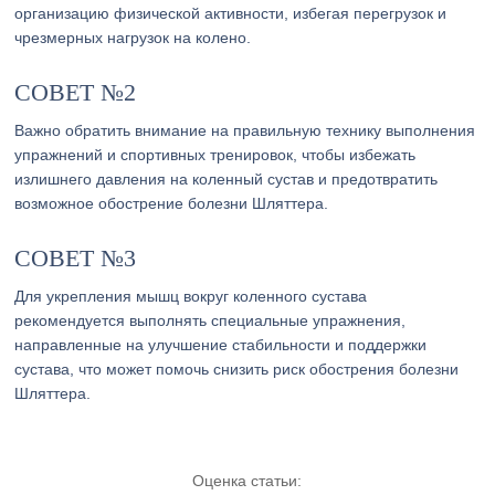
организацию физической активности, избегая перегрузок и
чрезмерных нагрузок на колено.
СОВЕТ №2
Важно обратить внимание на правильную технику выполнения
упражнений и спортивных тренировок, чтобы избежать
излишнего давления на коленный сустав и предотвратить
возможное обострение болезни Шляттера.
СОВЕТ №3
Для укрепления мышц вокруг коленного сустава
рекомендуется выполнять специальные упражнения,
направленные на улучшение стабильности и поддержки
сустава, что может помочь снизить риск обострения болезни
Шляттера.
Оценка статьи: