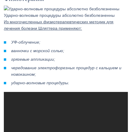
Ударно-волновые процедуры абсолютно безболезненны
Из многочисленных физиотерапевтических методик для
лечения болезни Шляттера применяют:
УФ-облучение;
ванночки с морской солью;
грязевые аппликации;
чередование электрофорезных процедур с кальцием и
новокаином;
ударно-волновые процедуры.