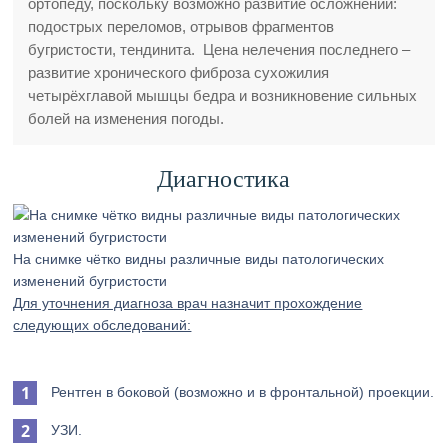
ортопеду, поскольку возможно развитие осложнений:
подострых переломов, отрывов фрагментов
бугристости, тендинита. Цена нелечения последнего –
развитие хронического фиброза сухожилия
четырёхглавой мышцы бедра и возникновение сильных
болей на изменения погоды.
Диагностика
На снимке чётко видны различные виды патологических
изменений бугристости
Для уточнения диагноза врач назначит прохождение
следующих обследований:
Рентген в боковой (возможно и в фронтальной) проекции.
УЗИ.