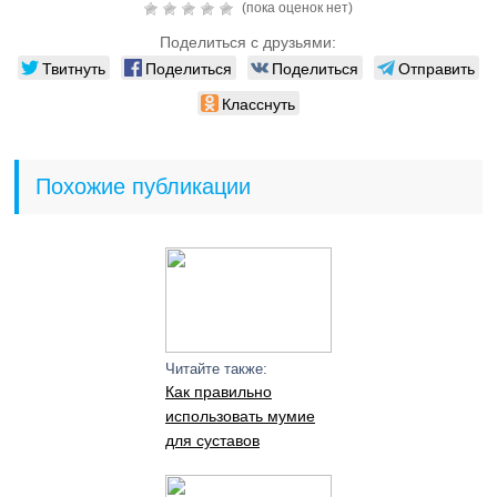
(пока оценок нет)
Поделиться с друзьями:
Твитнуть
Поделиться
Поделиться
Отправить
Класснуть
Похожие публикации
Читайте также:
Как правильно
использовать мумие
для суставов