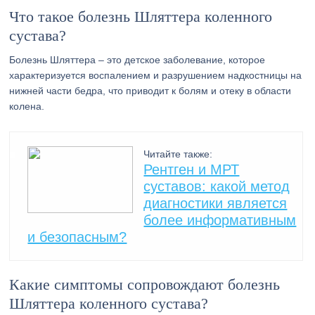
Что такое болезнь Шляттера коленного
сустава?
Болезнь Шляттера – это детское заболевание, которое
характеризуется воспалением и разрушением надкостницы на
нижней части бедра, что приводит к болям и отеку в области
колена.
Читайте также:
Рентген и МРТ
суставов: какой метод
диагностики является
более информативным
и безопасным?
Какие симптомы сопровождают болезнь
Шляттера коленного сустава?