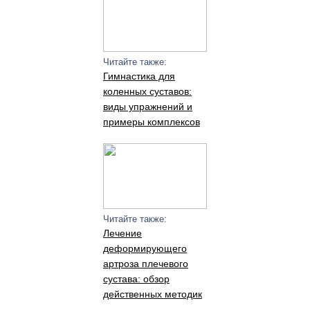
Читайте также:
Гимнастика для
коленных суставов:
виды упражнений и
примеры комплексов
Читайте также:
Лечение
деформирующего
артроза плечевого
сустава: обзор
действенных методик