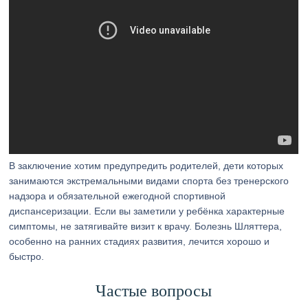
В заключение хотим предупредить родителей, дети которых
занимаются экстремальными видами спорта без тренерского
надзора и обязательной ежегодной спортивной
диспансеризации. Если вы заметили у ребёнка характерные
симптомы, не затягивайте визит к врачу. Болезнь Шляттера,
особенно на ранних стадиях развития, лечится хорошо и
быстро.
Частые вопросы