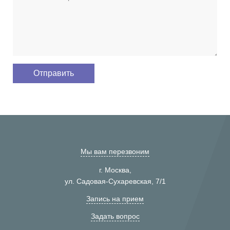
Мы вам перезвоним
г. Москва,
ул. Садовая-Сухаревская, 7/1
Запись на прием
Задать вопрос