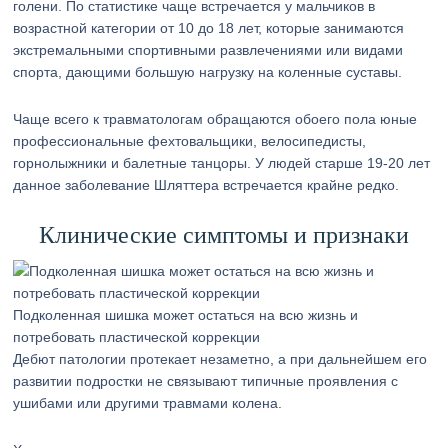
голени. По статистике чаще встречается у мальчиков в
возрастной категории от 10 до 18 лет, которые занимаются
экстремальными спортивными развлечениями или видами
спорта, дающими большую нагрузку на коленные суставы.
Чаще всего к травматологам обращаются обоего пола юные
профессиональные фехтовальщики, велосипедисты,
горнолыжники и балетные танцоры. У людей старше 19-20 лет
данное заболевание Шляттера встречается крайне редко.
Клинические симптомы и признаки
Подколенная шишка может остаться на всю жизнь и
потребовать пластической коррекции
Дебют патологии протекает незаметно, а при дальнейшем его
развитии подростки не связывают типичные проявления с
ушибами или другими травмами колена.