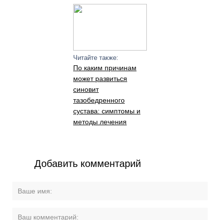
Читайте также:
По каким причинам
может развиться
синовит
тазобедренного
сустава: симптомы и
методы лечения
Добавить комментарий