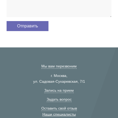
Мы вам перезвоним
г. Москва,
ул. Садовая-Сухаревская, 7/1
Запись на прием
Задать вопрос
Оставить свой отзыв
Наши специалисты