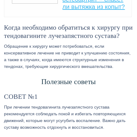
ли вытяжка из копыт?
Когда необходимо обратиться к хирургу при
тендовагините лучезапястного сустава?
Обращение к хирургу может потребоваться, если
консервативное лечение не приводит к улучшению состояния,
а также в случаях, когда имеются структурные изменения в
тендонах, требующие хирургического вмешательства.
Полезные советы
СОВЕТ №1
При лечении тендовагинита лучезапястного сустава
рекомендуется соблюдать покой и избегать повторяющихся
движений, которые могут усугубить воспаление. Важно дать
суставу возможность отдохнуть и восстановиться.