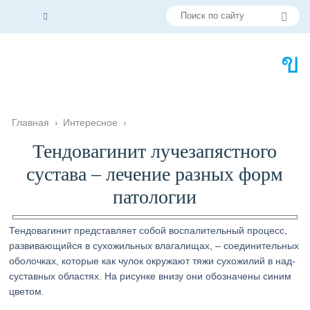
Главная
›
Интересное
›
Тендовагинит лучезапястного
сустава – лечение разных форм
патологии
Тендовагинит представляет собой воспалительный процесс,
развивающийся в сухожильных влагалищах, – соединительных
оболочках, которые как чулок окружают тяжи сухожилий в над-
суставных областях. На рисунке внизу они обозначены синим
цветом.