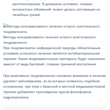
рентгенотерапии. В домашних условиях, помимо
контрастных обливаний, можно делать аппликации из
лечебных грязей.
Методы консервативного лечения острого асептического
тендовагинита
При тендовагинитах инфекционной природы обязательным
условием успешного лечения является антибактериальная
терапия. Какие медикаментозные препараты будут назначены
зависит от вида бактерий, ставших причиной воспаления.
При реактивных тендовагинитах основное внимание в лечении
уделяют заболеваниям, из-за которых появилось подобное
осложнение, при этом к базисной и местной медикаментозной
терапии добавляют прохождение курсов фонофореза
гидрокортизона.