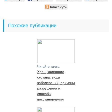
Класснуть
Похожие публикации
Читайте также:
Хрящ коленного
сустава: виды
заболеваний, причины
разрушения и
способы
восстановления