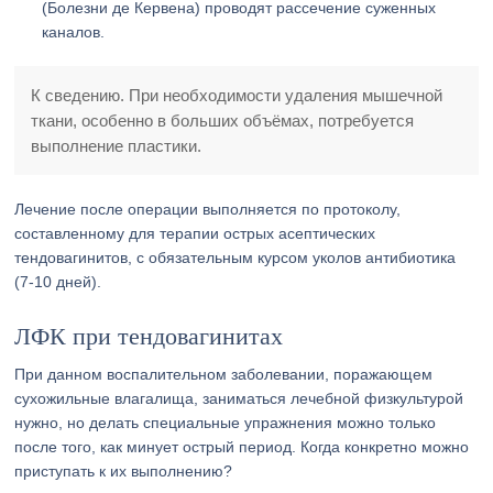
(Болезни де Кервена) проводят рассечение суженных
каналов.
К сведению. При необходимости удаления мышечной
ткани, особенно в больших объёмах, потребуется
выполнение пластики.
Лечение после операции выполняется по протоколу,
составленному для терапии острых асептических
тендовагинитов, с обязательным курсом уколов антибиотика
(7-10 дней).
ЛФК при тендовагинитах
При данном воспалительном заболевании, поражающем
сухожильные влагалища, заниматься лечебной физкультурой
нужно, но делать специальные упражнения можно только
после того, как минует острый период. Когда конкретно можно
приступать к их выполнению?