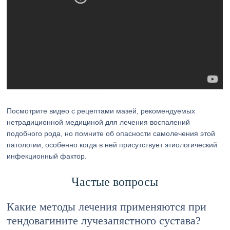
Посмотрите видео с рецептами мазей, рекомендуемых
нетрадиционной медициной для лечения воспалений
подобного рода, но помните об опасности самолечения этой
патологии, особенно когда в ней присутствует этиологический
инфекционный фактор.
Частые вопросы
Какие методы лечения применяются при
тендовагините лучезапястного сустава?