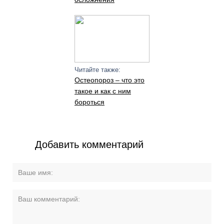
Читайте также:
Остеопороз – что это
такое и как с ним
бороться
Добавить комментарий