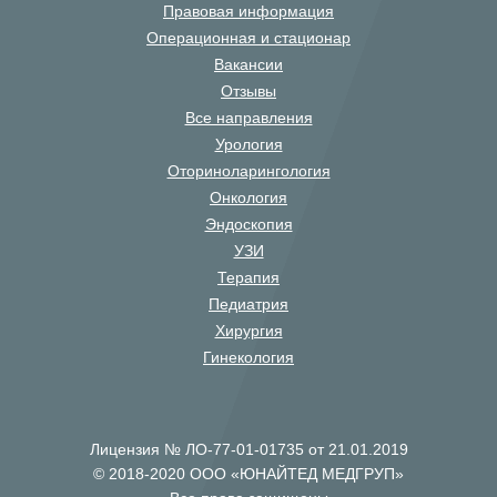
Правовая информация
Операционная и стационар
Вакансии
Отзывы
Все направления
Урология
Оториноларингология
Онкология
Эндоскопия
УЗИ
Терапия
Педиатрия
Хирургия
Гинекология
Лицензия № ЛО-77-01-01735 от 21.01.2019
© 2018-2020 ООО «ЮНАЙТЕД МЕДГРУП»