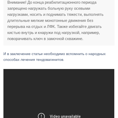
Внимание! До конца реабилитационного периода
запрещено нагружать больную руку осевыми
нагрузками, носить и поднимать тяжести, выполнять
длительные мелкие монотонные движения без
перерыва на отдых и ЛФК. Также избегайте двигать
кистью внутрь и кнаружи под нагрузкой, например,
поворачивать ключ в замочной скважине.
И в заключение статьи необходимо вспомнить о народных
способах лечения тендовагинитов.