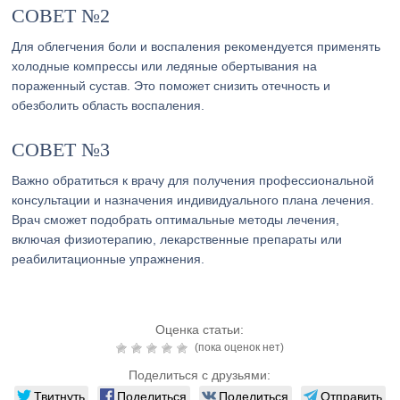
СОВЕТ №2
Для облегчения боли и воспаления рекомендуется применять
холодные компрессы или ледяные обертывания на
пораженный сустав. Это поможет снизить отечность и
обезболить область воспаления.
СОВЕТ №3
Важно обратиться к врачу для получения профессиональной
консультации и назначения индивидуального плана лечения.
Врач сможет подобрать оптимальные методы лечения,
включая физиотерапию, лекарственные препараты или
реабилитационные упражнения.
Оценка статьи:
(пока оценок нет)
Поделиться с друзьями:
Твитнуть
Поделиться
Поделиться
Отправить