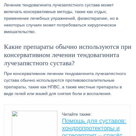
Лечение тендовагинита лучезапястного сустава может
включать консервативные методы, такие как отдых,
применение лечебных упражнений, физиотерапию, но в
некоторых случаях может потребоваться хирургическое
вмешательство.
Какие препараты обычно используются при
консервативном лечении тендовагинита
лучезапястного сустава?
При консервативном лечении тендовагинита лучезапястного
сустава обычно используются противовоспалительные
препараты, такие как НПВС, а также местные препараты в
виде гелей или мазей для снятия боли и воспаления.
Читайте также:
Помощь для суставов:
хондропротекторы и
остеоартрит – спасёт