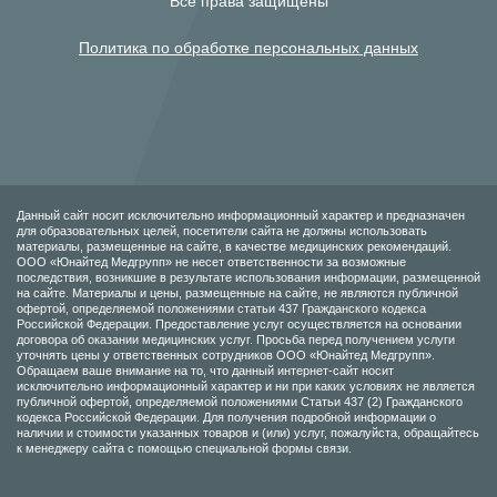
Все права защищены
Политика по обработке персональных данных
Данный сайт носит исключительно информационный характер и предназначен
для образовательных целей, посетители сайта не должны использовать
материалы, размещенные на сайте, в качестве медицинских рекомендаций.
ООО «Юнайтед Медгрупп» не несет ответственности за возможные
последствия, возникшие в результате использования информации, размещенной
на сайте. Материалы и цены, размещенные на сайте, не являются публичной
офертой, определяемой положениями статьи 437 Гражданского кодекса
Российской Федерации. Предоставление услуг осуществляется на основании
договора об оказании медицинских услуг. Просьба перед получением услуги
уточнять цены у ответственных сотрудников ООО «Юнайтед Медгрупп».
Обращаем ваше внимание на то, что данный интернет-сайт носит
исключительно информационный характер и ни при каких условиях не является
публичной офертой, определяемой положениями Статьи 437 (2) Гражданского
кодекса Российской Федерации. Для получения подробной информации о
наличии и стоимости указанных товаров и (или) услуг, пожалуйста, обращайтесь
к менеджеру сайта с помощью специальной формы связи.