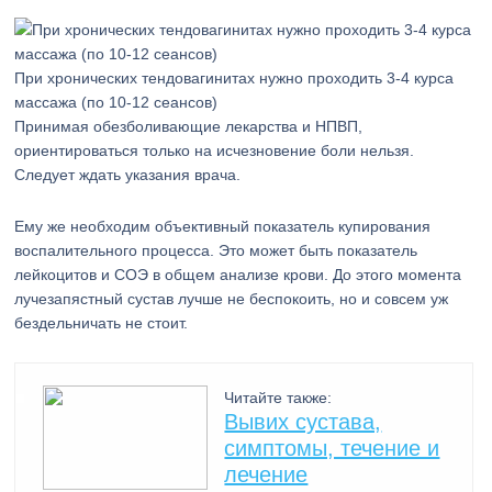
При хронических тендовагинитах нужно проходить 3-4 курса
массажа (по 10-12 сеансов)
Принимая обезболивающие лекарства и НПВП,
ориентироваться только на исчезновение боли нельзя.
Следует ждать указания врача.
Ему же необходим объективный показатель купирования
воспалительного процесса. Это может быть показатель
лейкоцитов и СОЭ в общем анализе крови. До этого момента
лучезапястный сустав лучше не беспокоить, но и совсем уж
бездельничать не стоит.
Читайте также:
Вывих сустава,
симптомы, течение и
лечение