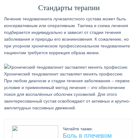
Стандарты терапии
Лечение тендовагинита лучезапястного сустава может быть
консервативным или оперативным. Тактика и схема лечения
подбирается индивидуально и зависит от стадии течения
заболевания и природы его возникновения. К сожалению, но
при упорном хроническом профессиональном тендовагините
пациентам требуется коррекция образа жизни.
Хронический тендовагинит заставляет менять профессию
При любом диагнозе и стадии течения заболевания – первое
условие и применяемый метод лечения – это обеспечение
покоя для воспалённых оболочек сухожилий. Для этого
заинтересованный сустав освобождают от активных и крупно-
амплитудных пассивных движений.
Читайте также:
Боль в плечевом