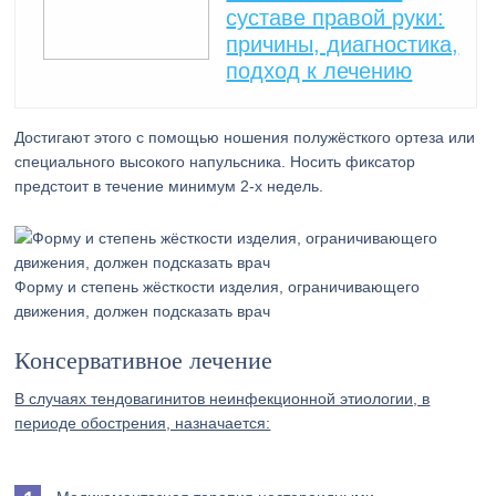
суставе правой руки:
причины, диагностика,
подход к лечению
Достигают этого с помощью ношения полужёсткого ортеза или
специального высокого напульсника. Носить фиксатор
предстоит в течение минимум 2-х недель.
Форму и степень жёсткости изделия, ограничивающего
движения, должен подсказать врач
Консервативное лечение
В случаях тендовагинитов неинфекционной этиологии, в
периоде обострения, назначается: