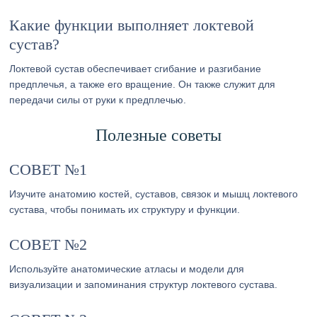
Какие функции выполняет локтевой
сустав?
Локтевой сустав обеспечивает сгибание и разгибание
предплечья, а также его вращение. Он также служит для
передачи силы от руки к предплечью.
Полезные советы
СОВЕТ №1
Изучите анатомию костей, суставов, связок и мышц локтевого
сустава, чтобы понимать их структуру и функции.
СОВЕТ №2
Используйте анатомические атласы и модели для
визуализации и запоминания структур локтевого сустава.