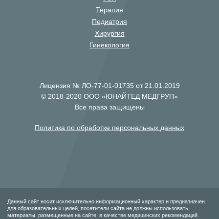
Терапия
Педиатрия
Хирургия
Гинекология
Лицензия № ЛО-77-01-01735 от 21.01.2019
© 2018-2020 ООО «ЮНАЙТЕД МЕДГРУП»
Все права защищены
Политика по обработке персональных данных
Данный сайт носит исключительно информационный характер и предназначен
для образовательных целей, посетители сайта не должны использовать
материалы, размещенные на сайте, в качестве медицинских рекомендаций.