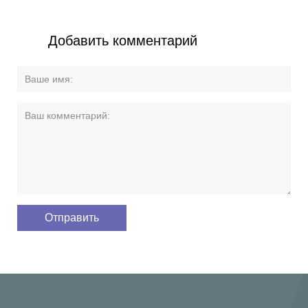
Добавить комментарий