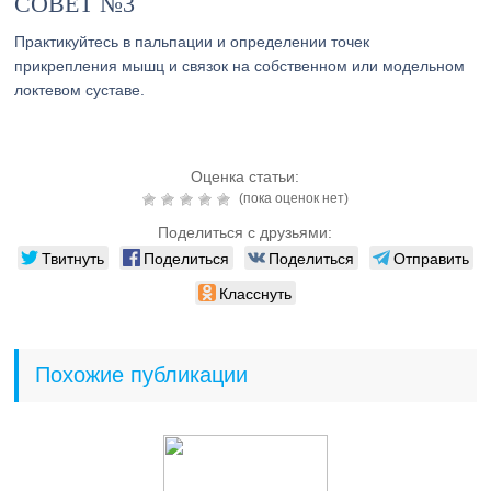
СОВЕТ №3
Практикуйтесь в пальпации и определении точек
прикрепления мышц и связок на собственном или модельном
локтевом суставе.
Оценка статьи:
(пока оценок нет)
Поделиться с друзьями:
Твитнуть
Поделиться
Поделиться
Отправить
Класснуть
Похожие публикации