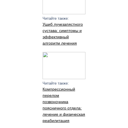
Читайте также:
Ушиб лучезапястного
сустава: симптомы и
эффективный
алгоритм лечения
Читайте также:
Компрессионный
перелом
позвоночника
поясничного отдела:
лечение и физическая
реабилитация