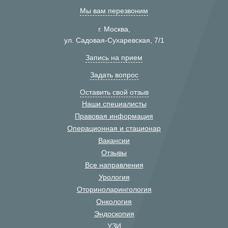
Мы вам перезвоним
г. Москва,
ул. Садовая-Сухаревская, 7/1
Запись на прием
Задать вопрос
Оставить свой отзыв
Наши специалисты
Правовая информация
Операционная и стационар
Вакансии
Отзывы
Все направления
Урология
Оториноларингология
Онкология
Эндоскопия
УЗИ