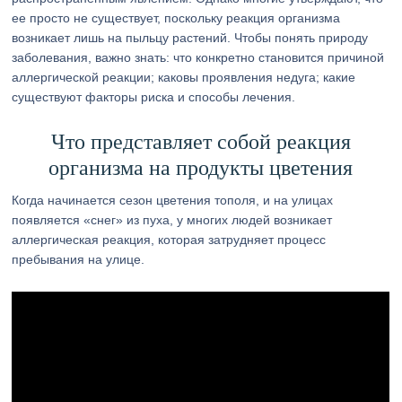
ее просто не существует, поскольку реакция организма
возникает лишь на пыльцу растений. Чтобы понять природу
заболевания, важно знать: что конкретно становится причиной
аллергической реакции; каковы проявления недуга; какие
существуют факторы риска и способы лечения.
Что представляет собой реакция
организма на продукты цветения
Когда начинается сезон цветения тополя, и на улицах
появляется «снег» из пуха, у многих людей возникает
аллергическая реакция, которая затрудняет процесс
пребывания на улице.