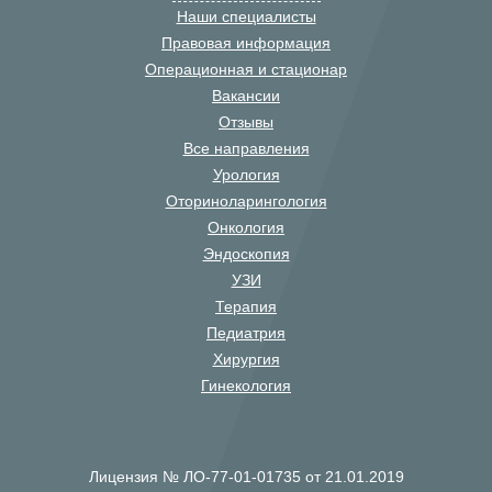
Наши специалисты
Правовая информация
Операционная и стационар
Вакансии
Отзывы
Все направления
Урология
Оториноларингология
Онкология
Эндоскопия
УЗИ
Терапия
Педиатрия
Хирургия
Гинекология
Лицензия № ЛО-77-01-01735 от 21.01.2019