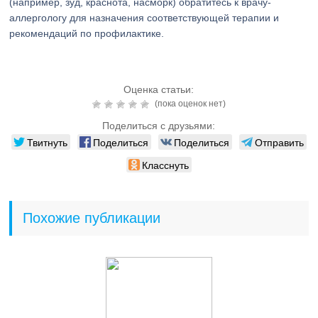
(например, зуд, краснота, насморк) обратитесь к врачу-
аллергологу для назначения соответствующей терапии и
рекомендаций по профилактике.
Оценка статьи:
(пока оценок нет)
Поделиться с друзьями:
Твитнуть
Поделиться
Поделиться
Отправить
Класснуть
Похожие публикации