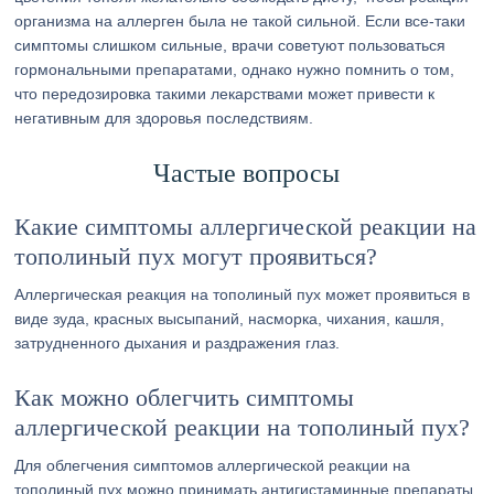
организма на аллерген была не такой сильной. Если все-таки
симптомы слишком сильные, врачи советуют пользоваться
гормональными препаратами, однако нужно помнить о том,
что передозировка такими лекарствами может привести к
негативным для здоровья последствиям.
Частые вопросы
Какие симптомы аллергической реакции на
тополиный пух могут проявиться?
Аллергическая реакция на тополиный пух может проявиться в
виде зуда, красных высыпаний, насморка, чихания, кашля,
затрудненного дыхания и раздражения глаз.
Как можно облегчить симптомы
аллергической реакции на тополиный пух?
Для облегчения симптомов аллергической реакции на
тополиный пух можно принимать антигистаминные препараты,