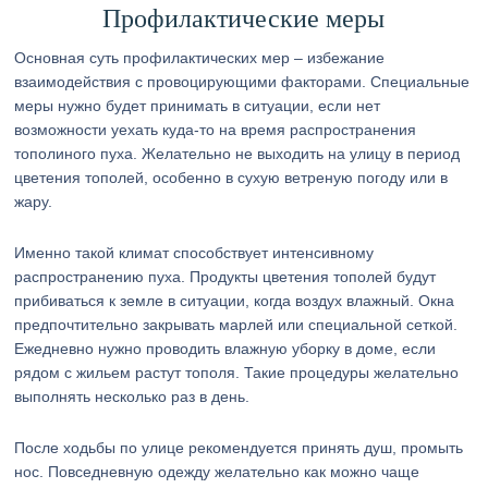
Профилактические меры
Основная суть профилактических мер – избежание
взаимодействия с провоцирующими факторами. Специальные
меры нужно будет принимать в ситуации, если нет
возможности уехать куда-то на время распространения
тополиного пуха. Желательно не выходить на улицу в период
цветения тополей, особенно в сухую ветреную погоду или в
жару.
Именно такой климат способствует интенсивному
распространению пуха. Продукты цветения тополей будут
прибиваться к земле в ситуации, когда воздух влажный. Окна
предпочтительно закрывать марлей или специальной сеткой.
Ежедневно нужно проводить влажную уборку в доме, если
рядом с жильем растут тополя. Такие процедуры желательно
выполнять несколько раз в день.
После ходьбы по улице рекомендуется принять душ, промыть
нос. Повседневную одежду желательно как можно чаще