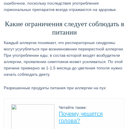
ошибочное, поскольку последствия употребления
гормональных препаратов всегда отражаются на здоровье.
Какие ограничения следует соблюдать в
питании
Каждый аллергик понимает, что респираторные синдромы
могут усугубляться при возникновении перекрестной аллергии.
При употреблении еды, в состав которой входят возбудители
аллергии, проявление симптомов может усиливаться. По этой
причине примерно за 1-1,5 месяца до цветения тополя нужно
начать соблюдать диету.
Разрешенные продукты питания при аллергии на пух:
Читайте также:
Почему чешется
голова?