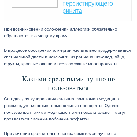
персистирующего
ринита
При возникновении осложнений аллергики обязательно
обращаются к лечащему врачу.
В процессе обострения аллергии желательно придерживаться
специальной диеты и исключить из рациона шоколад, яйца,
фрукты, красные овощи и всевозможные морепродукты.
Какими средствами лучше не
пользоваться
Сегодня для купирования сильных симптомов медицина
рекомендует мощные гормональные препараты. Однако
пользоваться такими медикаментами нежелательно – могут
проявляться сильные побочные эффекты.
При лечении сравнительно легких симптомов лучше не