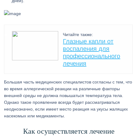
дней).
Читайте также:
Глазные капли от
воспаления для
профессионального
лечения
Большая часть медицинских специалистов согласны с тем, что
во время аллергической реакции на различные факторы
внешней среды не должна повышаться температура тела.
Однако такое проявление всегда будет рассматриваться
неоднозначно, если имеет место реакция на укусы жалящих
насекомых или медикаменты.
Как осуществляется лечение