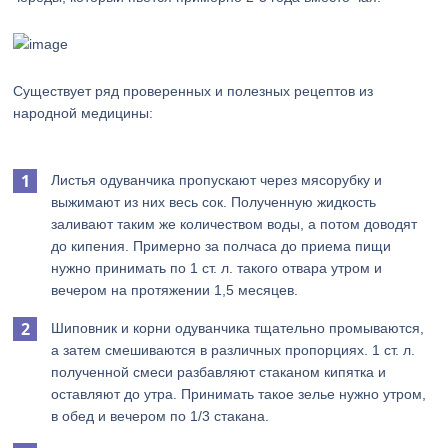
Существует ряд проверенных и полезных рецептов из
народной медицины:
Листья одуванчика пропускают через мясорубку и
выжимают из них весь сок. Полученную жидкость
заливают таким же количеством воды, а потом доводят
до кипения. Примерно за полчаса до приема пищи
нужно принимать по 1 ст. л. такого отвара утром и
вечером на протяжении 1,5 месяцев.
Шиповник и корни одуванчика тщательно промываются,
а затем смешиваются в различных пропорциях. 1 ст. л.
полученной смеси разбавляют стаканом кипятка и
оставляют до утра. Принимать такое зелье нужно утром,
в обед и вечером по 1/3 стакана.