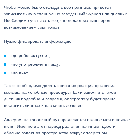
Чтобы можно было отследить все признаки, придется
записывать их в специально заведенный журнал или дневник.
Необходимо учитывать все, что делает малыш перед
возникновением симптомов.
Нужно фиксировать информацию:
где ребенок гуляет;
что употребляет в пищу;
что пьет.
Также необходимо делать описание реакции организма
малыша на лечебные процедуры. Если заполнить такой
дневник подробно и вовремя, аллергологу будет проще
поставить диагноз и назначить лечение.
Аллергия на тополиный пух проявляется в конце мая и начале
июня. Именно в этот период растения начинают цвести,
обильно заполняя пространство вокруг аллергеном.