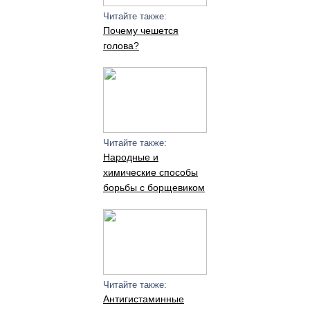
Читайте также:
Почему чешется
голова?
Читайте также:
Народные и
химические способы
борьбы с борщевиком
Читайте также:
Антигистаминные