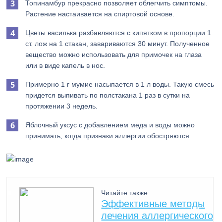
Топинамбур прекрасно позволяет облегчить симптомы.
Растение настаивается на спиртовой основе.
Цветы василька разбавляются с кипятком в пропорции 1
ст. лож на 1 стакан, завариваются 30 минут. Полученное
вещество можно использовать для примочек на глаза
или в виде капель в нос.
Примерно 1 г мумие насыпается в 1 л воды. Такую смесь
придется выпивать по полстакана 1 раз в сутки на
протяжении 3 недель.
Яблочный уксус с добавлением меда и воды можно
принимать, когда признаки аллергии обостряются.
Читайте также:
Эффективные методы
лечения аллергического