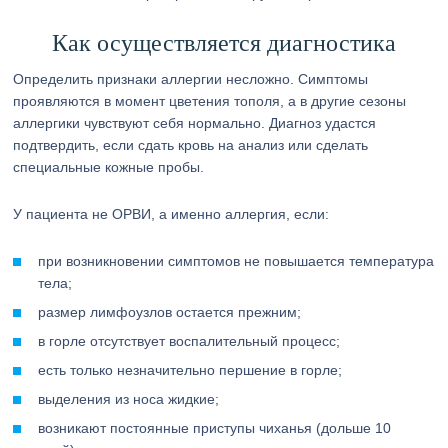
Как осуществляется диагностика
Определить признаки аллергии несложно. Симптомы
проявляются в момент цветения тополя, а в другие сезоны
аллергики чувствуют себя нормально. Диагноз удастся
подтвердить, если сдать кровь на анализ или сделать
специальные кожные пробы.
У пациента не ОРВИ, а именно аллергия, если:
при возникновении симптомов не повышается температура
тела;
размер лимфоузлов остается прежним;
в горле отсутствует воспалительный процесс;
есть только незначительно першение в горле;
выделения из носа жидкие;
возникают постоянные приступы чиханья (дольше 10