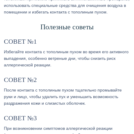
использовать специальные средства для очищения воздуха в
помещении и избегать контакта с тополиным пухом.
Полезные советы
СОВЕТ №1
Избегайте контакта с тополиным пухом во время его активного
выпадения, особенно ветреные дни, чтобы снизить риск
аллергической реакции.
СОВЕТ №2
После контакта с тополиным пухом тщательно промывайте
руки и лицо, чтобы удалить пух и уменьшить возможность
раздражения кожи и слизистых оболочек.
СОВЕТ №3
При возникновении симптомов аллергической реакции