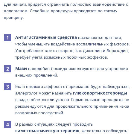
Для начала придется ограничить полностью взаимодействие с
аллергеном. Лечебные процедуры проводятся по такому
принципу:
Антигистаминные средства
назначаются для того,
чтобы уменьшить воздействие воспалительных факторов.
Употребление таких лекарств, как Диазолин и Лоратадин,
требует учета возможных побочных эффектов.
Мази
наподобие Локоида используются для устранения
внешних проявлений.
Если никакого эффекта от приема не будет наблюдаться,
глюкокортикостероиды
аллерголог может назначить
в виде таблеток или уколов. Гормональные препараты не
рекомендуются для продолжительного применения из-за
возможных последствий.
В разных ситуациях следует проводить
симптоматическую терапию
, желательно соблюдать