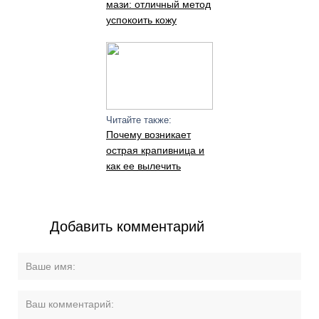
мази: отличный метод
успокоить кожу
Читайте также:
Почему возникает
острая крапивница и
как ее вылечить
Добавить комментарий