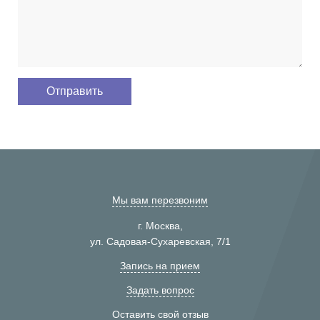
Мы вам перезвоним
г. Москва,
ул. Садовая-Сухаревская, 7/1
Запись на прием
Задать вопрос
Оставить свой отзыв