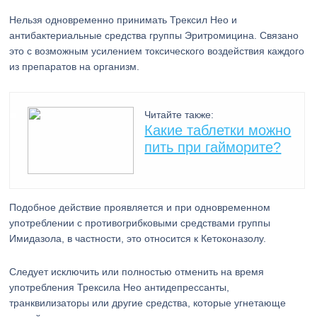
Нельзя одновременно принимать Трексил Нео и
антибактериальные средства группы Эритромицина. Связано
это с возможным усилением токсического воздействия каждого
из препаратов на организм.
Читайте также:
Какие таблетки можно
пить при гайморите?
Подобное действие проявляется и при одновременном
употреблении с противогрибковыми средствами группы
Имидазола, в частности, это относится к Кетоконазолу.
Следует исключить или полностью отменить на время
употребления Трексила Нео антидепрессанты,
транквилизаторы или другие средства, которые угнетающе