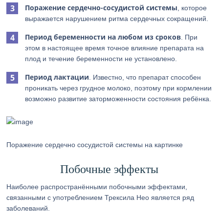
Поражение сердечно-сосудистой системы
, которое
выражается нарушением ритма сердечных сокращений.
Период беременности на любом из сроков
. При
этом в настоящее время точное влияние препарата на
плод и течение беременности не установлено.
Период лактации
. Известно, что препарат способен
проникать через грудное молоко, поэтому при кормлении
возможно развитие заторможенности состояния ребёнка.
Поражение сердечно сосудистой системы на картинке
Побочные эффекты
Наиболее распространёнными побочными эффектами,
связанными с употреблением Трексила Нео является ряд
заболеваний.