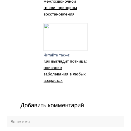
межпозвоночной
грыжи: принципы
восстановления
Читайте также:
Как выглядит потница:
описание
заболевания в любых
возрастах
Добавить комментарий