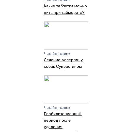
Какие таблетки можно
пить при гайморите?
Читайте также:
Лечение аллергии у
собак Супрастином
Читайте также:
Реабилитационный
период после
удаления