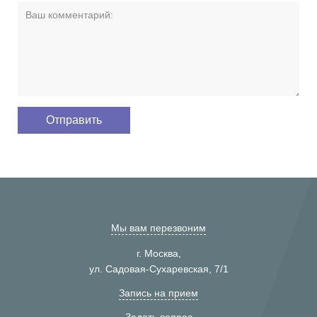
Мы вам перезвоним
г. Москва,
ул. Садовая-Сухаревская, 7/1
Запись на прием