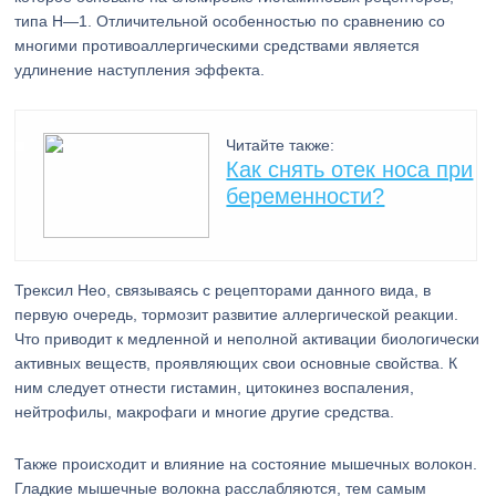
типа Н—1. Отличительной особенностью по сравнению со
многими противоаллергическими средствами является
удлинение наступления эффекта.
Читайте также:
Как снять отек носа при
беременности?
Трексил Нео, связываясь с рецепторами данного вида, в
первую очередь, тормозит развитие аллергической реакции.
Что приводит к медленной и неполной активации биологически
активных веществ, проявляющих свои основные свойства. К
ним следует отнести гистамин, цитокинез воспаления,
нейтрофилы, макрофаги и многие другие средства.
Также происходит и влияние на состояние мышечных волокон.
Гладкие мышечные волокна расслабляются, тем самым