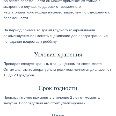
Во время беременности он может применяться только в
экстренном случае, когда риск от возможного
неблагоприятного исхода намного выше, чем по отношению к
беременности.
На период приема во время грудного вскармливания
рекомендуется применять сцеживание для предотвращения
попадания вещества к ребёнку.
Условия хранения
Препарат следует хранить в защищённом от света месте.
Оптимальным температурным режимом является диапазон от
15 до 20 градусов.
Срок годности
Препарат можно применять в течение 2 лет от момента
выпуска. Впоследствии его стоит утилизировать.