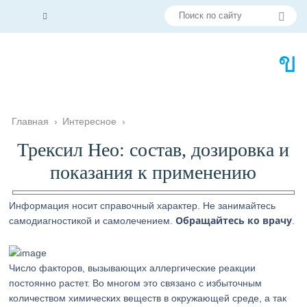
Главная
›
Интересное
›
Трексил Нео: состав, дозировка и
показания к применению
Информация носит справочный характер. Не занимайтесь
Обращайтесь ко врачу
самодиагностикой и самолечением.
.
Число факторов, вызывающих аллергические реакции
постоянно растет. Во многом это связано с избыточным
количеством химических веществ в окружающей среде, а так