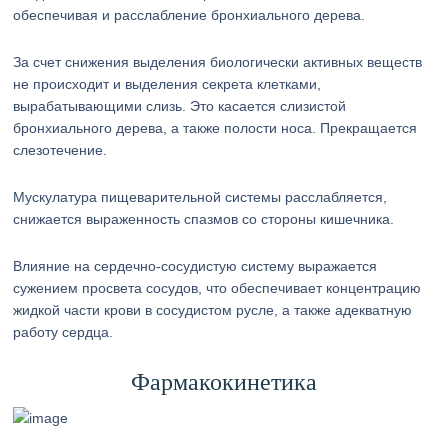
обеспечивая и расслабление бронхиального дерева.
За счет снижения выделения биологически активных веществ
не происходит и выделения секрета клетками,
вырабатывающими слизь. Это касается слизистой
бронхиального дерева, а также полости носа. Прекращается
слезотечение.
Мускулатура пищеварительной системы расслабляется,
снижается выраженность спазмов со стороны кишечника.
Влияние на сердечно-сосудистую систему выражается
сужением просвета сосудов, что обеспечивает концентрацию
жидкой части крови в сосудистом русле, а также адекватную
работу сердца.
Фармакокинетика