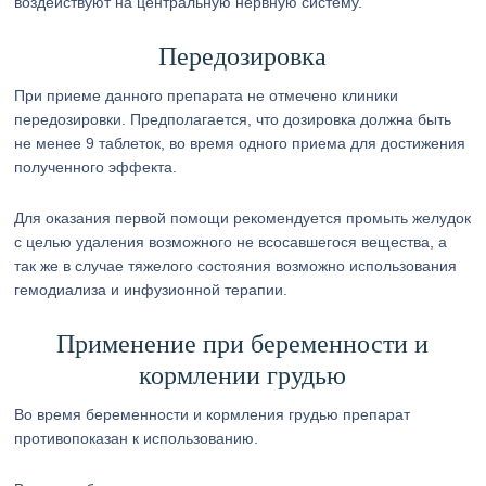
воздействуют на центральную нервную систему.
Передозировка
При приеме данного препарата не отмечено клиники
передозировки. Предполагается, что дозировка должна быть
не менее 9 таблеток, во время одного приема для достижения
полученного эффекта.
Для оказания первой помощи рекомендуется промыть желудок
с целью удаления возможного не всосавшегося вещества, а
так же в случае тяжелого состояния возможно использования
гемодиализа и инфузионной терапии.
Применение при беременности и
кормлении грудью
Во время беременности и кормления грудью препарат
противопоказан к использованию.