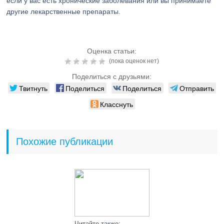
если у вас есть хронические заболевания или вы принимаете
другие лекарственные препараты.
Оценка статьи:
(пока оценок нет)
Поделиться с друзьями:
Твитнуть
Поделиться
Поделиться
Отправить
Класснуть
Похожие публикации
Читайте также: