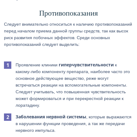
Противопоказания
Следует внимательно относиться к наличию противопоказаний
перед началом приема данной группы средств, так как высок
риск развития побочных эффектов. Среди основных
противопоказаний следует выделить:
гиперчувствительности
Проявление клиники
к
какому-либо компоненту препарата, наиболее часто это
основное действующее вещество, реже могут
встречаться реакции на вспомогательные компоненты.
Следует учитывать, что повышенная чувствительность
может формироваться и при перекрестной реакции к
лоратадину.
Заболевания нервной системы
, которые выражаются
в нарушении функции проведения, а так же передачи
нервного импульса.