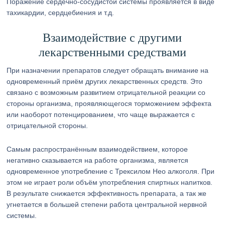
Поражение сердечно-сосудистой системы проявляется в виде
тахикардии, сердцебиения и т.д.
Взаимодействие с другими
лекарственными средствами
При назначении препаратов следует обращать внимание на
одновременный приём других лекарственных средств. Это
связано с возможным развитием отрицательной реакции со
стороны организма, проявляющегося торможением эффекта
или наоборот потенцированием, что чаще выражается с
отрицательной стороны.
Самым распространённым взаимодействием, которое
негативно сказывается на работе организма, является
одновременное употребление с Трексилом Нео алкоголя. При
этом не играет роли объём употребления спиртных напитков.
В результате снижается эффективность препарата, а так же
угнетается в большей степени работа центральной нервной
системы.