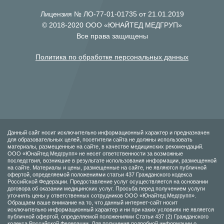
Лицензия № ЛО-77-01-01735 от 21.01.2019
© 2018-2020 ООО «ЮНАЙТЕД МЕДГРУП»
Все права защищены
Политика по обработке персональных данных
Данный сайт носит исключительно информационный характер и предназначен
для образовательных целей, посетители сайта не должны использовать
материалы, размещенные на сайте, в качестве медицинских рекомендаций.
ООО «Юнайтед Медгрупп» не несет ответственности за возможные
последствия, возникшие в результате использования информации, размещенной
на сайте. Материалы и цены, размещенные на сайте, не являются публичной
офертой, определяемой положениями статьи 437 Гражданского кодекса
Российской Федерации. Предоставление услуг осуществляется на основании
договора об оказании медицинских услуг. Просьба перед получением услуги
уточнять цены у ответственных сотрудников ООО «Юнайтед Медгрупп».
Обращаем ваше внимание на то, что данный интернет-сайт носит
исключительно информационный характер и ни при каких условиях не является
публичной офертой, определяемой положениями Статьи 437 (2) Гражданского
кодекса Российской Федерации. Для получения подробной информации о