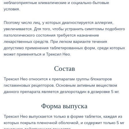
неблагоприятные климатические и социально-бытовые
условия.
Поэтому число лиц, у которых диагностируется аллергия,
увеличивается. Для того, чтобы устранить симптомы подобного
патологического состояния требуется назначение
лекарственных средств. При легком варианте течения
допустимо применения таблетированных форм, среди которых
может применяться и Трексил Нео.
Состав
Трексил Нео относится к препаратам группы блокаторов
гистаминовых рецепторов. Основным активным веществом
данного препарата является дезлоротадин в дозировке 5 мг.
Форма выпуска
Трексил Нео выпускается только в форме таблеток, каждая из
которых покрыта пленочной оболочкой, и содержит только 5 мг