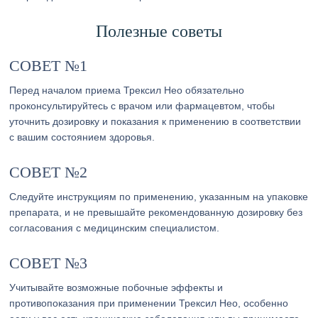
Полезные советы
СОВЕТ №1
Перед началом приема Трексил Нео обязательно
проконсультируйтесь с врачом или фармацевтом, чтобы
уточнить дозировку и показания к применению в соответствии
с вашим состоянием здоровья.
СОВЕТ №2
Следуйте инструкциям по применению, указанным на упаковке
препарата, и не превышайте рекомендованную дозировку без
согласования с медицинским специалистом.
СОВЕТ №3
Учитывайте возможные побочные эффекты и
противопоказания при применении Трексил Нео, особенно