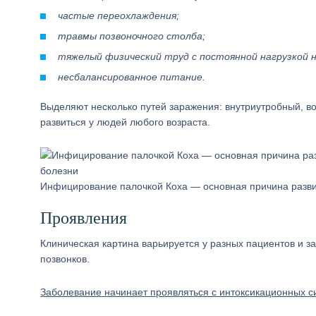
частые переохлаждения;
травмы позвоночного столба;
тяжелый физический труд с постоянной нагрузкой н
несбалансированное питание.
Выделяют несколько путей заражения: внутриутробный, в
развиться у людей любого возраста.
Инфицирование палочкой Коха — основная причина разви
Проявления
Клиническая картина варьируется у разных пациентов и за
позвонков.
Заболевание начинает проявляться с интоксикационных с