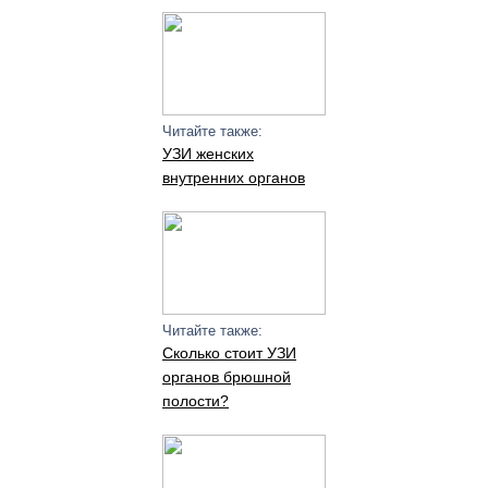
Читайте также:
УЗИ женских
внутренних органов
Читайте также:
Сколько стоит УЗИ
органов брюшной
полости?