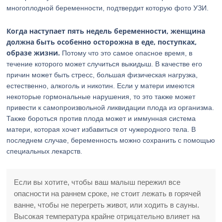
многоплодной беременности, подтвердит которую фото УЗИ.
Когда наступает пять недель беременности, женщина
должна быть особенно осторожна в еде, поступках,
образе жизни.
Потому что это самое опасное время, в
течение которого может случиться выкидыш. В качестве его
причин может быть стресс, большая физическая нагрузка,
естественно, алкоголь и никотин. Если у матери имеются
некоторые гормональные нарушения, то это также может
привести к самопроизвольной ликвидации плода из организма.
Также бороться против плода может и иммунная система
матери, которая хочет избавиться от чужеродного тела. В
последнем случае, беременность можно сохранить с помощью
специальных лекарств.
Если вы хотите, чтобы ваш малыш пережил все
опасности на раннем сроке, не стоит лежать в горячей
ванне, чтобы не перегреть живот, или ходить в сауны.
Высокая температура крайне отрицательно влияет на