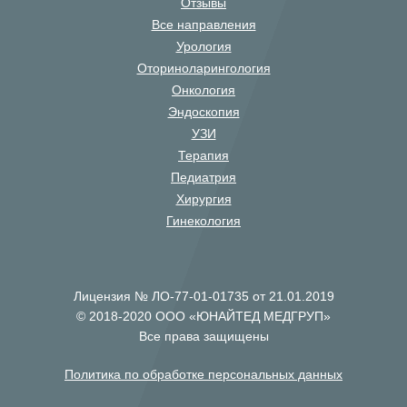
Отзывы
Все направления
Урология
Оториноларингология
Онкология
Эндоскопия
УЗИ
Терапия
Педиатрия
Хирургия
Гинекология
Лицензия № ЛО-77-01-01735 от 21.01.2019
© 2018-2020 ООО «ЮНАЙТЕД МЕДГРУП»
Все права защищены
Политика по обработке персональных данных