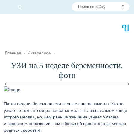
Главная
›
Интересное
›
УЗИ на 5 неделе беременности,
фото
Пятая неделя беременности внешне еще незаметна. Кто-то
узнает, о том, что скоро появится малыш, лишь в самом конце
второго месяца, но, чем раньше женщина узнает о своем
интересном положении, тем с большей вероятностью малыш
родится здоровым.