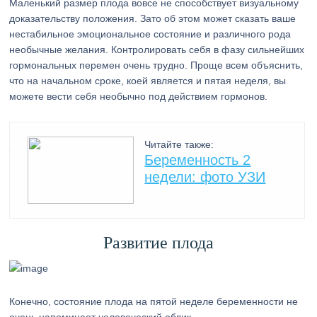
Маленький размер плода вовсе не способствует визуальному
доказательству положения. Зато об этом может сказать ваше
нестабильное эмоциональное состояние и различного рода
необычные желания. Контролировать себя в фазу сильнейших
гормональных перемен очень трудно. Проще всем объяснить,
что на начальном сроке, коей является и пятая неделя, вы
можете вести себя необычно под действием гормонов.
Читайте также:
Беременность 2
недели: фото УЗИ
Развитие плода
Конечно, состояние плода на пятой неделе беременности не