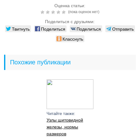
Оценка статьи:
(пока оценок нет)
Поделиться с друзьями:
Твитнуть
Поделиться
Поделиться
Отправить
Класснуть
Похожие публикации
Читайте также:
Узлы щитовидной
железы, нормы
размеров