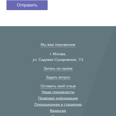
Мы вам перезвоним
г. Москва,
ул. Садовая-Сухаревская, 7/1
Запись на прием
Задать вопрос
Оставить свой отзыв
Наши специалисты
Правовая информация
Операционная и стационар
Вакансии