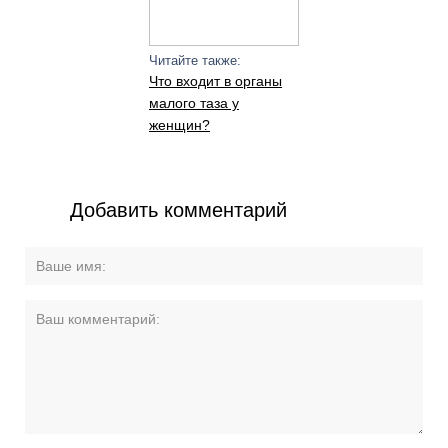
Читайте также:
Что входит в органы
малого таза у
женщин?
Добавить комментарий