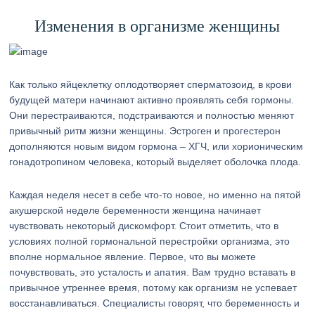
Изменения в организме женщины
Как только яйцеклетку оплодотворяет сперматозоид, в крови
будущей матери начинают активно проявлять себя гормоны.
Они перестраиваются, подстраиваются и полностью меняют
привычный ритм жизни женщины. Эстроген и прогестерон
дополняются новым видом гормона – ХГЧ, или хорионическим
гонадотропином человека, который выделяет оболочка плода.
Каждая неделя несет в себе что-то новое, но именно на пятой
акушерской неделе беременности женщина начинает
чувствовать некоторый дискомфорт. Стоит отметить, что в
условиях полной гормональной перестройки организма, это
вполне нормальное явление. Первое, что вы можете
почувствовать, это усталость и апатия. Вам трудно вставать в
привычное утреннее время, потому как организм не успевает
восстанавливаться. Специалисты говорят, что беременность и