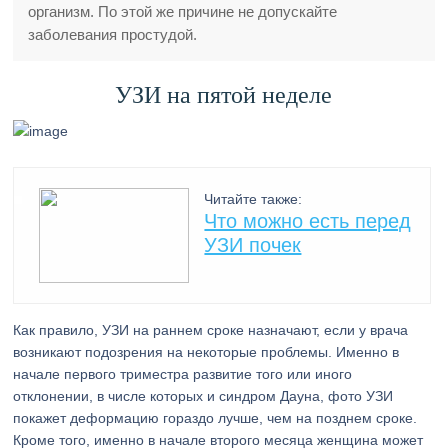
организм. По этой же причине не допускайте
заболевания простудой.
УЗИ на пятой неделе
Читайте также:
Что можно есть перед
УЗИ почек
Как правило, УЗИ на раннем сроке назначают, если у врача
возникают подозрения на некоторые проблемы. Именно в
начале первого триместра развитие того или иного
отклонении, в числе которых и синдром Дауна, фото УЗИ
покажет деформацию гораздо лучше, чем на позднем сроке.
Кроме того, именно в начале второго месяца женщина может