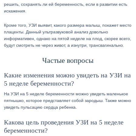
решить, сохранять ли ей беременность, если в развитии есть
искажения.
Кроме того, УЗИ выявит, какого размера малыш, покажет место
плаценты. Данный ультразвуковой анализ довольно
информативен, однако на пятой неделе на плод, скорее всего,
будут смотреть не через живот, а изнутри, трансвагинально.
Частые вопросы
Какие изменения можно увидеть на УЗИ на
5 неделе беременности?
На УЗИ на 5 неделе беременности можно увидеть маленькое
пятнышко, которое представляет собой зародыш. Также можно
увидеть пульсацию сердца ребенка.
Какова цель проведения УЗИ на 5 неделе
беременности?