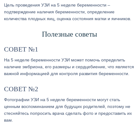
Цель проведения УЗИ на 5 неделе беременности –
подтверждение наличия беременности, определение
количества плодных яиц, оценка состояния матки и яичников.
Полезные советы
СОВЕТ №1
На 5 неделе беременности УЗИ может помочь определить
наличие эмбриона, его размеры и сердцебиение, что является
важной информацией для контроля развития беременности.
СОВЕТ №2
Фотографии УЗИ на 5 неделе беременности могут стать
ценным воспоминанием для будущих родителей, поэтому не
стесняйтесь попросить врача сделать фото и предоставить их
вам.