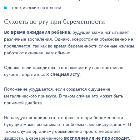
генетические патологии.
Сухость во рту при беременности
Во время ожидания ребенка
, будущая мама испытывает
различные воспаления. Однако, ксеростомия обыкновенно не
проявляется, так как во время беременности слюнные железы
работают активнее, чем обычно.
Однако, если находитесь в положении и у вас отчетливая
к специалисту.
сухость, обратитесь
Положение ухудшается, если создается ощущение
металлического привкуса. В таком случае это может быть
причиной диабета.
Не следует игнорировать тот факт, что при беременности
будущие мамы испытывают проблемы с мочеиспусканием. В
таком случае организму обыкновенно просто не хватает
восполнения не происходит.
жидкости, а своевременного