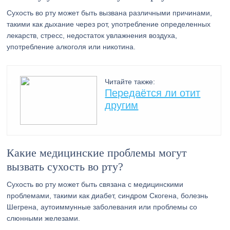
Сухость во рту может быть вызвана различными причинами,
такими как дыхание через рот, употребление определенных
лекарств, стресс, недостаток увлажнения воздуха,
употребление алкоголя или никотина.
Читайте также:
Передаётся ли отит
другим
Какие медицинские проблемы могут
вызвать сухость во рту?
Сухость во рту может быть связана с медицинскими
проблемами, такими как диабет, синдром Скогена, болезнь
Шегрена, аутоиммунные заболевания или проблемы со
слюнными железами.