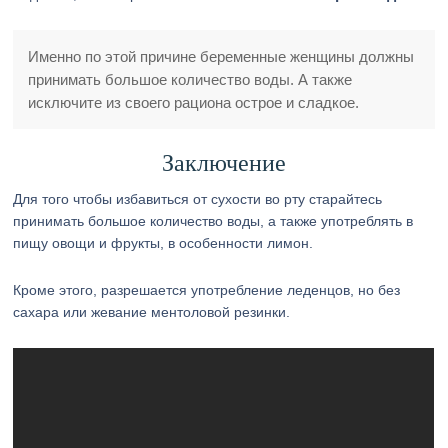
Именно по этой причине беременные женщины должны
принимать большое количество воды. А также
исключите из своего рациона острое и сладкое.
Заключение
Для того чтобы избавиться от сухости во рту старайтесь
принимать большое количество воды, а также употреблять в
пищу овощи и фрукты, в особенности лимон.
Кроме этого, разрешается употребление леденцов, но без
сахара или жевание ментоловой резинки.