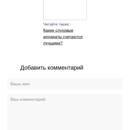
Читайте также:
Какие слуховые
аппараты считаются
лучшими?
Добавить комментарий