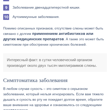
Заболевание двенадцатиперстной кишки.
Аутоиммунные заболевания.
Помимо описанных признаков, отсутствие слюны может быть
применением антибиотиков или
связано с долгим
других медицинских препаратов
. А также это может быть
симптомом при обострении хронических болезней.
Интересный факт: в сутки человеческий организм
производит около двух тысяч миллиграммов слюны.
Симптоматика заболевания
В любом случае сухость – это симптом о серьезном
заболевании, который нельзя игнорировать. Если вам тяжело
дышать и сухость во рту не покидает долгое время, обратите
ваше внимание на здоровье и ознакомьтесь со следующими