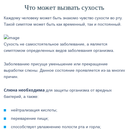
Что может вызвать сухость
Каждому человеку может быть знакомо чувство сухости во рту.
Такой симптом может быть как временный, так и постоянный.
Сухость не самостоятельное заболевание, а является
симптомом определенных видов заболевания организма.
Заболеванию присуще уменьшение или прекращение
выработки слюны. Данное состояние проявляется из-за многих
причин.
Слюна необходима
для защиты организма от вредных
бактерий, а также:
нейтрализация кислоты;
переварение пищи;
способствует увлажнению полости рта и горла;