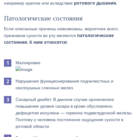
ротового дыхания.
например храпом или вследствие
Патологические состояния
Если описанные причины невозможны, вероятнее всего,
патологические
признаком сухости во рту являются
состояния. К ним относятся:
Малокровие.
Нарушения функционирования подчелюстных и
околоушных слюнных желез.
Сахарный диабет. В данном случае хроническое
повышение уровня сахара в крови обусловлено
дефицитом инсулина — гормона поджелудочной железы.
Поэтому у человека постоянное ощущение сухости в
ротовой области.