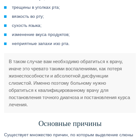
трещины в уголках рта;
вязкость во рту;
сухость языка;
изменение вкуса продуктов;
неприятные запахи изо рта.
В таком случае вам необходимо обратиться к врачу,
иначе это чревато такими воспалениями, как потеря
жизнеспособности и абсолютной дисфункции
слизистой. Именно поэтому больному нужно
обратиться к квалифицированному врачу для
постановления точного диагноза и постановления курса
лечения.
Основные причины
Существует множество причин, по которым выделение слюны