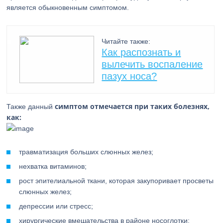
является обыкновенным симптомом.
Читайте также:
Как распознать и
вылечить воспаление
пазух носа?
симптом отмечается при таких болезнях,
Также данный
как:
травматизация больших слюнных желез;
нехватка витаминов;
рост эпителиальной ткани, которая закупоривает просветы
слюнных желез;
депрессии или стресс;
хирургические вмешательства в районе носоглотки;