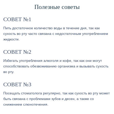
Полезные советы
СОВЕТ №1
Пить достаточное количество воды в течение дня, так как
сухость во рту часто связана с недостаточным употреблением
жидкости.
СОВЕТ №2
Избегать употребления алкоголя и кофе, так как они могут
способствовать обезвоживанию организма и вызывать сухость
во рту.
СОВЕТ №3
Посещать стоматолога регулярно, так как сухость во рту может
быть связана с проблемами зубов и десен, а также со
снижением слюнотечения.