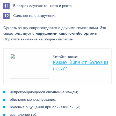
В редких случаях тошнота и рвота.
Сильное головокружение.
Сухость во рту сопровождается и другими симптомами. Это
нарушении какого-либо органа
свидетельствует о
.
Обратите внимание на общие симптомы:
Читайте также:
Какие бывают болезни
носа?
непрекращающееся ощущение жажды;
обильное мочеиспускание;
болевые ощущения при принятии пищи;
воспаление губ;