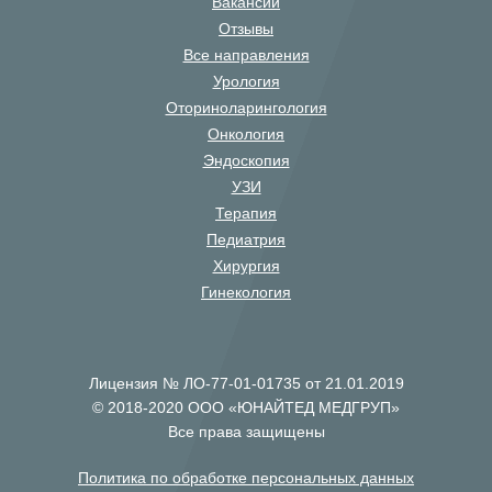
Вакансии
Отзывы
Все направления
Урология
Оториноларингология
Онкология
Эндоскопия
УЗИ
Терапия
Педиатрия
Хирургия
Гинекология
Лицензия № ЛО-77-01-01735 от 21.01.2019
© 2018-2020 ООО «ЮНАЙТЕД МЕДГРУП»
Все права защищены
Политика по обработке персональных данных