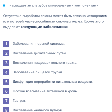
насыщает эмаль зубов минеральными компонентами,
Отсутствие выработки слюны может быть связано истощением
или потерей жизнеспособности слюнных желез. Кроме этого
следующие заболевания:
выделяют
Заболевания нервной системы.
Воспаление дыхательных путей.
Воспаления пищеварительного тракта.
Заболевание пищевой трубки.
Дисфункция переработки питательных веществ.
Плохое всасывание витаминов в кровь.
Гастрит.
Воспаление желчного пузыря.