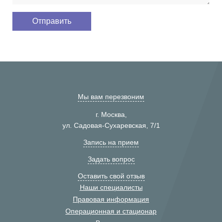
Мы вам перезвоним
г. Москва,
ул. Садовая-Сухаревская, 7/1
Запись на прием
Задать вопрос
Оставить свой отзыв
Наши специалисты
Правовая информация
Операционная и стационар