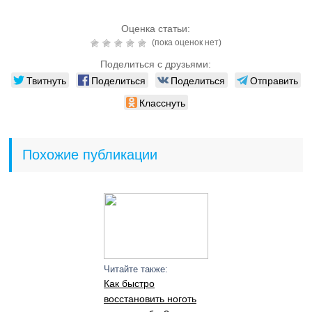
Оценка статьи:
(пока оценок нет)
Поделиться с друзьями:
Твитнуть
Поделиться
Поделиться
Отправить
Класснуть
Похожие публикации
Читайте также:
Как быстро
восстановить ноготь