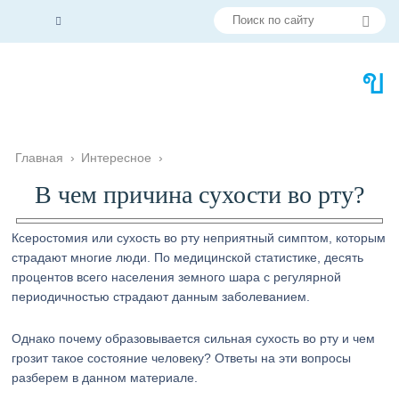
Главная
›
Интересное
›
В чем причина сухости во рту?
Ксеростомия или сухость во рту неприятный симптом, которым
страдают многие люди. По медицинской статистике, десять
процентов всего населения земного шара с регулярной
периодичностью страдают данным заболеванием.
Однако почему образовывается сильная сухость во рту и чем
грозит такое состояние человеку? Ответы на эти вопросы
разберем в данном материале.