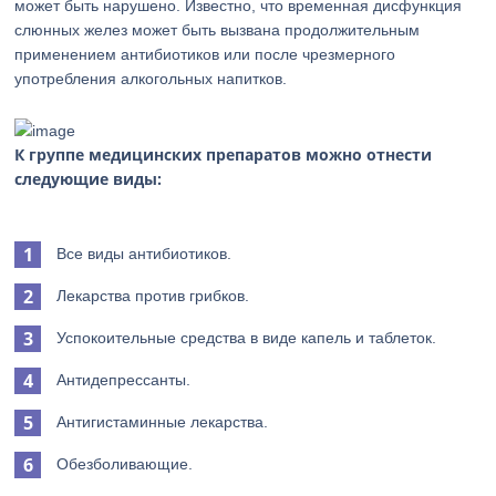
может быть нарушено. Известно, что временная дисфункция
слюнных желез может быть вызвана продолжительным
применением антибиотиков или после чрезмерного
употребления алкогольных напитков.
К группе медицинских препаратов можно отнести
следующие виды:
Все виды антибиотиков.
Лекарства против грибков.
Успокоительные средства в виде капель и таблеток.
Антидепрессанты.
Антигистаминные лекарства.
Обезболивающие.