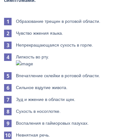
симптомами:
Образование трещин в ротовой области.
Чувство жжения языка.
Непрекращающаяся сухость в горле.
Липкость во рту.
Впечатление склейки в ротовой области.
Сильное вздутие живота.
Зуд и жжение в области щек.
Сухость в носоглотке.
Воспаления в гайморовых пазухах.
Невнятная речь.