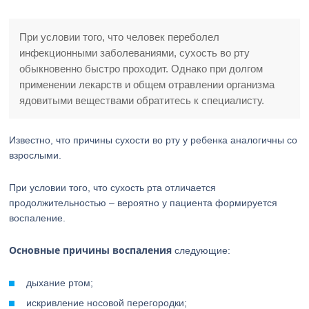
При условии того, что человек переболел
инфекционными заболеваниями, сухость во рту
обыкновенно быстро проходит. Однако при долгом
применении лекарств и общем отравлении организма
ядовитыми веществами обратитесь к специалисту.
Известно, что причины сухости во рту у ребенка аналогичны со
взрослыми.
При условии того, что сухость рта отличается
продолжительностью – вероятно у пациента формируется
воспаление.
Основные причины воспаления
следующие:
дыхание ртом;
искривление носовой перегородки;