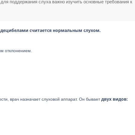
 для поддержания слуха важно изучить основные требования к
 децибелами считается нормальным слухом.
ким отклонением.
двух видов:
сти, врач назначает слуховой аппарат. Он бывает