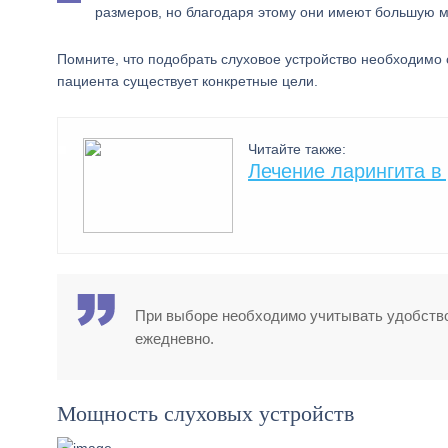
размеров, но благодаря этому они имеют большую 
Помните, что подобрать слуховое устройство необходимо
пациента существует конкретные цели.
Читайте также:
Лечение ларингита в
При выборе необходимо учитывать удобство 
ежедневно.
Мощность слуховых устройств