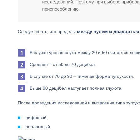
исследований. Поэтому при выборе прибора
приспособлению.
между нулем и двадцатью
Следует знать, что пределы
В случае уровня слуха между 20 и 50 считается лег
Средняя – от 50 до 70 децибел.
В случае от 70 до 90 – тяжелая форма тугоухости.
Выше 90 децибел наступает полная глухота.
После проведения исследований и выявления типа тугоухо
цифровой;
аналоговый.