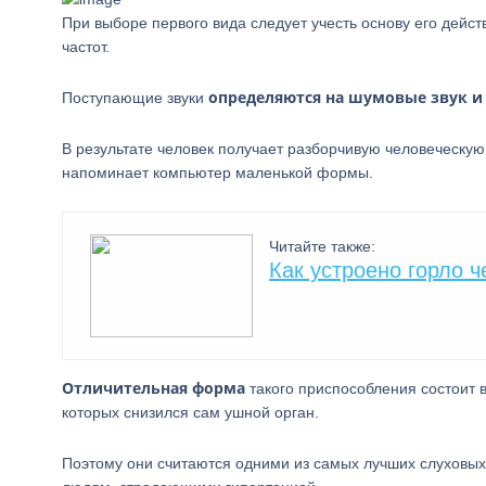
При выборе первого вида следует учесть основу его дейс
частот.
определяются на шумовые звук и 
Поступающие звуки
В результате человек получает разборчивую человеческую
напоминает компьютер маленькой формы.
Читайте также:
Как устроено горло ч
Отличительная форма
такого приспособления состоит в
которых снизился сам ушной орган.
Поэтому они считаются одними из самых лучших слуховых 