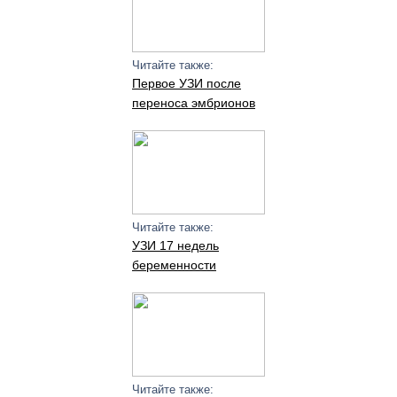
Читайте также:
Первое УЗИ после
переноса эмбрионов
Читайте также:
УЗИ 17 недель
беременности
Читайте также: