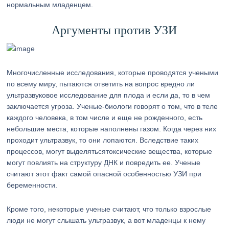
нормальным младенцем.
Аргументы против УЗИ
Многочисленные исследования, которые проводятся учеными
по всему миру, пытаются ответить на вопрос вредно ли
ультразвуковое исследование для плода и если да, то в чем
заключается угроза. Ученые-биологи говорят о том, что в теле
каждого человека, в том числе и еще не рожденного, есть
небольшие места, которые наполнены газом. Когда через них
проходит ультразвук, то они лопаются. Вследствие таких
процессов, могут выделятьсятоксические вещества, которые
могут повлиять на структуру ДНК и повредить ее. Ученые
считают этот факт самой опасной особенностью УЗИ при
беременности.
Кроме того, некоторые ученые считают, что только взрослые
люди не могут слышать ультразвук, а вот младенцы к нему