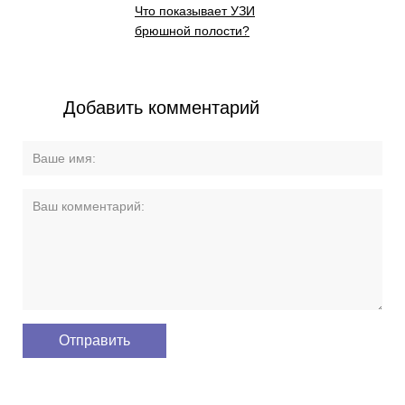
Что показывает УЗИ
брюшной полости?
Добавить комментарий