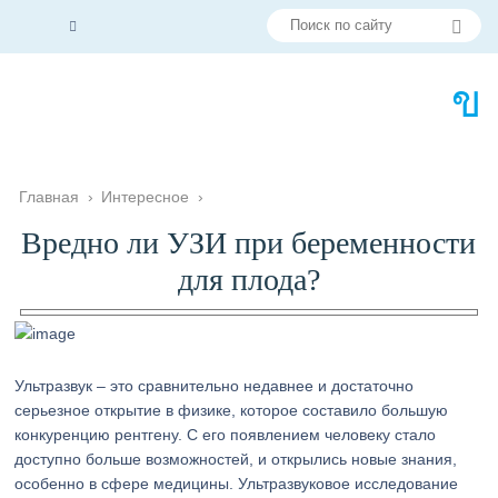
Главная
›
Интересное
›
Вредно ли УЗИ при беременности
для плода?
Ультразвук – это сравнительно недавнее и достаточно
серьезное открытие в физике, которое составило большую
конкуренцию рентгену. С его появлением человеку стало
доступно больше возможностей, и открылись новые знания,
особенно в сфере медицины. Ультразвуковое исследование