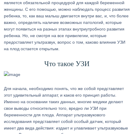
является обязательной процедурой для каждой беременной
женщины. С его помощью, можно наблюдать процесс развития
ребенка, то, как ваш малыш двигается внутри вас, и, что более
важно, определять наличие возможных патологий, которые
могут появиться на разных этапах внутриутробного развития
ребенка. Но, не смотря на все привилегии, которые
предоставляет ультразвук, вопрос о том, каково влияние УЗИ
на плод остается открытым.
Что такое УЗИ
Для начала, необходимо понять, что же собой представляет
этот удивительный аппарат, и каков его принцип работы.
Именно на основании таких данных, многие медики делают
свои выводы относительно того, вредно ли УЗИ при
беременности для плода. Аппарат ультразвукового
исследования представляет собой особый датчик, который
имеет два вида действия: издает и улавливает ультразвуковые