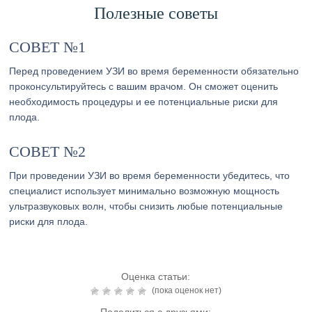
Полезные советы
СОВЕТ №1
Перед проведением УЗИ во время беременности обязательно
проконсультируйтесь с вашим врачом. Он сможет оценить
необходимость процедуры и ее потенциальные риски для
плода.
СОВЕТ №2
При проведении УЗИ во время беременности убедитесь, что
специалист использует минимально возможную мощность
ультразвуковых волн, чтобы снизить любые потенциальные
риски для плода.
Оценка статьи:
(пока оценок нет)