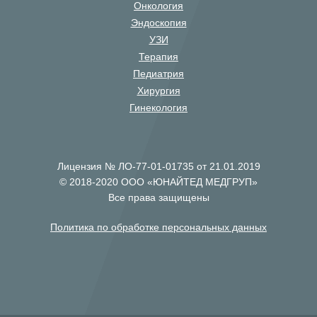
Онкология
Эндоскопия
УЗИ
Терапия
Педиатрия
Хирургия
Гинекология
Лицензия № ЛО-77-01-01735 от 21.01.2019
© 2018-2020 ООО «ЮНАЙТЕД МЕДГРУП»
Все права защищены
Политика по обработке персональных данных