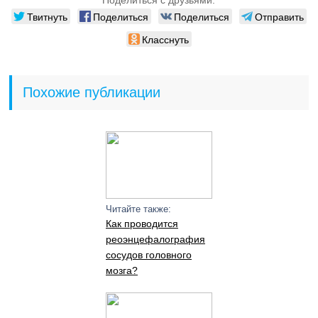
Поделиться с друзьями:
Твитнуть
Поделиться
Поделиться
Отправить
Класснуть
Похожие публикации
Читайте также:
Как проводится
реоэнцефалография
сосудов головного
мозга?