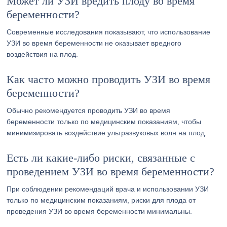
Может ли УЗИ вредить плоду во время
беременности?
Современные исследования показывают, что использование
УЗИ во время беременности не оказывает вредного
воздействия на плод.
Как часто можно проводить УЗИ во время
беременности?
Обычно рекомендуется проводить УЗИ во время
беременности только по медицинским показаниям, чтобы
минимизировать воздействие ультразвуковых волн на плод.
Есть ли какие-либо риски, связанные с
проведением УЗИ во время беременности?
При соблюдении рекомендаций врача и использовании УЗИ
только по медицинским показаниям, риски для плода от
проведения УЗИ во время беременности минимальны.