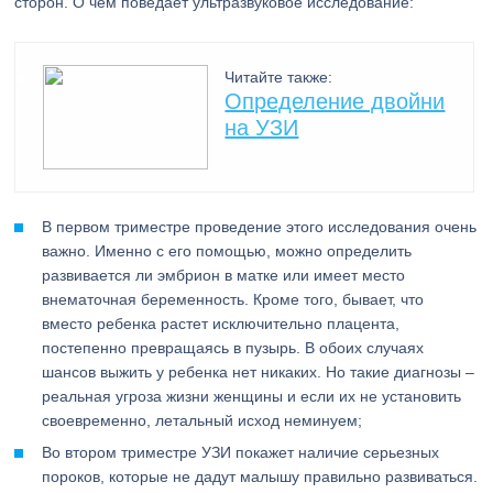
сторон. О чем поведает ультразвуковое исследование:
Читайте также:
Определение двойни
на УЗИ
В первом триместре проведение этого исследования очень
важно. Именно с его помощью, можно определить
развивается ли эмбрион в матке или имеет место
внематочная беременность. Кроме того, бывает, что
вместо ребенка растет исключительно плацента,
постепенно превращаясь в пузырь. В обоих случаях
шансов выжить у ребенка нет никаких. Но такие диагнозы –
реальная угроза жизни женщины и если их не установить
своевременно, летальный исход неминуем;
Во втором триместре УЗИ покажет наличие серьезных
пороков, которые не дадут малышу правильно развиваться.