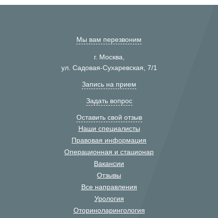
Мы вам перезвоним
г. Москва,
ул. Садовая-Сухаревская, 7/1
Запись на прием
Задать вопрос
Оставить свой отзыв
Наши специалисты
Правовая информация
Операционная и стационар
Вакансии
Отзывы
Все направления
Урология
Оториноларингология