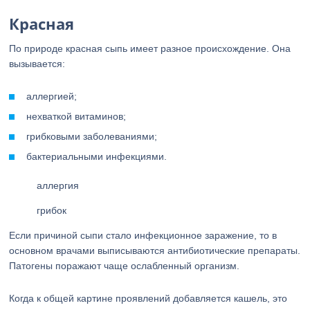
Красная
По природе красная сыпь имеет разное происхождение. Она
вызывается:
аллергией;
нехваткой витаминов;
грибковыми заболеваниями;
бактериальными инфекциями.
аллергия
грибок
Если причиной сыпи стало инфекционное заражение, то в
основном врачами выписываются антибиотические препараты.
Патогены поражают чаще ослабленный организм.
Когда к общей картине проявлений добавляется кашель, это