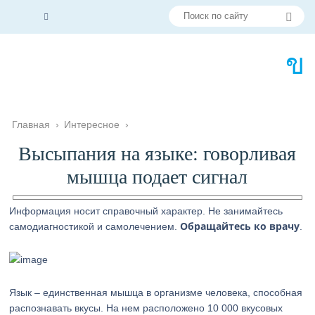
Главная
›
Интересное
›
Высыпания на языке: говорливая
мышца подает сигнал
Информация носит справочный характер. Не занимайтесь
Обращайтесь ко врачу
самодиагностикой и самолечением.
.
Язык – единственная мышца в организме человека, способная
распознавать вкусы. На нем расположено 10 000 вкусовых