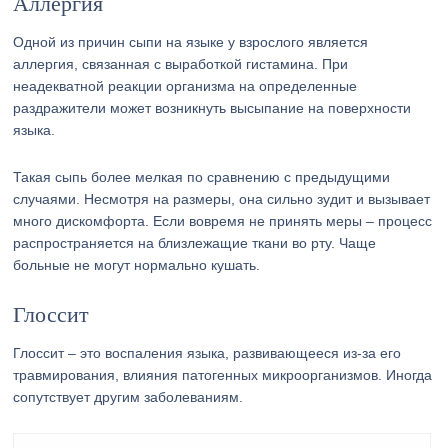
Аллергия
Одной из причин сыпи на языке у взрослого является
аллергия, связанная с выработкой гистамина. При
неадекватной реакции организма на определенные
раздражители может возникнуть высыпание на поверхности
языка.
Такая сыпь более мелкая по сравнению с предыдущими
случаями. Несмотря на размеры, она сильно зудит и вызывает
много дискомфорта. Если вовремя не принять меры – процесс
распространяется на близлежащие ткани во рту. Чаще
больные не могут нормально кушать.
Глоссит
Глоссит – это воспаления языка, развивающееся из-за его
травмирования, влияния патогенных микроорганизмов. Иногда
сопутствует другим заболеваниям.