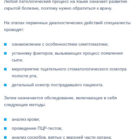
Любой патологический процесс на языке означает развитие
скрытой болезни, поэтому нужно обратиться к врачу.
На этапах первичных диагностических действий специалисты
проводят:
ознакомление с особенностями симптоматики;
установку факторов, вызывающих процесс появления
сыпи;
мероприятие тщательного стоматологического осмотра
полости рта;
детальный осмотр пострадавшего пациента.
Затем назначается обследование, включающее в себя
следующие методы:
анализ крови;
проведение ПЦР-тестов;
анализ соскобов, взятых с верхней части органа;