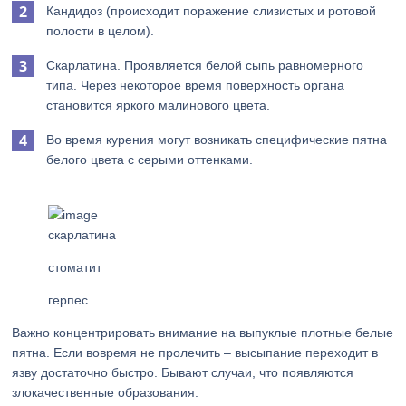
Кандидоз (происходит поражение слизистых и ротовой
полости в целом).
Скарлатина. Проявляется белой сыпь равномерного
типа. Через некоторое время поверхность органа
становится яркого малинового цвета.
Во время курения могут возникать специфические пятна
белого цвета с серыми оттенками.
скарлатина
стоматит
герпес
Важно концентрировать внимание на выпуклые плотные белые
пятна. Если вовремя не пролечить – высыпание переходит в
язву достаточно быстро. Бывают случаи, что появляются
злокачественные образования.