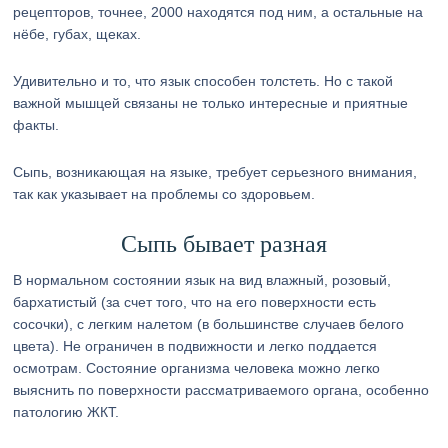
рецепторов, точнее, 2000 находятся под ним, а остальные на
нёбе, губах, щеках.
Удивительно и то, что язык способен толстеть. Но с такой
важной мышцей связаны не только интересные и приятные
факты.
Сыпь, возникающая на языке, требует серьезного внимания,
так как указывает на проблемы со здоровьем.
Сыпь бывает разная
В нормальном состоянии язык на вид влажный, розовый,
бархатистый (за счет того, что на его поверхности есть
сосочки), с легким налетом (в большинстве случаев белого
цвета). Не ограничен в подвижности и легко поддается
осмотрам. Состояние организма человека можно легко
выяснить по поверхности рассматриваемого органа, особенно
патологию ЖКТ.