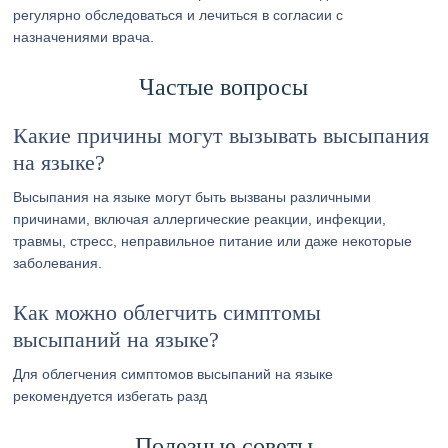
регулярно обследоваться и лечиться в согласии с
назначениями врача.
Частые вопросы
Какие причины могут вызывать высыпания
на языке?
Высыпания на языке могут быть вызваны различными
причинами, включая аллергические реакции, инфекции,
травмы, стресс, неправильное питание или даже некоторые
заболевания.
Как можно облегчить симптомы
высыпаний на языке?
Для облегчения симптомов высыпаний на языке
рекомендуется избегать разд
Полезные советы