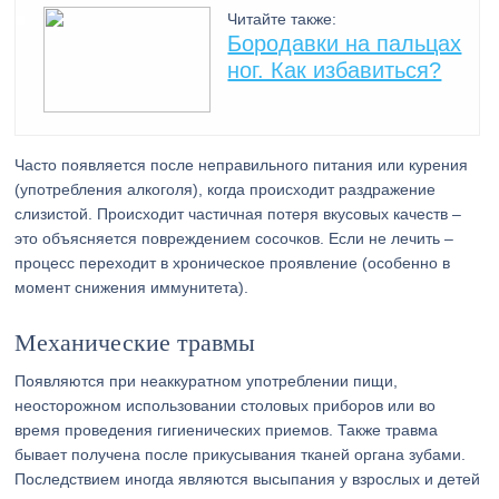
Читайте также:
Бородавки на пальцах
ног. Как избавиться?
Часто появляется после неправильного питания или курения
(употребления алкоголя), когда происходит раздражение
слизистой. Происходит частичная потеря вкусовых качеств –
это объясняется повреждением сосочков. Если не лечить –
процесс переходит в хроническое проявление (особенно в
момент снижения иммунитета).
Механические травмы
Появляются при неаккуратном употреблении пищи,
неосторожном использовании столовых приборов или во
время проведения гигиенических приемов. Также травма
бывает получена после прикусывания тканей органа зубами.
Последствием иногда являются высыпания у взрослых и детей