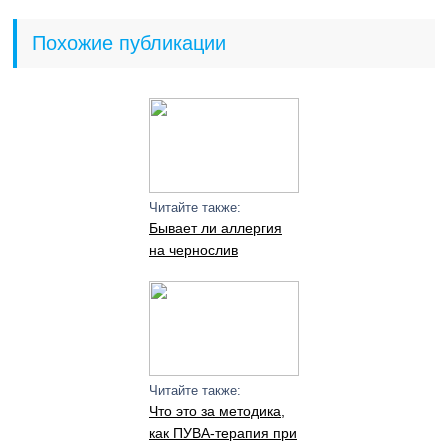
Похожие публикации
Читайте также:
Бывает ли аллергия
на чернослив
Читайте также:
Что это за методика,
как ПУВА-терапия при