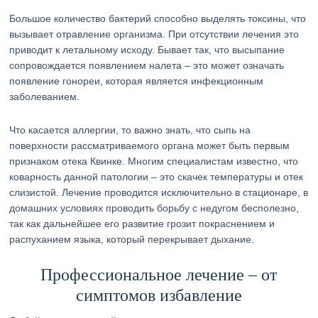
Большое количество бактерий способно выделять токсины, что
вызывает отравление организма. При отсутствии лечения это
приводит к летальному исходу. Бывает так, что высыпание
сопровождается появлением налета – это может означать
появление гонореи, которая является инфекционным
заболеванием.
Что касается аллергии, то важно знать, что сыпь на
поверхности рассматриваемого органа может быть первым
признаком отека Квинке. Многим специалистам известно, что
коварность данной патологии – это скачек температуры и отек
слизистой. Лечение проводится исключительно в стационаре, в
домашних условиях проводить борьбу с недугом бесполезно,
так как дальнейшее его развитие грозит покраснением и
распуханием языка, который перекрывает дыхание.
Профессиональное лечение – от
симптомов избавление