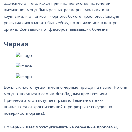
Зависимо от того, какая причина появления патологии,
высыпания могут быть разных размеров, малыми или
крупными, и оттенков – черного, белого, красного. Локация
развития очага может быть сбоку, на кончике или в центре
органа. Все зависит от факторов, вызвавших болезнь.
Черная
Больных часто пугают именно черные прыщи на языке. Но они
могут относиться к самым безобидным проявлениям.
Причиной этого выступает травма. Темные оттенки
появляются от кровоизлияний (при разрыве сосудов на
поверхности органа).
Но черный цвет может указывать на серьезные проблемы,