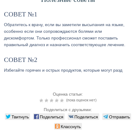
СОВЕТ №1
Обратитесь к врачу, если вы заметили высыпания на языке,
особенно если они сопровождаются болями или
дискомфортом. Только профессионал сможет поставить
правильный диагноз и назначить соответствующее лечение.
СОВЕТ №2
Избегайте горячих и острых продуктов, которые могут разд
Оценка статьи:
(пока оценок нет)
Поделиться с друзьями:
Твитнуть
Поделиться
Поделиться
Отправить
Класснуть