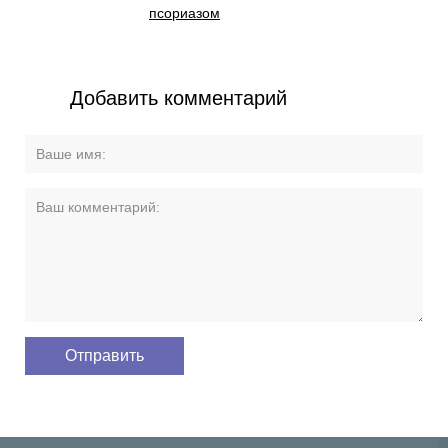
псориазом
Добавить комментарий