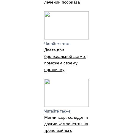
лечении псориаза
Читайте также:
Диета при
бронхиальной астме:
поможем своему
организму
Читайте также:
Магнипсор: солидол и
другие компоненты на
тропе войны с