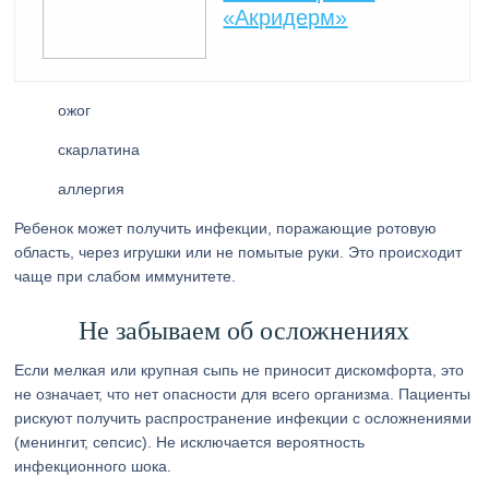
«Акридерм»
ожог
скарлатина
аллергия
Ребенок может получить инфекции, поражающие ротовую
область, через игрушки или не помытые руки. Это происходит
чаще при слабом иммунитете.
Не забываем об осложнениях
Если мелкая или крупная сыпь не приносит дискомфорта, это
не означает, что нет опасности для всего организма. Пациенты
рискуют получить распространение инфекции с осложнениями
(менингит, сепсис). Не исключается вероятность
инфекционного шока.