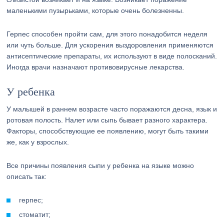
маленькими пузырьками, которые очень болезненны.
Герпес способен пройти сам, для этого понадобится неделя
или чуть больше. Для ускорения выздоровления применяются
антисептические препараты, их используют в виде полосканий.
Иногда врачи назначают противовирусные лекарства.
У ребенка
У малышей в раннем возрасте часто поражаются десна, язык и
ротовая полость. Налет или сыпь бывает разного характера.
Факторы, способствующие ее появлению, могут быть такими
же, как у взрослых.
Все причины появления сыпи у ребенка на языке можно
описать так:
герпес;
стоматит;