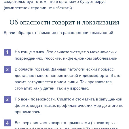
свидетельствует о том, что в организме бушует вирус
(комплексной терапии не избежать).
Об опасности говорит и локализация
Врачи обращают внимание на расположение высыпаний:
На конце языка. Это свидетельствует о механических
повреждениях, глоссите, инфекционном заболевании.
В области гортани. Данный патологический процесс
доставляет много неприятностей и дискомфорта. В это
время затрудняется прием пищи. Так проявляется
стоматит, как у детей, так и у взрослых.
По всей поверхности. Симптом стоматита в запущенной
форме, когда никаких профилактических мер до этого не
принималось.
Вся верхняя часть покрыта прыщиками (в некоторых