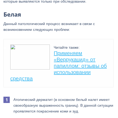
которые выявляются только при обследовании.
Белая
Данный патологический процесс возникает в связи с
возникновением следующих проблем:
Читайте также:
Применяем
«Веррукацид» от
папиллом: отзывы об
использовании
средства
Атопический дерматит (в основном белый налет имеет
своеобразную выраженность границ). В данной ситуации
проявляется покраснение кожи и зуд.