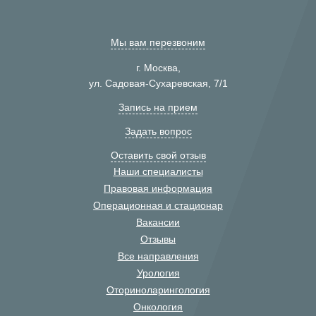
Мы вам перезвоним
г. Москва,
ул. Садовая-Сухаревская, 7/1
Запись на прием
Задать вопрос
Оставить свой отзыв
Наши специалисты
Правовая информация
Операционная и стационар
Вакансии
Отзывы
Все направления
Урология
Оториноларингология
Онкология