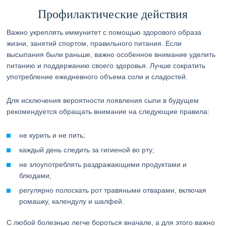
Профилактические действия
Важно укреплять иммунитет с помощью здорового образа
жизни, занятий спортом, правильного питания. Если
высыпания были раньше, важно особенное внимание уделить
питанию и поддержанию своего здоровья. Лучше сократить
употребление ежедневного объема соли и сладостей.
Для исключения вероятности появления сыпи в будущем
рекомендуется обращать внимание на следующие правила:
не курить и не пить;
каждый день следить за гигиеной во рту;
не злоупотреблять раздражающими продуктами и
блюдами;
регулярно полоскать рот травяными отварами, включая
ромашку, календулу и шалфей.
С любой болезнью легче бороться вначале, а для этого важно