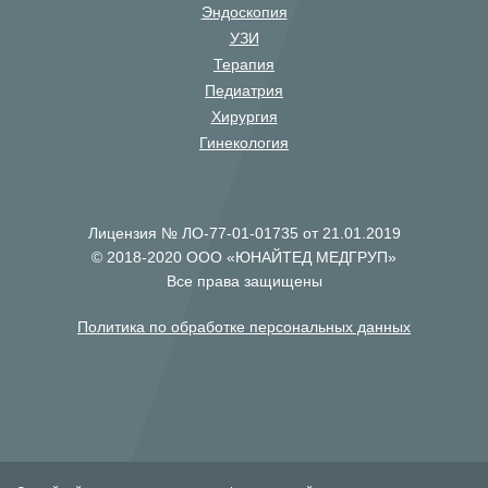
Эндоскопия
УЗИ
Терапия
Педиатрия
Хирургия
Гинекология
Лицензия № ЛО-77-01-01735 от 21.01.2019
© 2018-2020 ООО «ЮНАЙТЕД МЕДГРУП»
Все права защищены
Политика по обработке персональных данных