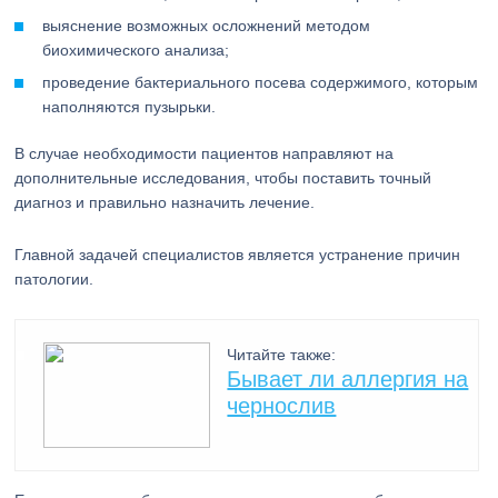
выяснение возможных осложнений методом
биохимического анализа;
проведение бактериального посева содержимого, которым
наполняются пузырьки.
В случае необходимости пациентов направляют на
дополнительные исследования, чтобы поставить точный
диагноз и правильно назначить лечение.
Главной задачей специалистов является устранение причин
патологии.
Читайте также:
Бывает ли аллергия на
чернослив