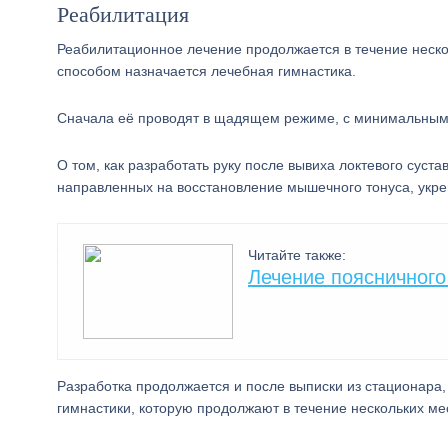
Реабилитация
Реабилитационное лечение продолжается в течение неско
способом назначается лечебная гимнастика.
Сначала её проводят в щадящем режиме, с минимальными
О том, как разработать руку после вывиха локтевого суст
направленных на восстановление мышечного тонуса, укре
Читайте также:
Лечение поясничного 
Разработка продолжается и после выписки из стационара
гимнастики, которую продолжают в течение нескольких ме