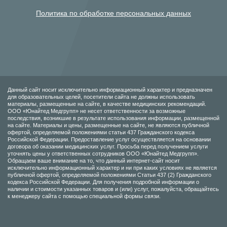
Политика по обработке персональных данных
Данный сайт носит исключительно информационный характер и предназначен
для образовательных целей, посетители сайта не должны использовать
материалы, размещенные на сайте, в качестве медицинских рекомендаций.
ООО «Юнайтед Медгрупп» не несет ответственности за возможные
последствия, возникшие в результате использования информации, размещенной
на сайте. Материалы и цены, размещенные на сайте, не являются публичной
офертой, определяемой положениями статьи 437 Гражданского кодекса
Российской Федерации. Предоставление услуг осуществляется на основании
договора об оказании медицинских услуг. Просьба перед получением услуги
уточнять цены у ответственных сотрудников ООО «Юнайтед Медгрупп».
Обращаем ваше внимание на то, что данный интернет-сайт носит
исключительно информационный характер и ни при каких условиях не является
публичной офертой, определяемой положениями Статьи 437 (2) Гражданского
кодекса Российской Федерации. Для получения подробной информации о
наличии и стоимости указанных товаров и (или) услуг, пожалуйста, обращайтесь
к менеджеру сайта с помощью специальной формы связи.