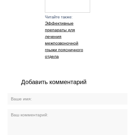
Читайте также:
Эффективные
препараты для
лечения
межпозвоночной
грыжи поясничного
отдела
Добавить комментарий