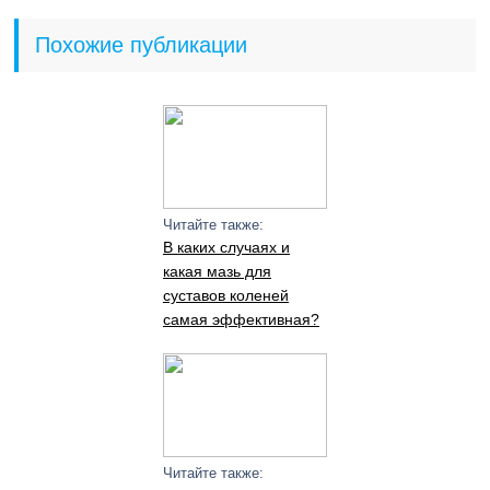
Похожие публикации
Читайте также:
В каких случаях и
какая мазь для
суставов коленей
самая эффективная?
Читайте также: