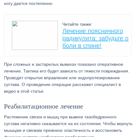
ногу дается постепенно.
Читайте также:
Лечение поясничного
радикулита: забудьте о
боли в спине!
При сложных и застарелых вывихах показано оперативное
лечение. Тактика его будет зависеть от тяжести повреждения.
Проводят открытое вправление или эндопротезирование
сустава. О проведении операции расскажет специалист в
видео в этой статье.
Реабилитационное лечение
Растяжение связок и мышц при вывихе тазобедренного
сустава негативно сказывается на их состоянии. Чтобы вернуть
мышцам и связкам прежнюю эластичность и восстановить