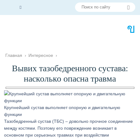
Главная
›
Интересное
›
Вывих тазобедренного сустава:
насколько опасна травма
Крупнейший сустав выполняет опорную и двигательную
функции
Тазобедренный сустав (ТБС) – довольно прочное соединение
между костями. Поэтому его повреждение возникает в
основном при серьезных травмах при воздействии