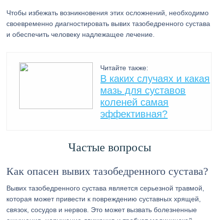
Чтобы избежать возникновения этих осложнений, необходимо
своевременно диагностировать вывих тазобедренного сустава
и обеспечить человеку надлежащее лечение.
Читайте также:
В каких случаях и какая
мазь для суставов
коленей самая
эффективная?
Частые вопросы
Как опасен вывих тазобедренного сустава?
Вывих тазобедренного сустава является серьезной травмой,
которая может привести к повреждению суставных хрящей,
связок, сосудов и нервов. Это может вызвать болезненные