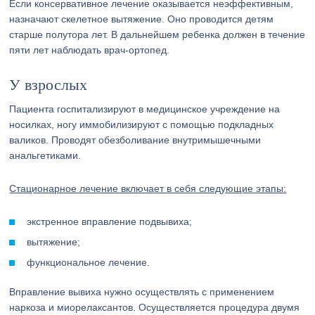
Если консервативное лечение оказывается неэффективным,
назначают скелетное вытяжение. Оно проводится детям
старше полутора лет. В дальнейшем ребенка должен в течение
пяти лет наблюдать врач-ортопед.
У взрослых
Пациента госпитализируют в медицинское учреждение на
носилках, ногу иммобилизируют с помощью подкладных
валиков. Проводят обезболивание внутримышечными
анальгетиками.
Стационарное лечение включает в себя следующие этапы:
экстренное вправление подвывиха;
вытяжение;
функциональное лечение.
Вправление вывиха нужно осуществлять с применением
наркоза и миорелаксантов. Осуществляется процедура двумя