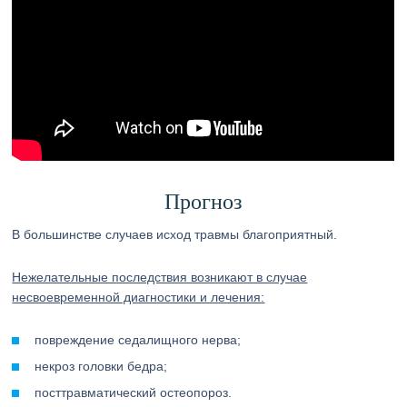
Прогноз
В большинстве случаев исход травмы благоприятный.
Нежелательные последствия возникают в случае
несвоевременной диагностики и лечения:
повреждение седалищного нерва;
некроз головки бедра;
посттравматический остеопороз.