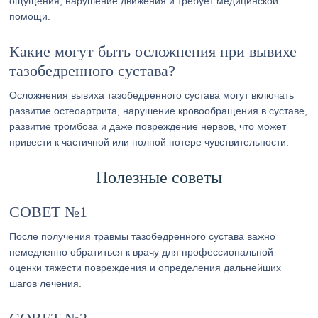
ощущения, нарушение движения и требует медицинской
помощи.
Какие могут быть осложнения при вывихе
тазобедренного сустава?
Осложнения вывиха тазобедренного сустава могут включать
развитие остеоартрита, нарушение кровообращения в суставе,
развитие тромбоза и даже повреждение нервов, что может
привести к частичной или полной потере чувствительности.
Полезные советы
СОВЕТ №1
После получения травмы тазобедренного сустава важно
немедленно обратиться к врачу для профессиональной
оценки тяжести повреждения и определения дальнейших
шагов лечения.