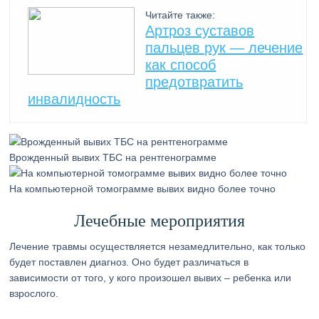
Читайте также:
Артроз суставов
пальцев рук — лечение
как способ
предотвратить
инвалидность
Врожденный вывих ТБС на рентгенограмме
На компьютерной томограмме вывих видно более точно
Лечебные мероприятия
Лечение травмы осуществляется незамедлительно, как только
будет поставлен диагноз. Оно будет различаться в
зависимости от того, у кого произошел вывих – ребенка или
взрослого.