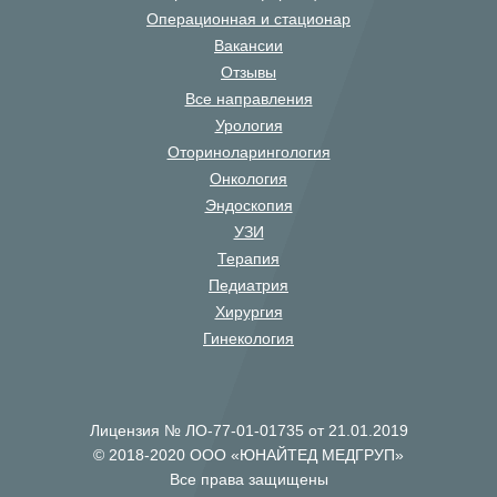
Операционная и стационар
Вакансии
Отзывы
Все направления
Урология
Оториноларингология
Онкология
Эндоскопия
УЗИ
Терапия
Педиатрия
Хирургия
Гинекология
Лицензия № ЛО-77-01-01735 от 21.01.2019
© 2018-2020 ООО «ЮНАЙТЕД МЕДГРУП»
Все права защищены