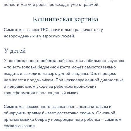
полости матки и роды происходят уже с травмой.
Клиническая картина
Симптомы вывиха ТБС значительно различаются у
новорожденных и у взрослых людей.
У детей
У новорожденного ребенка наблюдается лабильность сустава
– то есть головка бедренной кости может самостоятельно
входить и выходить из вертлужной впадины. Этот процесс
называется предвывихом. При несвоевременной диагностике
и неправильном уходе за ребенком происходит
трансформация в полноценный вывих.
Симптомы врожденного вывиха очень незначительны и
обнаружить травму бывает достаточно сложно. Основной
признак вывиха бедра у новорожденного ребенка – симптом
соскальзывания.