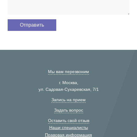
Мы вам перезвоним
г. Москва,
ул. Садовая-Сухаревская, 7/1
Запись на прием
Задать вопрос
Оставить свой отзыв
Наши специалисты
Правовая информация