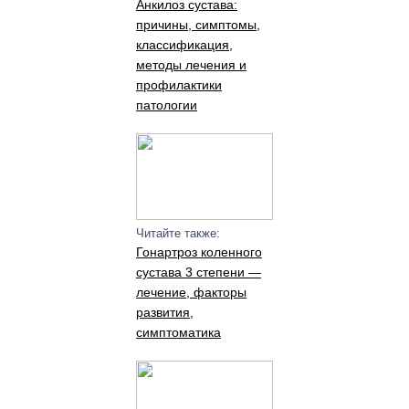
Анкилоз сустава:
причины, симптомы,
классификация,
методы лечения и
профилактики
патологии
Читайте также:
Гонартроз коленного
сустава 3 степени —
лечение, факторы
развития,
симптоматика