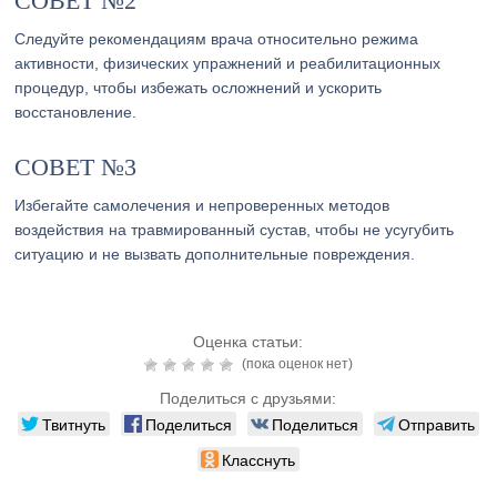
СОВЕТ №2
Следуйте рекомендациям врача относительно режима
активности, физических упражнений и реабилитационных
процедур, чтобы избежать осложнений и ускорить
восстановление.
СОВЕТ №3
Избегайте самолечения и непроверенных методов
воздействия на травмированный сустав, чтобы не усугубить
ситуацию и не вызвать дополнительные повреждения.
Оценка статьи:
(пока оценок нет)
Поделиться с друзьями:
Твитнуть
Поделиться
Поделиться
Отправить
Класснуть