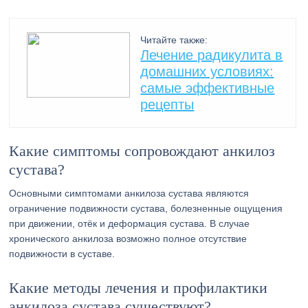
Читайте также:
Лечение радикулита в
домашних условиях:
самые эффективные
рецепты
Какие симптомы сопровождают анкилоз
сустава?
Основными симптомами анкилоза сустава являются
ограничение подвижности сустава, болезненные ощущения
при движении, отёк и деформация сустава. В случае
хронического анкилоза возможно полное отсутствие
подвижности в суставе.
Какие методы лечения и профилактики
анкилоза сустава существуют?