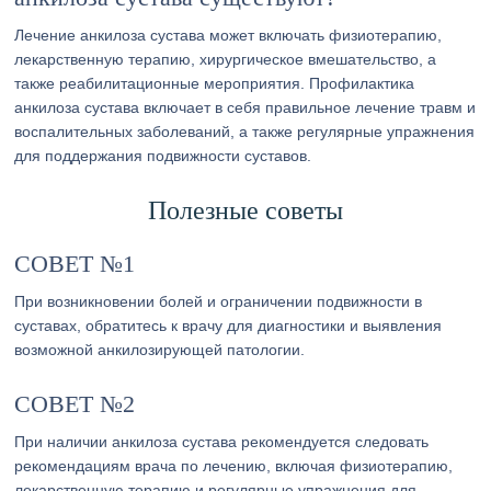
Лечение анкилоза сустава может включать физиотерапию,
лекарственную терапию, хирургическое вмешательство, а
также реабилитационные мероприятия. Профилактика
анкилоза сустава включает в себя правильное лечение травм и
воспалительных заболеваний, а также регулярные упражнения
для поддержания подвижности суставов.
Полезные советы
СОВЕТ №1
При возникновении болей и ограничении подвижности в
суставах, обратитесь к врачу для диагностики и выявления
возможной анкилозирующей патологии.
СОВЕТ №2
При наличии анкилоза сустава рекомендуется следовать
рекомендациям врача по лечению, включая физиотерапию,
лекарственную терапию и регулярные упражнения для