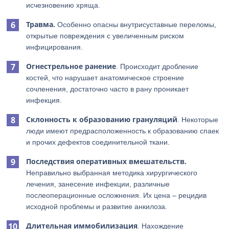
исчезновению хряща.
Травма.
Особенно опасны внутрисуставные переломы,
открытые повреждения с увеличенным риском
инфицирования.
Огнестрельное ранение
. Происходит дробление
костей, что нарушает анатомическое строение
сочленения, достаточно часто в рану проникает
инфекция.
Склонность к образованию грануляций
. Некоторые
люди имеют предрасположенность к образованию спаек
и прочих дефектов соединительной ткани.
Последствия оперативных вмешательств.
Неправильно выбранная методика хирургического
лечения, занесение инфекции, различные
послеоперационные осложнения. Их цена – рецидив
исходной проблемы и развитие анкилоза.
Длительная иммобилизация
. Нахождение