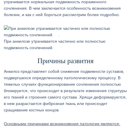
утрачивается нормальная подвижность пораженного
сочленения. В чем заключается особенность возникновения
болезни, и как с ней бороться рассмотрим более подробно.
При анкилозе утрачивается частично или полностью
подвижность сочленений.
Причины развития
Анкилоз представляет собой снижение подвижности суставов,
подвергшихся определенному патологическому процессу. В
тяжелых случаях функционирование сочленения полностью
блокируется, что происходит в результате изменения структуры
его тканей и строения самого сустава. Хрящи деформируются,
в нем разрастается фиброзная ткань или происходит
сращивание костных концов.
Основными причинами возникновения патологии являются: