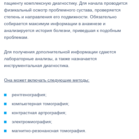
пациенту комплексную диагностику. Для начала проводится
физикальный осмотр проблемного сустава, проверяется
степень и направления его подвижности. Обязательно
собирается максимум информации в анамнезе и
анализируется история болезни, приведшая к подобным
проблемам.
Для получения дополнительной информации сдаются
лабораторные анализы, а также назначается
инструментальная диагностика.
Она может включать следующие методы:
рентгенография;
компьютерная томография;
контрастная артрография;
электромиография;
магнитно-резонансная томография.