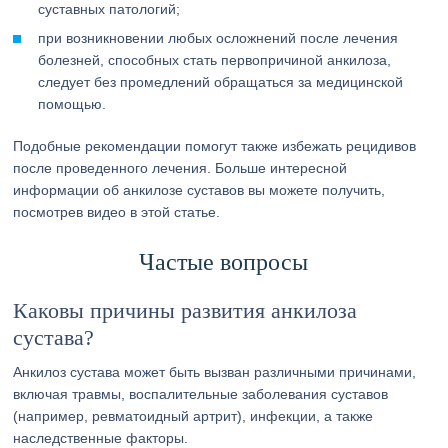
суставных патологий;
при возникновении любых осложнений после лечения
болезней, способных стать первопричиной анкилоза,
следует без промедлений обращаться за медицинской
помощью.
Подобные рекомендации помогут также избежать рецидивов
после проведенного лечения. Больше интересной
информации об анкилозе суставов вы можете получить,
посмотрев видео в этой статье.
Частые вопросы
Каковы причины развития анкилоза
сустава?
Анкилоз сустава может быть вызван различными причинами,
включая травмы, воспалительные заболевания суставов
(например, ревматоидный артрит), инфекции, а также
наследственные факторы.