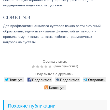
поддержания подвижности суставов.
СОВЕТ №3
Для профилактики анкилоза суставов важно вести активный
образ жизни, уделять внимание физической активности и
правильному питанию, а также избегать травматичных
нагрузок на суставы.
Оценка статьи:
(пока оценок нет)
Поделиться с друзьями:
Твитнуть
Поделиться
Поделиться
Отправить
Класснуть
Похожие публикации