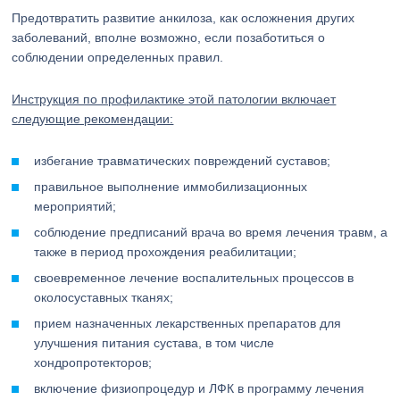
Предотвратить развитие анкилоза, как осложнения других
заболеваний, вполне возможно, если позаботиться о
соблюдении определенных правил.
Инструкция по профилактике этой патологии включает
следующие рекомендации:
избегание травматических повреждений суставов;
правильное выполнение иммобилизационных
мероприятий;
соблюдение предписаний врача во время лечения травм, а
также в период прохождения реабилитации;
своевременное лечение воспалительных процессов в
околосуставных тканях;
прием назначенных лекарственных препаратов для
улучшения питания сустава, в том числе
хондропротекторов;
включение физиопроцедур и ЛФК в программу лечения