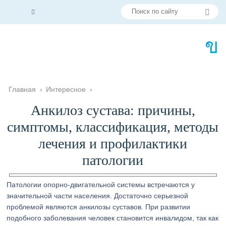
Главная
›
Интересное
›
Анкилоз сустава: причины,
симптомы, классификация, методы
лечения и профилактики
патологии
Патологии опорно-двигательной системы встречаются у
значительной части населения. Достаточно серьезной
проблемой являются анкилозы суставов. При развитии
подобного заболевания человек становится инвалидом, так как