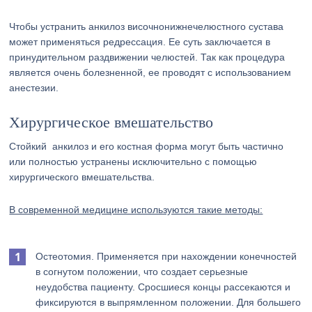
Чтобы устранить анкилоз височнонижнечелюстного сустава
может применяться редрессация. Ее суть заключается в
принудительном раздвижении челюстей. Так как процедура
является очень болезненной, ее проводят с использованием
анестезии.
Хирургическое вмешательство
Стойкий анкилоз и его костная форма могут быть частично
или полностью устранены исключительно с помощью
хирургического вмешательства.
В современной медицине используются такие методы:
Остеотомия. Применяется при нахождении конечностей
в согнутом положении, что создает серьезные
неудобства пациенту. Сросшиеся концы рассекаются и
фиксируются в выпрямленном положении. Для большего