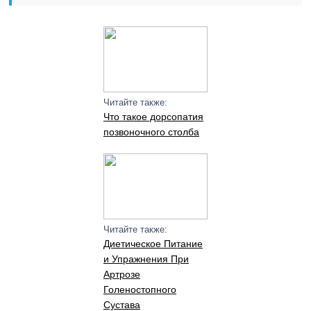
Читайте также:
Что такое дорсопатия
позвоночного столба
Читайте также:
Диетическое Питание
и Упражнения При
Артрозе
Голеностопного
Сустава