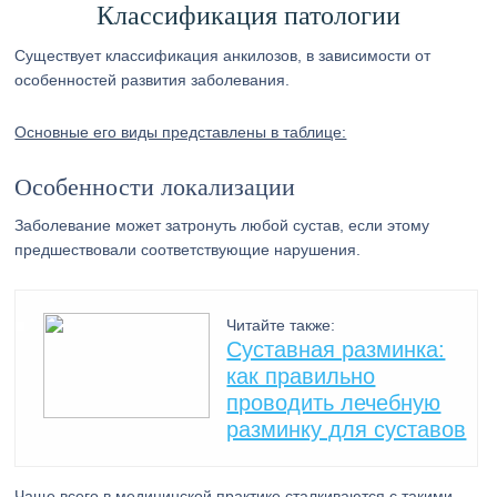
Классификация патологии
Существует классификация анкилозов, в зависимости от
особенностей развития заболевания.
Основные его виды представлены в таблице:
Особенности локализации
Заболевание может затронуть любой сустав, если этому
предшествовали соответствующие нарушения.
Читайте также:
Суставная разминка:
как правильно
проводить лечебную
разминку для суставов
Чаще всего в медицинской практике сталкиваются с такими