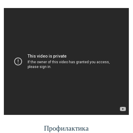
Профилактика