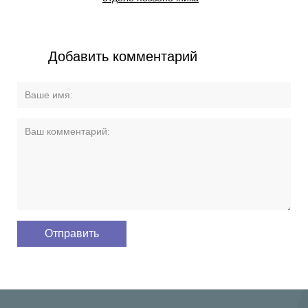
Добавить комментарий