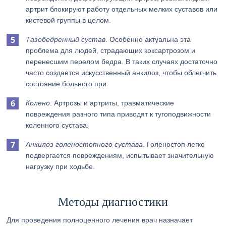
артрит блокируют работу отдельных мелких суставов или
кистевой группы в целом.
Тазобедренный сустав
. Особенно актуальна эта
проблема для людей, страдающих коксартрозом и
перенесшим перелом бедра. В таких случаях достаточно
часто создается искусственный анкилоз, чтобы облегчить
состояние больного при.
Колено
. Артрозы и артриты, травматические
повреждения разного типа приводят к тугоподвижности
коленного сустава.
Анкилоз голеностопного сустава
. Голеностоп легко
подвергается повреждениям, испытывает значительную
нагрузку при ходьбе.
Методы диагностики
Для проведения полноценного лечения врач назначает