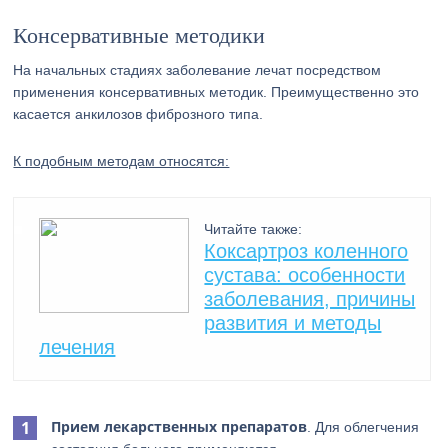
Консервативные методики
На начальных стадиях заболевание лечат посредством
применения консервативных методик. Преимущественно это
касается анкилозов фиброзного типа.
К подобным методам относятся:
Читайте также:
Коксартроз коленного
сустава: особенности
заболевания, причины
развития и методы
лечения
Прием лекарственных препаратов
. Для облегчения