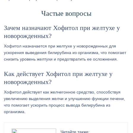
Частые вопросы
Зачем назначают Хофитол при желтухе у
новорожденных?
Хофитол назначается при желтухе у новорожденных для
ускорения выведения билирубина из организма, что помогает
снизить уровень желтухи и предотвратить ее осложнения.
Как действует Хофитол при желтухе у
новорожденных?
Хофитол действует как желчегонное средство, способствуя
увеличению выделения желчи и улучшению функции печени,
что помогает ускорить процесс вывода билирубина из
организма.
Читайте также: