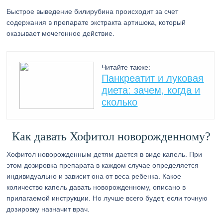
Быстрое выведение билирубина происходит за счет
содержания в препарате экстракта артишока, который
оказывает мочегонное действие.
Читайте также:
Панкреатит и луковая
диета: зачем, когда и
сколько
Как давать Хофитол новорожденному?
Хофитол новорожденным детям дается в виде капель. При
этом дозировка препарата в каждом случае определяется
индивидуально и зависит она от веса ребенка. Какое
количество капель давать новорожденному, описано в
прилагаемой инструкции. Но лучше всего будет, если точную
дозировку назначит врач.