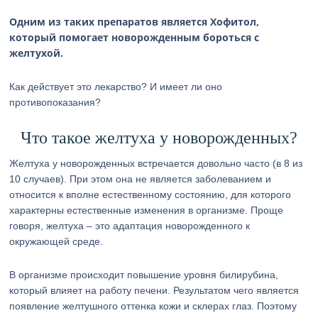
Одним из таких препаратов является Хофитол,
который помогает новорожденным бороться с
желтухой.
Как действует это лекарство? И имеет ли оно
противопоказания?
Что такое желтуха у новорожденных?
Желтуха у новорожденных встречается довольно часто (в 8 из
10 случаев). При этом она не является заболеванием и
относится к вполне естественному состоянию, для которого
характерны естественные изменения в организме. Проще
говоря, желтуха – это адаптация новорожденного к
окружающей среде.
В организме происходит повышение уровня билирубина,
который влияет на работу печени. Результатом чего является
появление желтушного оттенка кожи и склерах глаз. Поэтому