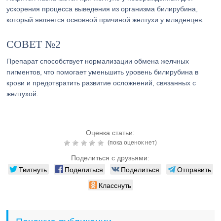
ускорения процесса выведения из организма билирубина,
который является основной причиной желтухи у младенцев.
СОВЕТ №2
Препарат способствует нормализации обмена желчных
пигментов, что помогает уменьшить уровень билирубина в
крови и предотвратить развитие осложнений, связанных с
желтухой.
Оценка статьи:
(пока оценок нет)
Поделиться с друзьями:
Твитнуть
Поделиться
Поделиться
Отправить
Класснуть