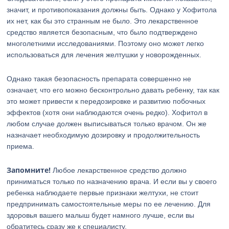
значит, и противопоказания должны быть. Однако у Хофитола
их нет, как бы это странным не было. Это лекарственное
средство является безопасным, что было подтверждено
многолетними исследованиями. Поэтому оно может легко
использоваться для лечения желтушки у новорожденных.
Однако такая безопасность препарата совершенно не
означает, что его можно бесконтрольно давать ребенку, так как
это может привести к передозировке и развитию побочных
эффектов (хотя они наблюдаются очень редко). Хофитол в
любом случае должен выписываться только врачом. Он же
назначает необходимую дозировку и продолжительность
приема.
Запомните!
Любое лекарственное средство должно
приниматься только по назначению врача. И если вы у своего
ребенка наблюдаете первые признаки желтухи, не стоит
предпринимать самостоятельные меры по ее лечению. Для
здоровья вашего малыш будет намного лучше, если вы
обратитесь сразу же к специалисту.