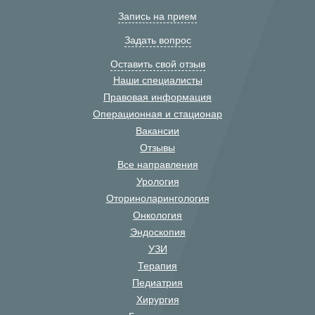
Запись на прием
Задать вопрос
Оставить свой отзыв
Наши специалисты
Правовая информация
Операционная и стационар
Вакансии
Отзывы
Все направления
Урология
Оториноларингология
Онкология
Эндоскопия
УЗИ
Терапия
Педиатрия
Хирургия