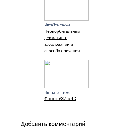
Читайте также:
Периорбитальный
дерматит: о
заболевании и
способах лечения
Читайте также:
Фото с УЗИ в 4D
Добавить комментарий