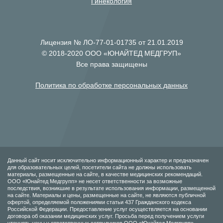
Гинекология
Лицензия № ЛО-77-01-01735 от 21.01.2019
© 2018-2020 ООО «ЮНАЙТЕД МЕДГРУП»
Все права защищены
Политика по обработке персональных данных
Данный сайт носит исключительно информационный характер и предназначен
для образовательных целей, посетители сайта не должны использовать
материалы, размещенные на сайте, в качестве медицинских рекомендаций.
ООО «Юнайтед Медгрупп» не несет ответственности за возможные
последствия, возникшие в результате использования информации, размещенной
на сайте. Материалы и цены, размещенные на сайте, не являются публичной
офертой, определяемой положениями статьи 437 Гражданского кодекса
Российской Федерации. Предоставление услуг осуществляется на основании
договора об оказании медицинских услуг. Просьба перед получением услуги