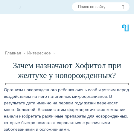
Главная
›
Интересное
›
Зачем назначают Хофитол при
желтухе у новорожденных?
Организм новорожденного ребенка очень слаб и уязвим перед
воздействием на него патогенных микроорганизмов. В
результате дети именно на первом году жизни переносят
много болезней. В связи с этим фармацевтические компании
начали изобретать различные препараты для новорожденных,
которые быстро помогают справляться с различными
заболеваниями и осложнениями.