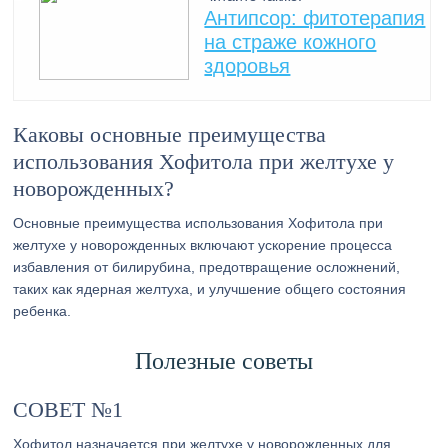
Антипсор: фитотерапия
на страже кожного
здоровья
Каковы основные преимущества
использования Хофитола при желтухе у
новорожденных?
Основные преимущества использования Хофитола при
желтухе у новорожденных включают ускорение процесса
избавления от билирубина, предотвращение осложнений,
таких как ядерная желтуха, и улучшение общего состояния
ребенка.
Полезные советы
СОВЕТ №1
Хофитол назначается при желтухе у новорожденных для