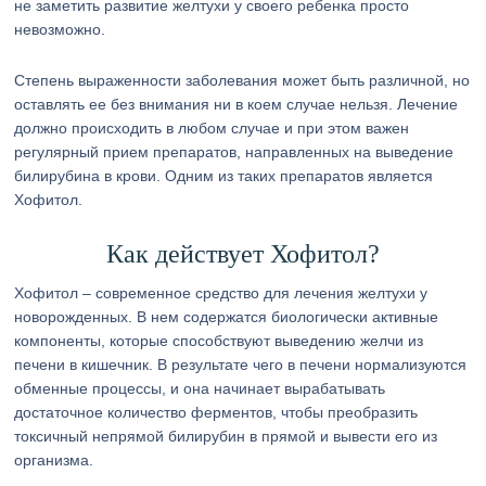
не заметить развитие желтухи у своего ребенка просто
невозможно.
Степень выраженности заболевания может быть различной, но
оставлять ее без внимания ни в коем случае нельзя. Лечение
должно происходить в любом случае и при этом важен
регулярный прием препаратов, направленных на выведение
билирубина в крови. Одним из таких препаратов является
Хофитол.
Как действует Хофитол?
Хофитол – современное средство для лечения желтухи у
новорожденных. В нем содержатся биологически активные
компоненты, которые способствуют выведению желчи из
печени в кишечник. В результате чего в печени нормализуются
обменные процессы, и она начинает вырабатывать
достаточное количество ферментов, чтобы преобразить
токсичный непрямой билирубин в прямой и вывести его из
организма.