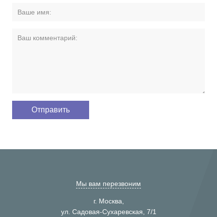
Мы вам перезвоним
г. Москва,
ул. Садовая-Сухаревская, 7/1