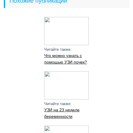
Похожие публикации
Читайте также:
Что можно узнать с
помощью УЗИ почек?
Читайте также:
УЗИ на 23 неделе
беременности