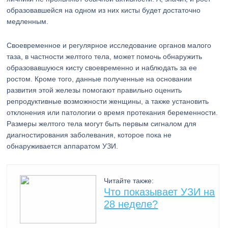
образовавшейся на одном из них кисты будет достаточно
медленным.
Своевременное и регулярное исследование органов малого
таза, в частности желтого тела, может помочь обнаружить
образовавшуюся кисту своевременно и наблюдать за ее
ростом. Кроме того, данные полученные на основании
развития этой железы помогают правильно оценить
репродуктивные возможности женщины, а также установить
отклонения или патологии о время протекания беременности.
Размеры желтого тела могут быть первым сигналом для
диагностирования заболевания, которое пока не
обнаруживается аппаратом УЗИ.
Читайте также:
Что показывает УЗИ на
28 неделе?