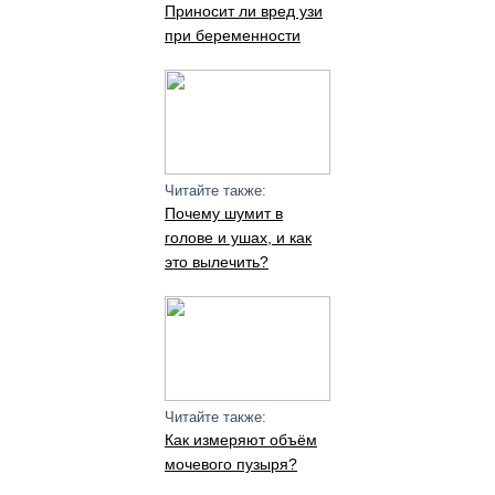
Приносит ли вред узи
при беременности
Читайте также:
Почему шумит в
голове и ушах, и как
это вылечить?
Читайте также:
Как измеряют объём
мочевого пузыря?