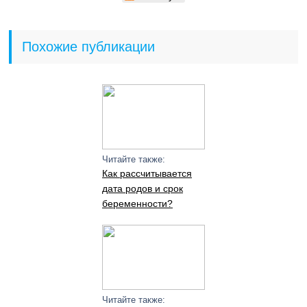
Похожие публикации
Читайте также:
Как рассчитывается
дата родов и срок
беременности?
Читайте также: