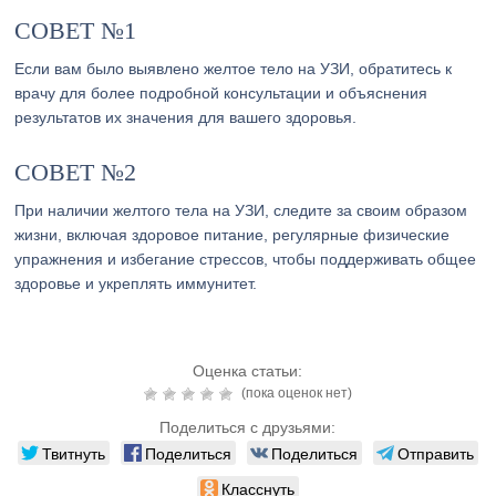
СОВЕТ №1
Если вам было выявлено желтое тело на УЗИ, обратитесь к
врачу для более подробной консультации и объяснения
результатов их значения для вашего здоровья.
СОВЕТ №2
При наличии желтого тела на УЗИ, следите за своим образом
жизни, включая здоровое питание, регулярные физические
упражнения и избегание стрессов, чтобы поддерживать общее
здоровье и укреплять иммунитет.
Оценка статьи:
(пока оценок нет)
Поделиться с друзьями:
Твитнуть
Поделиться
Поделиться
Отправить
Класснуть