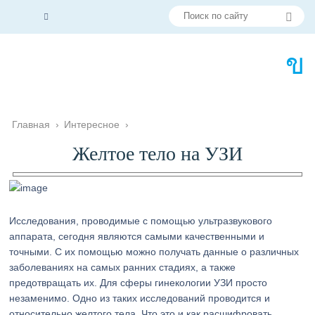
Главная
›
Интересное
›
Желтое тело на УЗИ
Исследования, проводимые с помощью ультразвукового
аппарата, сегодня являются самыми качественными и
точными. С их помощью можно получать данные о различных
заболеваниях на самых ранних стадиях, а также
предотвращать их. Для сферы гинекологии УЗИ просто
незаменимо. Одно из таких исследований проводится и
относительно желтого тела. Что это и как расшифровать