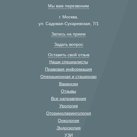
Мы вам перезвоним
г. Москва,
ул. Садовая-Сухаревская, 7/1
Запись на прием
Задать вопрос
Оставить свой отзыв
Наши специалисты
Правовая информация
Операционная и стационар
Вакансии
Отзывы
Все направления
Урология
Оториноларингология
Онкология
Эндоскопия
УЗИ