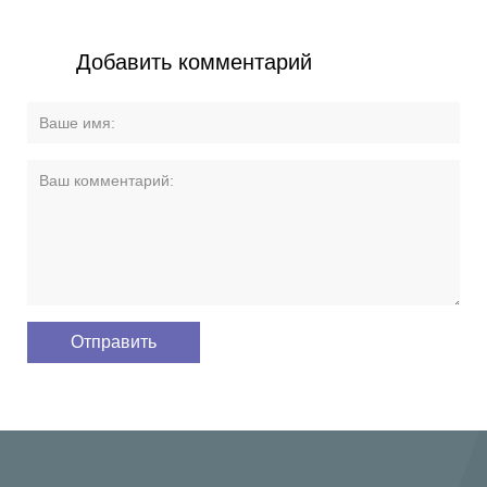
Добавить комментарий