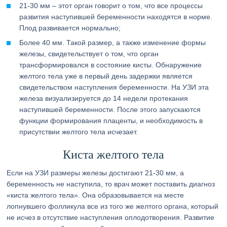
21-30 мм – этот орган говорит о том, что все процессы
развития наступившей беременности находятся в норме.
Плод развивается нормально;
Более 40 мм. Такой размер, а также изменение формы
железы, свидетельствует о том, что орган
трансформировался в состояние кисты. Обнаружение
желтого тела уже в первый день задержки является
свидетельством наступления беременности. На УЗИ эта
железа визуализируется до 14 недели протекания
наступившей беременности. После этого запускаются
функции формирования плаценты, и необходимость в
присутствии желтого тела исчезает.
Киста желтого тела
Если на УЗИ размеры железы достигают 21-30 мм, а
беременность не наступила, то врач может поставить диагноз
«киста желтого тела». Она образовывается на месте
лопнувшего фолликула все из того же желтого органа, который
не исчез в отсутствие наступления оплодотворения. Развитие