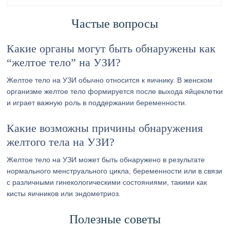
Частые вопросы
Какие органы могут быть обнаружены как
“желтое тело” на УЗИ?
Желтое тело на УЗИ обычно относится к яичнику. В женском
организме желтое тело формируется после выхода яйцеклетки
и играет важную роль в поддержании беременности.
Какие возможны причины обнаружения
желтого тела на УЗИ?
Желтое тело на УЗИ может быть обнаружено в результате
нормального менструального цикла, беременности или в связи
с различными гинекологическими состояниями, такими как
кисты яичников или эндометриоз.
Полезные советы