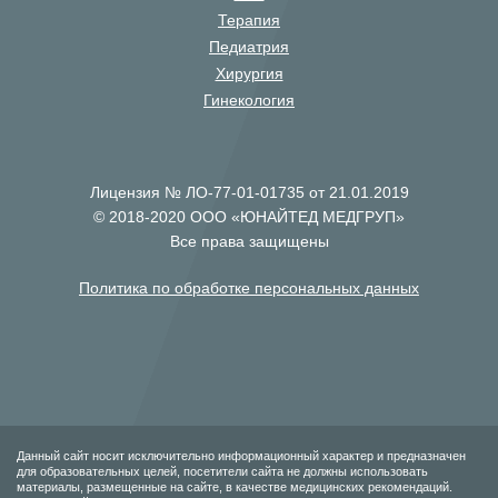
Терапия
Педиатрия
Хирургия
Гинекология
Лицензия № ЛО-77-01-01735 от 21.01.2019
© 2018-2020 ООО «ЮНАЙТЕД МЕДГРУП»
Все права защищены
Политика по обработке персональных данных
Данный сайт носит исключительно информационный характер и предназначен
для образовательных целей, посетители сайта не должны использовать
материалы, размещенные на сайте, в качестве медицинских рекомендаций.