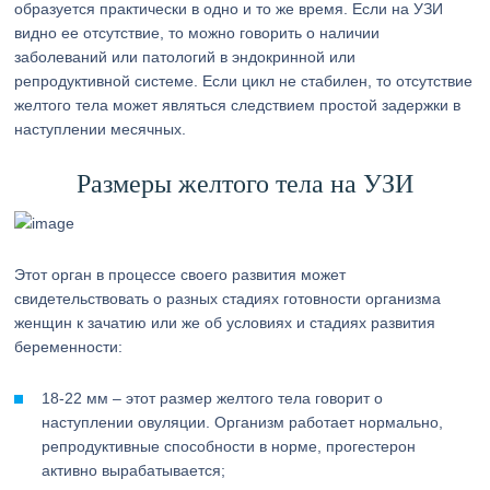
образуется практически в одно и то же время. Если на УЗИ
видно ее отсутствие, то можно говорить о наличии
заболеваний или патологий в эндокринной или
репродуктивной системе. Если цикл не стабилен, то отсутствие
желтого тела может являться следствием простой задержки в
наступлении месячных.
Размеры желтого тела на УЗИ
Этот орган в процессе своего развития может
свидетельствовать о разных стадиях готовности организма
женщин к зачатию или же об условиях и стадиях развития
беременности:
18-22 мм – этот размер желтого тела говорит о
наступлении овуляции. Организм работает нормально,
репродуктивные способности в норме, прогестерон
активно вырабатывается;