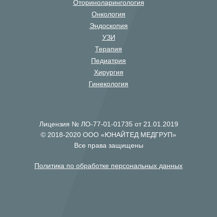
Оториноларингология
Онкология
Эндоскопия
УЗИ
Терапия
Педиатрия
Хирургия
Гинекология
Лицензия № ЛО-77-01-01735 от 21.01.2019
© 2018-2020 ООО «ЮНАЙТЕД МЕДГРУП»
Все права защищены
Политика по обработке персональных данных