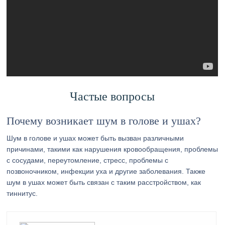
Частые вопросы
Почему возникает шум в голове и ушах?
Шум в голове и ушах может быть вызван различными
причинами, такими как нарушения кровообращения, проблемы
с сосудами, переутомление, стресс, проблемы с
позвоночником, инфекции уха и другие заболевания. Также
шум в ушах может быть связан с таким расстройством, как
тиннитус.