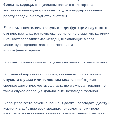
болезнь сердца,
специалисты назначают лекарства,
восстанавливающие кровяные сосуды и поддерживающие
работу сердечно-сосудистой системы.
дисфункции слухового
Если шумы появились в результате
органа,
назначается комплексное лечение с мазями, каплями
и физиотерапевтические методы, включающие в себя
магнитную терапию, лазерное лечение и
иглорефлексотерапию.
В более сложных случаях пациенту назначаются антибиотики.
В случае обнаружения проблем, связанных с появлением
опухоли в ушах или головном мозге,
необходимо
срочное хирургическое вмешательство и лучевая терапия. В
таком случае операция должна быть незамедлительной.
диету
В процессе всего лечения, пациент должен соблюдать
и
исключить действие всех вредных привычек, в том числе