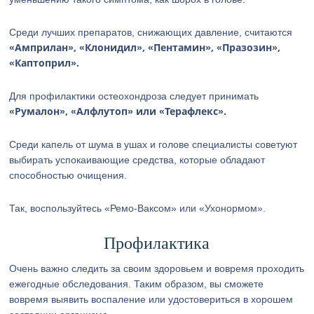
Среди лучших препаратов, снижающих давление, считаются
«Амприлан», «Клонидил», «Пентамин», «Празозин»,
«Каптоприл».
Для профилактики остеохондроза следует принимать
«Румалон», «Алфлутоп» или «Терафлекс».
Среди капель от шума в ушах и голове специалисты советуют
выбирать успокаивающие средства, которые обладают
способностью очищения.
Так, воспользуйтесь «Ремо-Ваксом» или «Ухонормом».
Профилактика
Очень важно следить за своим здоровьем и вовремя проходить
ежегодные обследования. Таким образом, вы сможете
вовремя выявить воспаление или удостовериться в хорошем