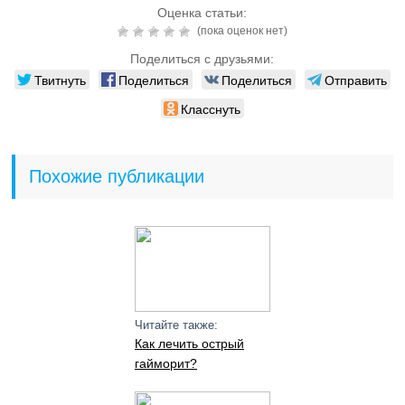
Оценка статьи:
(пока оценок нет)
Поделиться с друзьями:
Твитнуть
Поделиться
Поделиться
Отправить
Класснуть
Похожие публикации
Читайте также:
Как лечить острый
гайморит?