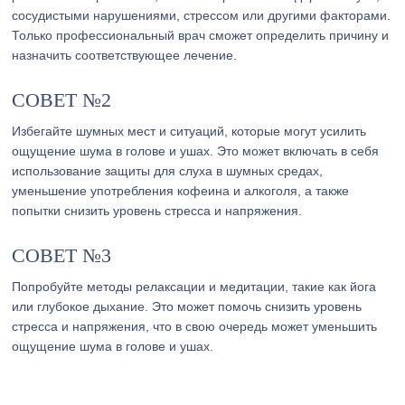
сосудистыми нарушениями, стрессом или другими факторами.
Только профессиональный врач сможет определить причину и
назначить соответствующее лечение.
СОВЕТ №2
Избегайте шумных мест и ситуаций, которые могут усилить
ощущение шума в голове и ушах. Это может включать в себя
использование защиты для слуха в шумных средах,
уменьшение употребления кофеина и алкоголя, а также
попытки снизить уровень стресса и напряжения.
СОВЕТ №3
Попробуйте методы релаксации и медитации, такие как йога
или глубокое дыхание. Это может помочь снизить уровень
стресса и напряжения, что в свою очередь может уменьшить
ощущение шума в голове и ушах.