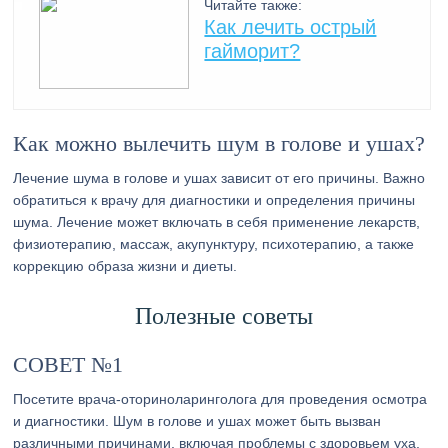
Читайте также:
Как лечить острый
гайморит?
Как можно вылечить шум в голове и ушах?
Лечение шума в голове и ушах зависит от его причины. Важно
обратиться к врачу для диагностики и определения причины
шума. Лечение может включать в себя применение лекарств,
физиотерапию, массаж, акупунктуру, психотерапию, а также
коррекцию образа жизни и диеты.
Полезные советы
СОВЕТ №1
Посетите врача-оториноларинголога для проведения осмотра
и диагностики. Шум в голове и ушах может быть вызван
различными причинами, включая проблемы с здоровьем уха,