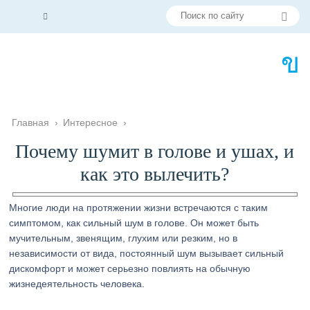
Главная
›
Интересное
›
Почему шумит в голове и ушах, и
как это вылечить?
Многие люди на протяжении жизни встречаются с таким
симптомом, как сильный шум в голове. Он может быть
мучительным, звенящим, глухим или резким, но в
независимости от вида, постоянный шум вызывает сильный
дискомфорт и может серьезно повлиять на обычную
жизнедеятельность человека.