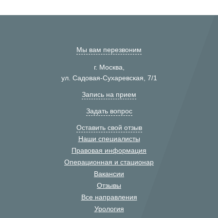
Мы вам перезвоним
г. Москва,
ул. Садовая-Сухаревская, 7/1
Запись на прием
Задать вопрос
Оставить свой отзыв
Наши специалисты
Правовая информация
Операционная и стационар
Вакансии
Отзывы
Все направления
Урология