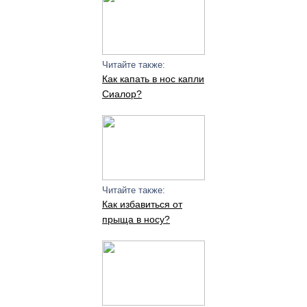
Читайте также:
Как капать в нос капли
Сиалор?
Читайте также:
Как избавиться от
прыща в носу?