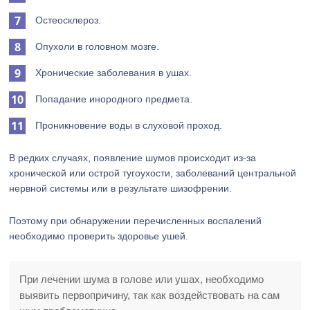
Остеосклероз.
Опухоли в головном мозге.
Хронические заболевания в ушах.
Попадание инородного предмета.
Проникновение воды в слуховой проход.
В редких случаях, появление шумов происходит из-за
хронической или острой тугоухости, заболеваний центральной
нервной системы или в результате шизофрении.
Поэтому при обнаружении перечисленных воспалений
необходимо проверить здоровье ушей.
При лечении шума в голове или ушах, необходимо
выявить первопричину, так как воздействовать на сам