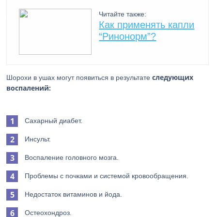
Читайте также:
Как применять капли
“Ринонорм”?
следующих
Шорохи в ушах могут появиться в результате
воспалений:
Сахарный диабет.
Инсульт.
Воспаление головного мозга.
Проблемы с почками и системой кровообращения.
Недостаток витаминов и йода.
Остеохондроз.