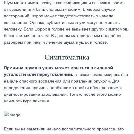
Шум может иметь разную классификацию и возникать время
от времени или быть систематическим. В любом случае
посторонний шорох может свидетельствовать о начале
воспаления. Однако, субъективные звуки могут не мешать
человеку. Если шорох в голове не вызывает других симптомов,
беспокоиться не о чем. В данном материале мы подробнее
разберем причины и лечение шума в ушах и голове.
Симптоматика
Причина шума в ушах может крыться в сильной
усталости или переутомлении,
а также символизировать о
начале опасного воспаления или появлении опухоли. Для
определения причины необходимо пройти обследование и
диагностирование заболевания. Только после этого можно
начинать курс лечения.
Если вы не заметили начало воспалительного процесса, это