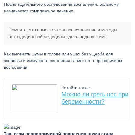
После тщательного обследования воспаления, больному
назначается комплексное лечение.
Помните, что самостоятельное излечение и методы
нетрадиционной медицины здесь недопустимы.
Как вылечить шумы в голове или ушах без ущерба для
здоровья и иммунного состояния зависит от первопричины
воспаления.
Читайте также:
Можно ли греть нос при
беременности?
Так, если первопричиной появления шума стала