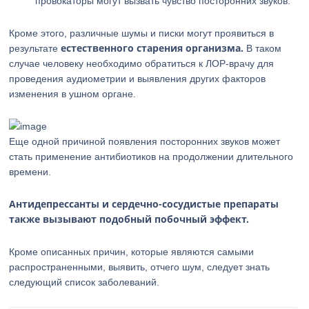
провокаторы могут вызвать чувство посторонних звуков.
Кроме этого, различные шумы и писки могут проявиться в
естественного старения организма.
результате
В таком
случае человеку необходимо обратиться к ЛОР-врачу для
проведения аудиометрии и выявления других факторов
изменения в ушном органе.
Еще одной причиной появления посторонних звуков может
стать применение антибиотиков на продолжении длительного
времени.
Антидепрессанты и сердечно-сосудистые препараты
также вызывают подобный побочный эффект.
Кроме описанных причин, которые являются самыми
распространенными, выявить, отчего шум, следует знать
следующий список заболеваний.