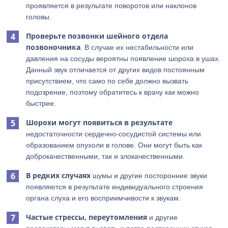
проявляется в результате поворотов или наклонов
головы.
Проверьте позвонки шейного отдела
позвоночника
. В случае их нестабильности или
давления на сосуды вероятны появление шороха в ушах.
Данный звук отличается от других видов постоянным
присутствием, что само по себе должно вызвать
подозрение, поэтому обратитесь к врачу как можно
быстрее.
Шорохи могут появиться в результате
недостаточности сердечно-сосудистой системы или
образованием опухоли в голове. Они могут быть как
доброкачественными, так и злокачественными.
В редких случаях
шумы и другие посторонние звуки
появляются в результате индивидуального строения
органа слуха и его восприимчивости к звукам.
Частые стрессы, переутомления
и другие