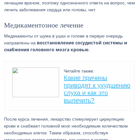
лечащим врачом, поэтому однозначного ответа на вопрос, чем
лечить заболевания сердца или головы, нет.
Медикаментозное лечение
Медикаменты от шума в ушах и голове в первую очередь
восстановление сосудистой системы и
направлены на
снабжения головного мозга кровью
.
Читайте также:
Какие причины
приводят к ухудшению
слуха и как это
вылечить?
После курса лечения, лекарство стимулирует циркуляцию
крови и снабжает головной мозг необходимым количеством
необходимых клеток. Таким образом, способствуя
уменьшению такого симптома, как шорох в голове.