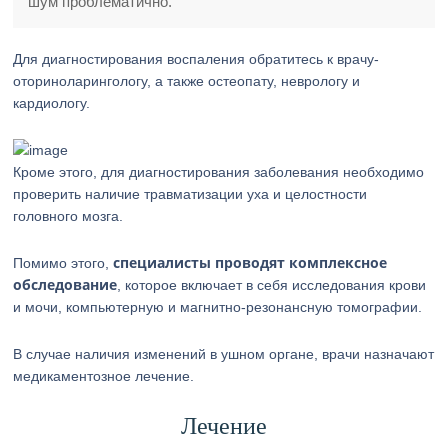
шум проблематично.
Для диагностирования воспаления обратитесь к врачу-
оториноларингологу, а также остеопату, неврологу и
кардиологу.
Кроме этого, для диагностирования заболевания необходимо
проверить наличие травматизации уха и целостности
головного мозга.
специалисты проводят комплексное
Помимо этого,
обследование
, которое включает в себя исследования крови
и мочи, компьютерную и магнитно-резонансную томографии.
В случае наличия изменений в ушном органе, врачи назначают
медикаментозное лечение.
Лечение