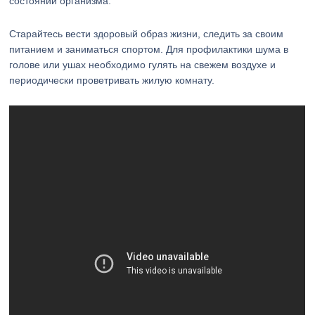
состоянии организма.
Старайтесь вести здоровый образ жизни, следить за своим
питанием и заниматься спортом. Для профилактики шума в
голове или ушах необходимо гулять на свежем воздухе и
периодически проветривать жилую комнату.