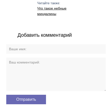
Читайте также:
Что такое небные
миндалины
Добавить комментарий