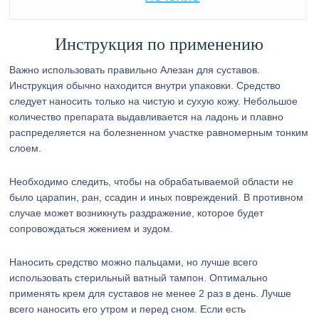
Инструкция по применению
Важно использовать правильно Алезан для суставов.
Инструкция обычно находится внутри упаковки. Средство
следует наносить только на чистую и сухую кожу. Небольшое
количество препарата выдавливается на ладонь и плавно
распределяется на болезненном участке равномерным тонким
слоем.
Необходимо следить, чтобы на обрабатываемой области не
было царапин, ран, ссадин и иных повреждений. В противном
случае может возникнуть раздражение, которое будет
сопровождаться жжением и зудом.
Наносить средство можно пальцами, но лучше всего
использовать стерильный ватный тампон. Оптимально
применять крем для суставов не менее 2 раз в день. Лучше
всего наносить его утром и перед сном. Если есть