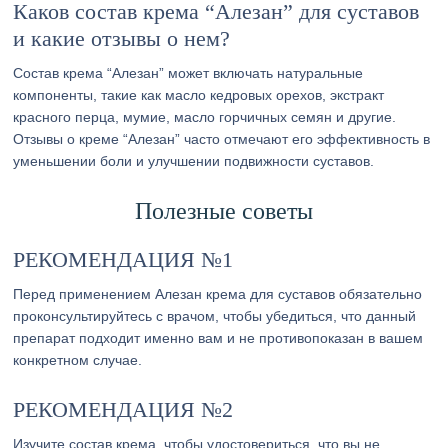
Каков состав крема “Алезан” для суставов
и какие отзывы о нем?
Состав крема “Алезан” может включать натуральные
компоненты, такие как масло кедровых орехов, экстракт
красного перца, мумие, масло горчичных семян и другие.
Отзывы о креме “Алезан” часто отмечают его эффективность в
уменьшении боли и улучшении подвижности суставов.
Полезные советы
РЕКОМЕНДАЦИЯ №1
Перед применением Алезан крема для суставов обязательно
проконсультируйтесь с врачом, чтобы убедиться, что данный
препарат подходит именно вам и не противопоказан в вашем
конкретном случае.
РЕКОМЕНДАЦИЯ №2
Изучите состав крема, чтобы удостовериться, что вы не