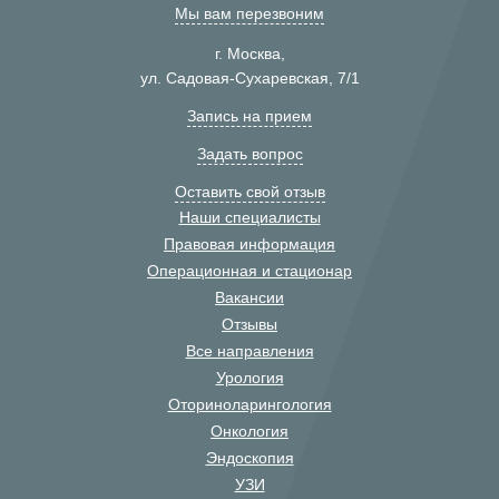
Мы вам перезвоним
г. Москва,
ул. Садовая-Сухаревская, 7/1
Запись на прием
Задать вопрос
Оставить свой отзыв
Наши специалисты
Правовая информация
Операционная и стационар
Вакансии
Отзывы
Все направления
Урология
Оториноларингология
Онкология
Эндоскопия
УЗИ