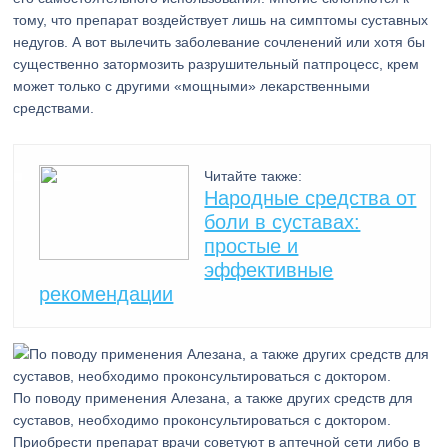
тому, что препарат воздействует лишь на симптомы суставных
недугов. А вот вылечить заболевание сочленений или хотя бы
существенно затормозить разрушительный патпроцесс, крем
может только с другими «мощными» лекарственными
средствами.
Читайте также:
Народные средства от
боли в суставах:
простые и
эффективные
рекомендации
По поводу применения Алезана, а также других средств для
суставов, необходимо проконсультироваться с доктором.
Приобрести препарат врачи советуют в аптечной сети либо в