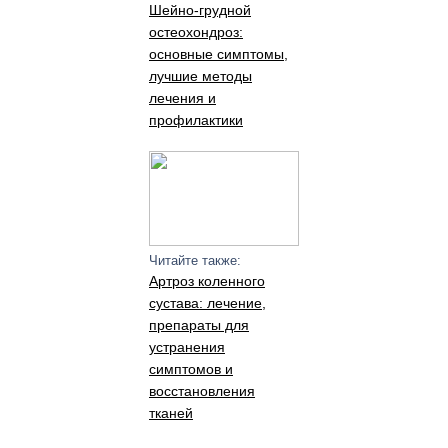
Шейно-грудной
остеохондроз:
основные симптомы,
лучшие методы
лечения и
профилактики
Читайте также:
Артроз коленного
сустава: лечение,
препараты для
устранения
симптомов и
восстановления
тканей