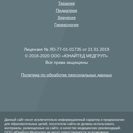
Терапия
Педиатрия
Хирургия
Гинекология
Лицензия № ЛО-77-01-01735 от 21.01.2019
© 2018-2020 ООО «ЮНАЙТЕД МЕДГРУП»
Все права защищены
Политика по обработке персональных данных
Данный сайт носит исключительно информационный характер и предназначен
для образовательных целей, посетители сайта не должны использовать
материалы, размещенные на сайте, в качестве медицинских рекомендаций.
ООО «Юнайтед Медгрупп» не несет ответственности за возможные