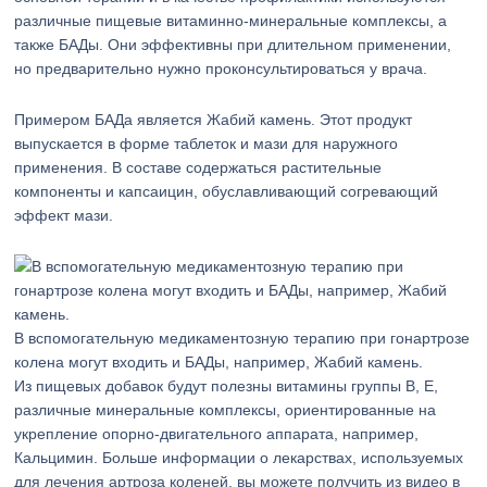
различные пищевые витаминно-минеральные комплексы, а
также БАДы. Они эффективны при длительном применении,
но предварительно нужно проконсультироваться у врача.
Примером БАДа является Жабий камень. Этот продукт
выпускается в форме таблеток и мази для наружного
применения. В составе содержаться растительные
компоненты и капсаицин, обуславливающий согревающий
эффект мази.
В вспомогательную медикаментозную терапию при гонартрозе
колена могут входить и БАДы, например, Жабий камень.
Из пищевых добавок будут полезны витамины группы В, Е,
различные минеральные комплексы, ориентированные на
укрепление опорно-двигательного аппарата, например,
Кальцимин. Больше информации о лекарствах, используемых
для лечения артроза коленей, вы можете получить из видео в