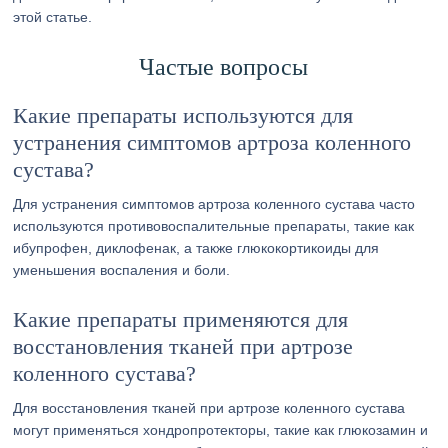
этой статье.
Частые вопросы
Какие препараты используются для
устранения симптомов артроза коленного
сустава?
Для устранения симптомов артроза коленного сустава часто
используются противовоспалительные препараты, такие как
ибупрофен, диклофенак, а также глюкокортикоиды для
уменьшения воспаления и боли.
Какие препараты применяются для
восстановления тканей при артрозе
коленного сустава?
Для восстановления тканей при артрозе коленного сустава
могут применяться хондропротекторы, такие как глюкозамин и