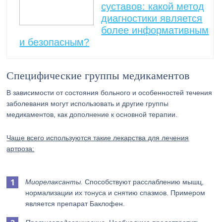
суставов: какой метод
диагностики является
более информативным
и безопасным?
Специфические группы медикаментов
В зависимости от состояния больного и особенностей течения
заболевания могут использовать и другие группы
медикаментов, как дополнение к основной терапии.
Чаще всего используются такие лекарства для лечения
артроза:
Миорелаксанты.
Способствуют расслаблению мышц,
нормализации их тонуса и снятию спазмов. Примером
является препарат Баклофен.