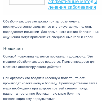
эффективные методы
лечения заболевания
Обезболивающее лекарство при артрозе колена
преимущественно вводится во внутрисуставную полость
посредством инъекции. Для временного снятия болезненных
ощущений могут применяться специальные гели и спреи.
Новокаин
Основой новокаина является прокаина гидрохлорид. Это
мощное обезболивающее вещество. Применяющееся для
местного анестезирующего действия.
При артрозах его вводят в коленную полость, то есть
производят новокаиновую блокаду. Преимущественно такая
мера необходима при артрозе третьей степени, когда
пациента постоянно беспокоят сильные боли, не
позволяющие ему передвигаться.