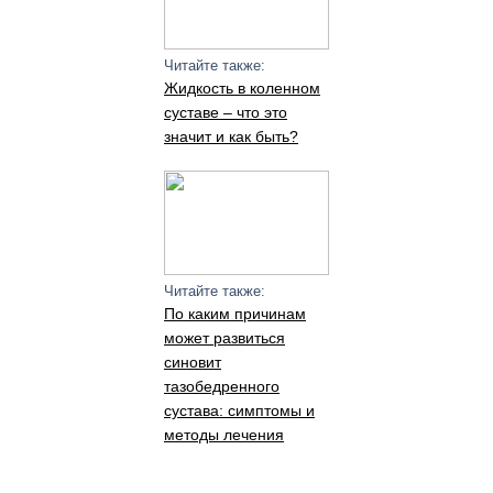
Читайте также:
Жидкость в коленном
суставе – что это
значит и как быть?
Читайте также:
По каким причинам
может развиться
синовит
тазобедренного
сустава: симптомы и
методы лечения