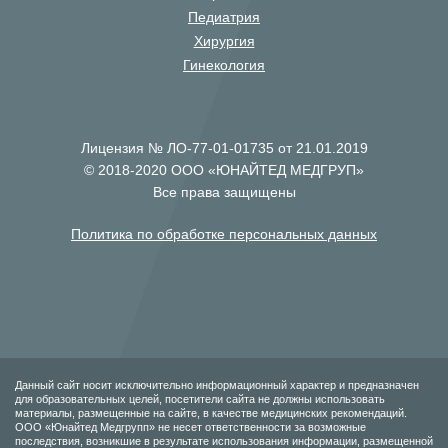
Педиатрия
Хирургия
Гинекология
Лицензия № ЛО-77-01-01735 от 21.01.2019
© 2018-2020 ООО «ЮНАЙТЕД МЕДГРУП»
Все права защищены
Политика по обработке персональных данных
Данный сайт носит исключительно информационный характер и предназначен
для образовательных целей, посетители сайта не должны использовать
материалы, размещенные на сайте, в качестве медицинских рекомендаций.
ООО «Юнайтед Медгрупп» не несет ответственности за возможные
последствия, возникшие в результате использования информации, размещенной