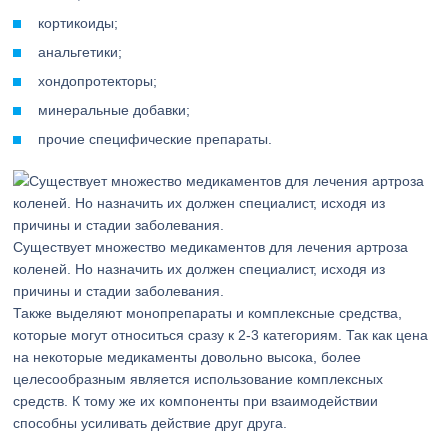
кортикоиды;
анальгетики;
хондопротекторы;
минеральные добавки;
прочие специфические препараты.
Существует множество медикаментов для лечения артроза
коленей. Но назначить их должен специалист, исходя из
причины и стадии заболевания.
Также выделяют монопрепараты и комплексные средства,
которые могут относиться сразу к 2-3 категориям. Так как цена
на некоторые медикаменты довольно высока, более
целесообразным является использование комплексных
средств. К тому же их компоненты при взаимодействии
способны усиливать действие друг друга.