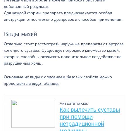
Инъекции при артрозе в колена приносят быстрый и
действенный результат.
Для каждой формы препарата предназначается особая
инструкция относительно дозировок и способов применения.
Виды мазей
Отдельно стоит рассмотреть наружные препараты от артроза
коленного сустава. Существует огромное множество мазей,
которые способны оказывать положительное воздействие на
разрушенный хрящ.
Основные их виды с описанием базовых свойств можно
представить в виде таблицы:
Читайте также:
Как вылечить суставы
при помощи
нетрадиционной
медицины