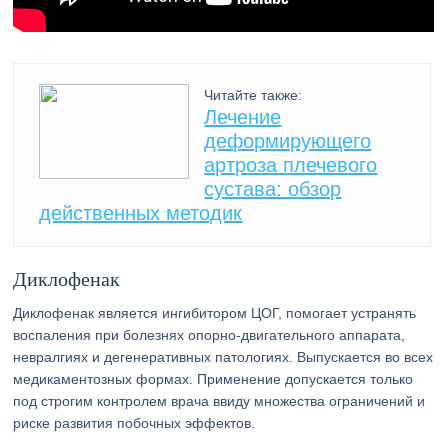
Читайте также:
Лечение
деформирующего
артроза плечевого
сустава: обзор
действенных методик
Диклофенак
Диклофенак является ингибитором ЦОГ, помогает устранять
воспаления при болезнях опорно-двигательного аппарата,
невралгиях и дегенеративных патологиях. Выпускается во всех
медикаментозных формах. Применение допускается только
под строгим контролем врача ввиду множества ограничений и
риске развития побочных эффектов.