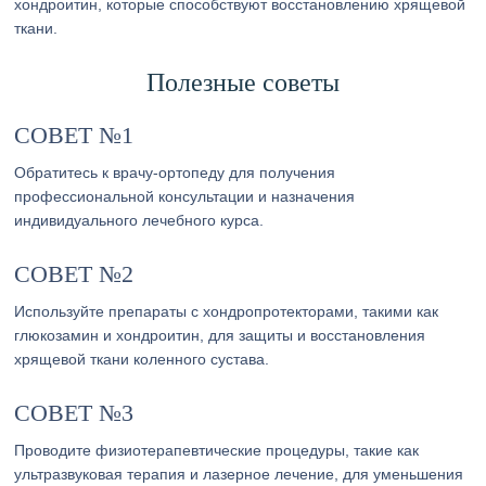
хондроитин, которые способствуют восстановлению хрящевой
ткани.
Полезные советы
СОВЕТ №1
Обратитесь к врачу-ортопеду для получения
профессиональной консультации и назначения
индивидуального лечебного курса.
СОВЕТ №2
Используйте препараты с хондропротекторами, такими как
глюкозамин и хондроитин, для защиты и восстановления
хрящевой ткани коленного сустава.
СОВЕТ №3
Проводите физиотерапевтические процедуры, такие как
ультразвуковая терапия и лазерное лечение, для уменьшения