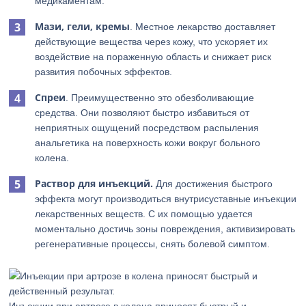
медикаментам.
Мази, гели, кремы
. Местное лекарство доставляет
действующие вещества через кожу, что ускоряет их
воздействие на пораженную область и снижает риск
развития побочных эффектов.
Спреи
. Преимущественно это обезболивающие
средства. Они позволяют быстро избавиться от
неприятных ощущений посредством распыления
анальгетика на поверхность кожи вокруг больного
колена.
Раствор для инъекций.
Для достижения быстрого
эффекта могут производиться внутрисуставные инъекции
лекарственных веществ. С их помощью удается
моментально достичь зоны повреждения, активизировать
регенеративные процессы, снять болевой симптом.