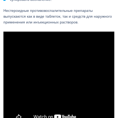
Нестероидные противовоспалительные препараты
выпускаются как в виде таблеток, так и средств для наружного
применения или инъекционных растворов.