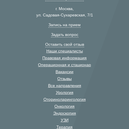
г. Москва,
ул. Садовая-Сухаревская, 7/1
Запись на прием
Задать вопрос
Оставить свой отзыв
Наши специалисты
Правовая информация
Операционная и стационар
Вакансии
Отзывы
Все направления
Урология
Оториноларингология
Онкология
Эндоскопия
УЗИ
Терапия