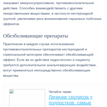
оказывает иммуносупрессивное, противовоспалительное
действие. Способен взаимодействовать с другими
лекарственными веществами, в частности нестероидной
группой, увеличивая риск возникновения серьезных побочных
эффектов.
Обезболивающие препараты
Практически в каждом случае использование
противовоспалительных препаратов нестероидной и
гормональной категории обеспечивает обезболивающий
эффект. Если же их действия недостаточно и пациенту
требуется дополнительное анальгезирующее воздействие,
могут применяться непосредственно обезболивающие
вещества.
Читайте также:
Лечение сколиоза у
подростков: самые