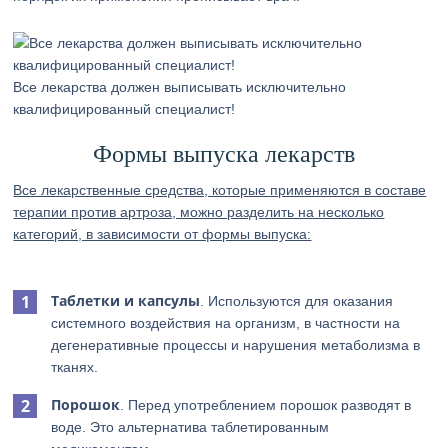
Все лекарства должен выписывать исключительно
квалифицированный специалист!
Формы выпуска лекарств
Все лекарственные средства, которые применяются в составе
терапии против артроза, можно разделить на несколько
категорий, в зависимости от формы выпуска:
Таблетки и капсулы
. Используются для оказания
системного воздействия на организм, в частности на
дегенеративные процессы и нарушения метаболизма в
тканях.
Порошок
. Перед употреблением порошок разводят в
воде. Это альтернатива таблетированным