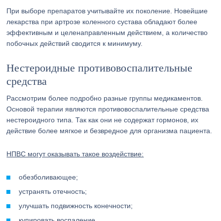
При выборе препаратов учитывайте их поколение. Новейшие
лекарства при артрозе коленного сустава обладают более
эффективным и целенаправленным действием, а количество
побочных действий сводится к минимуму.
Нестероидные противовоспалительные
средства
Рассмотрим более подробно разные группы медикаментов.
Основой терапии являются противовоспалительные средства
нестероидного типа. Так как они не содержат гормонов, их
действие более мягкое и безвредное для организма пациента.
НПВС могут оказывать такое воздействие:
обезболивающее;
устранять отечность;
улучшать подвижность конечности;
купировать воспаление.