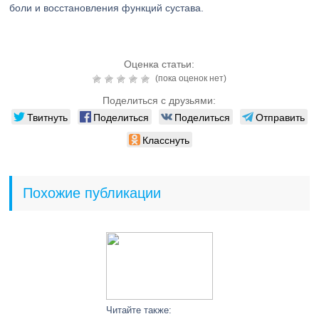
боли и восстановления функций сустава.
Оценка статьи:
(пока оценок нет)
Поделиться с друзьями:
Твитнуть
Поделиться
Поделиться
Отправить
Класснуть
Похожие публикации
Читайте также: