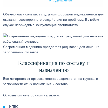
Обычно мази сочетают с другими формами медикаментов для
оказания всестороннего воздействия на проблему. В любом
случае необходима консультация специалиста.
Современная медицина предлагает ряд мазей для лечения
заболеваний суставов.
Классификация по составу и
назначению
Все лекарства от артроза колена разделяются на группы, в
зависимости от их назначения и состава.
Основными категориями являются:
НПВС;