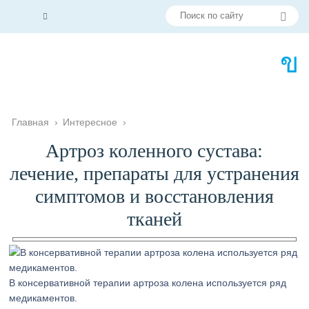
Главная
›
Интересное
›
Артроз коленного сустава:
лечение, препараты для устранения
симптомов и восстановления
тканей
В консервативной терапии артроза колена используется ряд
медикаментов.