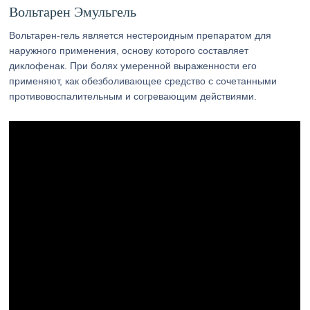
Вольтарен Эмульгель
Вольтарен-гель является нестероидным препаратом для
наружного применения, основу которого составляет
диклофенак. При болях умеренной выраженности его
применяют, как обезболивающее средство с сочетанными
противовоспалительным и согревающим действиями.