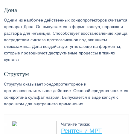
Дона
Одним из наиболее действенных хондопротекторов считается
препарат Дона. Он выпускается в форме капсул, порошка и
раствора для инъекций. Способствует восстановлению хряща
посредством синтеза протеогликанов под влиянием
глюкозамина. Дона воздействует угнетающе на ферменты,
которые провоцируют деструктивные процессы в тканях
сустава.
Структум
Структум оказывает хондопротекторное и
противовоспалительное действие. Основой средства является
хондротина сульфат натрия. Выпускается в виде капсул с
порошком для внутреннего применения.
Читайте также:
Рентген и МРТ