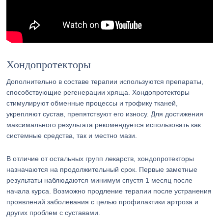
Хондопротекторы
Дополнительно в составе терапии используются препараты,
способствующие регенерации хряща. Хондопротекторы
стимулируют обменные процессы и трофику тканей,
укрепляют сустав, препятствуют его износу. Для достижения
максимального результата рекомендуется использовать как
системные средства, так и местно мази.
В отличие от остальных групп лекарств, хондопротекторы
назначаются на продолжительный срок. Первые заметные
результаты наблюдаются минимум спустя 1 месяц после
начала курса. Возможно продление терапии после устранения
проявлений заболевания с целью профилактики артроза и
других проблем с суставами.