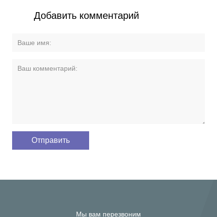
Добавить комментарий
Мы вам перезвоним