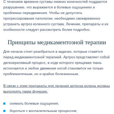
С течением времени суставы нижних конечностей поддаются
разрушению, что выражается в болевых ощущениях и
проблемах передвижения. Чтобы не допустить
прогрессирования патологии, необходимо своевременно
устранить артроз коленного сустава. Лечение, препараты и их
особенности следует рассмотреть более подробно.
Принципы медикаментозной терапии
Для начала стоит разобраться в задачах, которые ставятся
перед медикаментозной терапией. Артроз представляет собой
дегенеративный процесс, в ходе которого хрящевая ткань
истончается и любое движение ногой становится не только
проблематичным, но и крайне болезненным.
В связи с этим препараты для лечения артроза колена должны
выполнять такие функции:
снимать болевые ощущения;
бороться с воспалительным процессом;