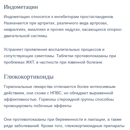
Индометацин
Индометацин относится к ингибиторам простагландинов.
Назначается при артритах, различного вида артрозах,
невралгиях, миалгиях и прочих недугах, касающихся опорно-
двигательной системы.
Устраняет проявления воспалительных процессов и
сопутствующие симптомы. Таблетки противопоказаны при
проблемах ЖКТ, в частности при язвенной болезни.
Глюкокортикоиды
Гормональные лекарства отличаются более интенсивным
действием, они схожи с НПВС, но обладают выраженной
эффективностью. Гормоны стероидной группы способны
провоцировать побочные эффекты.
Они противопоказаны при беременности и лактации, а также
ряде заболеваний. Кроме того, глюкокортикоидные препараты